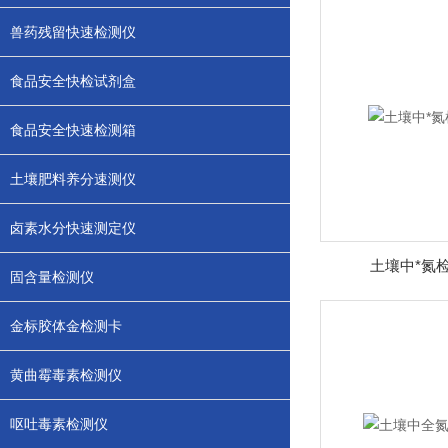
兽药残留快速检测仪
食品安全快检试剂盒
食品安全快速检测箱
土壤肥料养分速测仪
卤素水分快速测定仪
土壤中*氮
固含量检测仪
金标胶体金检测卡
黄曲霉毒素检测仪
呕吐毒素检测仪