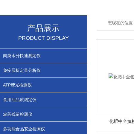
您现在的位置
产品展示
PRODUCT DISPLAY
肉类水分快速测定仪
免疫层析定量分析仪
ATP荧光检测仪
食用油品质测定仪
农药残留检测仪
化肥中全氮
多功能食品安全检测仪