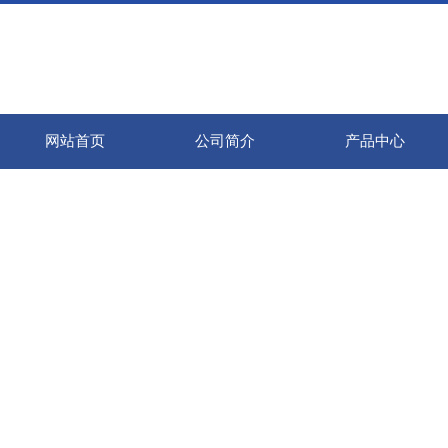
网站首页
公司简介
产品中心