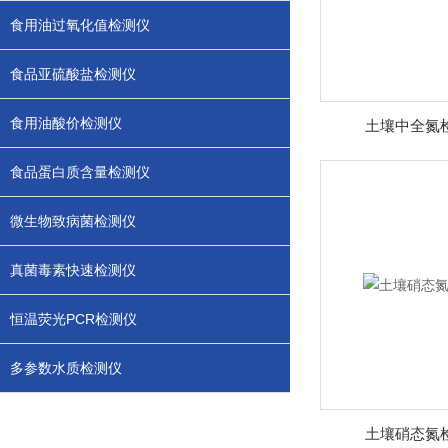
食用油过氧化值检测仪
食品亚硫酸盐检测仪
食用油酸价检测仪
土壤中全氮
食品蛋白质含量检测仪
微生物致病菌检测仪
真菌毒素快速检测仪
恒温荧光PCR检测仪
多参数水质检测仪
土壤硝态氮