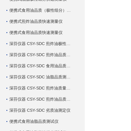
便携式食用油品质（极性组分）快速测量仪
便携式煎炸油品质快速测量仪
便携式食用油品质快速测量仪
深芬仪器 CSY-SDC 煎炸油极性组分快速测定仪
深芬仪器 CSY-SDC 煎炸油品质快速测定仪
深芬仪器 CSY-SDC 食用油品质快速测定仪
深芬仪器 CSY-SDC 油脂品质测定仪
深芬仪器 CSY-SDC 煎炸油质量测定仪
深芬仪器 CSY-SDC 煎炸油品质测定仪
深芬仪器 CSY-SDC 劣质油测定仪
便携式食用油脂品质测试仪