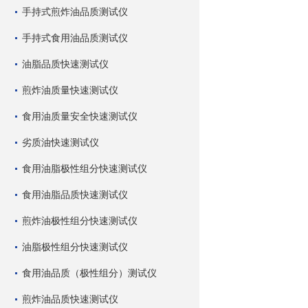
手持式煎炸油品质测试仪
手持式食用油品质测试仪
油脂品质快速测试仪
煎炸油质量快速测试仪
食用油质量安全快速测试仪
劣质油快速测试仪
食用油脂极性组分快速测试仪
食用油脂品质快速测试仪
煎炸油极性组分快速测试仪
油脂极性组分快速测试仪
食用油品质（极性组分）测试仪
煎炸油品质快速测试仪