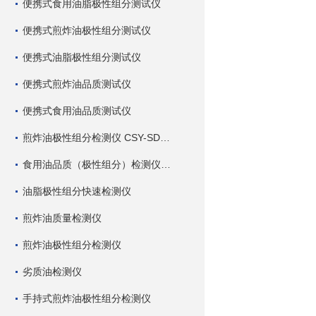
便携式食用油脂极性组分测试仪
便携式煎炸油极性组分测试仪
便携式油脂极性组分测试仪
便携式煎炸油品质测试仪
便携式食用油品质测试仪
煎炸油极性组分检测仪 CSY-SDC 深芬仪器
食用油品质（极性组分）检测仪 CSY-SDC 深芬仪器
油脂极性组分快速检测仪
煎炸油质量检测仪
煎炸油极性组分检测仪
劣质油检测仪
手持式煎炸油极性组分检测仪