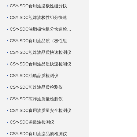
CSY-SDC食用油脂极性组分快速检测仪
CSY-SDC煎炸油极性组分快速检测仪
CSY-SDC油脂极性组分快速检测仪
CSY-SDC食用油品质（极性组分）快速检测仪
CSY-SDC煎炸油品质快速检测仪
CSY-SDC食用油品质快速检测仪
CSY-SDC油脂品质检测仪
CSY-SDC煎炸油品质检测仪
CSY-SDC煎炸油质量检测仪
CSY-SDC食用油质量安全检测仪
CSY-SDC劣质油检测仪
CSY-SDC食用油脂品质检测仪