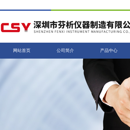
网站首页
公司简介
产品中心