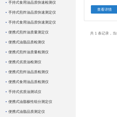
手持式食用油品质快速检测仪
查看详情
手持式煎炸油品质快速测定仪
手持式食用油品质快速测定仪
便携式煎炸油质量测定仪
共 1 条记录，当
便携式油脂品质检测仪
便携式煎炸油质量检测仪
便携式劣质油检测仪
便携式煎炸油品质检测仪
便携式食用油品质检测仪
手持式劣质油测试仪
便携式油脂极性组分测定仪
便携式油脂品质测定仪