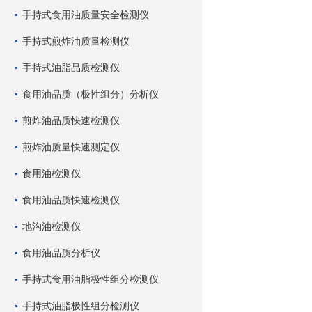
手持式食用油质量安全检测仪
手持式煎炸油质量检测仪
手持式油脂品质检测仪
食用油品质（极性组分）分析仪
煎炸油品质快速检测仪
煎炸油质量快速测定仪
食用油检测仪
食用油品质快速检测仪
地沟油检测仪
食用油品质分析仪
手持式食用油脂极性组分检测仪
手持式油脂极性组分检测仪