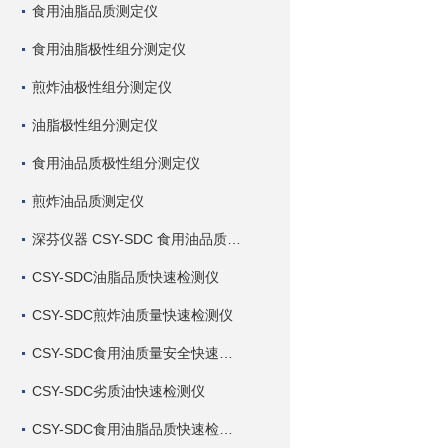
食用油脂品质测定仪
食用油脂极性组分测定仪
煎炸油极性组分测定仪
油脂极性组分测定仪
食用油品质极性组分测定仪
煎炸油品质测定仪
深芬仪器 CSY-SDC 食用油品质检测仪
CSY-SDC油脂品质快速检测仪
CSY-SDC煎炸油质量快速检测仪
CSY-SDC食用油质量安全快速检测仪
CSY-SDC劣质油快速检测仪
CSY-SDC食用油脂品质快速检测仪