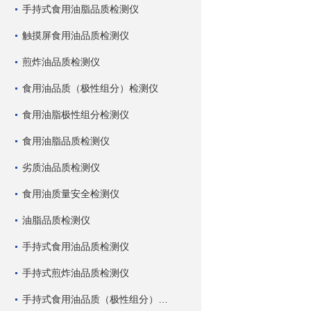
手持式食用油脂品质检测仪
触摸屏食用油品质检测仪
煎炸油品质检测仪
食用油品质（极性组分）检测仪
食用油脂极性组分检测仪
食用油脂品质检测仪
劣质油品质检测仪
食用油质量安全检测仪
油脂品质检测仪
手持式食用油品质检测仪
手持式煎炸油品质检测仪
手持式食用油品质（极性组分）检测仪