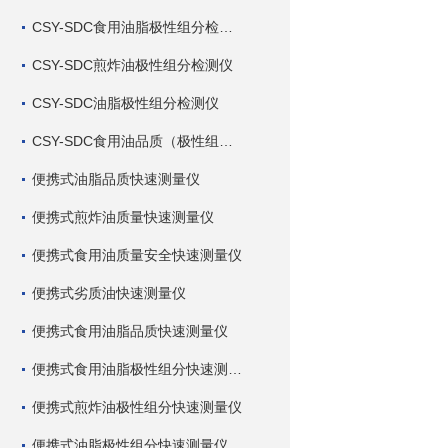
CSY-SDC食用油脂极性组分检测仪
CSY-SDC煎炸油极性组分检测仪
CSY-SDC油脂极性组分检测仪
CSY-SDC食用油品质（极性组分）检测仪
便携式油脂品质快速测量仪
便携式煎炸油质量快速测量仪
便携式食用油质量安全快速测量仪
便携式劣质油快速测量仪
便携式食用油脂品质快速测量仪
便携式食用油脂极性组分快速测量仪
便携式煎炸油极性组分快速测量仪
便携式油脂极性组分快速测量仪