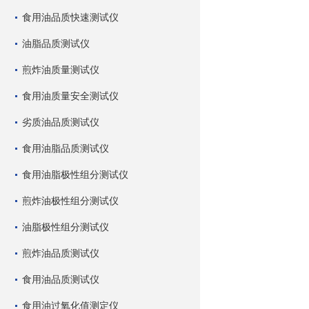
食用油品质快速测试仪
油脂品质测试仪
煎炸油质量测试仪
食用油质量安全测试仪
劣质油品质测试仪
食用油脂品质测试仪
食用油脂极性组分测试仪
煎炸油极性组分测试仪
油脂极性组分测试仪
煎炸油品质测试仪
食用油品质测试仪
食用油过氧化值测定仪