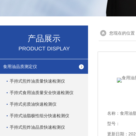
您现在的位置
产品展示
PRODUCT DISPLAY
食用油品质测定仪
手持式煎炸油质量快速检测仪
手持式食用油质量安全快速检测仪
手持式劣质油快速检测仪
名称：
食用油
手持式油脂极性组分快速检测仪
型号：
手持式煎炸油品质快速检测仪
更新日期：2026