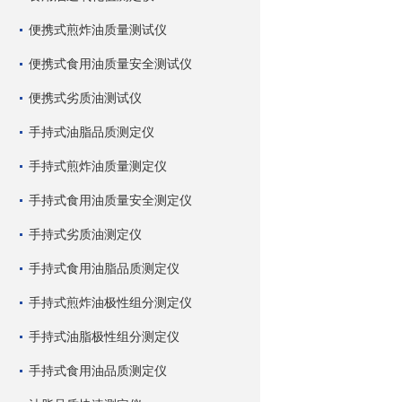
便携式煎炸油质量测试仪
便携式食用油质量安全测试仪
便携式劣质油测试仪
手持式油脂品质测定仪
手持式煎炸油质量测定仪
手持式食用油质量安全测定仪
手持式劣质油测定仪
手持式食用油脂品质测定仪
手持式煎炸油极性组分测定仪
手持式油脂极性组分测定仪
手持式食用油品质测定仪