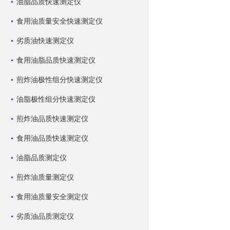
油脂品质快速测定仪
食用油质量安全快速测定仪
劣质油快速测定仪
食用油脂品质快速测定仪
煎炸油极性组分快速测定仪
油脂极性组分快速测定仪
煎炸油品质快速测定仪
食用油品质快速测定仪
油脂品质测定仪
煎炸油质量测定仪
食用油质量安全测定仪
劣质油品质测定仪