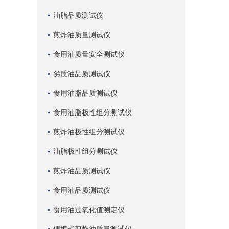
油脂品质测试仪
煎炸油质量测试仪
食用油质量安全测试仪
劣质油品质测试仪
食用油脂品质测试仪
食用油脂极性组分测试仪
煎炸油极性组分测试仪
油脂极性组分测试仪
煎炸油品质测试仪
食用油品质测试仪
食用油过氧化值测定仪