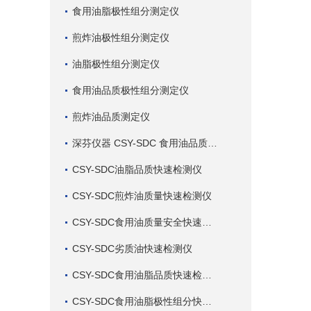
食用油脂极性组分测定仪
煎炸油极性组分测定仪
油脂极性组分测定仪
食用油品质极性组分测定仪
煎炸油品质测定仪
深芬仪器 CSY-SDC 食用油品质检测仪
CSY-SDC油脂品质快速检测仪
CSY-SDC煎炸油质量快速检测仪
CSY-SDC食用油质量安全快速检测仪
CSY-SDC劣质油快速检测仪
CSY-SDC食用油脂品质快速检测仪
CSY-SDC食用油脂极性组分快速检测仪