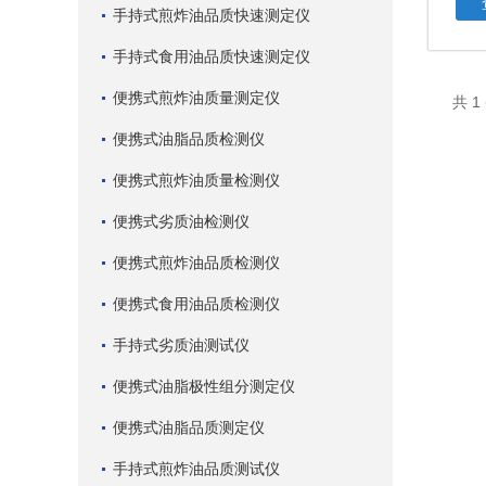
手持式煎炸油品质快速测定仪
手持式食用油品质快速测定仪
便携式煎炸油质量测定仪
共 
便携式油脂品质检测仪
便携式煎炸油质量检测仪
便携式劣质油检测仪
便携式煎炸油品质检测仪
便携式食用油品质检测仪
手持式劣质油测试仪
便携式油脂极性组分测定仪
便携式油脂品质测定仪
手持式煎炸油品质测试仪