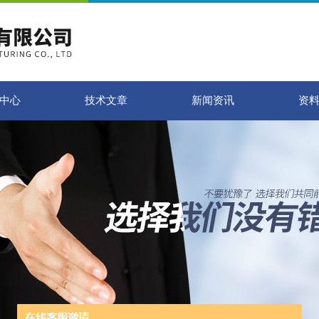
中心
技术文章
新闻资讯
资