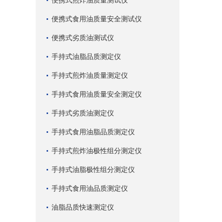
便携式煎炸油质量测试仪
便携式食用油质量安全测试仪
便携式劣质油测试仪
手持式油脂品质测定仪
手持式煎炸油质量测定仪
手持式食用油质量安全测定仪
手持式劣质油测定仪
手持式食用油脂品质测定仪
手持式煎炸油极性组分测定仪
手持式油脂极性组分测定仪
手持式食用油品质测定仪
油脂品质快速测定仪