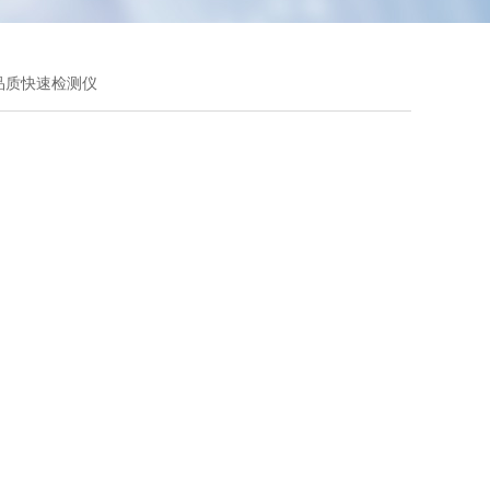
脂品质快速检测仪