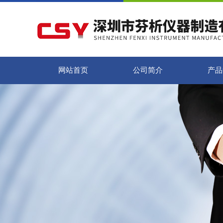
网站首页
公司简介
产品