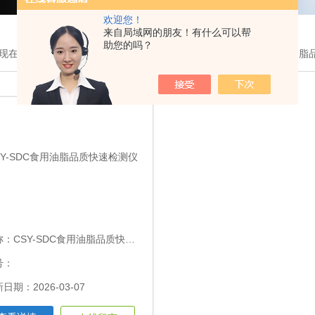
欢迎您！
来自局域网的朋友！有什么可以帮
助您的吗？
现在的位置：
首页
>
产品展示
>
食用油品质测定仪
>CSY-SDC食用油
称：
CSY-SDC食用油脂品质快速检测仪
号：
日期：2026-03-07