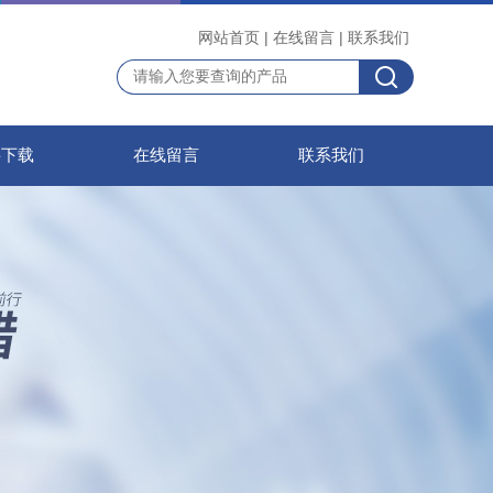
网站首页
|
在线留言
|
联系我们
料下载
在线留言
联系我们