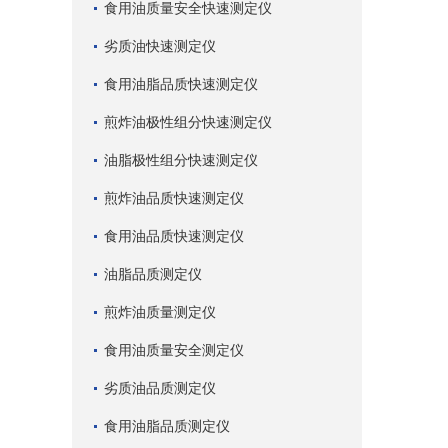
食用油质量安全快速测定仪
劣质油快速测定仪
食用油脂品质快速测定仪
煎炸油极性组分快速测定仪
油脂极性组分快速测定仪
煎炸油品质快速测定仪
食用油品质快速测定仪
油脂品质测定仪
煎炸油质量测定仪
食用油质量安全测定仪
劣质油品质测定仪
食用油脂品质测定仪