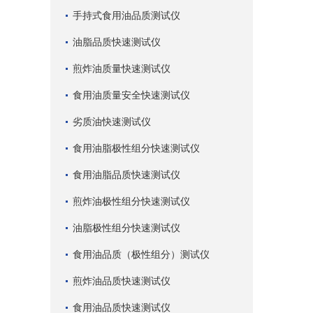
手持式食用油品质测试仪
油脂品质快速测试仪
煎炸油质量快速测试仪
食用油质量安全快速测试仪
劣质油快速测试仪
食用油脂极性组分快速测试仪
食用油脂品质快速测试仪
煎炸油极性组分快速测试仪
油脂极性组分快速测试仪
食用油品质（极性组分）测试仪
煎炸油品质快速测试仪
食用油品质快速测试仪