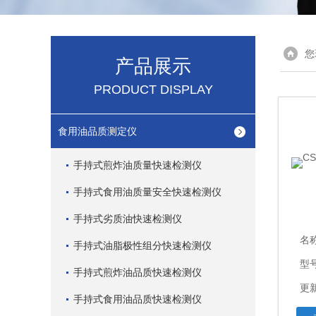
您
产品展示
PRODUCT DISPLAY
食用油品质测定仪
手持式煎炸油质量快速检测仪
手持式食用油质量安全快速检测仪
手持式劣质油快速检测仪
名
手持式油脂极性组分快速检测仪
型
手持式煎炸油品质快速检测仪
更新
手持式食用油品质快速检测仪