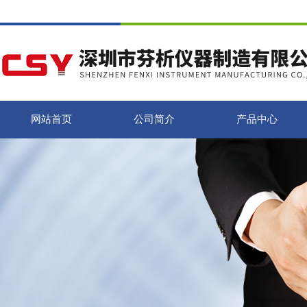
网站首页
公司简介
产品中心