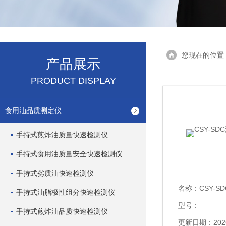
您现在的位置
产品展示
PRODUCT DISPLAY
食用油品质测定仪
手持式煎炸油质量快速检测仪
手持式食用油质量安全快速检测仪
手持式劣质油快速检测仪
名称：
CSY-
手持式油脂极性组分快速检测仪
型号：
手持式煎炸油品质快速检测仪
更新日期：2026