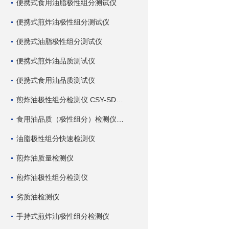
便携式食用油脂极性组分测试仪
便携式煎炸油极性组分测试仪
便携式油脂极性组分测试仪
便携式煎炸油品质测试仪
便携式食用油品质测试仪
煎炸油极性组分检测仪 CSY-SDC 深芬仪器
食用油品质（极性组分）检测仪 CSY-SDC 深芬仪器
油脂极性组分快速检测仪
煎炸油质量检测仪
煎炸油极性组分检测仪
劣质油检测仪
手持式煎炸油极性组分检测仪