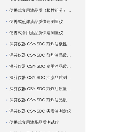
便携式食用油品质（极性组分）快速测量仪
便携式煎炸油品质快速测量仪
便携式食用油品质快速测量仪
深芬仪器 CSY-SDC 煎炸油极性组分快速测定仪
深芬仪器 CSY-SDC 煎炸油品质快速测定仪
深芬仪器 CSY-SDC 食用油品质快速测定仪
深芬仪器 CSY-SDC 油脂品质测定仪
深芬仪器 CSY-SDC 煎炸油质量测定仪
深芬仪器 CSY-SDC 煎炸油品质测定仪
深芬仪器 CSY-SDC 劣质油测定仪
便携式食用油脂品质测试仪