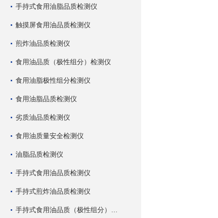
手持式食用油脂品质检测仪
触摸屏食用油品质检测仪
煎炸油品质检测仪
食用油品质（极性组分）检测仪
食用油脂极性组分检测仪
食用油脂品质检测仪
劣质油品质检测仪
食用油质量安全检测仪
油脂品质检测仪
手持式食用油品质检测仪
手持式煎炸油品质检测仪
手持式食用油品质（极性组分）检测仪