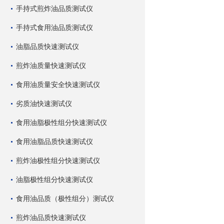
手持式煎炸油品质测试仪
手持式食用油品质测试仪
油脂品质快速测试仪
煎炸油质量快速测试仪
食用油质量安全快速测试仪
劣质油快速测试仪
食用油脂极性组分快速测试仪
食用油脂品质快速测试仪
煎炸油极性组分快速测试仪
油脂极性组分快速测试仪
食用油品质（极性组分）测试仪
煎炸油品质快速测试仪