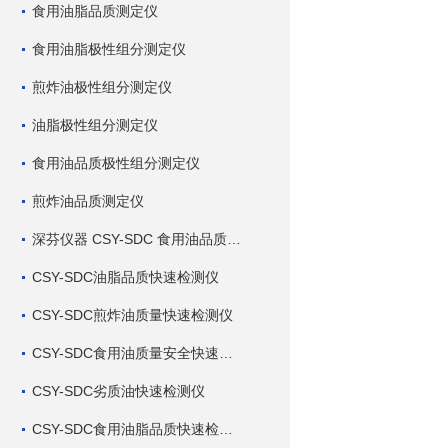
食用油脂品质测定仪
食用油脂极性组分测定仪
煎炸油极性组分测定仪
油脂极性组分测定仪
食用油品质极性组分测定仪
煎炸油品质测定仪
深芬仪器 CSY-SDC 食用油品质检测仪
CSY-SDC油脂品质快速检测仪
CSY-SDC煎炸油质量快速检测仪
CSY-SDC食用油质量安全快速检测仪
CSY-SDC劣质油快速检测仪
CSY-SDC食用油脂品质快速检测仪