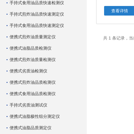
手持式食用油品质快速检测仪
查看详情
手持式煎炸油品质快速测定仪
手持式食用油品质快速测定仪
便携式煎炸油质量测定仪
共 1 条记录，当
便携式油脂品质检测仪
便携式煎炸油质量检测仪
便携式劣质油检测仪
便携式煎炸油品质检测仪
便携式食用油品质检测仪
手持式劣质油测试仪
便携式油脂极性组分测定仪
便携式油脂品质测定仪