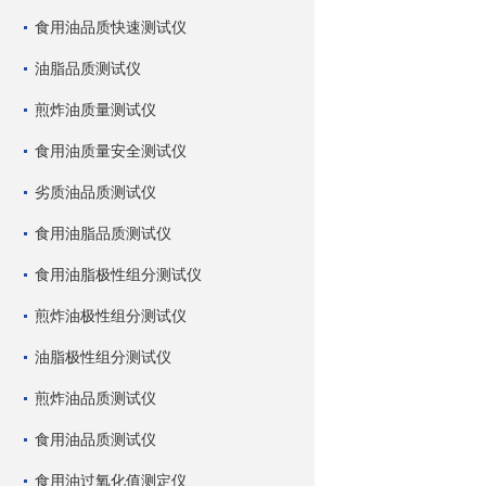
食用油品质快速测试仪
油脂品质测试仪
煎炸油质量测试仪
食用油质量安全测试仪
劣质油品质测试仪
食用油脂品质测试仪
食用油脂极性组分测试仪
煎炸油极性组分测试仪
油脂极性组分测试仪
煎炸油品质测试仪
食用油品质测试仪
食用油过氧化值测定仪