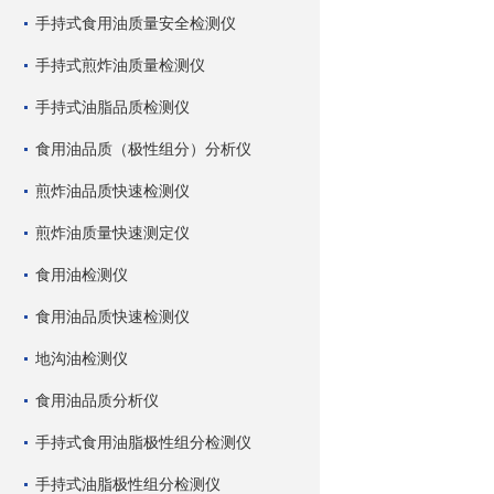
手持式食用油质量安全检测仪
手持式煎炸油质量检测仪
手持式油脂品质检测仪
食用油品质（极性组分）分析仪
煎炸油品质快速检测仪
煎炸油质量快速测定仪
食用油检测仪
食用油品质快速检测仪
地沟油检测仪
食用油品质分析仪
手持式食用油脂极性组分检测仪
手持式油脂极性组分检测仪