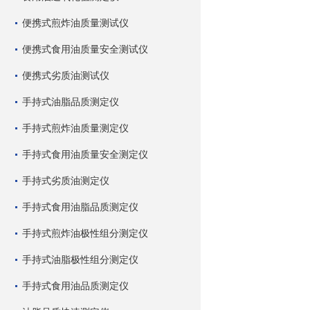
便携式煎炸油质量测试仪
便携式食用油质量安全测试仪
便携式劣质油测试仪
手持式油脂品质测定仪
手持式煎炸油质量测定仪
手持式食用油质量安全测定仪
手持式劣质油测定仪
手持式食用油脂品质测定仪
手持式煎炸油极性组分测定仪
手持式油脂极性组分测定仪
手持式食用油品质测定仪