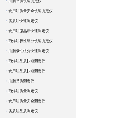
油脂品质快速测定仪
食用油质量安全快速测定仪
劣质油快速测定仪
食用油脂品质快速测定仪
煎炸油极性组分快速测定仪
油脂极性组分快速测定仪
煎炸油品质快速测定仪
食用油品质快速测定仪
油脂品质测定仪
煎炸油质量测定仪
食用油质量安全测定仪
劣质油品质测定仪