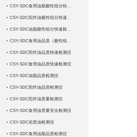
CSY-SDC食用油脂极性组分快速检测仪
CSY-SDC煎炸油极性组分快速检测仪
CSY-SDC油脂极性组分快速检测仪
CSY-SDC食用油品质（极性组分）快速检测仪
CSY-SDC煎炸油品质快速检测仪
CSY-SDC食用油品质快速检测仪
CSY-SDC油脂品质检测仪
CSY-SDC煎炸油品质检测仪
CSY-SDC煎炸油质量检测仪
CSY-SDC食用油质量安全检测仪
CSY-SDC劣质油检测仪
CSY-SDC食用油脂品质检测仪