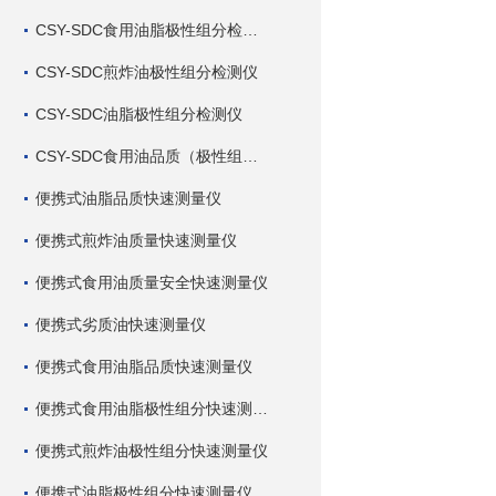
CSY-SDC食用油脂极性组分检测仪
CSY-SDC煎炸油极性组分检测仪
CSY-SDC油脂极性组分检测仪
CSY-SDC食用油品质（极性组分）检测仪
便携式油脂品质快速测量仪
便携式煎炸油质量快速测量仪
便携式食用油质量安全快速测量仪
便携式劣质油快速测量仪
便携式食用油脂品质快速测量仪
便携式食用油脂极性组分快速测量仪
便携式煎炸油极性组分快速测量仪
便携式油脂极性组分快速测量仪