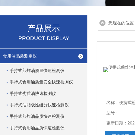
您现在的位置
产品展示
PRODUCT DISPLAY
食用油品质测定仪
手持式煎炸油质量快速检测仪
手持式食用油质量安全快速检测仪
手持式劣质油快速检测仪
名称：
便携式煎炸
手持式油脂极性组分快速检测仪
型号：
手持式煎炸油品质快速检测仪
更新日期：2026
手持式食用油品质快速检测仪