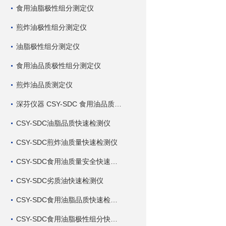
食用油脂极性组分测定仪
煎炸油极性组分测定仪
油脂极性组分测定仪
食用油品质极性组分测定仪
煎炸油品质测定仪
深芬仪器 CSY-SDC 食用油品质检测仪
CSY-SDC油脂品质快速检测仪
CSY-SDC煎炸油质量快速检测仪
CSY-SDC食用油质量安全快速检测仪
CSY-SDC劣质油快速检测仪
CSY-SDC食用油脂品质快速检测仪
CSY-SDC食用油脂极性组分快速检测仪