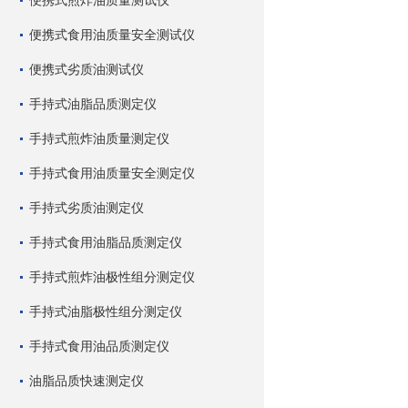
便携式煎炸油质量测试仪
便携式食用油质量安全测试仪
便携式劣质油测试仪
手持式油脂品质测定仪
手持式煎炸油质量测定仪
手持式食用油质量安全测定仪
手持式劣质油测定仪
手持式食用油脂品质测定仪
手持式煎炸油极性组分测定仪
手持式油脂极性组分测定仪
手持式食用油品质测定仪
油脂品质快速测定仪