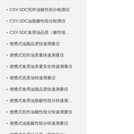
CSY-SDC煎炸油极性组分检测仪
CSY-SDC油脂极性组分检测仪
CSY-SDC食用油品质（极性组分）检测仪
便携式油脂品质快速测量仪
便携式煎炸油质量快速测量仪
便携式食用油质量安全快速测量仪
便携式劣质油快速测量仪
便携式食用油脂品质快速测量仪
便携式食用油脂极性组分快速测量仪
便携式煎炸油极性组分快速测量仪
便携式油脂极性组分快速测量仪