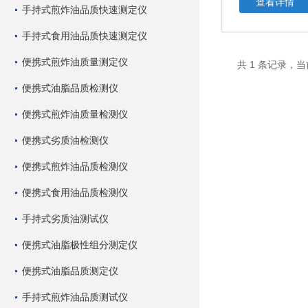
查看详情
手持式煎炸油品质快速测定仪
手持式食用油品质快速测定仪
便携式煎炸油质量测定仪
共 1 条记录，当
便携式油脂品质检测仪
便携式煎炸油质量检测仪
便携式劣质油检测仪
便携式煎炸油品质检测仪
便携式食用油品质检测仪
手持式劣质油测试仪
便携式油脂极性组分测定仪
便携式油脂品质测定仪
手持式煎炸油品质测试仪