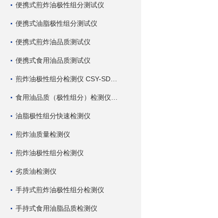
便携式煎炸油极性组分测试仪
便携式油脂极性组分测试仪
便携式煎炸油品质测试仪
便携式食用油品质测试仪
煎炸油极性组分检测仪 CSY-SDC 深芬仪器
食用油品质（极性组分）检测仪 CSY-SDC 深芬仪器
油脂极性组分快速检测仪
煎炸油质量检测仪
煎炸油极性组分检测仪
劣质油检测仪
手持式煎炸油极性组分检测仪
手持式食用油脂品质检测仪