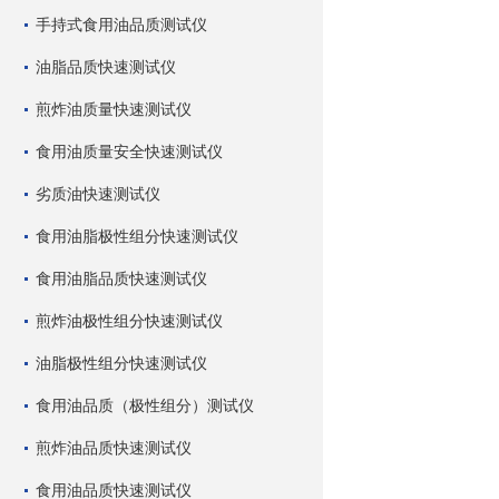
手持式食用油品质测试仪
油脂品质快速测试仪
煎炸油质量快速测试仪
食用油质量安全快速测试仪
劣质油快速测试仪
食用油脂极性组分快速测试仪
食用油脂品质快速测试仪
煎炸油极性组分快速测试仪
油脂极性组分快速测试仪
食用油品质（极性组分）测试仪
煎炸油品质快速测试仪
食用油品质快速测试仪