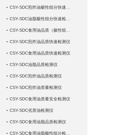
CSY-SDC煎炸油极性组分快速检测仪
CSY-SDC油脂极性组分快速检测仪
CSY-SDC食用油品质（极性组分）快速检测仪
CSY-SDC煎炸油品质快速检测仪
CSY-SDC食用油品质快速检测仪
CSY-SDC油脂品质检测仪
CSY-SDC煎炸油品质检测仪
CSY-SDC煎炸油质量检测仪
CSY-SDC食用油质量安全检测仪
CSY-SDC劣质油检测仪
CSY-SDC食用油脂品质检测仪
CSY-SDC食用油脂极性组分检测仪