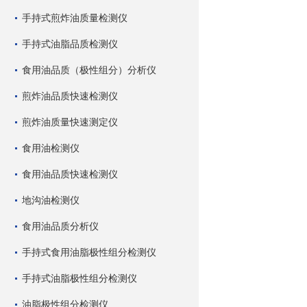
手持式煎炸油质量检测仪
手持式油脂品质检测仪
食用油品质（极性组分）分析仪
煎炸油品质快速检测仪
煎炸油质量快速测定仪
食用油检测仪
食用油品质快速检测仪
地沟油检测仪
食用油品质分析仪
手持式食用油脂极性组分检测仪
手持式油脂极性组分检测仪
油脂极性组分检测仪