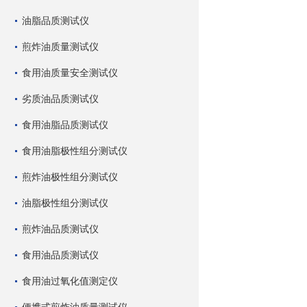
油脂品质测试仪
煎炸油质量测试仪
食用油质量安全测试仪
劣质油品质测试仪
食用油脂品质测试仪
食用油脂极性组分测试仪
煎炸油极性组分测试仪
油脂极性组分测试仪
煎炸油品质测试仪
食用油品质测试仪
食用油过氧化值测定仪