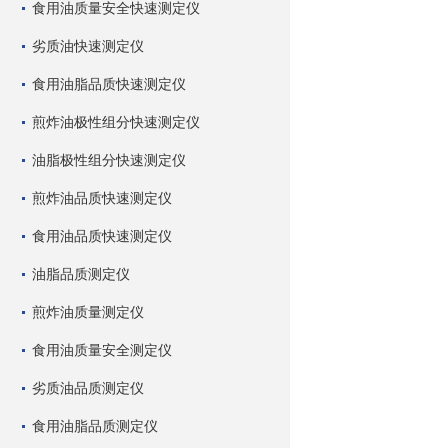
食用油质量安全快速测定仪
劣质油快速测定仪
食用油脂品质快速测定仪
煎炸油极性组分快速测定仪
油脂极性组分快速测定仪
煎炸油品质快速测定仪
食用油品质快速测定仪
油脂品质测定仪
煎炸油质量测定仪
食用油质量安全测定仪
劣质油品质测定仪
食用油脂品质测定仪