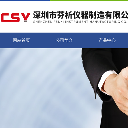
网站首页
公司简介
产品中心