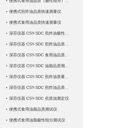
便携式食用油品质（极性组分）快速测量仪
便携式煎炸油品质快速测量仪
便携式食用油品质快速测量仪
深芬仪器 CSY-SDC 煎炸油极性组分快速测定仪
深芬仪器 CSY-SDC 煎炸油品质快速测定仪
深芬仪器 CSY-SDC 食用油品质快速测定仪
深芬仪器 CSY-SDC 油脂品质测定仪
深芬仪器 CSY-SDC 煎炸油质量测定仪
深芬仪器 CSY-SDC 煎炸油品质测定仪
深芬仪器 CSY-SDC 劣质油测定仪
便携式食用油脂品质测试仪
便携式食用油脂极性组分测试仪