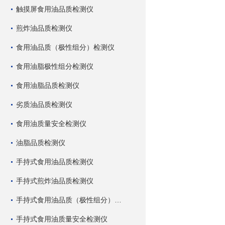
触摸屏食用油品质检测仪
煎炸油品质检测仪
食用油品质（极性组分）检测仪
食用油脂极性组分检测仪
食用油脂品质检测仪
劣质油品质检测仪
食用油质量安全检测仪
油脂品质检测仪
手持式食用油品质检测仪
手持式煎炸油品质检测仪
手持式食用油品质（极性组分）检测仪
手持式食用油质量安全检测仪