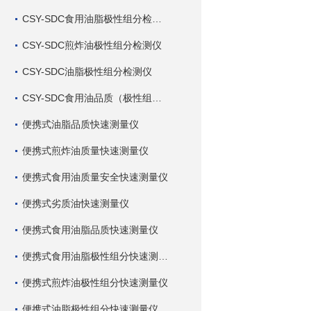
CSY-SDC食用油脂极性组分检测仪
CSY-SDC煎炸油极性组分检测仪
CSY-SDC油脂极性组分检测仪
CSY-SDC食用油品质（极性组分）检测仪
便携式油脂品质快速测量仪
便携式煎炸油质量快速测量仪
便携式食用油质量安全快速测量仪
便携式劣质油快速测量仪
便携式食用油脂品质快速测量仪
便携式食用油脂极性组分快速测量仪
便携式煎炸油极性组分快速测量仪
便携式油脂极性组分快速测量仪