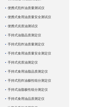
便携式煎炸油质量测试仪
便携式食用油质量安全测试仪
便携式劣质油测试仪
手持式油脂品质测定仪
手持式煎炸油质量测定仪
手持式食用油质量安全测定仪
手持式劣质油测定仪
手持式食用油脂品质测定仪
手持式煎炸油极性组分测定仪
手持式油脂极性组分测定仪
手持式食用油品质测定仪