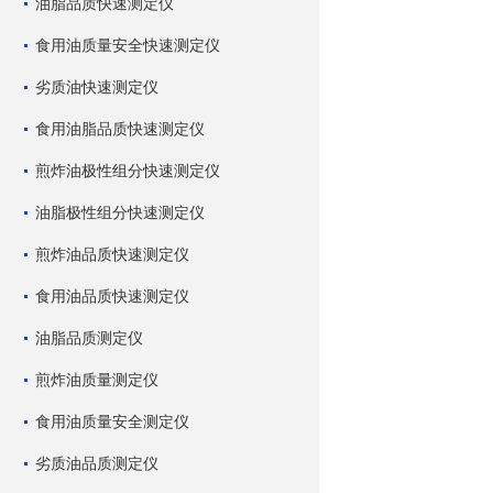
油脂品质快速测定仪
食用油质量安全快速测定仪
劣质油快速测定仪
食用油脂品质快速测定仪
煎炸油极性组分快速测定仪
油脂极性组分快速测定仪
煎炸油品质快速测定仪
食用油品质快速测定仪
油脂品质测定仪
煎炸油质量测定仪
食用油质量安全测定仪
劣质油品质测定仪