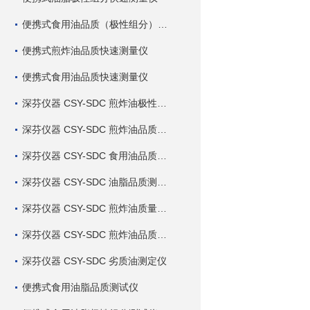
便携式食用油品质（极性组分）快速测量仪
便携式煎炸油品质快速测量仪
便携式食用油品质快速测量仪
深芬仪器 CSY-SDC 煎炸油极性组分快速测定仪
深芬仪器 CSY-SDC 煎炸油品质快速测定仪
深芬仪器 CSY-SDC 食用油品质快速测定仪
深芬仪器 CSY-SDC 油脂品质测定仪
深芬仪器 CSY-SDC 煎炸油质量测定仪
深芬仪器 CSY-SDC 煎炸油品质测定仪
深芬仪器 CSY-SDC 劣质油测定仪
便携式食用油脂品质测试仪