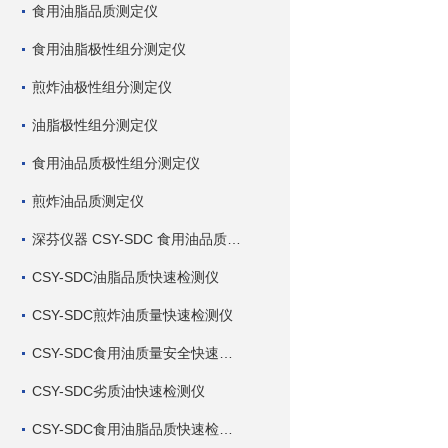
食用油脂品质测定仪
食用油脂极性组分测定仪
煎炸油极性组分测定仪
油脂极性组分测定仪
食用油品质极性组分测定仪
煎炸油品质测定仪
深芬仪器 CSY-SDC 食用油品质检测仪
CSY-SDC油脂品质快速检测仪
CSY-SDC煎炸油质量快速检测仪
CSY-SDC食用油质量安全快速检测仪
CSY-SDC劣质油快速检测仪
CSY-SDC食用油脂品质快速检测仪