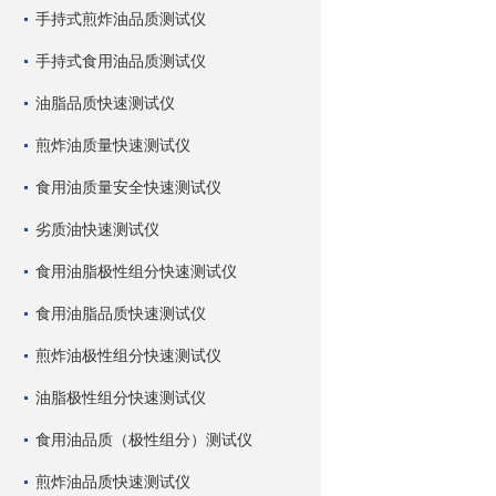
手持式煎炸油品质测试仪
手持式食用油品质测试仪
油脂品质快速测试仪
煎炸油质量快速测试仪
食用油质量安全快速测试仪
劣质油快速测试仪
食用油脂极性组分快速测试仪
食用油脂品质快速测试仪
煎炸油极性组分快速测试仪
油脂极性组分快速测试仪
食用油品质（极性组分）测试仪
煎炸油品质快速测试仪