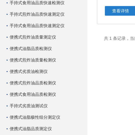
手持式食用油品质快速检测仪
查看详情
手持式煎炸油品质快速测定仪
手持式食用油品质快速测定仪
便携式煎炸油质量测定仪
共 1 条记录，当
便携式油脂品质检测仪
便携式煎炸油质量检测仪
便携式劣质油检测仪
便携式煎炸油品质检测仪
便携式食用油品质检测仪
手持式劣质油测试仪
便携式油脂极性组分测定仪
便携式油脂品质测定仪