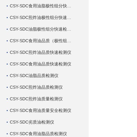
CSY-SDC食用油脂极性组分快速检测仪
CSY-SDC煎炸油极性组分快速检测仪
CSY-SDC油脂极性组分快速检测仪
CSY-SDC食用油品质（极性组分）快速检测仪
CSY-SDC煎炸油品质快速检测仪
CSY-SDC食用油品质快速检测仪
CSY-SDC油脂品质检测仪
CSY-SDC煎炸油品质检测仪
CSY-SDC煎炸油质量检测仪
CSY-SDC食用油质量安全检测仪
CSY-SDC劣质油检测仪
CSY-SDC食用油脂品质检测仪