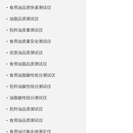
食用油品质快速测试仪
油脂品质测试仪
煎炸油质量测试仪
食用油质量安全测试仪
劣质油品质测试仪
食用油脂品质测试仪
食用油脂极性组分测试仪
煎炸油极性组分测试仪
油脂极性组分测试仪
煎炸油品质测试仪
食用油品质测试仪
食用油过氧化值测定仪