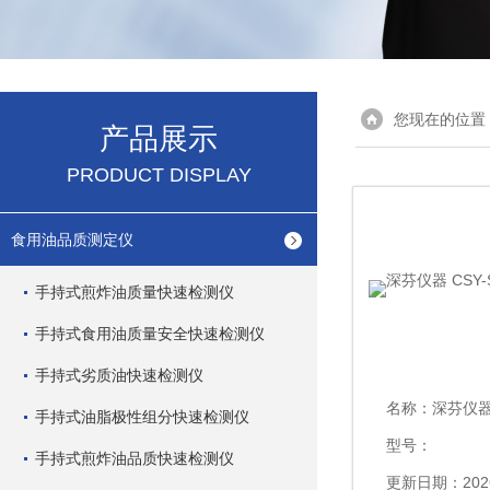
您现在的位置
产品展示
PRODUCT DISPLAY
食用油品质测定仪
手持式煎炸油质量快速检测仪
手持式食用油质量安全快速检测仪
手持式劣质油快速检测仪
名称：
深芬仪器 C
手持式油脂极性组分快速检测仪
型号：
手持式煎炸油品质快速检测仪
更新日期：2026