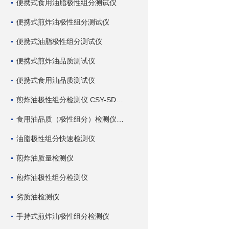
便携式食用油脂极性组分测试仪
便携式煎炸油极性组分测试仪
便携式油脂极性组分测试仪
便携式煎炸油品质测试仪
便携式食用油品质测试仪
煎炸油极性组分检测仪 CSY-SDC 深芬仪器
食用油品质（极性组分）检测仪 CSY-SDC 深芬仪器
油脂极性组分快速检测仪
煎炸油质量检测仪
煎炸油极性组分检测仪
劣质油检测仪
手持式煎炸油极性组分检测仪