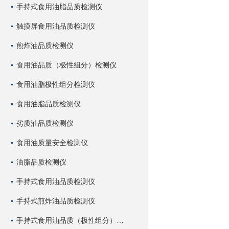
手持式食用油脂品质检测仪
触摸屏食用油品质检测仪
煎炸油品质检测仪
食用油品质（极性组分）检测仪
食用油脂极性组分检测仪
食用油脂品质检测仪
劣质油品质检测仪
食用油质量安全检测仪
油脂品质检测仪
手持式食用油品质检测仪
手持式煎炸油品质检测仪
手持式食用油品质（极性组分）检测仪