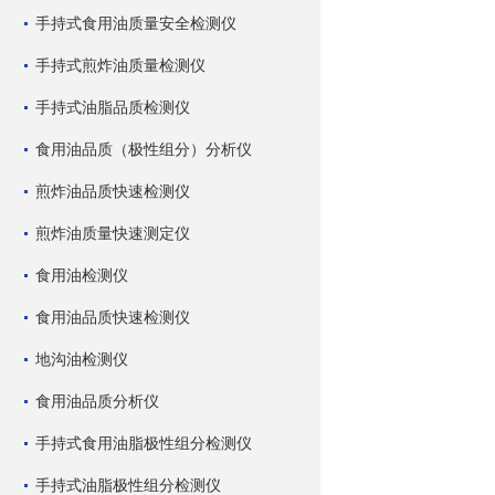
手持式食用油质量安全检测仪
手持式煎炸油质量检测仪
手持式油脂品质检测仪
食用油品质（极性组分）分析仪
煎炸油品质快速检测仪
煎炸油质量快速测定仪
食用油检测仪
食用油品质快速检测仪
地沟油检测仪
食用油品质分析仪
手持式食用油脂极性组分检测仪
手持式油脂极性组分检测仪