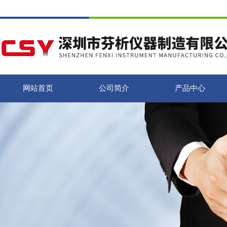
网站首页
公司简介
产品中心