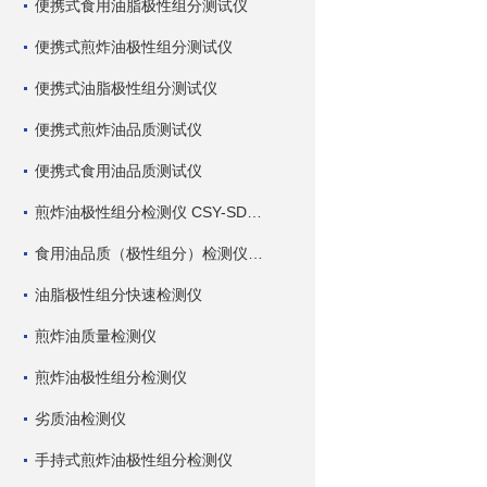
便携式食用油脂极性组分测试仪
便携式煎炸油极性组分测试仪
便携式油脂极性组分测试仪
便携式煎炸油品质测试仪
便携式食用油品质测试仪
煎炸油极性组分检测仪 CSY-SDC 深芬仪器
食用油品质（极性组分）检测仪 CSY-SDC 深芬仪器
油脂极性组分快速检测仪
煎炸油质量检测仪
煎炸油极性组分检测仪
劣质油检测仪
手持式煎炸油极性组分检测仪