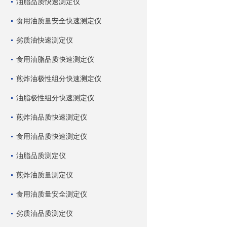
油脂品质快速测定仪
食用油质量安全快速测定仪
劣质油快速测定仪
食用油脂品质快速测定仪
煎炸油极性组分快速测定仪
油脂极性组分快速测定仪
煎炸油品质快速测定仪
食用油品质快速测定仪
油脂品质测定仪
煎炸油质量测定仪
食用油质量安全测定仪
劣质油品质测定仪