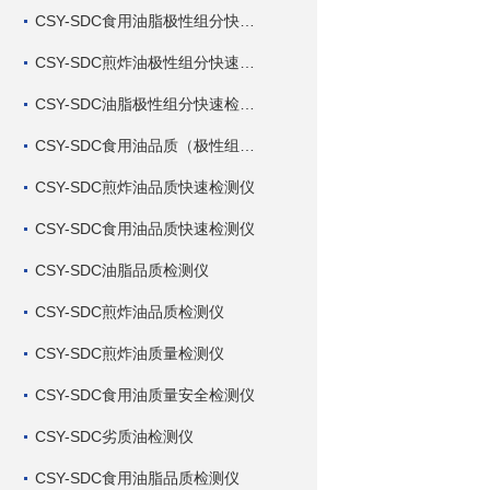
CSY-SDC食用油脂极性组分快速检测仪
CSY-SDC煎炸油极性组分快速检测仪
CSY-SDC油脂极性组分快速检测仪
CSY-SDC食用油品质（极性组分）快速检测仪
CSY-SDC煎炸油品质快速检测仪
CSY-SDC食用油品质快速检测仪
CSY-SDC油脂品质检测仪
CSY-SDC煎炸油品质检测仪
CSY-SDC煎炸油质量检测仪
CSY-SDC食用油质量安全检测仪
CSY-SDC劣质油检测仪
CSY-SDC食用油脂品质检测仪