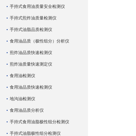
手持式食用油质量安全检测仪
手持式煎炸油质量检测仪
手持式油脂品质检测仪
食用油品质（极性组分）分析仪
煎炸油品质快速检测仪
煎炸油质量快速测定仪
食用油检测仪
食用油品质快速检测仪
地沟油检测仪
食用油品质分析仪
手持式食用油脂极性组分检测仪
手持式油脂极性组分检测仪