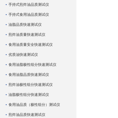
手持式煎炸油品质测试仪
手持式食用油品质测试仪
油脂品质快速测试仪
煎炸油质量快速测试仪
食用油质量安全快速测试仪
劣质油快速测试仪
食用油脂极性组分快速测试仪
食用油脂品质快速测试仪
煎炸油极性组分快速测试仪
油脂极性组分快速测试仪
食用油品质（极性组分）测试仪
煎炸油品质快速测试仪