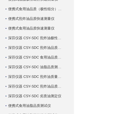
便携式食用油品质（极性组分）快速测量仪
便携式煎炸油品质快速测量仪
便携式食用油品质快速测量仪
深芬仪器 CSY-SDC 煎炸油极性组分快速测定仪
深芬仪器 CSY-SDC 煎炸油品质快速测定仪
深芬仪器 CSY-SDC 食用油品质快速测定仪
深芬仪器 CSY-SDC 油脂品质测定仪
深芬仪器 CSY-SDC 煎炸油质量测定仪
深芬仪器 CSY-SDC 煎炸油品质测定仪
深芬仪器 CSY-SDC 劣质油测定仪
便携式食用油脂品质测试仪