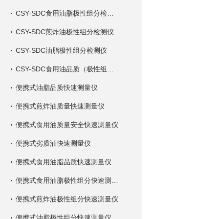
CSY-SDC食用油脂极性组分检测仪
CSY-SDC煎炸油极性组分检测仪
CSY-SDC油脂极性组分检测仪
CSY-SDC食用油品质（极性组分）检测仪
便携式油脂品质快速测量仪
便携式煎炸油质量快速测量仪
便携式食用油质量安全快速测量仪
便携式劣质油快速测量仪
便携式食用油脂品质快速测量仪
便携式食用油脂极性组分快速测量仪
便携式煎炸油极性组分快速测量仪
便携式油脂极性组分快速测量仪