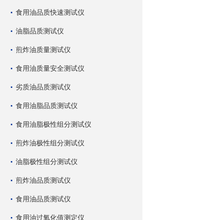
食用油品质快速测试仪
油脂品质测试仪
煎炸油质量测试仪
食用油质量安全测试仪
劣质油品质测试仪
食用油脂品质测试仪
食用油脂极性组分测试仪
煎炸油极性组分测试仪
油脂极性组分测试仪
煎炸油品质测试仪
食用油品质测试仪
食用油过氧化值测定仪