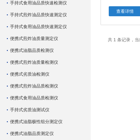
手持式食用油品质快速检测仪
查看详情
手持式煎炸油品质快速测定仪
手持式食用油品质快速测定仪
便携式煎炸油质量测定仪
共 1 条记录，当
便携式油脂品质检测仪
便携式煎炸油质量检测仪
便携式劣质油检测仪
便携式煎炸油品质检测仪
便携式食用油品质检测仪
手持式劣质油测试仪
便携式油脂极性组分测定仪
便携式油脂品质测定仪