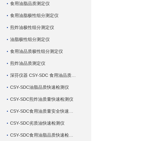
食用油脂品质测定仪
食用油脂极性组分测定仪
煎炸油极性组分测定仪
油脂极性组分测定仪
食用油品质极性组分测定仪
煎炸油品质测定仪
深芬仪器 CSY-SDC 食用油品质检测仪
CSY-SDC油脂品质快速检测仪
CSY-SDC煎炸油质量快速检测仪
CSY-SDC食用油质量安全快速检测仪
CSY-SDC劣质油快速检测仪
CSY-SDC食用油脂品质快速检测仪