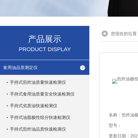
您现在的位置
产品展示
PRODUCT DISPLAY
食用油品质测定仪
手持式煎炸油质量快速检测仪
手持式食用油质量安全快速检测仪
手持式劣质油快速检测仪
名称：
煎炸油
手持式油脂极性组分快速检测仪
型号：
手持式煎炸油品质快速检测仪
更新日期：2026