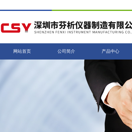
网站首页
公司简介
产品中心