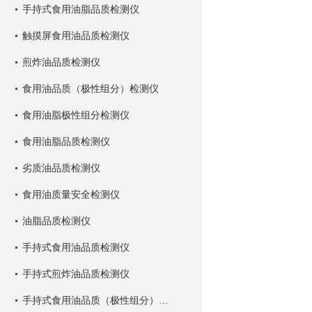
手持式食用油脂品质检测仪
触摸屏食用油品质检测仪
煎炸油品质检测仪
食用油品质（极性组分）检测仪
食用油脂极性组分检测仪
食用油脂品质检测仪
劣质油品质检测仪
食用油质量安全检测仪
油脂品质检测仪
手持式食用油品质检测仪
手持式煎炸油品质检测仪
手持式食用油品质（极性组分）检测仪