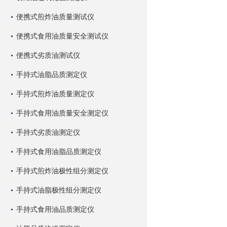
便携式煎炸油质量测试仪
便携式食用油质量安全测试仪
便携式劣质油测试仪
手持式油脂品质测定仪
手持式煎炸油质量测定仪
手持式食用油质量安全测定仪
手持式劣质油测定仪
手持式食用油脂品质测定仪
手持式煎炸油极性组分测定仪
手持式油脂极性组分测定仪
手持式食用油品质测定仪