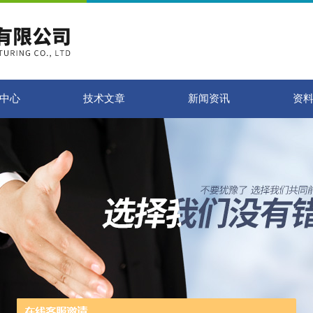
中心
技术文章
新闻资讯
资