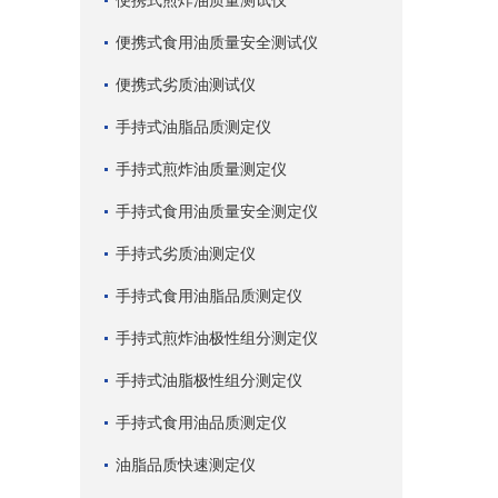
便携式煎炸油质量测试仪
便携式食用油质量安全测试仪
便携式劣质油测试仪
手持式油脂品质测定仪
手持式煎炸油质量测定仪
手持式食用油质量安全测定仪
手持式劣质油测定仪
手持式食用油脂品质测定仪
手持式煎炸油极性组分测定仪
手持式油脂极性组分测定仪
手持式食用油品质测定仪
油脂品质快速测定仪