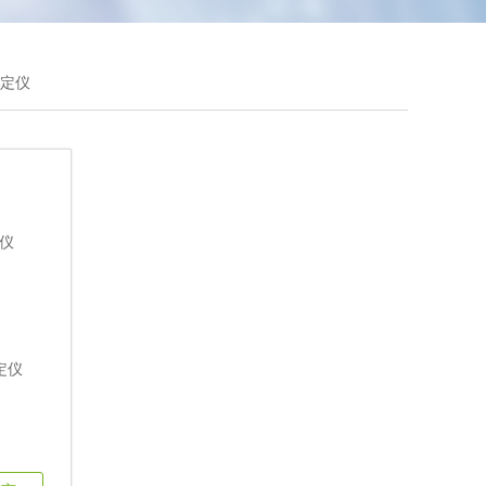
测定仪
定仪