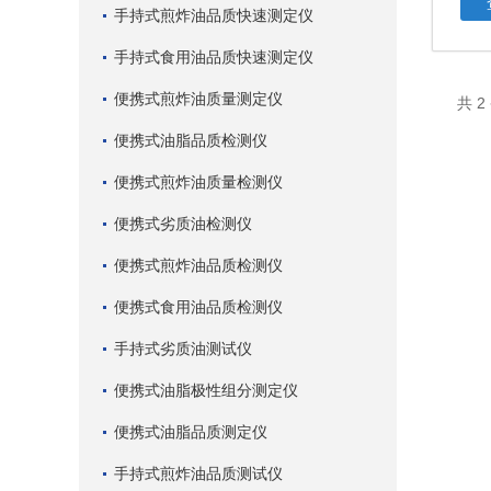
手持式煎炸油品质快速测定仪
手持式食用油品质快速测定仪
便携式煎炸油质量测定仪
共 
便携式油脂品质检测仪
便携式煎炸油质量检测仪
便携式劣质油检测仪
便携式煎炸油品质检测仪
便携式食用油品质检测仪
手持式劣质油测试仪
便携式油脂极性组分测定仪
便携式油脂品质测定仪
手持式煎炸油品质测试仪