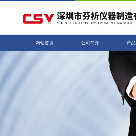
网站首页
公司简介
产品