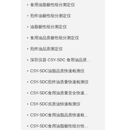
食用油脂极性组分测定仪
煎炸油极性组分测定仪
油脂极性组分测定仪
食用油品质极性组分测定仪
煎炸油品质测定仪
深芬仪器 CSY-SDC 食用油品质检测仪
CSY-SDC油脂品质快速检测仪
CSY-SDC煎炸油质量快速检测仪
CSY-SDC食用油质量安全快速检测仪
CSY-SDC劣质油快速检测仪
CSY-SDC食用油脂品质快速检测仪
CSY-SDC食用油脂极性组分快速检测仪