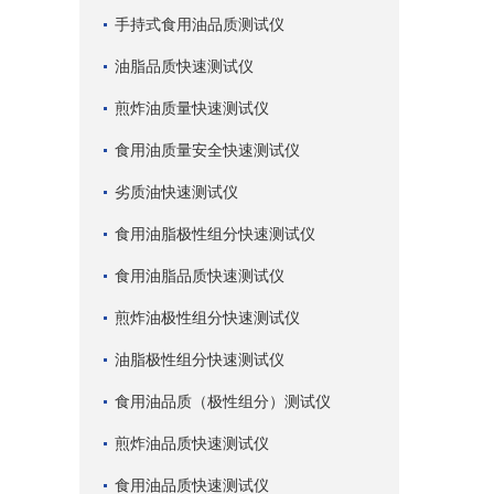
手持式食用油品质测试仪
油脂品质快速测试仪
煎炸油质量快速测试仪
食用油质量安全快速测试仪
劣质油快速测试仪
食用油脂极性组分快速测试仪
食用油脂品质快速测试仪
煎炸油极性组分快速测试仪
油脂极性组分快速测试仪
食用油品质（极性组分）测试仪
煎炸油品质快速测试仪
食用油品质快速测试仪