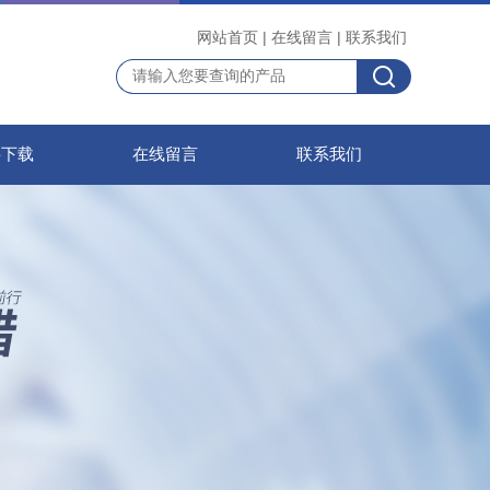
网站首页
|
在线留言
|
联系我们
料下载
在线留言
联系我们