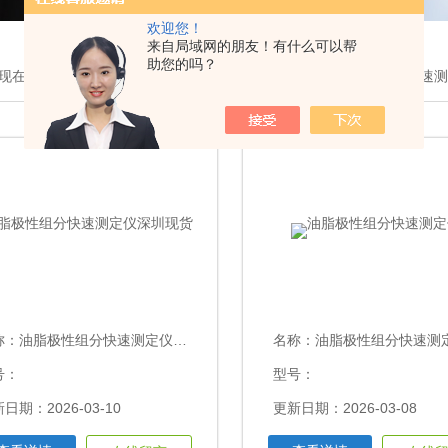
欢迎您！
来自局域网的朋友！有什么可以帮
助您的吗？
现在的位置：
首页
>
产品展示
>
食用油品质测定仪
>油脂极性组分快速
称：
油脂极性组分快速测定仪深圳现货
名称：
油脂极性组分快速测
号：
型号：
日期：2026-03-10
更新日期：2026-03-08