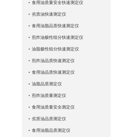
食用油质量安全快速测定仪
劣质油快速测定仪
食用油脂品质快速测定仪
煎炸油极性组分快速测定仪
油脂极性组分快速测定仪
煎炸油品质快速测定仪
食用油品质快速测定仪
油脂品质测定仪
煎炸油质量测定仪
食用油质量安全测定仪
劣质油品质测定仪
食用油脂品质测定仪