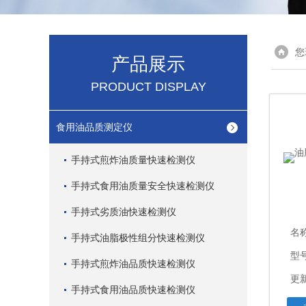
您
产品展示
PRODUCT DISPLAY
食用油品质测定仪
手持式煎炸油质量快速检测仪
手持式食用油质量安全快速检测仪
手持式劣质油快速检测仪
名
手持式油脂极性组分快速检测仪
型
手持式煎炸油品质快速检测仪
更新
手持式食用油品质快速检测仪