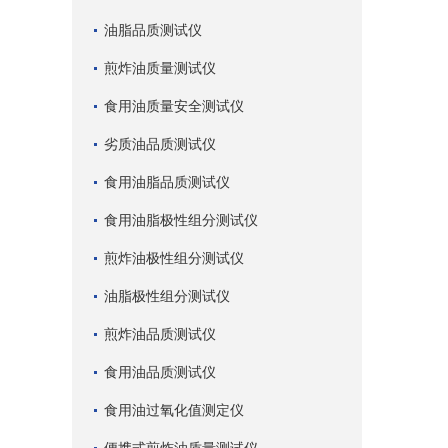
油脂品质测试仪
煎炸油质量测试仪
食用油质量安全测试仪
劣质油品质测试仪
食用油脂品质测试仪
食用油脂极性组分测试仪
煎炸油极性组分测试仪
油脂极性组分测试仪
煎炸油品质测试仪
食用油品质测试仪
食用油过氧化值测定仪