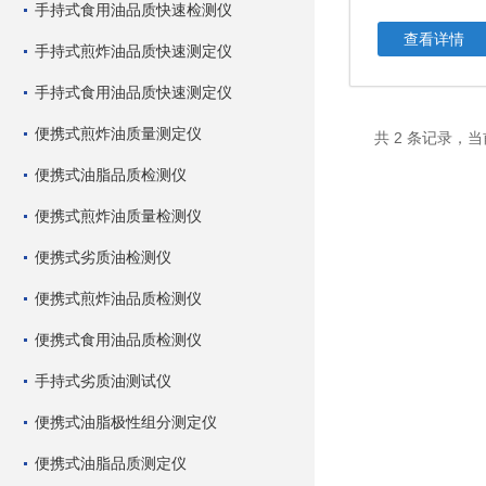
手持式食用油品质快速检测仪
查看详情
手持式煎炸油品质快速测定仪
手持式食用油品质快速测定仪
便携式煎炸油质量测定仪
共 2 条记录，当
便携式油脂品质检测仪
便携式煎炸油质量检测仪
便携式劣质油检测仪
便携式煎炸油品质检测仪
便携式食用油品质检测仪
手持式劣质油测试仪
便携式油脂极性组分测定仪
便携式油脂品质测定仪