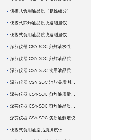
便携式食用油品质（极性组分）快速测量仪
便携式煎炸油品质快速测量仪
便携式食用油品质快速测量仪
深芬仪器 CSY-SDC 煎炸油极性组分快速测定仪
深芬仪器 CSY-SDC 煎炸油品质快速测定仪
深芬仪器 CSY-SDC 食用油品质快速测定仪
深芬仪器 CSY-SDC 油脂品质测定仪
深芬仪器 CSY-SDC 煎炸油质量测定仪
深芬仪器 CSY-SDC 煎炸油品质测定仪
深芬仪器 CSY-SDC 劣质油测定仪
便携式食用油脂品质测试仪