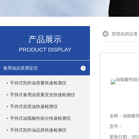
您现在的位置
产品展示
PRODUCT DISPLAY
食用油品质测定仪
手持式煎炸油质量快速检测仪
手持式食用油质量安全快速检测仪
手持式劣质油快速检测仪
名称：
油脂极性
手持式油脂极性组分快速检测仪
型号：
手持式煎炸油品质快速检测仪
更新日期：2026