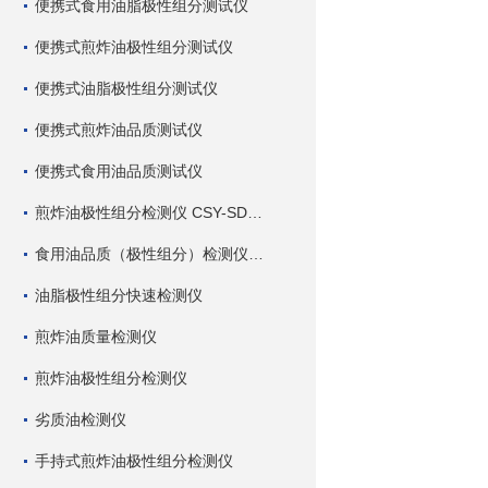
便携式食用油脂极性组分测试仪
便携式煎炸油极性组分测试仪
便携式油脂极性组分测试仪
便携式煎炸油品质测试仪
便携式食用油品质测试仪
煎炸油极性组分检测仪 CSY-SDC 深芬仪器
食用油品质（极性组分）检测仪 CSY-SDC 深芬仪器
油脂极性组分快速检测仪
煎炸油质量检测仪
煎炸油极性组分检测仪
劣质油检测仪
手持式煎炸油极性组分检测仪