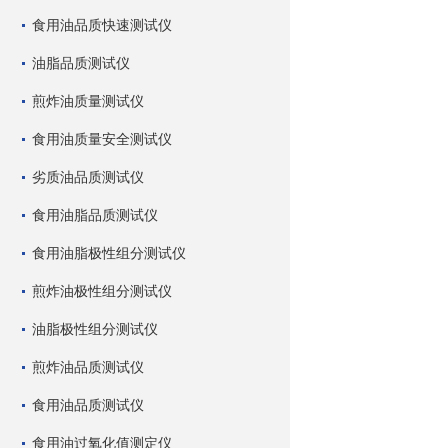
食用油品质快速测试仪
油脂品质测试仪
煎炸油质量测试仪
食用油质量安全测试仪
劣质油品质测试仪
食用油脂品质测试仪
食用油脂极性组分测试仪
煎炸油极性组分测试仪
油脂极性组分测试仪
煎炸油品质测试仪
食用油品质测试仪
食用油过氧化值测定仪