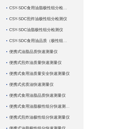
CSY-SDC食用油脂极性组分检测仪
CSY-SDC煎炸油极性组分检测仪
CSY-SDC油脂极性组分检测仪
CSY-SDC食用油品质（极性组分）检测仪
便携式油脂品质快速测量仪
便携式煎炸油质量快速测量仪
便携式食用油质量安全快速测量仪
便携式劣质油快速测量仪
便携式食用油脂品质快速测量仪
便携式食用油脂极性组分快速测量仪
便携式煎炸油极性组分快速测量仪
便携式油脂极性组分快速测量仪