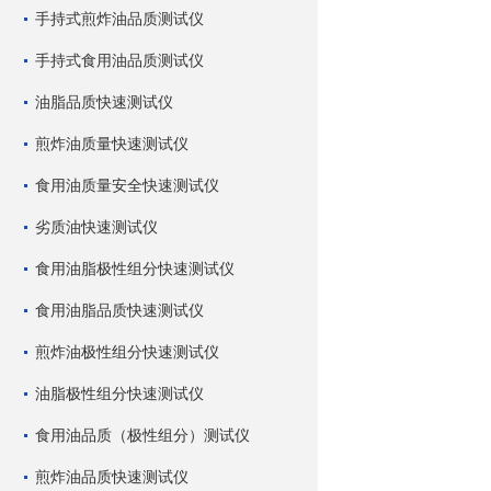
手持式煎炸油品质测试仪
手持式食用油品质测试仪
油脂品质快速测试仪
煎炸油质量快速测试仪
食用油质量安全快速测试仪
劣质油快速测试仪
食用油脂极性组分快速测试仪
食用油脂品质快速测试仪
煎炸油极性组分快速测试仪
油脂极性组分快速测试仪
食用油品质（极性组分）测试仪
煎炸油品质快速测试仪