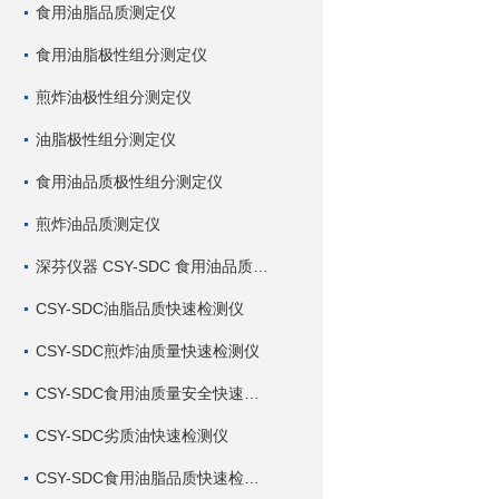
食用油脂品质测定仪
食用油脂极性组分测定仪
煎炸油极性组分测定仪
油脂极性组分测定仪
食用油品质极性组分测定仪
煎炸油品质测定仪
深芬仪器 CSY-SDC 食用油品质检测仪
CSY-SDC油脂品质快速检测仪
CSY-SDC煎炸油质量快速检测仪
CSY-SDC食用油质量安全快速检测仪
CSY-SDC劣质油快速检测仪
CSY-SDC食用油脂品质快速检测仪