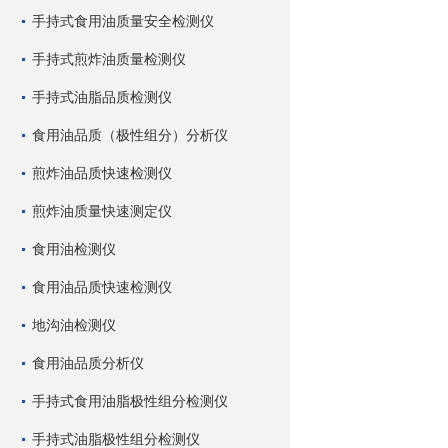
手持式食用油质量安全检测仪
手持式煎炸油质量检测仪
手持式油脂品质检测仪
食用油品质（极性组分）分析仪
煎炸油品质快速检测仪
煎炸油质量快速测定仪
食用油检测仪
食用油品质快速检测仪
地沟油检测仪
食用油品质分析仪
手持式食用油脂极性组分检测仪
手持式油脂极性组分检测仪