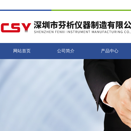
网站首页
公司简介
产品中心