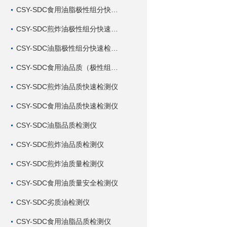
CSY-SDC食用油脂极性组分快速检测仪
CSY-SDC煎炸油极性组分快速检测仪
CSY-SDC油脂极性组分快速检测仪
CSY-SDC食用油品质（极性组分）快速检测仪
CSY-SDC煎炸油品质快速检测仪
CSY-SDC食用油品质快速检测仪
CSY-SDC油脂品质检测仪
CSY-SDC煎炸油品质检测仪
CSY-SDC煎炸油质量检测仪
CSY-SDC食用油质量安全检测仪
CSY-SDC劣质油检测仪
CSY-SDC食用油脂品质检测仪