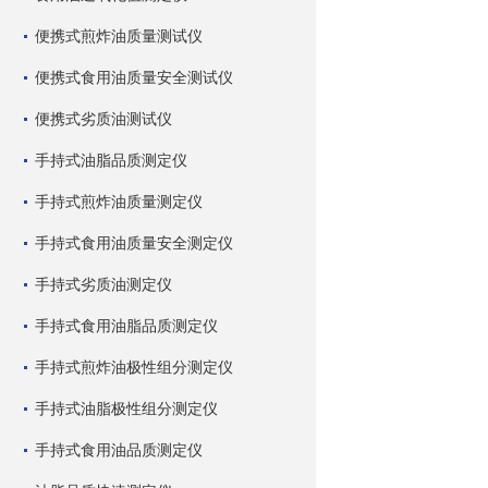
便携式煎炸油质量测试仪
便携式食用油质量安全测试仪
便携式劣质油测试仪
手持式油脂品质测定仪
手持式煎炸油质量测定仪
手持式食用油质量安全测定仪
手持式劣质油测定仪
手持式食用油脂品质测定仪
手持式煎炸油极性组分测定仪
手持式油脂极性组分测定仪
手持式食用油品质测定仪