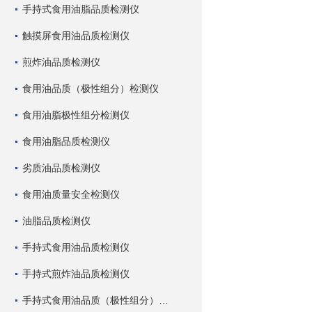
手持式食用油脂品质检测仪
触摸屏食用油品质检测仪
煎炸油品质检测仪
食用油品质（极性组分）检测仪
食用油脂极性组分检测仪
食用油脂品质检测仪
劣质油品质检测仪
食用油质量安全检测仪
油脂品质检测仪
手持式食用油品质检测仪
手持式煎炸油品质检测仪
手持式食用油品质（极性组分）检测仪