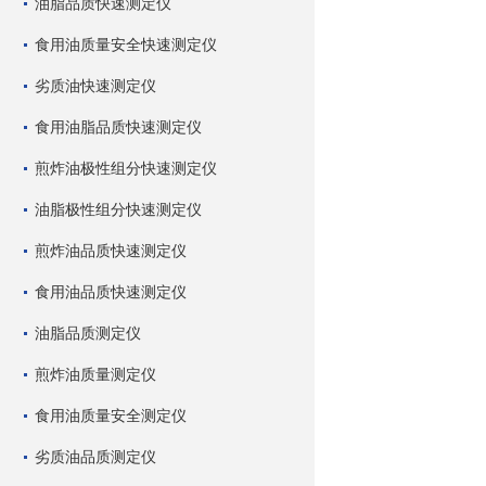
油脂品质快速测定仪
食用油质量安全快速测定仪
劣质油快速测定仪
食用油脂品质快速测定仪
煎炸油极性组分快速测定仪
油脂极性组分快速测定仪
煎炸油品质快速测定仪
食用油品质快速测定仪
油脂品质测定仪
煎炸油质量测定仪
食用油质量安全测定仪
劣质油品质测定仪