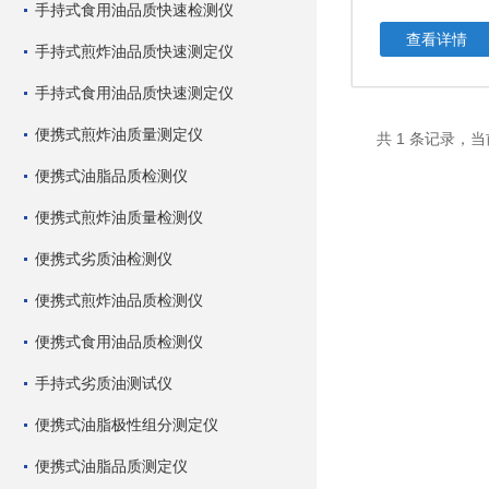
手持式食用油品质快速检测仪
查看详情
手持式煎炸油品质快速测定仪
手持式食用油品质快速测定仪
便携式煎炸油质量测定仪
共 1 条记录，当
便携式油脂品质检测仪
便携式煎炸油质量检测仪
便携式劣质油检测仪
便携式煎炸油品质检测仪
便携式食用油品质检测仪
手持式劣质油测试仪
便携式油脂极性组分测定仪
便携式油脂品质测定仪