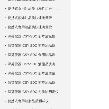
便携式食用油品质（极性组分）快速测量仪
便携式煎炸油品质快速测量仪
便携式食用油品质快速测量仪
深芬仪器 CSY-SDC 煎炸油极性组分快速测定仪
深芬仪器 CSY-SDC 煎炸油品质快速测定仪
深芬仪器 CSY-SDC 食用油品质快速测定仪
深芬仪器 CSY-SDC 油脂品质测定仪
深芬仪器 CSY-SDC 煎炸油质量测定仪
深芬仪器 CSY-SDC 煎炸油品质测定仪
深芬仪器 CSY-SDC 劣质油测定仪
便携式食用油脂品质测试仪