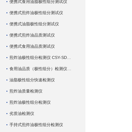
便携式食用油脂极性组分测试仪
便携式煎炸油极性组分测试仪
便携式油脂极性组分测试仪
便携式煎炸油品质测试仪
便携式食用油品质测试仪
煎炸油极性组分检测仪 CSY-SDC 深芬仪器
食用油品质（极性组分）检测仪 CSY-SDC 深芬仪器
油脂极性组分快速检测仪
煎炸油质量检测仪
煎炸油极性组分检测仪
劣质油检测仪
手持式煎炸油极性组分检测仪