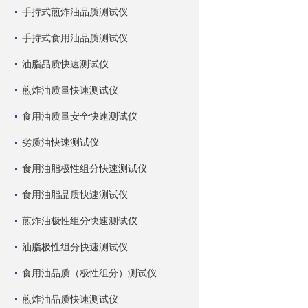
手持式煎炸油品质测试仪
手持式食用油品质测试仪
油脂品质快速测试仪
煎炸油质量快速测试仪
食用油质量安全快速测试仪
劣质油快速测试仪
食用油脂极性组分快速测试仪
食用油脂品质快速测试仪
煎炸油极性组分快速测试仪
油脂极性组分快速测试仪
食用油品质（极性组分）测试仪
煎炸油品质快速测试仪