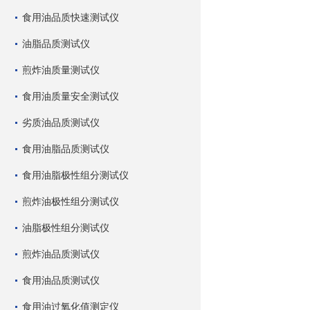
食用油品质快速测试仪
油脂品质测试仪
煎炸油质量测试仪
食用油质量安全测试仪
劣质油品质测试仪
食用油脂品质测试仪
食用油脂极性组分测试仪
煎炸油极性组分测试仪
油脂极性组分测试仪
煎炸油品质测试仪
食用油品质测试仪
食用油过氧化值测定仪