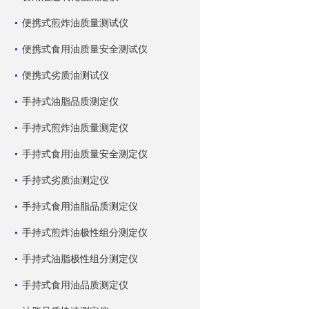
便携式煎炸油质量测试仪
便携式食用油质量安全测试仪
便携式劣质油测试仪
手持式油脂品质测定仪
手持式煎炸油质量测定仪
手持式食用油质量安全测定仪
手持式劣质油测定仪
手持式食用油脂品质测定仪
手持式煎炸油极性组分测定仪
手持式油脂极性组分测定仪
手持式食用油品质测定仪