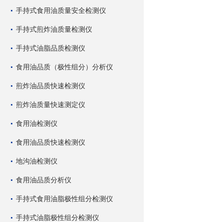
手持式食用油质量安全检测仪
手持式煎炸油质量检测仪
手持式油脂品质检测仪
食用油品质（极性组分）分析仪
煎炸油品质快速检测仪
煎炸油质量快速测定仪
食用油检测仪
食用油品质快速检测仪
地沟油检测仪
食用油品质分析仪
手持式食用油脂极性组分检测仪
手持式油脂极性组分检测仪