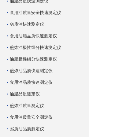
油脂品质快速测定仪
食用油质量安全快速测定仪
劣质油快速测定仪
食用油脂品质快速测定仪
煎炸油极性组分快速测定仪
油脂极性组分快速测定仪
煎炸油品质快速测定仪
食用油品质快速测定仪
油脂品质测定仪
煎炸油质量测定仪
食用油质量安全测定仪
劣质油品质测定仪