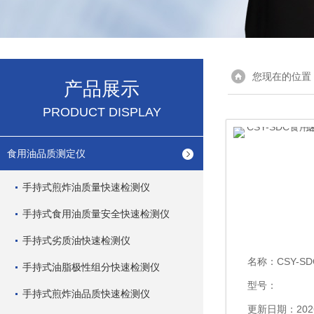
您现在的位置
产品展示
PRODUCT DISPLAY
食用油品质测定仪
手持式煎炸油质量快速检测仪
手持式食用油质量安全快速检测仪
手持式劣质油快速检测仪
名称：
CSY-SDC
手持式油脂极性组分快速检测仪
型号：
手持式煎炸油品质快速检测仪
更新日期：2026