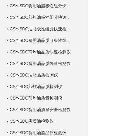
CSY-SDC食用油脂极性组分快速检测仪
CSY-SDC煎炸油极性组分快速检测仪
CSY-SDC油脂极性组分快速检测仪
CSY-SDC食用油品质（极性组分）快速检测仪
CSY-SDC煎炸油品质快速检测仪
CSY-SDC食用油品质快速检测仪
CSY-SDC油脂品质检测仪
CSY-SDC煎炸油品质检测仪
CSY-SDC煎炸油质量检测仪
CSY-SDC食用油质量安全检测仪
CSY-SDC劣质油检测仪
CSY-SDC食用油脂品质检测仪