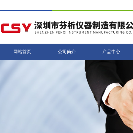
网站首页
公司简介
产品中心