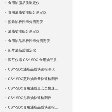
食用油脂品质测定仪
食用油脂极性组分测定仪
煎炸油极性组分测定仪
油脂极性组分测定仪
食用油品质极性组分测定仪
煎炸油品质测定仪
深芬仪器 CSY-SDC 食用油品质检测仪
CSY-SDC油脂品质快速检测仪
CSY-SDC煎炸油质量快速检测仪
CSY-SDC食用油质量安全快速检测仪
CSY-SDC劣质油快速检测仪
CSY-SDC食用油脂品质快速检测仪