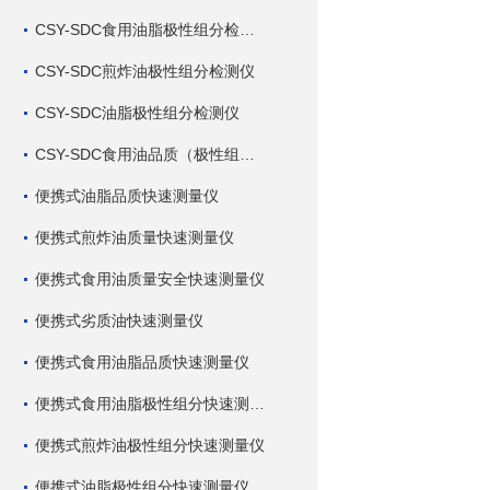
CSY-SDC食用油脂极性组分检测仪
CSY-SDC煎炸油极性组分检测仪
CSY-SDC油脂极性组分检测仪
CSY-SDC食用油品质（极性组分）检测仪
便携式油脂品质快速测量仪
便携式煎炸油质量快速测量仪
便携式食用油质量安全快速测量仪
便携式劣质油快速测量仪
便携式食用油脂品质快速测量仪
便携式食用油脂极性组分快速测量仪
便携式煎炸油极性组分快速测量仪
便携式油脂极性组分快速测量仪