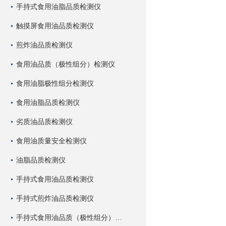
手持式食用油脂品质检测仪
触摸屏食用油品质检测仪
煎炸油品质检测仪
食用油品质（极性组分）检测仪
食用油脂极性组分检测仪
食用油脂品质检测仪
劣质油品质检测仪
食用油质量安全检测仪
油脂品质检测仪
手持式食用油品质检测仪
手持式煎炸油品质检测仪
手持式食用油品质（极性组分）检测仪