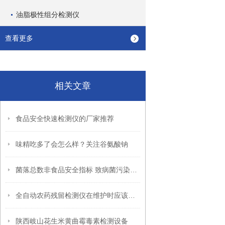
油脂极性组分检测仪
查看更多
相关文章
食品安全快速检测仪的厂家推荐
味精吃多了会怎么样？关注谷氨酸钠
菌落总数非食品安全指标 致病菌污染物危害大
全自动农药残留检测仪在维护时应该注意哪些事项
陕西岐山花生米黄曲霉毒素检测设备