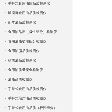
手持式食用油脂品质检测仪
触摸屏食用油品质检测仪
煎炸油品质检测仪
食用油品质（极性组分）检测仪
食用油脂极性组分检测仪
食用油脂品质检测仪
劣质油品质检测仪
食用油质量安全检测仪
油脂品质检测仪
手持式食用油品质检测仪
手持式煎炸油品质检测仪
手持式食用油品质（极性组分）检测仪