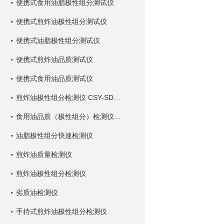
便携式食用油脂极性组分测试仪
便携式煎炸油极性组分测试仪
便携式油脂极性组分测试仪
便携式煎炸油品质测试仪
便携式食用油品质测试仪
煎炸油极性组分检测仪 CSY-SDC 深芬仪器
食用油品质（极性组分）检测仪 CSY-SDC 深芬仪器
油脂极性组分快速检测仪
煎炸油质量检测仪
煎炸油极性组分检测仪
劣质油检测仪
手持式煎炸油极性组分检测仪