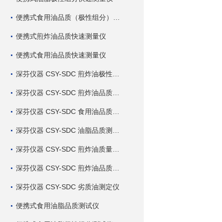
便携式食用油品质（极性组分）快速测量仪
便携式煎炸油品质快速测量仪
便携式食用油品质快速测量仪
深芬仪器 CSY-SDC 煎炸油极性组分快速测定仪
深芬仪器 CSY-SDC 煎炸油品质快速测定仪
深芬仪器 CSY-SDC 食用油品质快速测定仪
深芬仪器 CSY-SDC 油脂品质测定仪
深芬仪器 CSY-SDC 煎炸油质量测定仪
深芬仪器 CSY-SDC 煎炸油品质测定仪
深芬仪器 CSY-SDC 劣质油测定仪
便携式食用油脂品质测试仪