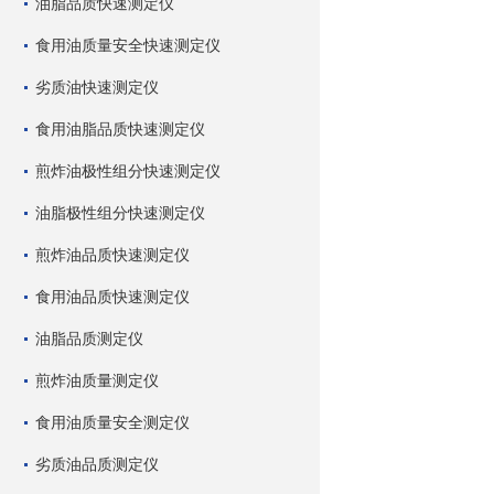
油脂品质快速测定仪
食用油质量安全快速测定仪
劣质油快速测定仪
食用油脂品质快速测定仪
煎炸油极性组分快速测定仪
油脂极性组分快速测定仪
煎炸油品质快速测定仪
食用油品质快速测定仪
油脂品质测定仪
煎炸油质量测定仪
食用油质量安全测定仪
劣质油品质测定仪