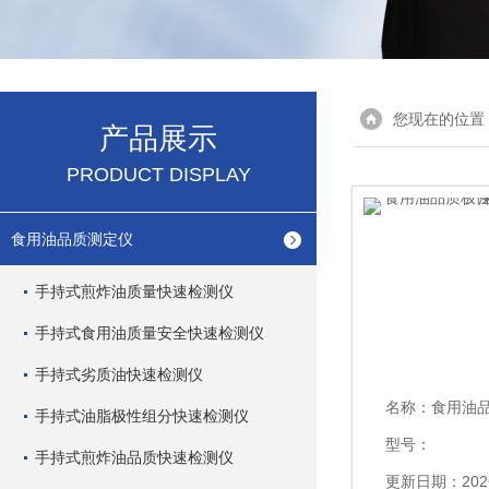
您现在的位置
产品展示
PRODUCT DISPLAY
食用油品质测定仪
手持式煎炸油质量快速检测仪
手持式食用油质量安全快速检测仪
手持式劣质油快速检测仪
名称：
食用油品质极性
手持式油脂极性组分快速检测仪
型号：
手持式煎炸油品质快速检测仪
更新日期：2026