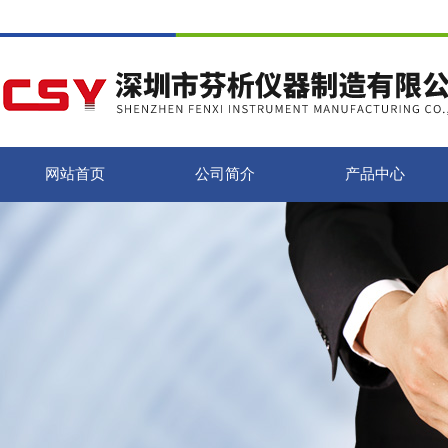
网站首页
公司简介
产品中心