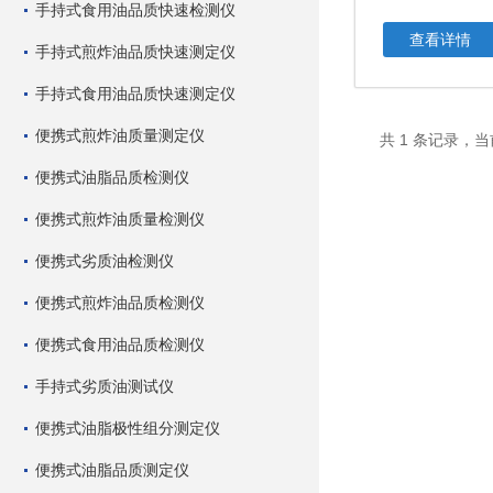
手持式食用油品质快速检测仪
查看详情
手持式煎炸油品质快速测定仪
手持式食用油品质快速测定仪
便携式煎炸油质量测定仪
共 1 条记录，当
便携式油脂品质检测仪
便携式煎炸油质量检测仪
便携式劣质油检测仪
便携式煎炸油品质检测仪
便携式食用油品质检测仪
手持式劣质油测试仪
便携式油脂极性组分测定仪
便携式油脂品质测定仪