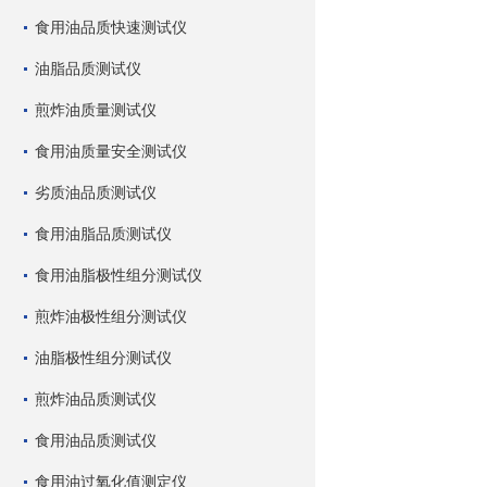
食用油品质快速测试仪
油脂品质测试仪
煎炸油质量测试仪
食用油质量安全测试仪
劣质油品质测试仪
食用油脂品质测试仪
食用油脂极性组分测试仪
煎炸油极性组分测试仪
油脂极性组分测试仪
煎炸油品质测试仪
食用油品质测试仪
食用油过氧化值测定仪