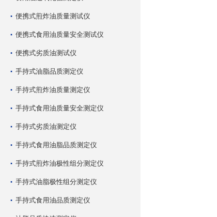
便携式煎炸油质量测试仪
便携式食用油质量安全测试仪
便携式劣质油测试仪
手持式油脂品质测定仪
手持式煎炸油质量测定仪
手持式食用油质量安全测定仪
手持式劣质油测定仪
手持式食用油脂品质测定仪
手持式煎炸油极性组分测定仪
手持式油脂极性组分测定仪
手持式食用油品质测定仪