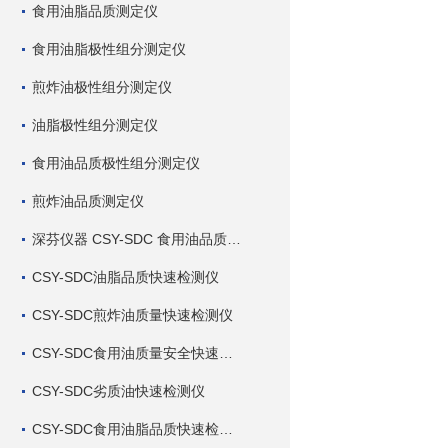
食用油脂品质测定仪
食用油脂极性组分测定仪
煎炸油极性组分测定仪
油脂极性组分测定仪
食用油品质极性组分测定仪
煎炸油品质测定仪
深芬仪器 CSY-SDC 食用油品质检测仪
CSY-SDC油脂品质快速检测仪
CSY-SDC煎炸油质量快速检测仪
CSY-SDC食用油质量安全快速检测仪
CSY-SDC劣质油快速检测仪
CSY-SDC食用油脂品质快速检测仪