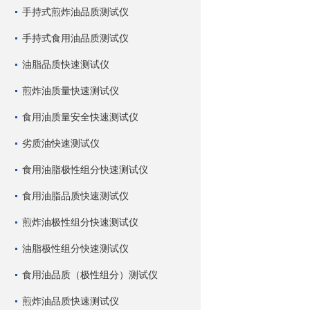
手持式煎炸油品质测试仪
手持式食用油品质测试仪
油脂品质快速测试仪
煎炸油质量快速测试仪
食用油质量安全快速测试仪
劣质油快速测试仪
食用油脂极性组分快速测试仪
食用油脂品质快速测试仪
煎炸油极性组分快速测试仪
油脂极性组分快速测试仪
食用油品质（极性组分）测试仪
煎炸油品质快速测试仪