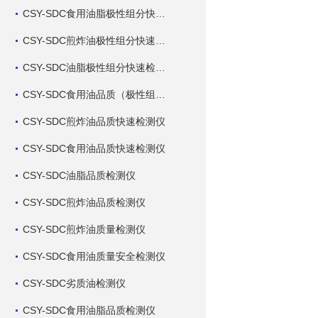
CSY-SDC食用油脂极性组分快速检测仪
CSY-SDC煎炸油极性组分快速检测仪
CSY-SDC油脂极性组分快速检测仪
CSY-SDC食用油品质（极性组分）快速检测仪
CSY-SDC煎炸油品质快速检测仪
CSY-SDC食用油品质快速检测仪
CSY-SDC油脂品质检测仪
CSY-SDC煎炸油品质检测仪
CSY-SDC煎炸油质量检测仪
CSY-SDC食用油质量安全检测仪
CSY-SDC劣质油检测仪
CSY-SDC食用油脂品质检测仪