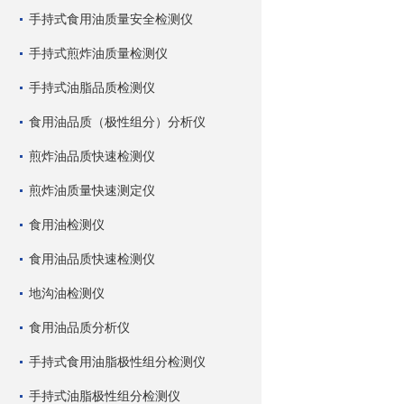
手持式食用油质量安全检测仪
手持式煎炸油质量检测仪
手持式油脂品质检测仪
食用油品质（极性组分）分析仪
煎炸油品质快速检测仪
煎炸油质量快速测定仪
食用油检测仪
食用油品质快速检测仪
地沟油检测仪
食用油品质分析仪
手持式食用油脂极性组分检测仪
手持式油脂极性组分检测仪