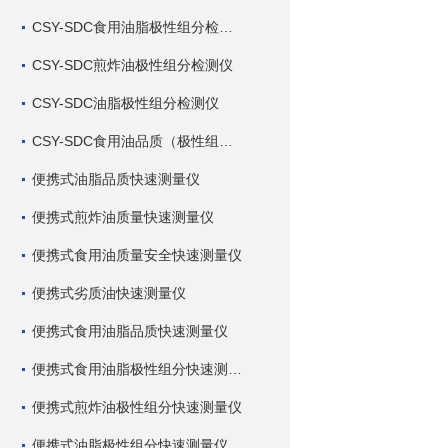
CSY-SDC食用油脂极性组分检测仪
CSY-SDC煎炸油极性组分检测仪
CSY-SDC油脂极性组分检测仪
CSY-SDC食用油品质（极性组分）检测仪
便携式油脂品质快速测量仪
便携式煎炸油质量快速测量仪
便携式食用油质量安全快速测量仪
便携式劣质油快速测量仪
便携式食用油脂品质快速测量仪
便携式食用油脂极性组分快速测量仪
便携式煎炸油极性组分快速测量仪
便携式油脂极性组分快速测量仪