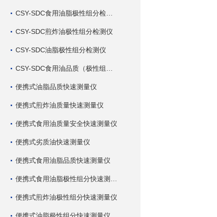
CSY-SDC食用油脂极性组分检测仪
CSY-SDC煎炸油极性组分检测仪
CSY-SDC油脂极性组分检测仪
CSY-SDC食用油品质（极性组分）检测仪
便携式油脂品质快速测量仪
便携式煎炸油质量快速测量仪
便携式食用油质量安全快速测量仪
便携式劣质油快速测量仪
便携式食用油脂品质快速测量仪
便携式食用油脂极性组分快速测量仪
便携式煎炸油极性组分快速测量仪
便携式油脂极性组分快速测量仪