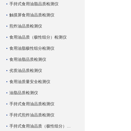
手持式食用油脂品质检测仪
触摸屏食用油品质检测仪
煎炸油品质检测仪
食用油品质（极性组分）检测仪
食用油脂极性组分检测仪
食用油脂品质检测仪
劣质油品质检测仪
食用油质量安全检测仪
油脂品质检测仪
手持式食用油品质检测仪
手持式煎炸油品质检测仪
手持式食用油品质（极性组分）检测仪