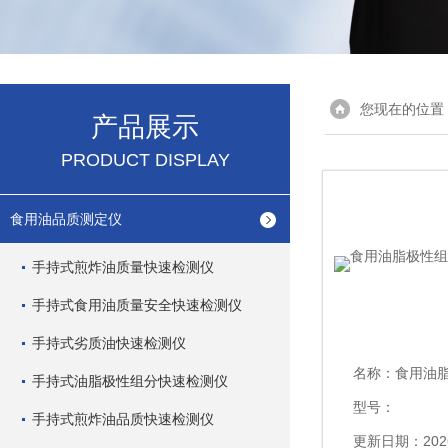
您现在的位置
产品展示
PRODUCT DISPLAY
食用油品质测定仪
手持式煎炸油质量快速检测仪
手持式食用油质量安全快速检测仪
手持式劣质油快速检测仪
名称：
食用油脂极
手持式油脂极性组分快速检测仪
型号：
手持式煎炸油品质快速检测仪
更新日期：2026