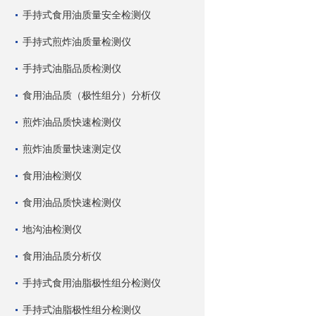
手持式食用油质量安全检测仪
手持式煎炸油质量检测仪
手持式油脂品质检测仪
食用油品质（极性组分）分析仪
煎炸油品质快速检测仪
煎炸油质量快速测定仪
食用油检测仪
食用油品质快速检测仪
地沟油检测仪
食用油品质分析仪
手持式食用油脂极性组分检测仪
手持式油脂极性组分检测仪