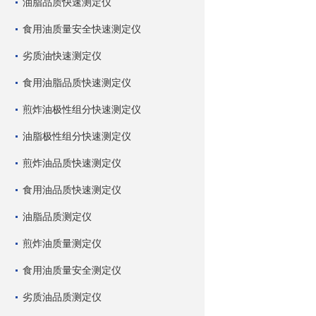
油脂品质快速测定仪
食用油质量安全快速测定仪
劣质油快速测定仪
食用油脂品质快速测定仪
煎炸油极性组分快速测定仪
油脂极性组分快速测定仪
煎炸油品质快速测定仪
食用油品质快速测定仪
油脂品质测定仪
煎炸油质量测定仪
食用油质量安全测定仪
劣质油品质测定仪