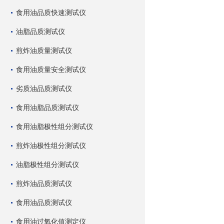
食用油品质快速测试仪
油脂品质测试仪
煎炸油质量测试仪
食用油质量安全测试仪
劣质油品质测试仪
食用油脂品质测试仪
食用油脂极性组分测试仪
煎炸油极性组分测试仪
油脂极性组分测试仪
煎炸油品质测试仪
食用油品质测试仪
食用油过氧化值测定仪