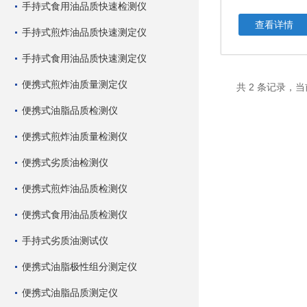
手持式食用油品质快速检测仪
查看详情
手持式煎炸油品质快速测定仪
手持式食用油品质快速测定仪
便携式煎炸油质量测定仪
共 2 条记录，当
便携式油脂品质检测仪
便携式煎炸油质量检测仪
便携式劣质油检测仪
便携式煎炸油品质检测仪
便携式食用油品质检测仪
手持式劣质油测试仪
便携式油脂极性组分测定仪
便携式油脂品质测定仪