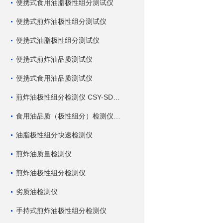
便携式食用油脂极性组分测试仪
便携式煎炸油极性组分测试仪
便携式油脂极性组分测试仪
便携式煎炸油品质测试仪
便携式食用油品质测试仪
煎炸油极性组分检测仪 CSY-SDC 深芬仪器
食用油品质（极性组分）检测仪 CSY-SDC 深芬仪器
油脂极性组分快速检测仪
煎炸油质量检测仪
煎炸油极性组分检测仪
劣质油检测仪
手持式煎炸油极性组分检测仪