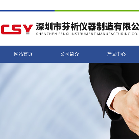
网站首页
公司简介
产品中心