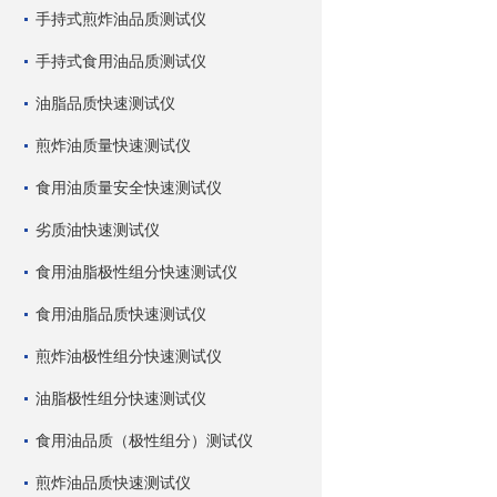
手持式煎炸油品质测试仪
手持式食用油品质测试仪
油脂品质快速测试仪
煎炸油质量快速测试仪
食用油质量安全快速测试仪
劣质油快速测试仪
食用油脂极性组分快速测试仪
食用油脂品质快速测试仪
煎炸油极性组分快速测试仪
油脂极性组分快速测试仪
食用油品质（极性组分）测试仪
煎炸油品质快速测试仪