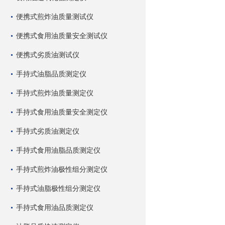
便携式煎炸油质量测试仪
便携式食用油质量安全测试仪
便携式劣质油测试仪
手持式油脂品质测定仪
手持式煎炸油质量测定仪
手持式食用油质量安全测定仪
手持式劣质油测定仪
手持式食用油脂品质测定仪
手持式煎炸油极性组分测定仪
手持式油脂极性组分测定仪
手持式食用油品质测定仪