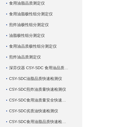
食用油脂品质测定仪
食用油脂极性组分测定仪
煎炸油极性组分测定仪
油脂极性组分测定仪
食用油品质极性组分测定仪
煎炸油品质测定仪
深芬仪器 CSY-SDC 食用油品质检测仪
CSY-SDC油脂品质快速检测仪
CSY-SDC煎炸油质量快速检测仪
CSY-SDC食用油质量安全快速检测仪
CSY-SDC劣质油快速检测仪
CSY-SDC食用油脂品质快速检测仪