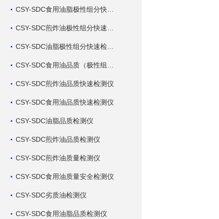
CSY-SDC食用油脂极性组分快速检测仪
CSY-SDC煎炸油极性组分快速检测仪
CSY-SDC油脂极性组分快速检测仪
CSY-SDC食用油品质（极性组分）快速检测仪
CSY-SDC煎炸油品质快速检测仪
CSY-SDC食用油品质快速检测仪
CSY-SDC油脂品质检测仪
CSY-SDC煎炸油品质检测仪
CSY-SDC煎炸油质量检测仪
CSY-SDC食用油质量安全检测仪
CSY-SDC劣质油检测仪
CSY-SDC食用油脂品质检测仪