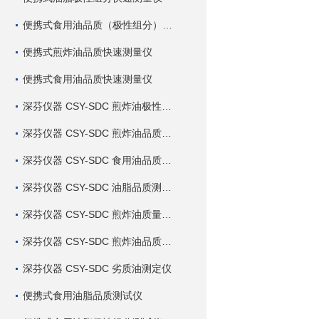
便携式食用油品质（极性组分）快速测量仪
便携式煎炸油品质快速测量仪
便携式食用油品质快速测量仪
深芬仪器 CSY-SDC 煎炸油极性组分快速测定仪
深芬仪器 CSY-SDC 煎炸油品质快速测定仪
深芬仪器 CSY-SDC 食用油品质快速测定仪
深芬仪器 CSY-SDC 油脂品质测定仪
深芬仪器 CSY-SDC 煎炸油质量测定仪
深芬仪器 CSY-SDC 煎炸油品质测定仪
深芬仪器 CSY-SDC 劣质油测定仪
便携式食用油脂品质测试仪