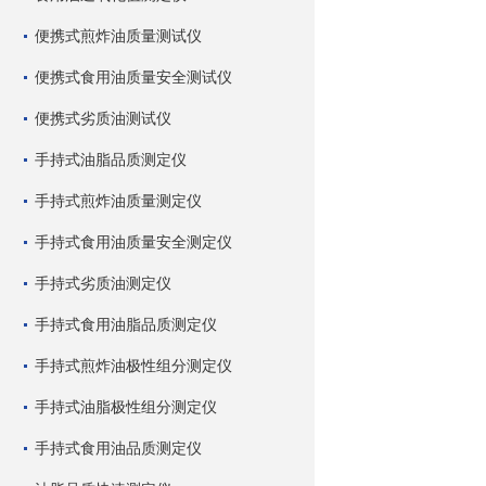
便携式煎炸油质量测试仪
便携式食用油质量安全测试仪
便携式劣质油测试仪
手持式油脂品质测定仪
手持式煎炸油质量测定仪
手持式食用油质量安全测定仪
手持式劣质油测定仪
手持式食用油脂品质测定仪
手持式煎炸油极性组分测定仪
手持式油脂极性组分测定仪
手持式食用油品质测定仪