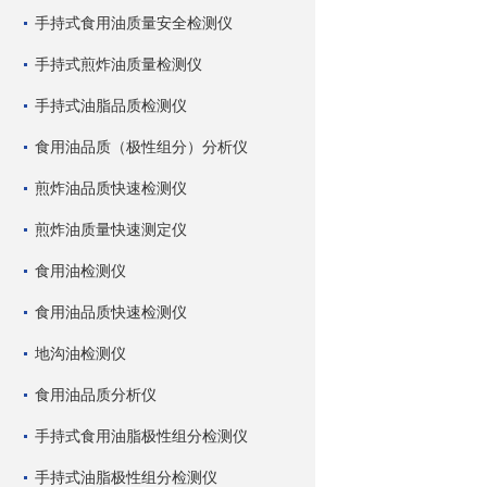
手持式食用油质量安全检测仪
手持式煎炸油质量检测仪
手持式油脂品质检测仪
食用油品质（极性组分）分析仪
煎炸油品质快速检测仪
煎炸油质量快速测定仪
食用油检测仪
食用油品质快速检测仪
地沟油检测仪
食用油品质分析仪
手持式食用油脂极性组分检测仪
手持式油脂极性组分检测仪