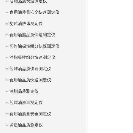
油脂品质快速测定仪
食用油质量安全快速测定仪
劣质油快速测定仪
食用油脂品质快速测定仪
煎炸油极性组分快速测定仪
油脂极性组分快速测定仪
煎炸油品质快速测定仪
食用油品质快速测定仪
油脂品质测定仪
煎炸油质量测定仪
食用油质量安全测定仪
劣质油品质测定仪