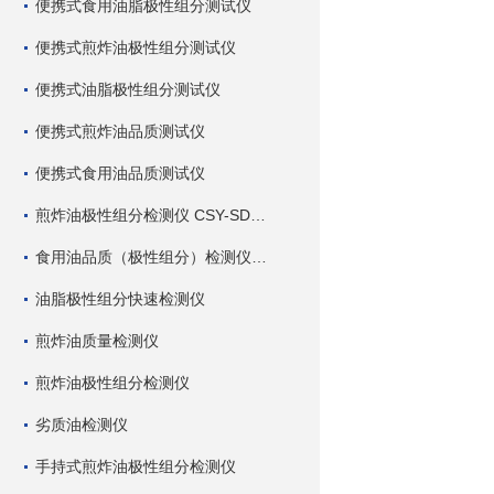
便携式食用油脂极性组分测试仪
便携式煎炸油极性组分测试仪
便携式油脂极性组分测试仪
便携式煎炸油品质测试仪
便携式食用油品质测试仪
煎炸油极性组分检测仪 CSY-SDC 深芬仪器
食用油品质（极性组分）检测仪 CSY-SDC 深芬仪器
油脂极性组分快速检测仪
煎炸油质量检测仪
煎炸油极性组分检测仪
劣质油检测仪
手持式煎炸油极性组分检测仪