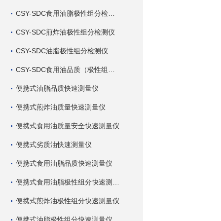
CSY-SDC食用油脂极性组分检测仪
CSY-SDC煎炸油极性组分检测仪
CSY-SDC油脂极性组分检测仪
CSY-SDC食用油品质（极性组分）检测仪
便携式油脂品质快速测量仪
便携式煎炸油质量快速测量仪
便携式食用油质量安全快速测量仪
便携式劣质油快速测量仪
便携式食用油脂品质快速测量仪
便携式食用油脂极性组分快速测量仪
便携式煎炸油极性组分快速测量仪
便携式油脂极性组分快速测量仪