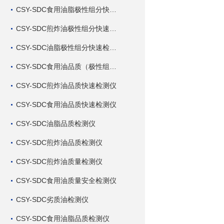
CSY-SDC食用油脂极性组分快速检测仪
CSY-SDC煎炸油极性组分快速检测仪
CSY-SDC油脂极性组分快速检测仪
CSY-SDC食用油品质（极性组分）快速检测仪
CSY-SDC煎炸油品质快速检测仪
CSY-SDC食用油品质快速检测仪
CSY-SDC油脂品质检测仪
CSY-SDC煎炸油品质检测仪
CSY-SDC煎炸油质量检测仪
CSY-SDC食用油质量安全检测仪
CSY-SDC劣质油检测仪
CSY-SDC食用油脂品质检测仪