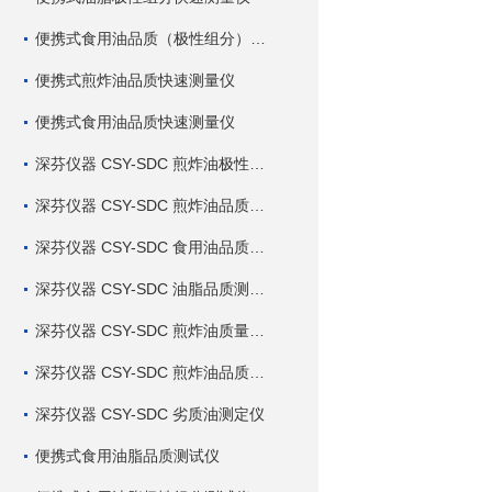
便携式食用油品质（极性组分）快速测量仪
便携式煎炸油品质快速测量仪
便携式食用油品质快速测量仪
深芬仪器 CSY-SDC 煎炸油极性组分快速测定仪
深芬仪器 CSY-SDC 煎炸油品质快速测定仪
深芬仪器 CSY-SDC 食用油品质快速测定仪
深芬仪器 CSY-SDC 油脂品质测定仪
深芬仪器 CSY-SDC 煎炸油质量测定仪
深芬仪器 CSY-SDC 煎炸油品质测定仪
深芬仪器 CSY-SDC 劣质油测定仪
便携式食用油脂品质测试仪