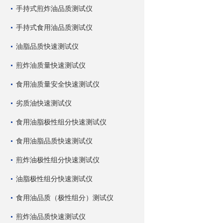
手持式煎炸油品质测试仪
手持式食用油品质测试仪
油脂品质快速测试仪
煎炸油质量快速测试仪
食用油质量安全快速测试仪
劣质油快速测试仪
食用油脂极性组分快速测试仪
食用油脂品质快速测试仪
煎炸油极性组分快速测试仪
油脂极性组分快速测试仪
食用油品质（极性组分）测试仪
煎炸油品质快速测试仪