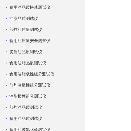
食用油品质快速测试仪
油脂品质测试仪
煎炸油质量测试仪
食用油质量安全测试仪
劣质油品质测试仪
食用油脂品质测试仪
食用油脂极性组分测试仪
煎炸油极性组分测试仪
油脂极性组分测试仪
煎炸油品质测试仪
食用油品质测试仪
食用油过氧化值测定仪