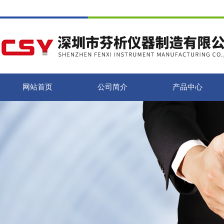
网站首页
公司简介
产品中心