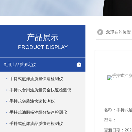
您现在的位置
产品展示
PRODUCT DISPLAY
食用油品质测定仪
手持式煎炸油质量快速检测仪
手持式食用油质量安全快速检测仪
手持式劣质油快速检测仪
名称：
手持式
手持式油脂极性组分快速检测仪
型号：
手持式煎炸油品质快速检测仪
更新日期：2026