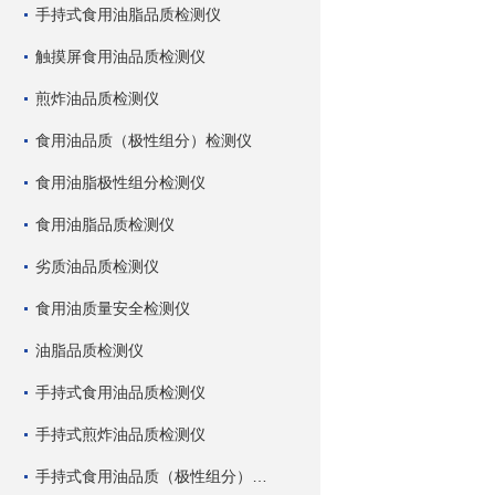
手持式食用油脂品质检测仪
触摸屏食用油品质检测仪
煎炸油品质检测仪
食用油品质（极性组分）检测仪
食用油脂极性组分检测仪
食用油脂品质检测仪
劣质油品质检测仪
食用油质量安全检测仪
油脂品质检测仪
手持式食用油品质检测仪
手持式煎炸油品质检测仪
手持式食用油品质（极性组分）检测仪