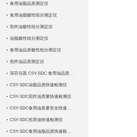
食用油脂品质测定仪
食用油脂极性组分测定仪
煎炸油极性组分测定仪
油脂极性组分测定仪
食用油品质极性组分测定仪
煎炸油品质测定仪
深芬仪器 CSY-SDC 食用油品质检测仪
CSY-SDC油脂品质快速检测仪
CSY-SDC煎炸油质量快速检测仪
CSY-SDC食用油质量安全快速检测仪
CSY-SDC劣质油快速检测仪
CSY-SDC食用油脂品质快速检测仪