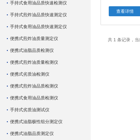
手持式食用油品质快速检测仪
查看详情
手持式煎炸油品质快速测定仪
手持式食用油品质快速测定仪
便携式煎炸油质量测定仪
共 1 条记录，当
便携式油脂品质检测仪
便携式煎炸油质量检测仪
便携式劣质油检测仪
便携式煎炸油品质检测仪
便携式食用油品质检测仪
手持式劣质油测试仪
便携式油脂极性组分测定仪
便携式油脂品质测定仪