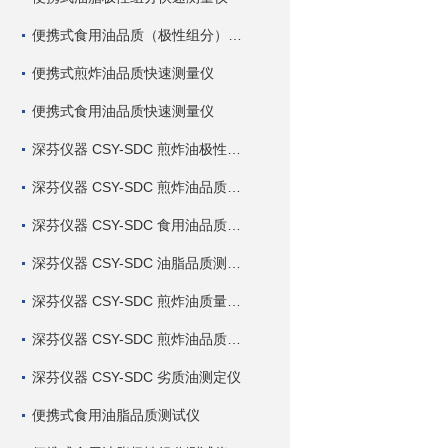
便携式食用油品质（极性组分）快速测量仪
便携式煎炸油品质快速测量仪
便携式食用油品质快速测量仪
深芬仪器 CSY-SDC 煎炸油极性组分快速测定仪
深芬仪器 CSY-SDC 煎炸油品质快速测定仪
深芬仪器 CSY-SDC 食用油品质快速测定仪
深芬仪器 CSY-SDC 油脂品质测定仪
深芬仪器 CSY-SDC 煎炸油质量测定仪
深芬仪器 CSY-SDC 煎炸油品质测定仪
深芬仪器 CSY-SDC 劣质油测定仪
便携式食用油脂品质测试仪