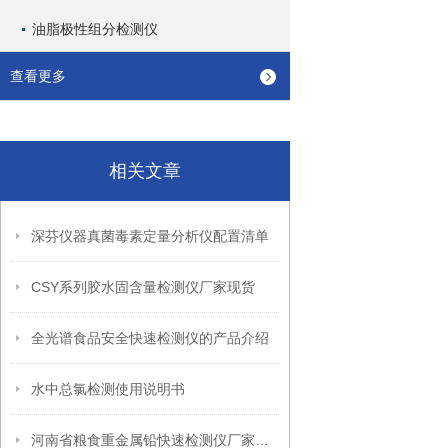
油脂极性组分检测仪
查看更多
相关文章
深芬仪器真菌毒素定量分析仪配置清单
CSY系列胶水固含量检测仪厂家现货
全光谱食品安全快速检测仪的产品介绍
水中总氯检测使用说明书
河南省粮食重金属铅快速检测仪厂家现货