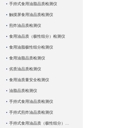
手持式食用油脂品质检测仪
触摸屏食用油品质检测仪
煎炸油品质检测仪
食用油品质（极性组分）检测仪
食用油脂极性组分检测仪
食用油脂品质检测仪
劣质油品质检测仪
食用油质量安全检测仪
油脂品质检测仪
手持式食用油品质检测仪
手持式煎炸油品质检测仪
手持式食用油品质（极性组分）检测仪