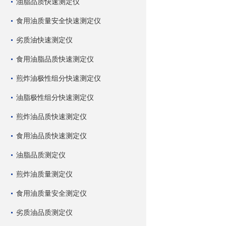
油脂品质快速测定仪
食用油质量安全快速测定仪
劣质油快速测定仪
食用油脂品质快速测定仪
煎炸油极性组分快速测定仪
油脂极性组分快速测定仪
煎炸油品质快速测定仪
食用油品质快速测定仪
油脂品质测定仪
煎炸油质量测定仪
食用油质量安全测定仪
劣质油品质测定仪