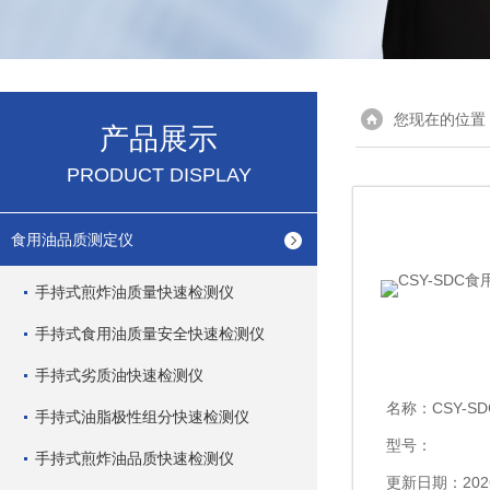
您现在的位置
产品展示
PRODUCT DISPLAY
食用油品质测定仪
手持式煎炸油质量快速检测仪
手持式食用油质量安全快速检测仪
手持式劣质油快速检测仪
名称：
CSY-S
手持式油脂极性组分快速检测仪
型号：
手持式煎炸油品质快速检测仪
更新日期：2026