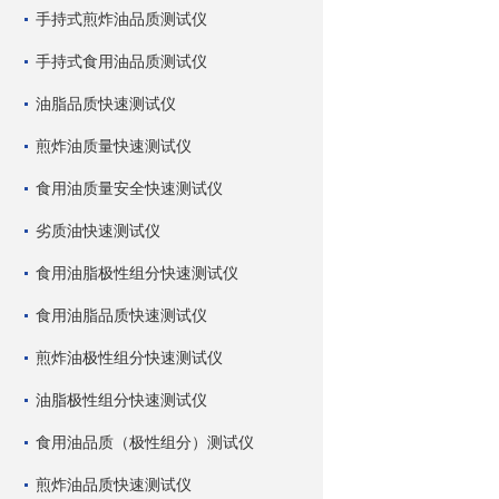
手持式煎炸油品质测试仪
手持式食用油品质测试仪
油脂品质快速测试仪
煎炸油质量快速测试仪
食用油质量安全快速测试仪
劣质油快速测试仪
食用油脂极性组分快速测试仪
食用油脂品质快速测试仪
煎炸油极性组分快速测试仪
油脂极性组分快速测试仪
食用油品质（极性组分）测试仪
煎炸油品质快速测试仪