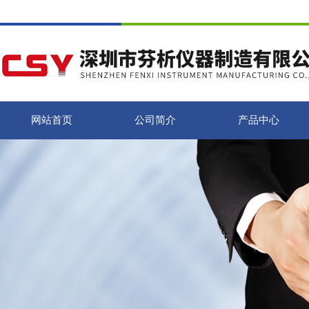
网站首页
公司简介
产品中心