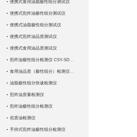
便携式食用油脂极性组分测试仪
便携式煎炸油极性组分测试仪
便携式油脂极性组分测试仪
便携式煎炸油品质测试仪
便携式食用油品质测试仪
煎炸油极性组分检测仪 CSY-SDC 深芬仪器
食用油品质（极性组分）检测仪 CSY-SDC 深芬仪器
油脂极性组分快速检测仪
煎炸油质量检测仪
煎炸油极性组分检测仪
劣质油检测仪
手持式煎炸油极性组分检测仪