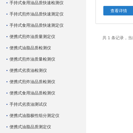
手持式食用油品质快速检测仪
查看详情
手持式煎炸油品质快速测定仪
手持式食用油品质快速测定仪
便携式煎炸油质量测定仪
共 1 条记录，当
便携式油脂品质检测仪
便携式煎炸油质量检测仪
便携式劣质油检测仪
便携式煎炸油品质检测仪
便携式食用油品质检测仪
手持式劣质油测试仪
便携式油脂极性组分测定仪
便携式油脂品质测定仪