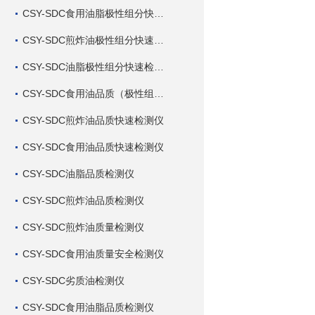
CSY-SDC食用油脂极性组分快速检测仪
CSY-SDC煎炸油极性组分快速检测仪
CSY-SDC油脂极性组分快速检测仪
CSY-SDC食用油品质（极性组分）快速检测仪
CSY-SDC煎炸油品质快速检测仪
CSY-SDC食用油品质快速检测仪
CSY-SDC油脂品质检测仪
CSY-SDC煎炸油品质检测仪
CSY-SDC煎炸油质量检测仪
CSY-SDC食用油质量安全检测仪
CSY-SDC劣质油检测仪
CSY-SDC食用油脂品质检测仪