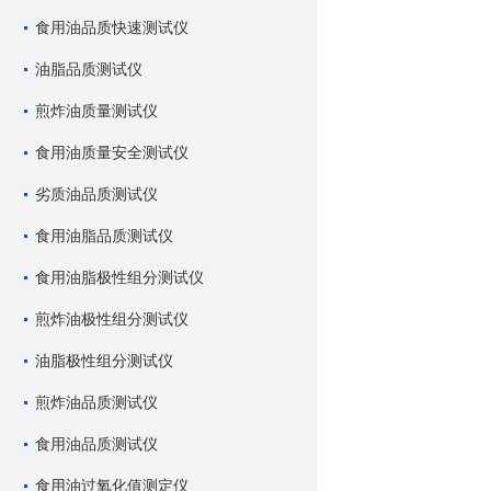
食用油品质快速测试仪
油脂品质测试仪
煎炸油质量测试仪
食用油质量安全测试仪
劣质油品质测试仪
食用油脂品质测试仪
食用油脂极性组分测试仪
煎炸油极性组分测试仪
油脂极性组分测试仪
煎炸油品质测试仪
食用油品质测试仪
食用油过氧化值测定仪