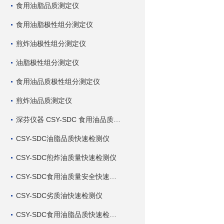
食用油脂品质测定仪
食用油脂极性组分测定仪
煎炸油极性组分测定仪
油脂极性组分测定仪
食用油品质极性组分测定仪
煎炸油品质测定仪
深芬仪器 CSY-SDC 食用油品质检测仪
CSY-SDC油脂品质快速检测仪
CSY-SDC煎炸油质量快速检测仪
CSY-SDC食用油质量安全快速检测仪
CSY-SDC劣质油快速检测仪
CSY-SDC食用油脂品质快速检测仪