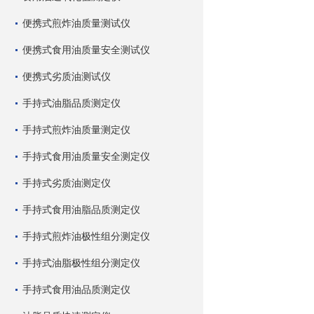
便携式煎炸油质量测试仪
便携式食用油质量安全测试仪
便携式劣质油测试仪
手持式油脂品质测定仪
手持式煎炸油质量测定仪
手持式食用油质量安全测定仪
手持式劣质油测定仪
手持式食用油脂品质测定仪
手持式煎炸油极性组分测定仪
手持式油脂极性组分测定仪
手持式食用油品质测定仪