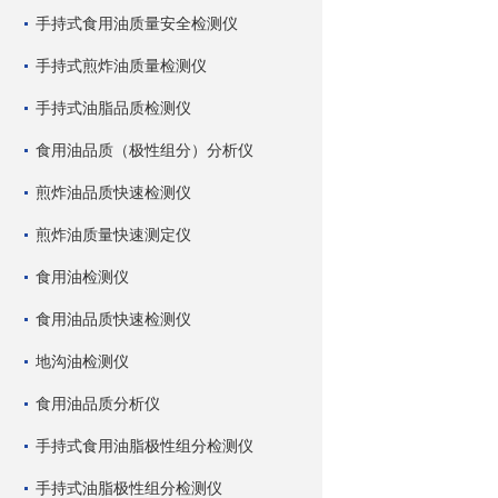
手持式食用油质量安全检测仪
手持式煎炸油质量检测仪
手持式油脂品质检测仪
食用油品质（极性组分）分析仪
煎炸油品质快速检测仪
煎炸油质量快速测定仪
食用油检测仪
食用油品质快速检测仪
地沟油检测仪
食用油品质分析仪
手持式食用油脂极性组分检测仪
手持式油脂极性组分检测仪