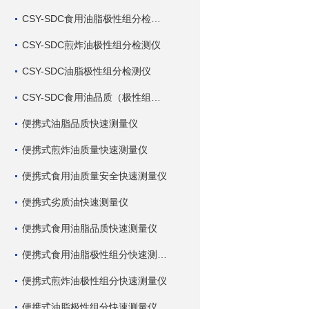
CSY-SDC食用油脂极性组分检测仪
CSY-SDC煎炸油极性组分检测仪
CSY-SDC油脂极性组分检测仪
CSY-SDC食用油品质（极性组分）检测仪
便携式油脂品质快速测量仪
便携式煎炸油质量快速测量仪
便携式食用油质量安全快速测量仪
便携式劣质油快速测量仪
便携式食用油脂品质快速测量仪
便携式食用油脂极性组分快速测量仪
便携式煎炸油极性组分快速测量仪
便携式油脂极性组分快速测量仪