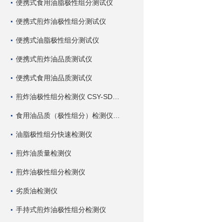
便携式食用油脂极性组分测试仪
便携式煎炸油极性组分测试仪
便携式油脂极性组分测试仪
便携式煎炸油品质测试仪
便携式食用油品质测试仪
煎炸油极性组分检测仪 CSY-SDC 深芬仪器
食用油品质（极性组分）检测仪 CSY-SDC 深芬仪器
油脂极性组分快速检测仪
煎炸油质量检测仪
煎炸油极性组分检测仪
劣质油检测仪
手持式煎炸油极性组分检测仪