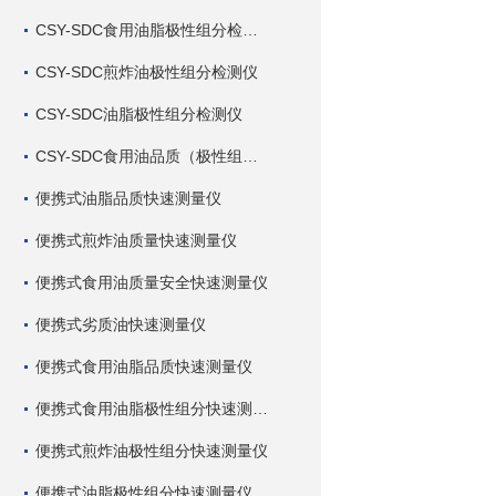
CSY-SDC食用油脂极性组分检测仪
CSY-SDC煎炸油极性组分检测仪
CSY-SDC油脂极性组分检测仪
CSY-SDC食用油品质（极性组分）检测仪
便携式油脂品质快速测量仪
便携式煎炸油质量快速测量仪
便携式食用油质量安全快速测量仪
便携式劣质油快速测量仪
便携式食用油脂品质快速测量仪
便携式食用油脂极性组分快速测量仪
便携式煎炸油极性组分快速测量仪
便携式油脂极性组分快速测量仪