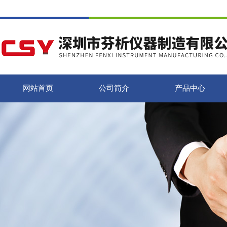
网站首页
公司简介
产品中心