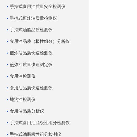
手持式食用油质量安全检测仪
手持式煎炸油质量检测仪
手持式油脂品质检测仪
食用油品质（极性组分）分析仪
煎炸油品质快速检测仪
煎炸油质量快速测定仪
食用油检测仪
食用油品质快速检测仪
地沟油检测仪
食用油品质分析仪
手持式食用油脂极性组分检测仪
手持式油脂极性组分检测仪