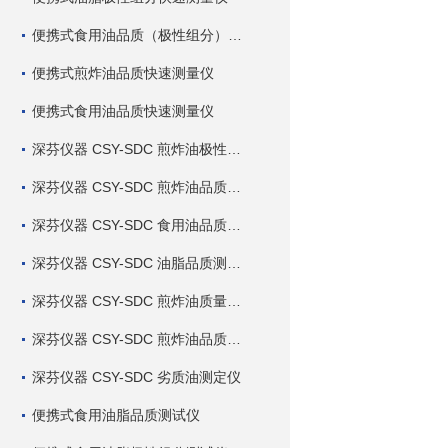
便携式食用油品质（极性组分）快速测量仪
便携式煎炸油品质快速测量仪
便携式食用油品质快速测量仪
深芬仪器 CSY-SDC 煎炸油极性组分快速测定仪
深芬仪器 CSY-SDC 煎炸油品质快速测定仪
深芬仪器 CSY-SDC 食用油品质快速测定仪
深芬仪器 CSY-SDC 油脂品质测定仪
深芬仪器 CSY-SDC 煎炸油质量测定仪
深芬仪器 CSY-SDC 煎炸油品质测定仪
深芬仪器 CSY-SDC 劣质油测定仪
便携式食用油脂品质测试仪