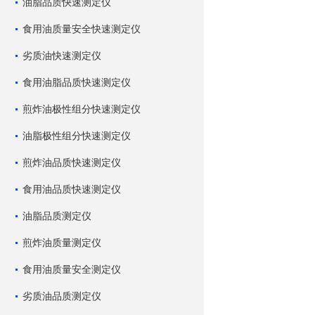
油脂品质快速测定仪
食用油质量安全快速测定仪
劣质油快速测定仪
食用油脂品质快速测定仪
煎炸油极性组分快速测定仪
油脂极性组分快速测定仪
煎炸油品质快速测定仪
食用油品质快速测定仪
油脂品质测定仪
煎炸油质量测定仪
食用油质量安全测定仪
劣质油品质测定仪