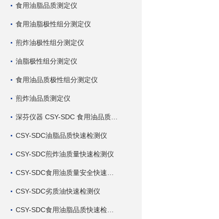
食用油脂品质测定仪
食用油脂极性组分测定仪
煎炸油极性组分测定仪
油脂极性组分测定仪
食用油品质极性组分测定仪
煎炸油品质测定仪
深芬仪器 CSY-SDC 食用油品质检测仪
CSY-SDC油脂品质快速检测仪
CSY-SDC煎炸油质量快速检测仪
CSY-SDC食用油质量安全快速检测仪
CSY-SDC劣质油快速检测仪
CSY-SDC食用油脂品质快速检测仪