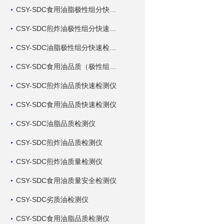
CSY-SDC食用油脂极性组分快速检测仪
CSY-SDC煎炸油极性组分快速检测仪
CSY-SDC油脂极性组分快速检测仪
CSY-SDC食用油品质（极性组分）快速检测仪
CSY-SDC煎炸油品质快速检测仪
CSY-SDC食用油品质快速检测仪
CSY-SDC油脂品质检测仪
CSY-SDC煎炸油品质检测仪
CSY-SDC煎炸油质量检测仪
CSY-SDC食用油质量安全检测仪
CSY-SDC劣质油检测仪
CSY-SDC食用油脂品质检测仪