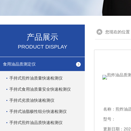
您现在的位置
产品展示
PRODUCT DISPLAY
食用油品质测定仪
手持式煎炸油质量快速检测仪
手持式食用油质量安全快速检测仪
手持式劣质油快速检测仪
名称：
煎炸油品
手持式油脂极性组分快速检测仪
型号：
手持式煎炸油品质快速检测仪
更新日期：2026