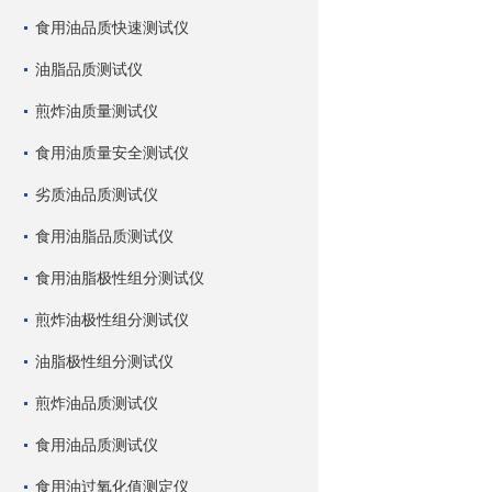
食用油品质快速测试仪
油脂品质测试仪
煎炸油质量测试仪
食用油质量安全测试仪
劣质油品质测试仪
食用油脂品质测试仪
食用油脂极性组分测试仪
煎炸油极性组分测试仪
油脂极性组分测试仪
煎炸油品质测试仪
食用油品质测试仪
食用油过氧化值测定仪