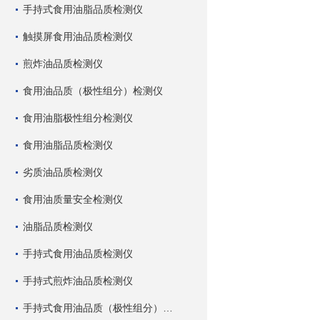
手持式食用油脂品质检测仪
触摸屏食用油品质检测仪
煎炸油品质检测仪
食用油品质（极性组分）检测仪
食用油脂极性组分检测仪
食用油脂品质检测仪
劣质油品质检测仪
食用油质量安全检测仪
油脂品质检测仪
手持式食用油品质检测仪
手持式煎炸油品质检测仪
手持式食用油品质（极性组分）检测仪