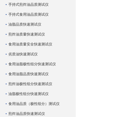
手持式煎炸油品质测试仪
手持式食用油品质测试仪
油脂品质快速测试仪
煎炸油质量快速测试仪
食用油质量安全快速测试仪
劣质油快速测试仪
食用油脂极性组分快速测试仪
食用油脂品质快速测试仪
煎炸油极性组分快速测试仪
油脂极性组分快速测试仪
食用油品质（极性组分）测试仪
煎炸油品质快速测试仪