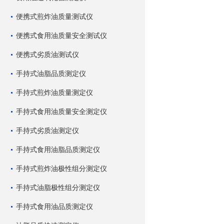
便携式煎炸油质量测试仪
便携式食用油质量安全测试仪
便携式劣质油测试仪
手持式油脂品质测定仪
手持式煎炸油质量测定仪
手持式食用油质量安全测定仪
手持式劣质油测定仪
手持式食用油脂品质测定仪
手持式煎炸油极性组分测定仪
手持式油脂极性组分测定仪
手持式食用油品质测定仪