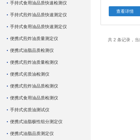
手持式食用油品质快速检测仪
查看详情
手持式煎炸油品质快速测定仪
手持式食用油品质快速测定仪
便携式煎炸油质量测定仪
共 2 条记录，当
便携式油脂品质检测仪
便携式煎炸油质量检测仪
便携式劣质油检测仪
便携式煎炸油品质检测仪
便携式食用油品质检测仪
手持式劣质油测试仪
便携式油脂极性组分测定仪
便携式油脂品质测定仪