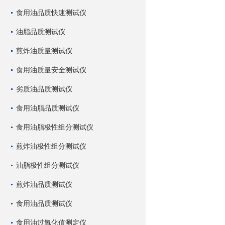
食用油品质快速测试仪
油脂品质测试仪
煎炸油质量测试仪
食用油质量安全测试仪
劣质油品质测试仪
食用油脂品质测试仪
食用油脂极性组分测试仪
煎炸油极性组分测试仪
油脂极性组分测试仪
煎炸油品质测试仪
食用油品质测试仪
食用油过氧化值测定仪