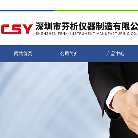
网站首页
公司简介
产品中心