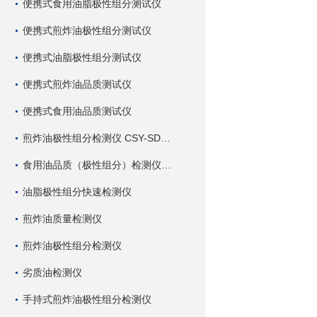
便携式食用油脂极性组分测试仪
便携式煎炸油极性组分测试仪
便携式油脂极性组分测试仪
便携式煎炸油品质测试仪
便携式食用油品质测试仪
煎炸油极性组分检测仪 CSY-SDC 深芬仪器
食用油品质（极性组分）检测仪 CSY-SDC 深芬仪器
油脂极性组分快速检测仪
煎炸油质量检测仪
煎炸油极性组分检测仪
劣质油检测仪
手持式煎炸油极性组分检测仪