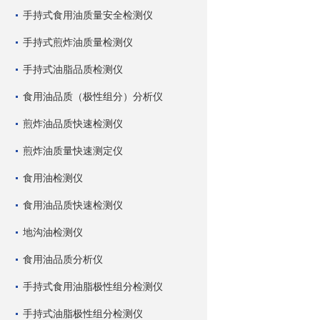
手持式食用油质量安全检测仪
手持式煎炸油质量检测仪
手持式油脂品质检测仪
食用油品质（极性组分）分析仪
煎炸油品质快速检测仪
煎炸油质量快速测定仪
食用油检测仪
食用油品质快速检测仪
地沟油检测仪
食用油品质分析仪
手持式食用油脂极性组分检测仪
手持式油脂极性组分检测仪