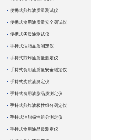
便携式煎炸油质量测试仪
便携式食用油质量安全测试仪
便携式劣质油测试仪
手持式油脂品质测定仪
手持式煎炸油质量测定仪
手持式食用油质量安全测定仪
手持式劣质油测定仪
手持式食用油脂品质测定仪
手持式煎炸油极性组分测定仪
手持式油脂极性组分测定仪
手持式食用油品质测定仪