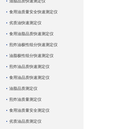
油脂品质快速测定仪
食用油质量安全快速测定仪
劣质油快速测定仪
食用油脂品质快速测定仪
煎炸油极性组分快速测定仪
油脂极性组分快速测定仪
煎炸油品质快速测定仪
食用油品质快速测定仪
油脂品质测定仪
煎炸油质量测定仪
食用油质量安全测定仪
劣质油品质测定仪