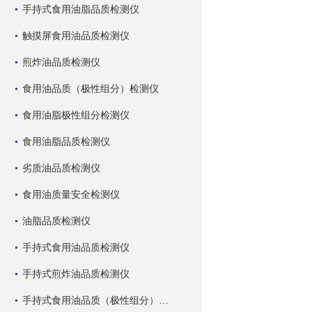
手持式食用油脂品质检测仪
触摸屏食用油品质检测仪
煎炸油品质检测仪
食用油品质（极性组分）检测仪
食用油脂极性组分检测仪
食用油脂品质检测仪
劣质油品质检测仪
食用油质量安全检测仪
油脂品质检测仪
手持式食用油品质检测仪
手持式煎炸油品质检测仪
手持式食用油品质（极性组分）检测仪