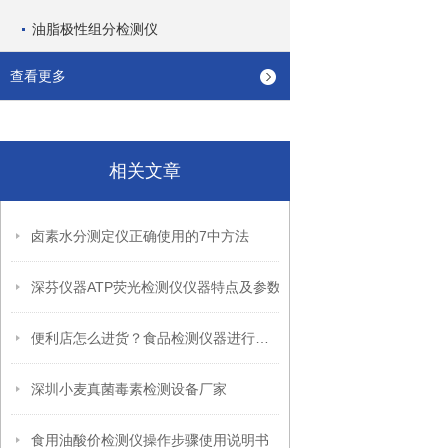
油脂极性组分检测仪
查看更多
相关文章
卤素水分测定仪正确使用的7中方法
深芬仪器ATP荧光检测仪仪器特点及参数
便利店怎么进货？食品检测仪器进行把关
深圳小麦真菌毒素检测设备厂家
食用油酸价检测仪操作步骤使用说明书