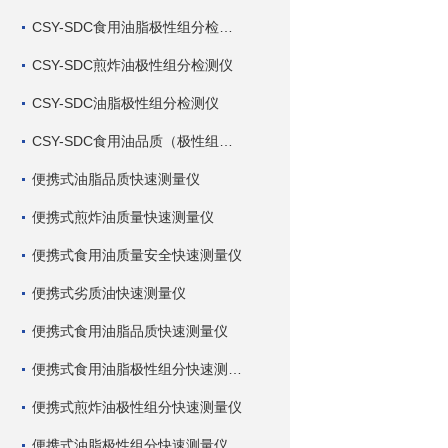
CSY-SDC食用油脂极性组分检测仪
CSY-SDC煎炸油极性组分检测仪
CSY-SDC油脂极性组分检测仪
CSY-SDC食用油品质（极性组分）检测仪
便携式油脂品质快速测量仪
便携式煎炸油质量快速测量仪
便携式食用油质量安全快速测量仪
便携式劣质油快速测量仪
便携式食用油脂品质快速测量仪
便携式食用油脂极性组分快速测量仪
便携式煎炸油极性组分快速测量仪
便携式油脂极性组分快速测量仪