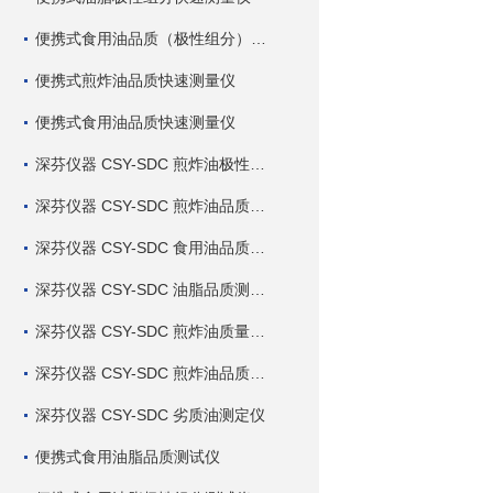
便携式食用油品质（极性组分）快速测量仪
便携式煎炸油品质快速测量仪
便携式食用油品质快速测量仪
深芬仪器 CSY-SDC 煎炸油极性组分快速测定仪
深芬仪器 CSY-SDC 煎炸油品质快速测定仪
深芬仪器 CSY-SDC 食用油品质快速测定仪
深芬仪器 CSY-SDC 油脂品质测定仪
深芬仪器 CSY-SDC 煎炸油质量测定仪
深芬仪器 CSY-SDC 煎炸油品质测定仪
深芬仪器 CSY-SDC 劣质油测定仪
便携式食用油脂品质测试仪