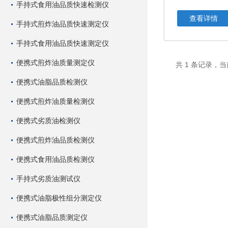
手持式食用油品质快速检测仪
查看详情
手持式煎炸油品质快速测定仪
手持式食用油品质快速测定仪
便携式煎炸油质量测定仪
共 1 条记录，当
便携式油脂品质检测仪
便携式煎炸油质量检测仪
便携式劣质油检测仪
便携式煎炸油品质检测仪
便携式食用油品质检测仪
手持式劣质油测试仪
便携式油脂极性组分测定仪
便携式油脂品质测定仪