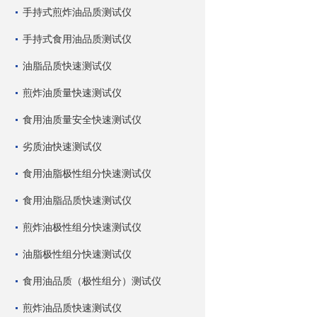
手持式煎炸油品质测试仪
手持式食用油品质测试仪
油脂品质快速测试仪
煎炸油质量快速测试仪
食用油质量安全快速测试仪
劣质油快速测试仪
食用油脂极性组分快速测试仪
食用油脂品质快速测试仪
煎炸油极性组分快速测试仪
油脂极性组分快速测试仪
食用油品质（极性组分）测试仪
煎炸油品质快速测试仪