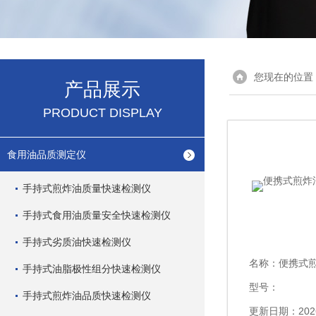
您现在的位置
产品展示
PRODUCT DISPLAY
食用油品质测定仪
手持式煎炸油质量快速检测仪
手持式食用油质量安全快速检测仪
手持式劣质油快速检测仪
名称：
便携式煎
手持式油脂极性组分快速检测仪
型号：
手持式煎炸油品质快速检测仪
更新日期：2026