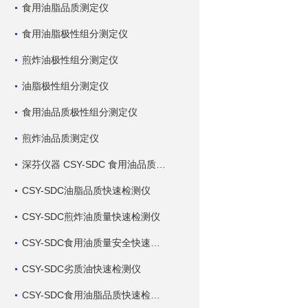
食用油脂品质测定仪
食用油脂极性组分测定仪
煎炸油极性组分测定仪
油脂极性组分测定仪
食用油品质极性组分测定仪
煎炸油品质测定仪
深芬仪器 CSY-SDC 食用油品质检测仪
CSY-SDC油脂品质快速检测仪
CSY-SDC煎炸油质量快速检测仪
CSY-SDC食用油质量安全快速检测仪
CSY-SDC劣质油快速检测仪
CSY-SDC食用油脂品质快速检测仪