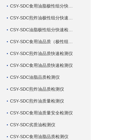
CSY-SDC食用油脂极性组分快速检测仪
CSY-SDC煎炸油极性组分快速检测仪
CSY-SDC油脂极性组分快速检测仪
CSY-SDC食用油品质（极性组分）快速检测仪
CSY-SDC煎炸油品质快速检测仪
CSY-SDC食用油品质快速检测仪
CSY-SDC油脂品质检测仪
CSY-SDC煎炸油品质检测仪
CSY-SDC煎炸油质量检测仪
CSY-SDC食用油质量安全检测仪
CSY-SDC劣质油检测仪
CSY-SDC食用油脂品质检测仪