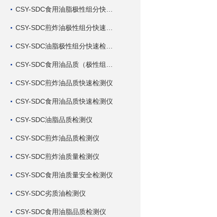
CSY-SDC食用油脂极性组分快速检测仪
CSY-SDC煎炸油极性组分快速检测仪
CSY-SDC油脂极性组分快速检测仪
CSY-SDC食用油品质（极性组分）快速检测仪
CSY-SDC煎炸油品质快速检测仪
CSY-SDC食用油品质快速检测仪
CSY-SDC油脂品质检测仪
CSY-SDC煎炸油品质检测仪
CSY-SDC煎炸油质量检测仪
CSY-SDC食用油质量安全检测仪
CSY-SDC劣质油检测仪
CSY-SDC食用油脂品质检测仪