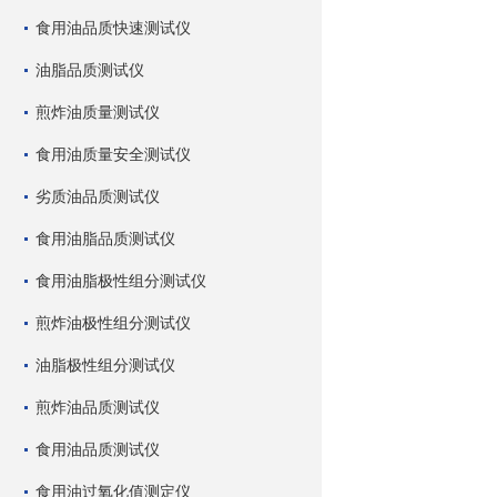
食用油品质快速测试仪
油脂品质测试仪
煎炸油质量测试仪
食用油质量安全测试仪
劣质油品质测试仪
食用油脂品质测试仪
食用油脂极性组分测试仪
煎炸油极性组分测试仪
油脂极性组分测试仪
煎炸油品质测试仪
食用油品质测试仪
食用油过氧化值测定仪