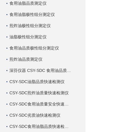
食用油脂品质测定仪
食用油脂极性组分测定仪
煎炸油极性组分测定仪
油脂极性组分测定仪
食用油品质极性组分测定仪
煎炸油品质测定仪
深芬仪器 CSY-SDC 食用油品质检测仪
CSY-SDC油脂品质快速检测仪
CSY-SDC煎炸油质量快速检测仪
CSY-SDC食用油质量安全快速检测仪
CSY-SDC劣质油快速检测仪
CSY-SDC食用油脂品质快速检测仪