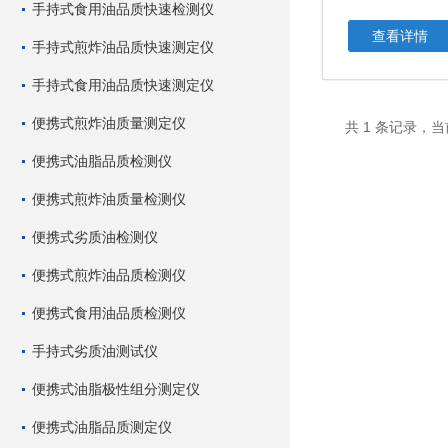
手持式食用油品质快速检测仪
查看详情
手持式煎炸油品质快速测定仪
手持式食用油品质快速测定仪
便携式煎炸油质量测定仪
共 1 条记录，当
便携式油脂品质检测仪
便携式煎炸油质量检测仪
便携式劣质油检测仪
便携式煎炸油品质检测仪
便携式食用油品质检测仪
手持式劣质油测试仪
便携式油脂极性组分测定仪
便携式油脂品质测定仪