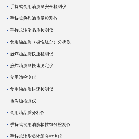
手持式食用油质量安全检测仪
手持式煎炸油质量检测仪
手持式油脂品质检测仪
食用油品质（极性组分）分析仪
煎炸油品质快速检测仪
煎炸油质量快速测定仪
食用油检测仪
食用油品质快速检测仪
地沟油检测仪
食用油品质分析仪
手持式食用油脂极性组分检测仪
手持式油脂极性组分检测仪