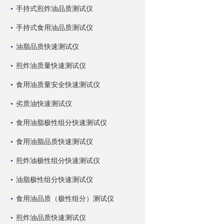
手持式煎炸油品质测试仪
手持式食用油品质测试仪
油脂品质快速测试仪
煎炸油质量快速测试仪
食用油质量安全快速测试仪
劣质油快速测试仪
食用油脂极性组分快速测试仪
食用油脂品质快速测试仪
煎炸油极性组分快速测试仪
油脂极性组分快速测试仪
食用油品质（极性组分）测试仪
煎炸油品质快速测试仪