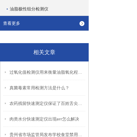
油脂极性组分检测仪
查看更多
相关文章
过氧化值检测仪用来衡量油脂氧化程度的重要指标
真菌毒素常用检测方法是什么？
农药残留快速测定仪保证了百姓舌尖上的安全
肉类水分快速测定仪出现err怎么解决
贵州省市场监管局发布学校食堂禁用食品名录