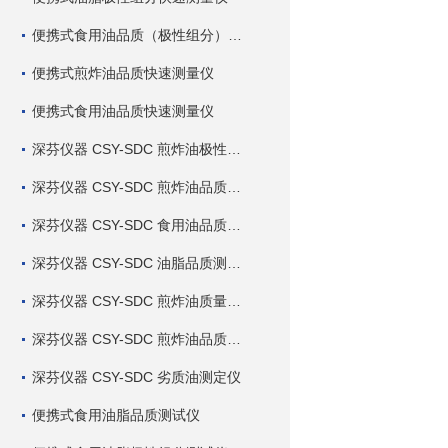
便携式食用油品质（极性组分）快速测量仪
便携式煎炸油品质快速测量仪
便携式食用油品质快速测量仪
深芬仪器 CSY-SDC 煎炸油极性组分快速测定仪
深芬仪器 CSY-SDC 煎炸油品质快速测定仪
深芬仪器 CSY-SDC 食用油品质快速测定仪
深芬仪器 CSY-SDC 油脂品质测定仪
深芬仪器 CSY-SDC 煎炸油质量测定仪
深芬仪器 CSY-SDC 煎炸油品质测定仪
深芬仪器 CSY-SDC 劣质油测定仪
便携式食用油脂品质测试仪