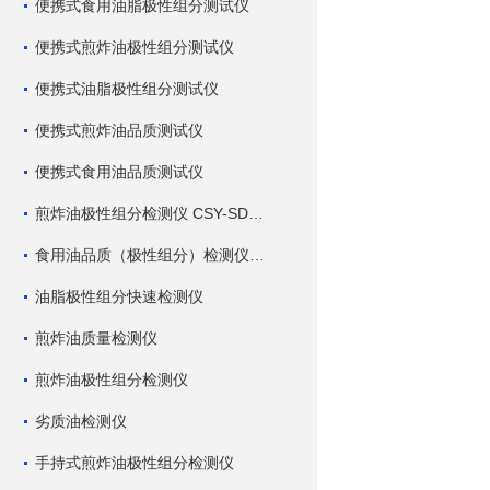
便携式食用油脂极性组分测试仪
便携式煎炸油极性组分测试仪
便携式油脂极性组分测试仪
便携式煎炸油品质测试仪
便携式食用油品质测试仪
煎炸油极性组分检测仪 CSY-SDC 深芬仪器
食用油品质（极性组分）检测仪 CSY-SDC 深芬仪器
油脂极性组分快速检测仪
煎炸油质量检测仪
煎炸油极性组分检测仪
劣质油检测仪
手持式煎炸油极性组分检测仪