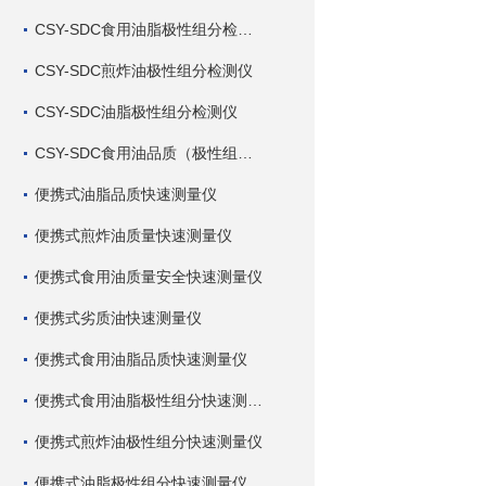
CSY-SDC食用油脂极性组分检测仪
CSY-SDC煎炸油极性组分检测仪
CSY-SDC油脂极性组分检测仪
CSY-SDC食用油品质（极性组分）检测仪
便携式油脂品质快速测量仪
便携式煎炸油质量快速测量仪
便携式食用油质量安全快速测量仪
便携式劣质油快速测量仪
便携式食用油脂品质快速测量仪
便携式食用油脂极性组分快速测量仪
便携式煎炸油极性组分快速测量仪
便携式油脂极性组分快速测量仪