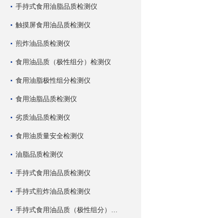
手持式食用油脂品质检测仪
触摸屏食用油品质检测仪
煎炸油品质检测仪
食用油品质（极性组分）检测仪
食用油脂极性组分检测仪
食用油脂品质检测仪
劣质油品质检测仪
食用油质量安全检测仪
油脂品质检测仪
手持式食用油品质检测仪
手持式煎炸油品质检测仪
手持式食用油品质（极性组分）检测仪