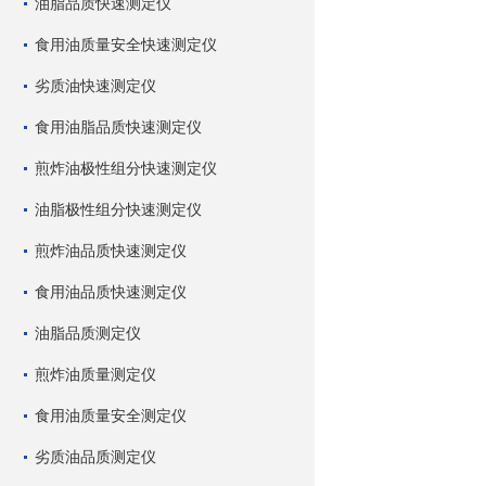
油脂品质快速测定仪
食用油质量安全快速测定仪
劣质油快速测定仪
食用油脂品质快速测定仪
煎炸油极性组分快速测定仪
油脂极性组分快速测定仪
煎炸油品质快速测定仪
食用油品质快速测定仪
油脂品质测定仪
煎炸油质量测定仪
食用油质量安全测定仪
劣质油品质测定仪