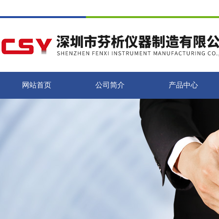
网站首页
公司简介
产品中心