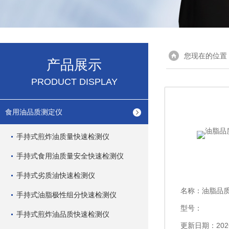
您现在的位置
产品展示
PRODUCT DISPLAY
食用油品质测定仪
手持式煎炸油质量快速检测仪
手持式食用油质量安全快速检测仪
手持式劣质油快速检测仪
名称：
油脂品
手持式油脂极性组分快速检测仪
型号：
手持式煎炸油品质快速检测仪
更新日期：2026