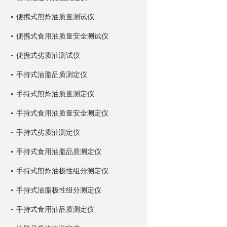
便携式煎炸油质量测试仪
便携式食用油质量安全测试仪
便携式劣质油测试仪
手持式油脂品质测定仪
手持式煎炸油质量测定仪
手持式食用油质量安全测定仪
手持式劣质油测定仪
手持式食用油脂品质测定仪
手持式煎炸油极性组分测定仪
手持式油脂极性组分测定仪
手持式食用油品质测定仪