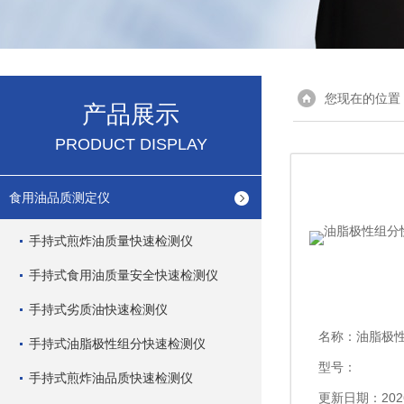
您现在的位置
产品展示
PRODUCT DISPLAY
食用油品质测定仪
手持式煎炸油质量快速检测仪
手持式食用油质量安全快速检测仪
手持式劣质油快速检测仪
名称：
油脂极性组
手持式油脂极性组分快速检测仪
型号：
手持式煎炸油品质快速检测仪
更新日期：2026