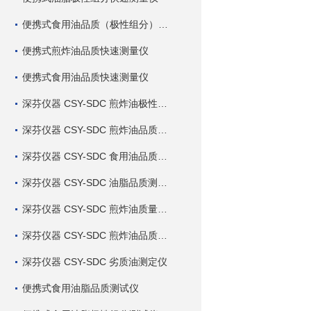
便携式食用油品质（极性组分）快速测量仪
便携式煎炸油品质快速测量仪
便携式食用油品质快速测量仪
深芬仪器 CSY-SDC 煎炸油极性组分快速测定仪
深芬仪器 CSY-SDC 煎炸油品质快速测定仪
深芬仪器 CSY-SDC 食用油品质快速测定仪
深芬仪器 CSY-SDC 油脂品质测定仪
深芬仪器 CSY-SDC 煎炸油质量测定仪
深芬仪器 CSY-SDC 煎炸油品质测定仪
深芬仪器 CSY-SDC 劣质油测定仪
便携式食用油脂品质测试仪