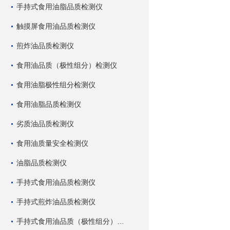
手持式食用油脂品质检测仪
触摸屏食用油品质检测仪
煎炸油品质检测仪
食用油品质（极性组分）检测仪
食用油脂极性组分检测仪
食用油脂品质检测仪
劣质油品质检测仪
食用油质量安全检测仪
油脂品质检测仪
手持式食用油品质检测仪
手持式煎炸油品质检测仪
手持式食用油品质（极性组分）检测仪