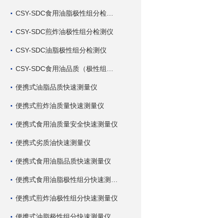
CSY-SDC食用油脂极性组分检测仪
CSY-SDC煎炸油极性组分检测仪
CSY-SDC油脂极性组分检测仪
CSY-SDC食用油品质（极性组分）检测仪
便携式油脂品质快速测量仪
便携式煎炸油质量快速测量仪
便携式食用油质量安全快速测量仪
便携式劣质油快速测量仪
便携式食用油脂品质快速测量仪
便携式食用油脂极性组分快速测量仪
便携式煎炸油极性组分快速测量仪
便携式油脂极性组分快速测量仪