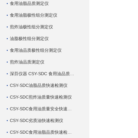
食用油脂品质测定仪
食用油脂极性组分测定仪
煎炸油极性组分测定仪
油脂极性组分测定仪
食用油品质极性组分测定仪
煎炸油品质测定仪
深芬仪器 CSY-SDC 食用油品质检测仪
CSY-SDC油脂品质快速检测仪
CSY-SDC煎炸油质量快速检测仪
CSY-SDC食用油质量安全快速检测仪
CSY-SDC劣质油快速检测仪
CSY-SDC食用油脂品质快速检测仪