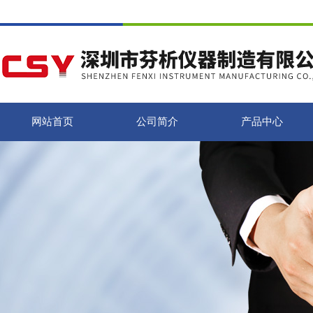
网站首页
公司简介
产品中心