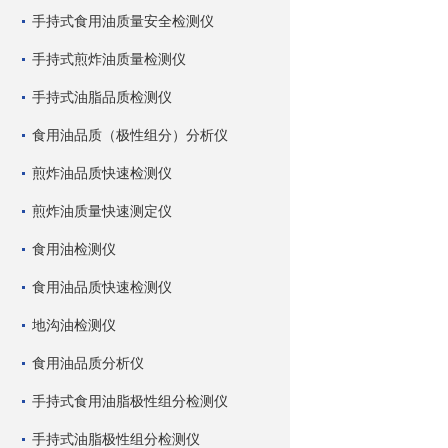
手持式食用油质量安全检测仪
手持式煎炸油质量检测仪
手持式油脂品质检测仪
食用油品质（极性组分）分析仪
煎炸油品质快速检测仪
煎炸油质量快速测定仪
食用油检测仪
食用油品质快速检测仪
地沟油检测仪
食用油品质分析仪
手持式食用油脂极性组分检测仪
手持式油脂极性组分检测仪