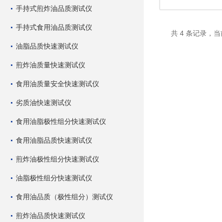
手持式煎炸油品质测试仪
手持式食用油品质测试仪
共 4 条记录，当
油脂品质快速测试仪
煎炸油质量快速测试仪
食用油质量安全快速测试仪
劣质油快速测试仪
食用油脂极性组分快速测试仪
食用油脂品质快速测试仪
煎炸油极性组分快速测试仪
油脂极性组分快速测试仪
食用油品质（极性组分）测试仪
煎炸油品质快速测试仪