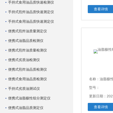
手持式食用油品质快速检测仪
查看详情
手持式煎炸油品质快速测定仪
手持式食用油品质快速测定仪
便携式煎炸油质量测定仪
便携式油脂品质检测仪
便携式煎炸油质量检测仪
便携式劣质油检测仪
便携式煎炸油品质检测仪
便携式食用油品质检测仪
名称：
油脂极
型号：
手持式劣质油测试仪
更新日期：2026
便携式油脂极性组分测定仪
查看详情
便携式油脂品质测定仪