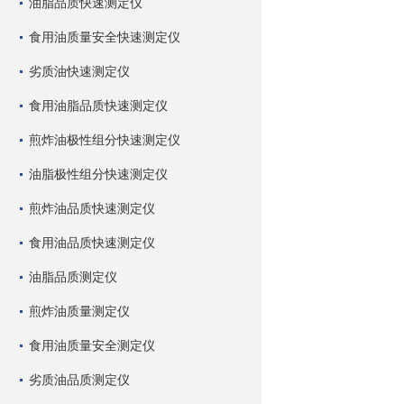
油脂品质快速测定仪
食用油质量安全快速测定仪
劣质油快速测定仪
食用油脂品质快速测定仪
煎炸油极性组分快速测定仪
油脂极性组分快速测定仪
煎炸油品质快速测定仪
食用油品质快速测定仪
油脂品质测定仪
煎炸油质量测定仪
食用油质量安全测定仪
劣质油品质测定仪