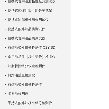
便携式食用油脂极性组分测试仪
便携式煎炸油极性组分测试仪
便携式油脂极性组分测试仪
便携式煎炸油品质测试仪
便携式食用油品质测试仪
煎炸油极性组分检测仪 CSY-SDC 深芬仪器
食用油品质（极性组分）检测仪 CSY-SDC 深芬仪器
油脂极性组分快速检测仪
煎炸油质量检测仪
煎炸油极性组分检测仪
劣质油检测仪
手持式煎炸油极性组分检测仪