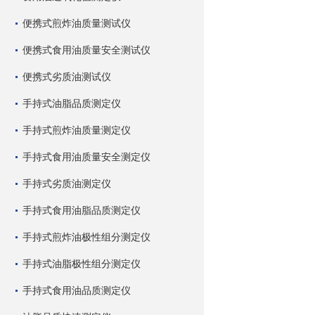
便携式煎炸油质量测试仪
便携式食用油质量安全测试仪
便携式劣质油测试仪
手持式油脂品质测定仪
手持式煎炸油质量测定仪
手持式食用油质量安全测定仪
手持式劣质油测定仪
手持式食用油脂品质测定仪
手持式煎炸油极性组分测定仪
手持式油脂极性组分测定仪
手持式食用油品质测定仪