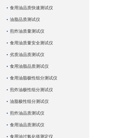
食用油品质快速测试仪
油脂品质测试仪
煎炸油质量测试仪
食用油质量安全测试仪
劣质油品质测试仪
食用油脂品质测试仪
食用油脂极性组分测试仪
煎炸油极性组分测试仪
油脂极性组分测试仪
煎炸油品质测试仪
食用油品质测试仪
食用油过氧化值测定仪