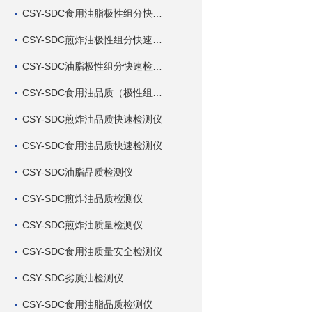
CSY-SDC食用油脂极性组分快速检测仪
CSY-SDC煎炸油极性组分快速检测仪
CSY-SDC油脂极性组分快速检测仪
CSY-SDC食用油品质（极性组分）快速检测仪
CSY-SDC煎炸油品质快速检测仪
CSY-SDC食用油品质快速检测仪
CSY-SDC油脂品质检测仪
CSY-SDC煎炸油品质检测仪
CSY-SDC煎炸油质量检测仪
CSY-SDC食用油质量安全检测仪
CSY-SDC劣质油检测仪
CSY-SDC食用油脂品质检测仪