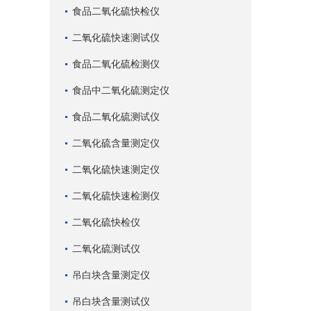
食品二氧化硫快检仪
二氧化硫快速测试仪
食品二氧化硫检测仪
食品中二氧化硫测定仪
食品二氧化硫测试仪
二氧化硫含量测定仪
二氧化硫快速测定仪
二氧化硫快速检测仪
二氧化硫快检仪
二氧化硫测试仪
吊白块含量测定仪
吊白块含量测试仪