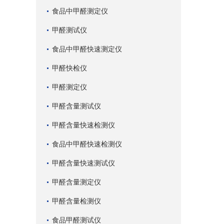
食品中甲醛测定仪
甲醛测试仪
食品中甲醛快速测定仪
甲醛快检仪
甲醛测定仪
甲醛含量测试仪
甲醛含量快速检测仪
食品中甲醛快速检测仪
甲醛含量快速测试仪
甲醛含量测定仪
甲醛含量检测仪
食品甲醛测试仪