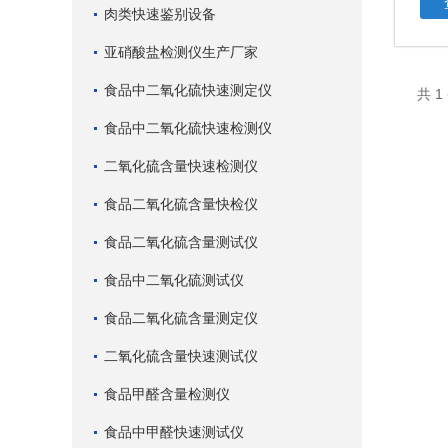
肉类快速鉴别设备
亚硝酸盐检测仪生产厂家
食品中二氧化硫快速测定仪
共 
食品中二氧化硫快速检测仪
二氧化硫含量快速检测仪
食品二氧化硫含量快检仪
食品二氧化硫含量测试仪
食品中二氧化硫测试仪
食品二氧化硫含量测定仪
二氧化硫含量快速测试仪
食品甲醛含量检测仪
食品中甲醛快速测试仪