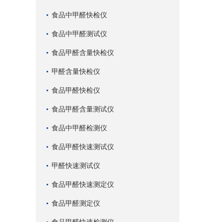
食品中甲醛快检仪
食品中甲醛测试仪
食品甲醛含量快检仪
甲醛含量快检仪
食品甲醛快检仪
食品甲醛含量测试仪
食品中甲醛检测仪
食品甲醛快速测试仪
甲醛快速测试仪
食品甲醛快速测定仪
食品甲醛测定仪