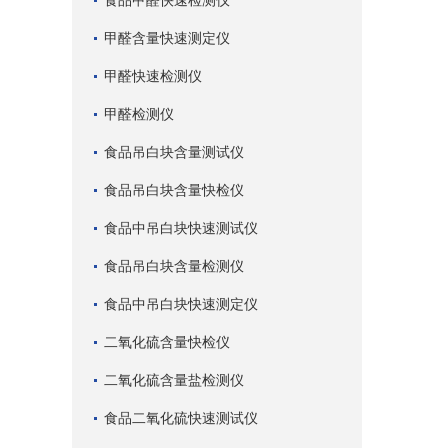
食品甲醛快速检测仪
甲醛含量快速测定仪
甲醛快速检测仪
甲醛检测仪
食品吊白块含量测试仪
食品吊白块含量快检仪
食品中吊白块快速测试仪
食品吊白块含量检测仪
食品中吊白块快速测定仪
二氧化硫含量快检仪
二氧化硫含量盐检测仪
食品二氧化硫快速测试仪