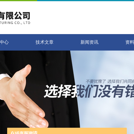
中心
技术文章
新闻资讯
资