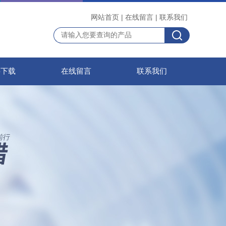
网站首页
|
在线留言
|
联系我们
料下载
在线留言
联系我们