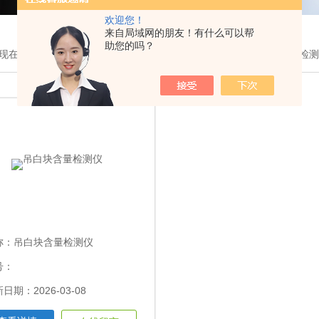
欢迎您！
来自局域网的朋友！有什么可以帮
助您的吗？
现在的位置：
首页
>
产品展示
>
多功能食品安全检测仪
>吊白块含量检
称：
吊白块含量检测仪
号：
日期：2026-03-08