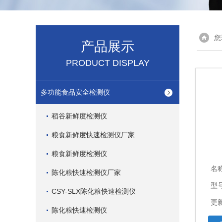
您
产品展示
PRODUCT DISPLAY
多功能食品安全检测仪
稻谷新鲜度检测仪
粮食新鲜度快速检测仪厂家
粮食新鲜度检测仪
名
陈化粮快速检测仪厂家
型
CSY-SLX陈化粮快速检测仪
更新
陈化粮快速检测仪