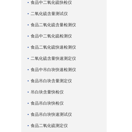
食品中二氧化硫快检仪
二氧化硫含量测试仪
食品二氧化硫含量检测仪
食品中二氧化硫检测仪
食品二氧化硫快速检测仪
二氧化硫含量快速测定仪
食品中吊白块快速检测仪
食品吊白块含量测定仪
吊白块含量快检仪
食品吊白块快检仪
食品吊白块快速测试仪
食品二氧化硫测定仪