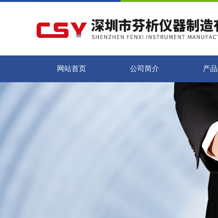
网站首页
公司简介
产品