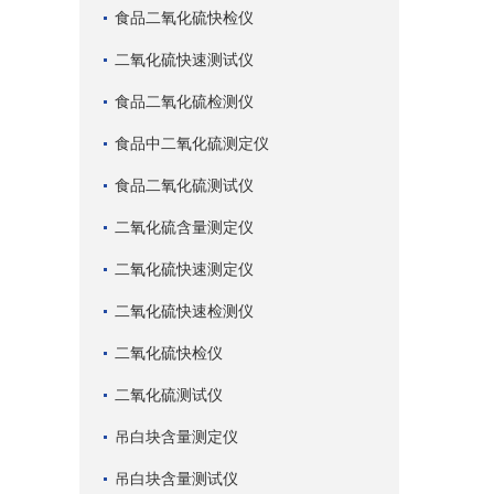
食品二氧化硫快检仪
二氧化硫快速测试仪
食品二氧化硫检测仪
食品中二氧化硫测定仪
食品二氧化硫测试仪
二氧化硫含量测定仪
二氧化硫快速测定仪
二氧化硫快速检测仪
二氧化硫快检仪
二氧化硫测试仪
吊白块含量测定仪
吊白块含量测试仪