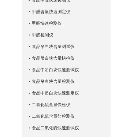
食品甲醛快速检测仪
甲醛含量快速测定仪
甲醛快速检测仪
甲醛检测仪
食品吊白块含量测试仪
食品吊白块含量快检仪
食品中吊白块快速测试仪
食品吊白块含量检测仪
食品中吊白块快速测定仪
二氧化硫含量快检仪
二氧化硫含量盐检测仪
食品二氧化硫快速测试仪