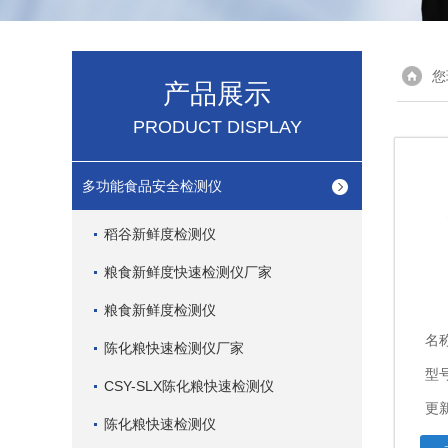
您
产品展示
PRODUCT DISPLAY
多功能食品安全检测仪
稻谷新鲜度检测仪
粮食新鲜度快速检测仪厂家
粮食新鲜度检测仪
名
陈化粮快速检测仪厂家
型
CSY-SLX陈化粮快速检测仪
更新
陈化粮快速检测仪