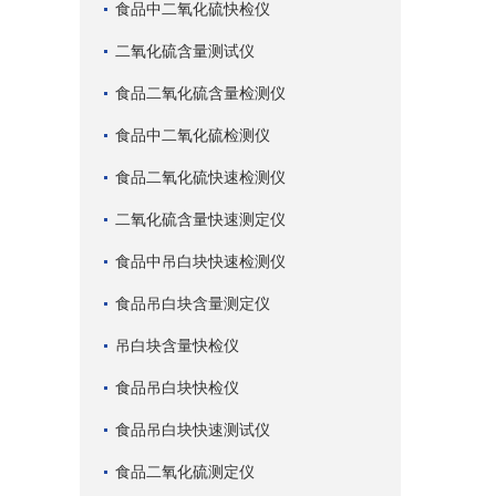
食品中二氧化硫快检仪
二氧化硫含量测试仪
食品二氧化硫含量检测仪
食品中二氧化硫检测仪
食品二氧化硫快速检测仪
二氧化硫含量快速测定仪
食品中吊白块快速检测仪
食品吊白块含量测定仪
吊白块含量快检仪
食品吊白块快检仪
食品吊白块快速测试仪
食品二氧化硫测定仪