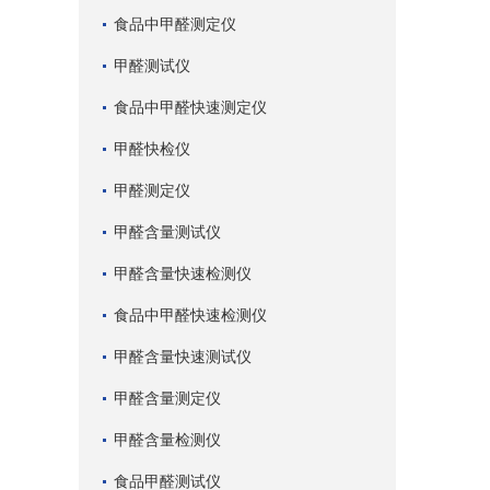
食品中甲醛测定仪
甲醛测试仪
食品中甲醛快速测定仪
甲醛快检仪
甲醛测定仪
甲醛含量测试仪
甲醛含量快速检测仪
食品中甲醛快速检测仪
甲醛含量快速测试仪
甲醛含量测定仪
甲醛含量检测仪
食品甲醛测试仪