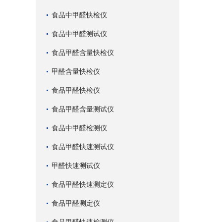
食品中甲醛快检仪
食品中甲醛测试仪
食品甲醛含量快检仪
甲醛含量快检仪
食品甲醛快检仪
食品甲醛含量测试仪
食品中甲醛检测仪
食品甲醛快速测试仪
甲醛快速测试仪
食品甲醛快速测定仪
食品甲醛测定仪