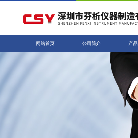
网站首页
公司简介
产品