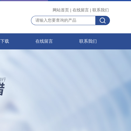
网站首页
|
在线留言
|
联系我们
料下载
在线留言
联系我们