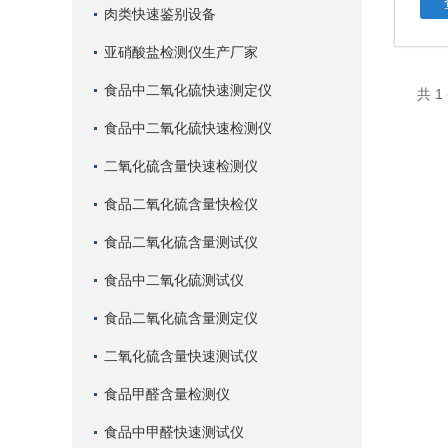
肉类快速鉴别设备
亚硝酸盐检测仪生产厂家
食品中二氧化硫快速测定仪
共 
食品中二氧化硫快速检测仪
二氧化硫含量快速检测仪
食品二氧化硫含量快检仪
食品二氧化硫含量测试仪
食品中二氧化硫测试仪
食品二氧化硫含量测定仪
二氧化硫含量快速测试仪
食品甲醛含量检测仪
食品中甲醛快速测试仪