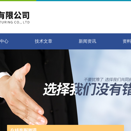
中心
技术文章
新闻资讯
资