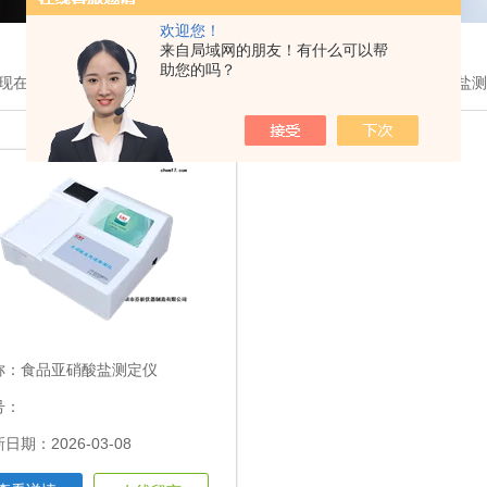
欢迎您！
来自局域网的朋友！有什么可以帮
助您的吗？
现在的位置：
首页
>
产品展示
>
多功能食品安全检测仪
>食品亚硝酸盐
称：
食品亚硝酸盐测定仪
号：
日期：2026-03-08