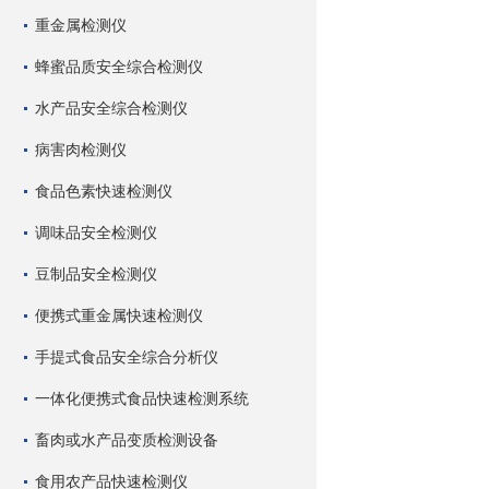
重金属检测仪
蜂蜜品质安全综合检测仪
水产品安全综合检测仪
病害肉检测仪
食品色素快速检测仪
调味品安全检测仪
豆制品安全检测仪
便携式重金属快速检测仪
手提式食品安全综合分析仪
一体化便携式食品快速检测系统
畜肉或水产品变质检测设备
食用农产品快速检测仪