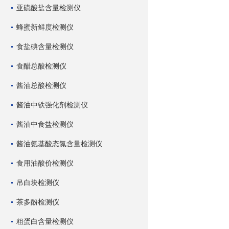
亚硫酸盐含量检测仪
蜂蜜新鲜度检测仪
食盐碘含量检测仪
食醋总酸检测仪
酱油总酸检测仪
酱油中铁强化剂检测仪
酱油中食盐检测仪
酱油氨基酸态氮含量检测仪
食用油酸价检测仪
吊白块检测仪
茶多酚检测仪
粗蛋白含量检测仪