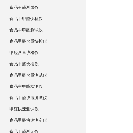
食品甲醛测试仪
食品中甲醛快检仪
食品中甲醛测试仪
食品甲醛含量快检仪
甲醛含量快检仪
食品甲醛快检仪
食品甲醛含量测试仪
食品中甲醛检测仪
食品甲醛快速测试仪
甲醛快速测试仪
食品甲醛快速测定仪
食品甲醛测定仪