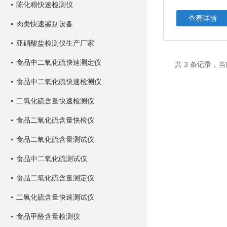
陈化粮快速检测仪
查看详情
肉类快速鉴别设备
亚硝酸盐检测仪生产厂家
食品中二氧化硫快速测定仪
共 3 条记录，当
食品中二氧化硫快速检测仪
二氧化硫含量快速检测仪
食品二氧化硫含量快检仪
食品二氧化硫含量测试仪
食品中二氧化硫测试仪
食品二氧化硫含量测定仪
二氧化硫含量快速测试仪
食品甲醛含量检测仪