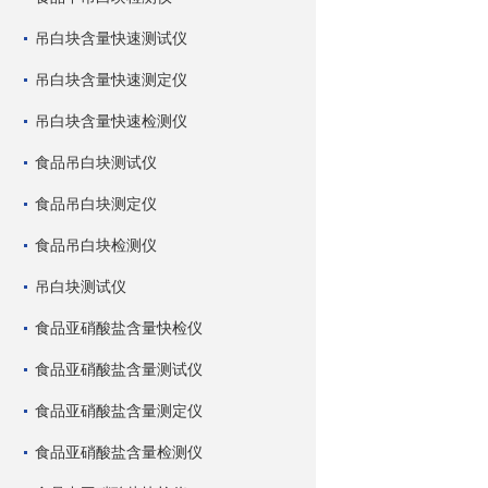
吊白块含量快速测试仪
吊白块含量快速测定仪
吊白块含量快速检测仪
食品吊白块测试仪
食品吊白块测定仪
食品吊白块检测仪
吊白块测试仪
食品亚硝酸盐含量快检仪
食品亚硝酸盐含量测试仪
食品亚硝酸盐含量测定仪
食品亚硝酸盐含量检测仪