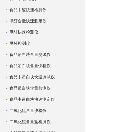
食品甲醛快速检测仪
甲醛含量快速测定仪
甲醛快速检测仪
甲醛检测仪
食品吊白块含量测试仪
食品吊白块含量快检仪
食品中吊白块快速测试仪
食品吊白块含量检测仪
食品中吊白块快速测定仪
二氧化硫含量快检仪
二氧化硫含量盐检测仪