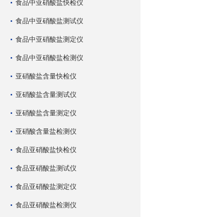
食品中亚硝酸盐快检仪
食品中亚硝酸盐测试仪
食品中亚硝酸盐测定仪
食品中亚硝酸盐检测仪
亚硝酸盐含量快检仪
亚硝酸盐含量测试仪
亚硝酸盐含量测定仪
亚硝酸含量盐检测仪
食品亚硝酸盐快检仪
食品亚硝酸盐测试仪
食品亚硝酸盐测定仪
食品亚硝酸盐检测仪