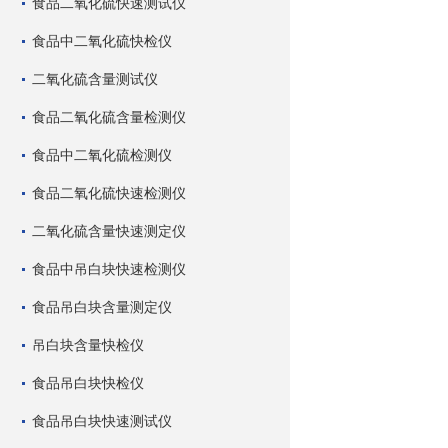
食品二氧化硫快速测试仪
食品中二氧化硫快检仪
二氧化硫含量测试仪
食品二氧化硫含量检测仪
食品中二氧化硫检测仪
食品二氧化硫快速检测仪
二氧化硫含量快速测定仪
食品中吊白块快速检测仪
食品吊白块含量测定仪
吊白块含量快检仪
食品吊白块快检仪
食品吊白块快速测试仪