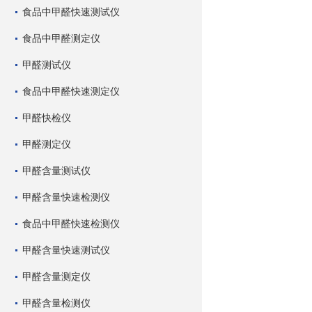
食品中甲醛快速测试仪
食品中甲醛测定仪
甲醛测试仪
食品中甲醛快速测定仪
甲醛快检仪
甲醛测定仪
甲醛含量测试仪
甲醛含量快速检测仪
食品中甲醛快速检测仪
甲醛含量快速测试仪
甲醛含量测定仪
甲醛含量检测仪