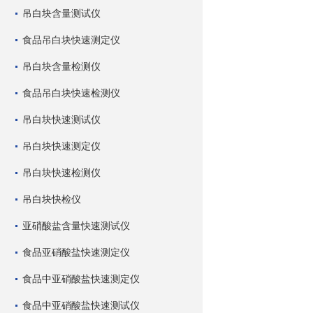
吊白块含量测试仪
食品吊白块快速测定仪
吊白块含量检测仪
食品吊白块快速检测仪
吊白块快速测试仪
吊白块快速测定仪
吊白块快速检测仪
吊白块快检仪
亚硝酸盐含量快速测试仪
食品亚硝酸盐快速测定仪
食品中亚硝酸盐快速测定仪
食品中亚硝酸盐快速测试仪