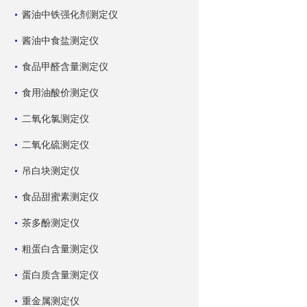
酱油中铁强化剂测定仪
酱油中食盐测定仪
食品甲醛含量测定仪
食用油酸价测定仪
二氧化氯测定仪
二氧化硫测定仪
吊白块测定仪
食品甜蜜素测定仪
茶多酚测定仪
粗蛋白含量测定仪
蛋白质含量测定仪
重金属测定仪