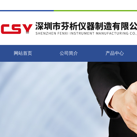
网站首页
公司简介
产品中心