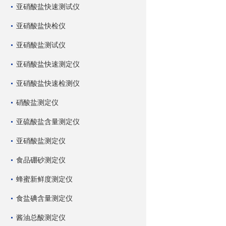
亚硝酸盐快速测试仪
亚硝酸盐快检仪
亚硝酸盐测试仪
亚硝酸盐快速测定仪
亚硝酸盐快速检测仪
硝酸盐测定仪
亚硫酸盐含量测定仪
亚硝酸盐测定仪
食品硼砂测定仪
蜂蜜新鲜度测定仪
食盐碘含量测定仪
酱油总酸测定仪