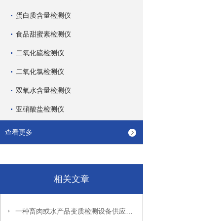
蛋白质含量检测仪
食品甜蜜素检测仪
二氧化硫检测仪
二氧化氯检测仪
双氧水含量检测仪
亚硝酸盐检测仪
查看更多
相关文章
一种畜肉或水产品变质检测设备供应销售