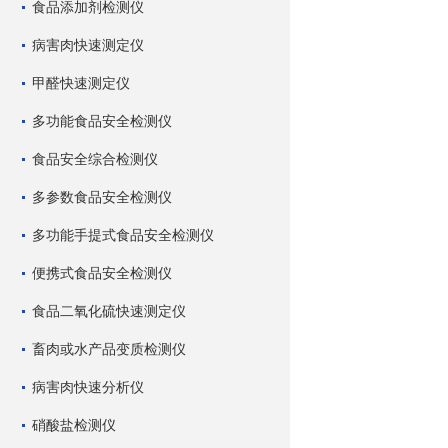
食品添加剂检测仪
病害肉快速测定仪
甲醛快速测定仪
多功能食品安全检测仪
食品安全综合检测仪
多参数食品安全检测仪
多功能手提式食品安全检测仪
便携式食品安全检测仪
食品二氧化硫快速测定仪
畜肉或水产品变质检测仪
病害肉快速分析仪
硝酸盐检测仪