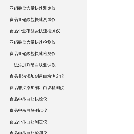
亚硝酸盐含量快速测定仪
食品亚硝酸盐快速测试仪
食品中亚硝酸盐快速检测仪
亚硝酸盐含量快速检测仪
食品亚硝酸盐快速检测仪
非法添加剂吊白块测试仪
食品非法添加剂吊白块测定仪
食品非法添加剂吊白块检测仪
食品中吊白块快检仪
食品中吊白块测试仪
食品中吊白块测定仪
食品中吊白块检测仪