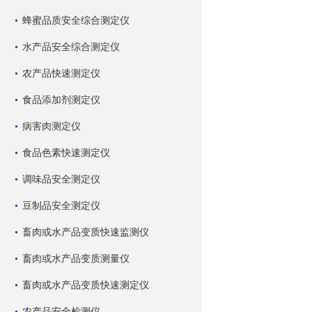
蜂蜜品质安全综合测定仪
水产品安全综合测定仪
农产品快速测定仪
食品添加剂测定仪
病害肉测定仪
食品色素快速测定仪
调味品安全测定仪
豆制品安全测定仪
畜肉或水产品变质快速监测仪
畜肉或水产品变质测量仪
畜肉或水产品变质快速测定仪
农产品安全检测仪