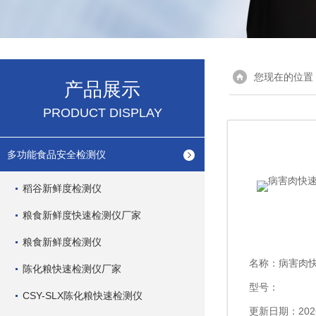
您现在的位置
产品展示
PRODUCT DISPLAY
多功能食品安全检测仪
稻谷新鲜度检测仪
粮食新鲜度快速检测仪厂家
粮食新鲜度检测仪
名称：
病害肉
陈化粮快速检测仪厂家
型号：
CSY-SLX陈化粮快速检测仪
更新日期：2026