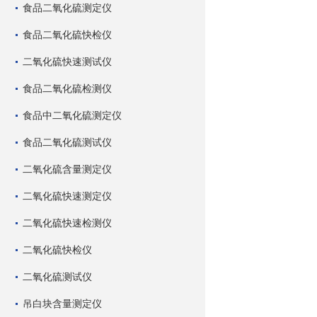
食品二氧化硫测定仪
食品二氧化硫快检仪
二氧化硫快速测试仪
食品二氧化硫检测仪
食品中二氧化硫测定仪
食品二氧化硫测试仪
二氧化硫含量测定仪
二氧化硫快速测定仪
二氧化硫快速检测仪
二氧化硫快检仪
二氧化硫测试仪
吊白块含量测定仪