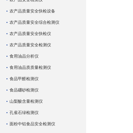
农产品质量安全快检设备
农产品质量安全综合检测仪
农产品质量安全快检仪
农产品质量安全检测仪
食用油品分析仪
食用油品质质量检测仪
食品甲醛检测仪
食品硼砂检测仪
山梨酸含量检测仪
孔雀石绿检测仪
面粉中铝食品安全检测仪