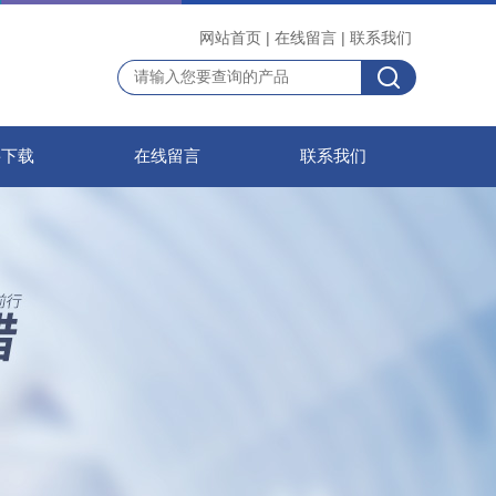
网站首页
|
在线留言
|
联系我们
料下载
在线留言
联系我们