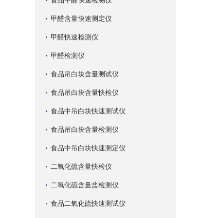
食品甲醛快速检测仪
甲醛含量快速测定仪
甲醛快速检测仪
甲醛检测仪
食品吊白块含量测试仪
食品吊白块含量快检仪
食品中吊白块快速测试仪
食品吊白块含量检测仪
食品中吊白块快速测定仪
二氧化硫含量快检仪
二氧化硫含量盐检测仪
食品二氧化硫快速测试仪