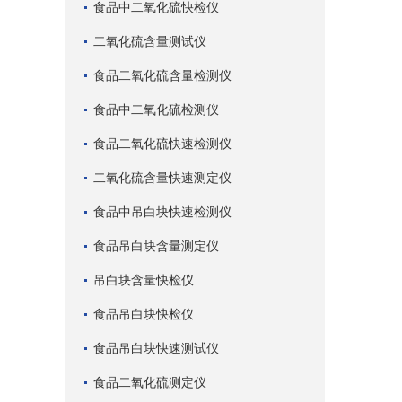
食品中二氧化硫快检仪
二氧化硫含量测试仪
食品二氧化硫含量检测仪
食品中二氧化硫检测仪
食品二氧化硫快速检测仪
二氧化硫含量快速测定仪
食品中吊白块快速检测仪
食品吊白块含量测定仪
吊白块含量快检仪
食品吊白块快检仪
食品吊白块快速测试仪
食品二氧化硫测定仪