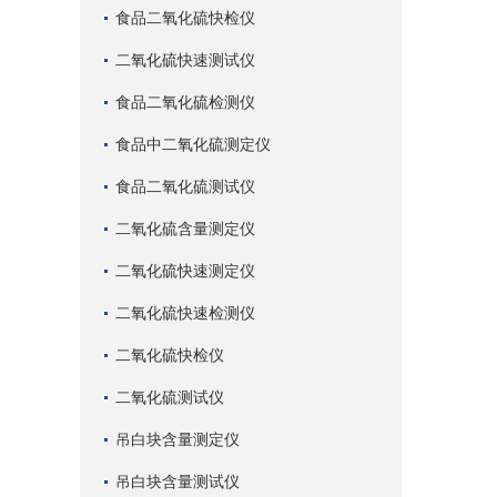
食品二氧化硫快检仪
二氧化硫快速测试仪
食品二氧化硫检测仪
食品中二氧化硫测定仪
食品二氧化硫测试仪
二氧化硫含量测定仪
二氧化硫快速测定仪
二氧化硫快速检测仪
二氧化硫快检仪
二氧化硫测试仪
吊白块含量测定仪
吊白块含量测试仪