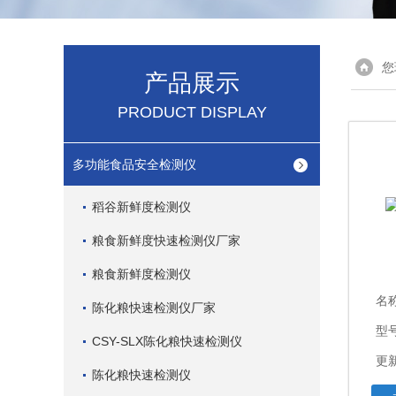
您
产品展示
PRODUCT DISPLAY
多功能食品安全检测仪
稻谷新鲜度检测仪
粮食新鲜度快速检测仪厂家
粮食新鲜度检测仪
名
陈化粮快速检测仪厂家
型
CSY-SLX陈化粮快速检测仪
更新
陈化粮快速检测仪