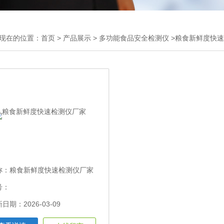
现在的位置：
首页
>
产品展示
>
多功能食品安全检测仪
>粮食新鲜度快
称：
粮食新鲜度快速检测仪厂家
号：
日期：2026-03-09