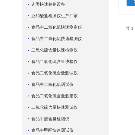
肉类快速鉴别设备
亚硝酸盐检测仪生产厂家
食品中二氧化硫快速测定仪
共 
食品中二氧化硫快速检测仪
二氧化硫含量快速检测仪
食品二氧化硫含量快检仪
食品二氧化硫含量测试仪
食品中二氧化硫测试仪
食品二氧化硫含量测定仪
二氧化硫含量快速测试仪
食品甲醛含量检测仪
食品中甲醛快速测试仪