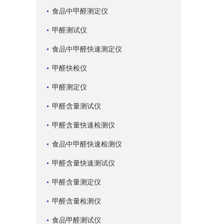
食品中甲醛测定仪
甲醛测试仪
食品中甲醛快速测定仪
甲醛快检仪
甲醛测定仪
甲醛含量测试仪
甲醛含量快速检测仪
食品中甲醛快速检测仪
甲醛含量快速测试仪
甲醛含量测定仪
甲醛含量检测仪
食品甲醛测试仪