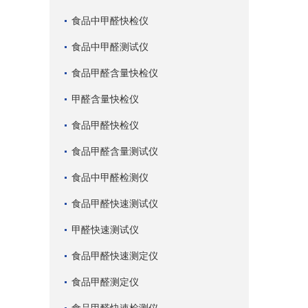
食品中甲醛快检仪
食品中甲醛测试仪
食品甲醛含量快检仪
甲醛含量快检仪
食品甲醛快检仪
食品甲醛含量测试仪
食品中甲醛检测仪
食品甲醛快速测试仪
甲醛快速测试仪
食品甲醛快速测定仪
食品甲醛测定仪