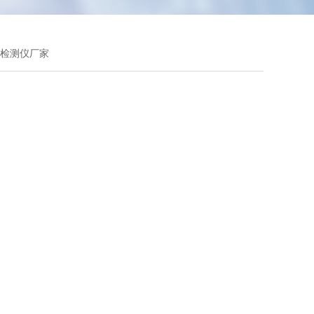
速检测仪厂家