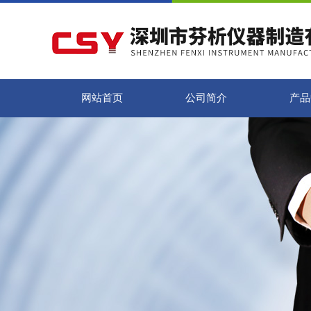
网站首页
公司简介
产品