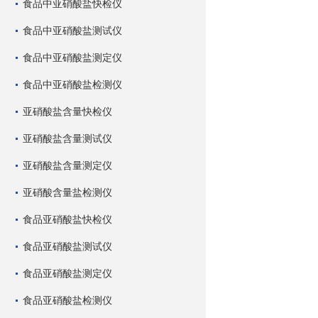
食品中亚硝酸盐快检仪
食品中亚硝酸盐测试仪
食品中亚硝酸盐测定仪
食品中亚硝酸盐检测仪
亚硝酸盐含量快检仪
亚硝酸盐含量测试仪
亚硝酸盐含量测定仪
亚硝酸含量盐检测仪
食品亚硝酸盐快检仪
食品亚硝酸盐测试仪
食品亚硝酸盐测定仪
食品亚硝酸盐检测仪