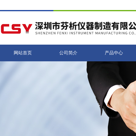
网站首页
公司简介
产品中心