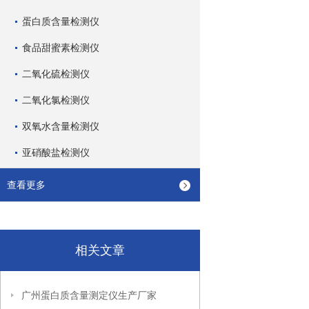
蛋白质含量检测仪
食品甜蜜素检测仪
二氧化硫检测仪
二氧化氯检测仪
双氧水含量检测仪
亚硝酸盐检测仪
查看更多
相关文章
广州蛋白质含量测定仪生产厂家