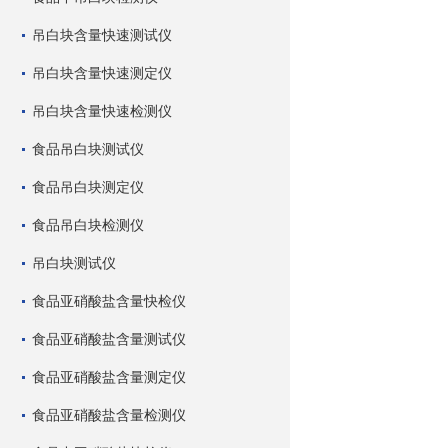
吊白块含量快速测试仪
吊白块含量快速测定仪
吊白块含量快速检测仪
食品吊白块测试仪
食品吊白块测定仪
食品吊白块检测仪
吊白块测试仪
食品亚硝酸盐含量快检仪
食品亚硝酸盐含量测试仪
食品亚硝酸盐含量测定仪
食品亚硝酸盐含量检测仪