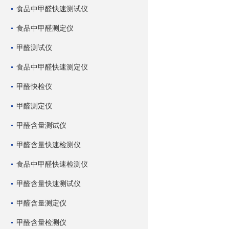
食品中甲醛快速测试仪
食品中甲醛测定仪
甲醛测试仪
食品中甲醛快速测定仪
甲醛快检仪
甲醛测定仪
甲醛含量测试仪
甲醛含量快速检测仪
食品中甲醛快速检测仪
甲醛含量快速测试仪
甲醛含量测定仪
甲醛含量检测仪