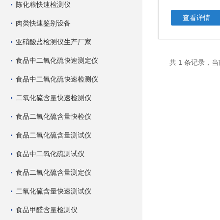
陈化粮快速检测仪
查看详情
肉类快速鉴别设备
亚硝酸盐检测仪生产厂家
食品中二氧化硫快速测定仪
共 1 条记录，当
食品中二氧化硫快速检测仪
二氧化硫含量快速检测仪
食品二氧化硫含量快检仪
食品二氧化硫含量测试仪
食品中二氧化硫测试仪
食品二氧化硫含量测定仪
二氧化硫含量快速测试仪
食品甲醛含量检测仪