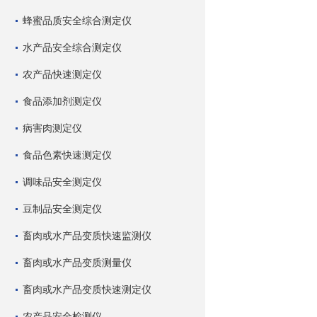
蜂蜜品质安全综合测定仪
水产品安全综合测定仪
农产品快速测定仪
食品添加剂测定仪
病害肉测定仪
食品色素快速测定仪
调味品安全测定仪
豆制品安全测定仪
畜肉或水产品变质快速监测仪
畜肉或水产品变质测量仪
畜肉或水产品变质快速测定仪
农产品安全检测仪