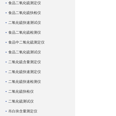
食品二氧化硫测定仪
食品二氧化硫快检仪
二氧化硫快速测试仪
食品二氧化硫检测仪
食品中二氧化硫测定仪
食品二氧化硫测试仪
二氧化硫含量测定仪
二氧化硫快速测定仪
二氧化硫快速检测仪
二氧化硫快检仪
二氧化硫测试仪
吊白块含量测定仪