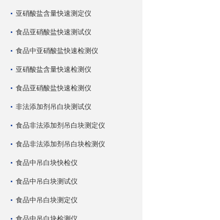
亚硝酸盐含量快速测定仪
食品亚硝酸盐快速测试仪
食品中亚硝酸盐快速检测仪
亚硝酸盐含量快速检测仪
食品亚硝酸盐快速检测仪
非法添加剂吊白块测试仪
食品非法添加剂吊白块测定仪
食品非法添加剂吊白块检测仪
食品中吊白块快检仪
食品中吊白块测试仪
食品中吊白块测定仪
食品中吊白块检测仪