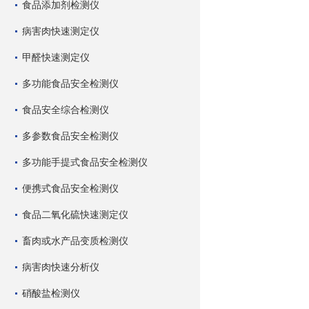
食品添加剂检测仪
病害肉快速测定仪
甲醛快速测定仪
多功能食品安全检测仪
食品安全综合检测仪
多参数食品安全检测仪
多功能手提式食品安全检测仪
便携式食品安全检测仪
食品二氧化硫快速测定仪
畜肉或水产品变质检测仪
病害肉快速分析仪
硝酸盐检测仪