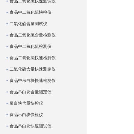
食品二氧化硫快速测试仪
食品中二氧化硫快检仪
二氧化硫含量测试仪
食品二氧化硫含量检测仪
食品中二氧化硫检测仪
食品二氧化硫快速检测仪
二氧化硫含量快速测定仪
食品中吊白块快速检测仪
食品吊白块含量测定仪
吊白块含量快检仪
食品吊白块快检仪
食品吊白块快速测试仪