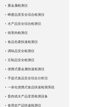
重金属检测仪
蜂蜜品质安全综合检测仪
水产品安全综合检测仪
病害肉检测仪
食品色素快速检测仪
调味品安全检测仪
豆制品安全检测仪
便携式重金属快速检测仪
手提式食品安全综合分析仪
一体化便携式食品快速检测系统
畜肉或水产品变质检测设备
食用农产品快速检测仪