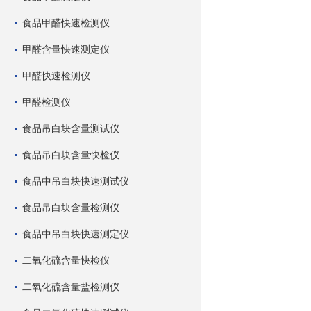
食品甲醛快速检测仪
甲醛含量快速测定仪
甲醛快速检测仪
甲醛检测仪
食品吊白块含量测试仪
食品吊白块含量快检仪
食品中吊白块快速测试仪
食品吊白块含量检测仪
食品中吊白块快速测定仪
二氧化硫含量快检仪
二氧化硫含量盐检测仪