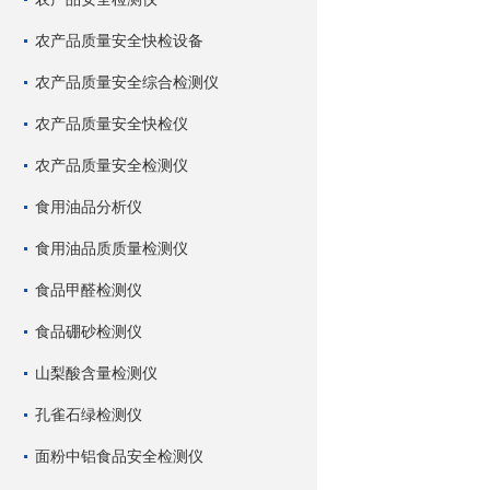
农产品质量安全快检设备
农产品质量安全综合检测仪
农产品质量安全快检仪
农产品质量安全检测仪
食用油品分析仪
食用油品质质量检测仪
食品甲醛检测仪
食品硼砂检测仪
山梨酸含量检测仪
孔雀石绿检测仪
面粉中铝食品安全检测仪