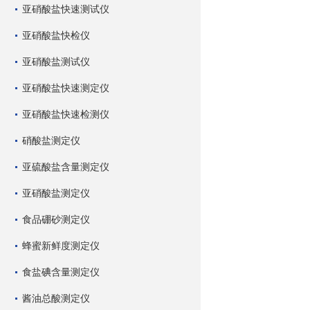
亚硝酸盐快速测试仪
亚硝酸盐快检仪
亚硝酸盐测试仪
亚硝酸盐快速测定仪
亚硝酸盐快速检测仪
硝酸盐测定仪
亚硫酸盐含量测定仪
亚硝酸盐测定仪
食品硼砂测定仪
蜂蜜新鲜度测定仪
食盐碘含量测定仪
酱油总酸测定仪