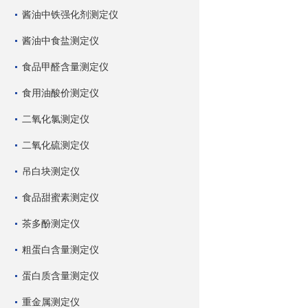
酱油中铁强化剂测定仪
酱油中食盐测定仪
食品甲醛含量测定仪
食用油酸价测定仪
二氧化氯测定仪
二氧化硫测定仪
吊白块测定仪
食品甜蜜素测定仪
茶多酚测定仪
粗蛋白含量测定仪
蛋白质含量测定仪
重金属测定仪