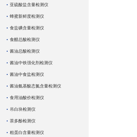
亚硫酸盐含量检测仪
蜂蜜新鲜度检测仪
食盐碘含量检测仪
食醋总酸检测仪
酱油总酸检测仪
酱油中铁强化剂检测仪
酱油中食盐检测仪
酱油氨基酸态氮含量检测仪
食用油酸价检测仪
吊白块检测仪
茶多酚检测仪
粗蛋白含量检测仪