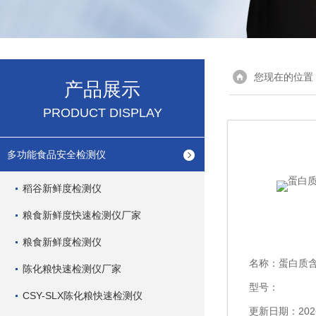
您现在的位置
产品展示
PRODUCT DISPLAY
多功能食品安全检测仪
稻谷新鲜度检测仪
粮食新鲜度快速检测仪厂家
粮食新鲜度检测仪
名称：
蛋白质
陈化粮快速检测仪厂家
型号：
CSY-SLX陈化粮快速检测仪
更新日期：2026