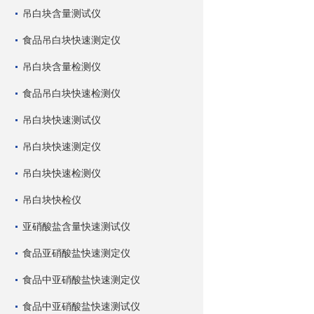
吊白块含量测试仪
食品吊白块快速测定仪
吊白块含量检测仪
食品吊白块快速检测仪
吊白块快速测试仪
吊白块快速测定仪
吊白块快速检测仪
吊白块快检仪
亚硝酸盐含量快速测试仪
食品亚硝酸盐快速测定仪
食品中亚硝酸盐快速测定仪
食品中亚硝酸盐快速测试仪