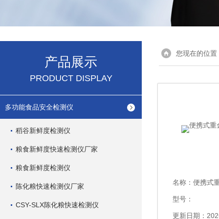
您现在的位置
产品展示
PRODUCT DISPLAY
多功能食品安全检测仪
稻谷新鲜度检测仪
粮食新鲜度快速检测仪厂家
粮食新鲜度检测仪
名称：
便携式
陈化粮快速检测仪厂家
型号：
CSY-SLX陈化粮快速检测仪
更新日期：2026