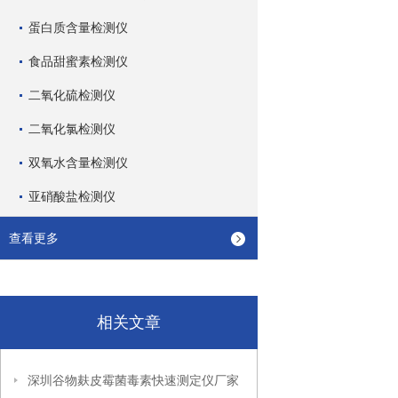
蛋白质含量检测仪
食品甜蜜素检测仪
二氧化硫检测仪
二氧化氯检测仪
双氧水含量检测仪
亚硝酸盐检测仪
查看更多
相关文章
深圳谷物麸皮霉菌毒素快速测定仪厂家