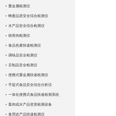
重金属检测仪
蜂蜜品质安全综合检测仪
水产品安全综合检测仪
病害肉检测仪
食品色素快速检测仪
调味品安全检测仪
豆制品安全检测仪
便携式重金属快速检测仪
手提式食品安全综合分析仪
一体化便携式食品快速检测系统
畜肉或水产品变质检测设备
食用农产品快速检测仪