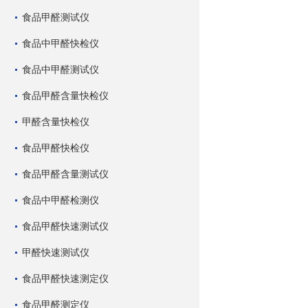
食品甲醛测试仪
食品中甲醛快检仪
食品中甲醛测试仪
食品甲醛含量快检仪
甲醛含量快检仪
食品甲醛快检仪
食品甲醛含量测试仪
食品中甲醛检测仪
食品甲醛快速测试仪
甲醛快速测试仪
食品甲醛快速测定仪
食品甲醛测定仪