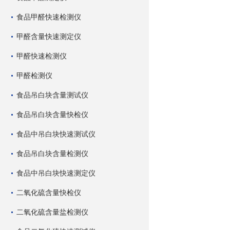
食品甲醛快速检测仪
甲醛含量快速测定仪
甲醛快速检测仪
甲醛检测仪
食品吊白块含量测试仪
食品吊白块含量快检仪
食品中吊白块快速测试仪
食品吊白块含量检测仪
食品中吊白块快速测定仪
二氧化硫含量快检仪
二氧化硫含量盐检测仪