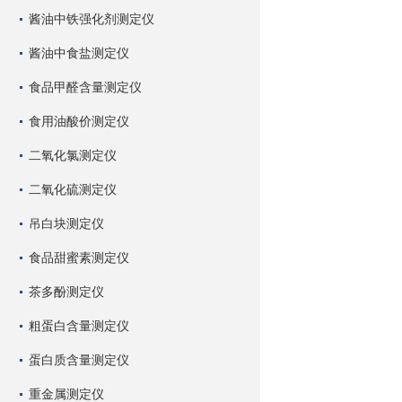
酱油中铁强化剂测定仪
酱油中食盐测定仪
食品甲醛含量测定仪
食用油酸价测定仪
二氧化氯测定仪
二氧化硫测定仪
吊白块测定仪
食品甜蜜素测定仪
茶多酚测定仪
粗蛋白含量测定仪
蛋白质含量测定仪
重金属测定仪