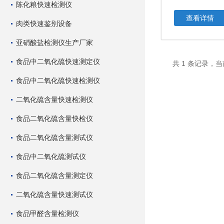
陈化粮快速检测仪
查看详情
肉类快速鉴别设备
亚硝酸盐检测仪生产厂家
食品中二氧化硫快速测定仪
共 1 条记录，当
食品中二氧化硫快速检测仪
二氧化硫含量快速检测仪
食品二氧化硫含量快检仪
食品二氧化硫含量测试仪
食品中二氧化硫测试仪
食品二氧化硫含量测定仪
二氧化硫含量快速测试仪
食品甲醛含量检测仪