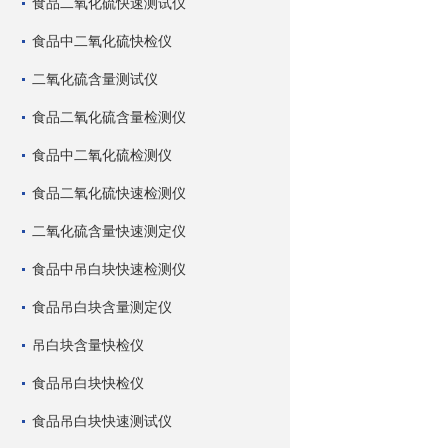
食品二氧化硫快速测试仪
食品中二氧化硫快检仪
二氧化硫含量测试仪
食品二氧化硫含量检测仪
食品中二氧化硫检测仪
食品二氧化硫快速检测仪
二氧化硫含量快速测定仪
食品中吊白块快速检测仪
食品吊白块含量测定仪
吊白块含量快检仪
食品吊白块快检仪
食品吊白块快速测试仪