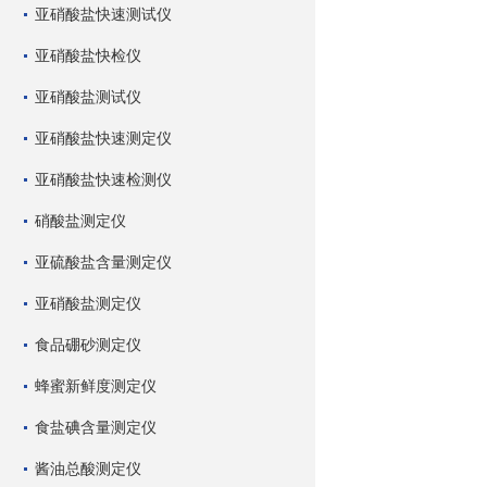
亚硝酸盐快速测试仪
亚硝酸盐快检仪
亚硝酸盐测试仪
亚硝酸盐快速测定仪
亚硝酸盐快速检测仪
硝酸盐测定仪
亚硫酸盐含量测定仪
亚硝酸盐测定仪
食品硼砂测定仪
蜂蜜新鲜度测定仪
食盐碘含量测定仪
酱油总酸测定仪