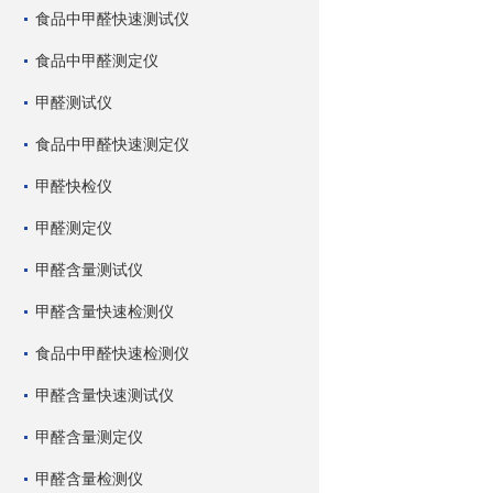
食品中甲醛快速测试仪
食品中甲醛测定仪
甲醛测试仪
食品中甲醛快速测定仪
甲醛快检仪
甲醛测定仪
甲醛含量测试仪
甲醛含量快速检测仪
食品中甲醛快速检测仪
甲醛含量快速测试仪
甲醛含量测定仪
甲醛含量检测仪