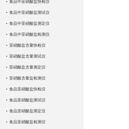
食品中亚硝酸盐快检仪
食品中亚硝酸盐测试仪
食品中亚硝酸盐测定仪
食品中亚硝酸盐检测仪
亚硝酸盐含量快检仪
亚硝酸盐含量测试仪
亚硝酸盐含量测定仪
亚硝酸含量盐检测仪
食品亚硝酸盐快检仪
食品亚硝酸盐测试仪
食品亚硝酸盐测定仪
食品亚硝酸盐检测仪