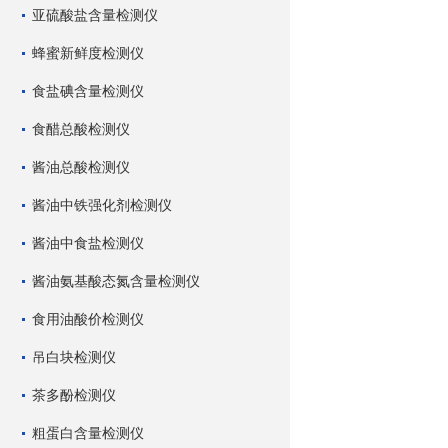
亚硫酸盐含量检测仪
蜂蜜新鲜度检测仪
食盐碘含量检测仪
食醋总酸检测仪
酱油总酸检测仪
酱油中铁强化剂检测仪
酱油中食盐检测仪
酱油氨基酸态氮含量检测仪
食用油酸价检测仪
吊白块检测仪
茶多酚检测仪
粗蛋白含量检测仪