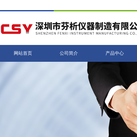
网站首页
公司简介
产品中心