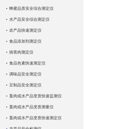
蜂蜜品质安全综合测定仪
水产品安全综合测定仪
农产品快速测定仪
食品添加剂测定仪
病害肉测定仪
食品色素快速测定仪
调味品安全测定仪
豆制品安全测定仪
畜肉或水产品变质快速监测仪
畜肉或水产品变质测量仪
畜肉或水产品变质快速测定仪
农产品安全检测仪