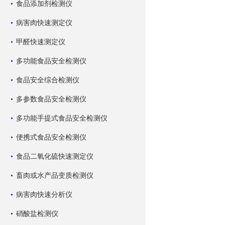
食品添加剂检测仪
病害肉快速测定仪
甲醛快速测定仪
多功能食品安全检测仪
食品安全综合检测仪
多参数食品安全检测仪
多功能手提式食品安全检测仪
便携式食品安全检测仪
食品二氧化硫快速测定仪
畜肉或水产品变质检测仪
病害肉快速分析仪
硝酸盐检测仪