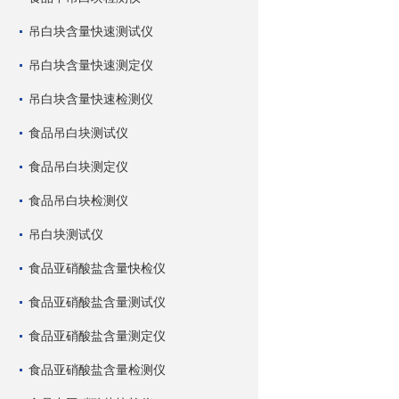
吊白块含量快速测试仪
吊白块含量快速测定仪
吊白块含量快速检测仪
食品吊白块测试仪
食品吊白块测定仪
食品吊白块检测仪
吊白块测试仪
食品亚硝酸盐含量快检仪
食品亚硝酸盐含量测试仪
食品亚硝酸盐含量测定仪
食品亚硝酸盐含量检测仪