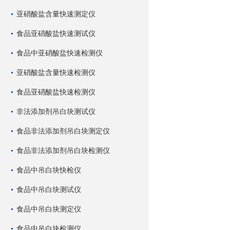
亚硝酸盐含量快速测定仪
食品亚硝酸盐快速测试仪
食品中亚硝酸盐快速检测仪
亚硝酸盐含量快速检测仪
食品亚硝酸盐快速检测仪
非法添加剂吊白块测试仪
食品非法添加剂吊白块测定仪
食品非法添加剂吊白块检测仪
食品中吊白块快检仪
食品中吊白块测试仪
食品中吊白块测定仪
食品中吊白块检测仪