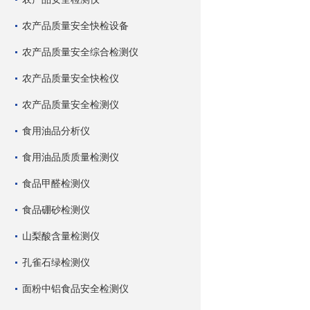
农产品质量安全快检设备
农产品质量安全综合检测仪
农产品质量安全快检仪
农产品质量安全检测仪
食用油品分析仪
食用油品质质量检测仪
食品甲醛检测仪
食品硼砂检测仪
山梨酸含量检测仪
孔雀石绿检测仪
面粉中铝食品安全检测仪