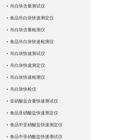
吊白块含量测试仪
食品吊白块快速测定仪
吊白块含量检测仪
食品吊白块快速检测仪
吊白块快速测试仪
吊白块快速测定仪
吊白块快速检测仪
吊白块快检仪
亚硝酸盐含量快速测试仪
食品亚硝酸盐快速测定仪
食品中亚硝酸盐快速测定仪
食品中亚硝酸盐快速测试仪