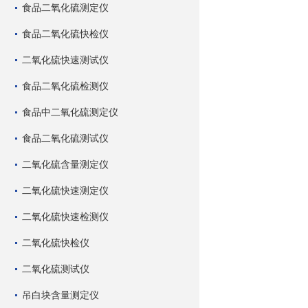
食品二氧化硫测定仪
食品二氧化硫快检仪
二氧化硫快速测试仪
食品二氧化硫检测仪
食品中二氧化硫测定仪
食品二氧化硫测试仪
二氧化硫含量测定仪
二氧化硫快速测定仪
二氧化硫快速检测仪
二氧化硫快检仪
二氧化硫测试仪
吊白块含量测定仪