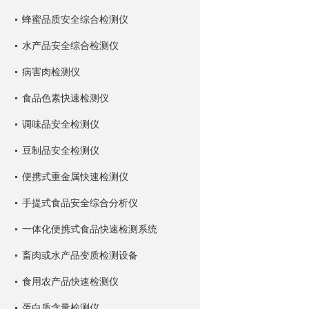
蜂蜜品质安全综合检测仪
水产品安全综合检测仪
病害肉检测仪
食品色素快速检测仪
调味品安全检测仪
豆制品安全检测仪
便携式重金属快速检测仪
手提式食品安全综合分析仪
一体化便携式食品快速检测系统
畜肉或水产品变质检测设备
食用农产品快速检测仪
蛋白质含量检测仪