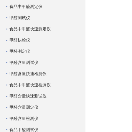
食品中甲醛测定仪
甲醛测试仪
食品中甲醛快速测定仪
甲醛快检仪
甲醛测定仪
甲醛含量测试仪
甲醛含量快速检测仪
食品中甲醛快速检测仪
甲醛含量快速测试仪
甲醛含量测定仪
甲醛含量检测仪
食品甲醛测试仪