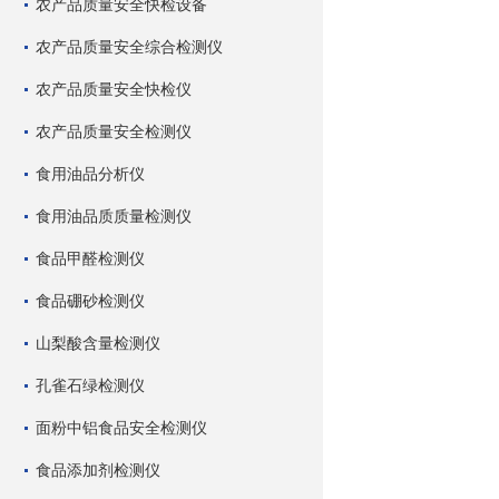
农产品质量安全快检设备
农产品质量安全综合检测仪
农产品质量安全快检仪
农产品质量安全检测仪
食用油品分析仪
食用油品质质量检测仪
食品甲醛检测仪
食品硼砂检测仪
山梨酸含量检测仪
孔雀石绿检测仪
面粉中铝食品安全检测仪
食品添加剂检测仪