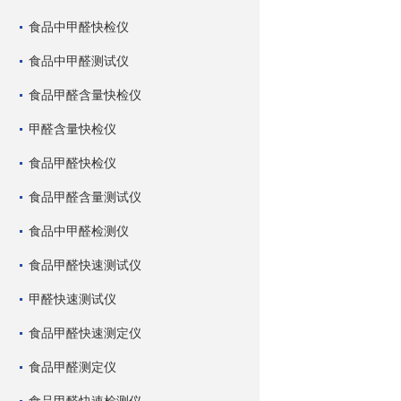
食品中甲醛快检仪
食品中甲醛测试仪
食品甲醛含量快检仪
甲醛含量快检仪
食品甲醛快检仪
食品甲醛含量测试仪
食品中甲醛检测仪
食品甲醛快速测试仪
甲醛快速测试仪
食品甲醛快速测定仪
食品甲醛测定仪