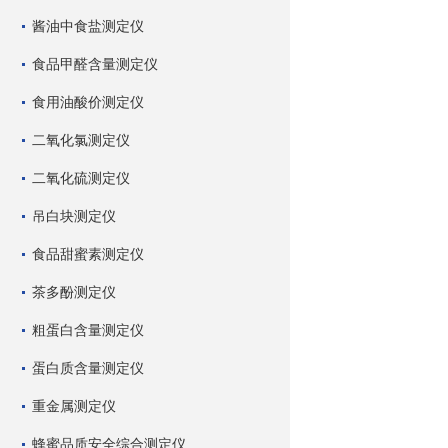
酱油中食盐测定仪
食品甲醛含量测定仪
食用油酸价测定仪
二氧化氯测定仪
二氧化硫测定仪
吊白块测定仪
食品甜蜜素测定仪
茶多酚测定仪
粗蛋白含量测定仪
蛋白质含量测定仪
重金属测定仪
蜂蜜品质安全综合测定仪