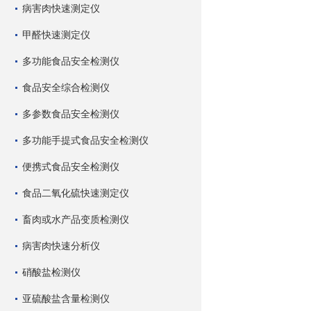
病害肉快速测定仪
甲醛快速测定仪
多功能食品安全检测仪
食品安全综合检测仪
多参数食品安全检测仪
多功能手提式食品安全检测仪
便携式食品安全检测仪
食品二氧化硫快速测定仪
畜肉或水产品变质检测仪
病害肉快速分析仪
硝酸盐检测仪
亚硫酸盐含量检测仪