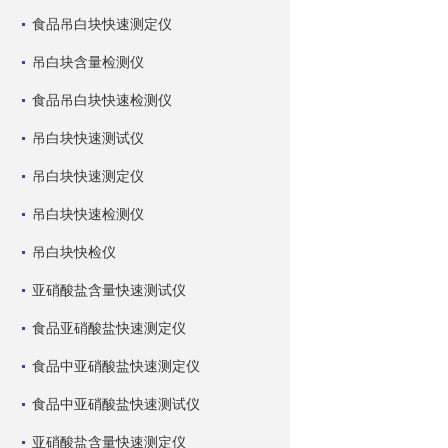
食品吊白块快速测定仪
吊白块含量检测仪
食品吊白块快速检测仪
吊白块快速测试仪
吊白块快速测定仪
吊白块快速检测仪
吊白块快检仪
亚硝酸盐含量快速测试仪
食品亚硝酸盐快速测定仪
食品中亚硝酸盐快速测定仪
食品中亚硝酸盐快速测试仪
亚硝酸盐含量快速测定仪