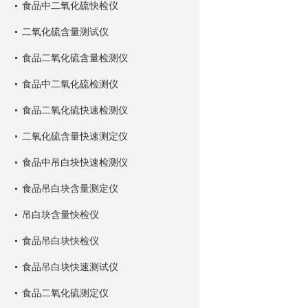
食品中二氧化硫快检仪
二氧化硫含量测试仪
食品二氧化硫含量检测仪
食品中二氧化硫检测仪
食品二氧化硫快速检测仪
二氧化硫含量快速测定仪
食品中吊白块快速检测仪
食品吊白块含量测定仪
吊白块含量快检仪
食品吊白块快检仪
食品吊白块快速测试仪
食品二氧化硫测定仪