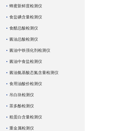
蜂蜜新鲜度检测仪
食盐碘含量检测仪
食醋总酸检测仪
酱油总酸检测仪
酱油中铁强化剂检测仪
酱油中食盐检测仪
酱油氨基酸态氮含量检测仪
食用油酸价检测仪
吊白块检测仪
茶多酚检测仪
粗蛋白含量检测仪
重金属检测仪