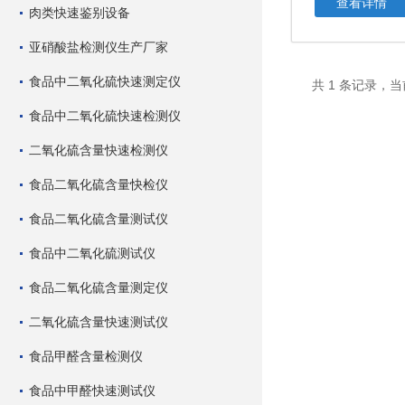
查看详情
肉类快速鉴别设备
亚硝酸盐检测仪生产厂家
食品中二氧化硫快速测定仪
共 1 条记录，当
食品中二氧化硫快速检测仪
二氧化硫含量快速检测仪
食品二氧化硫含量快检仪
食品二氧化硫含量测试仪
食品中二氧化硫测试仪
食品二氧化硫含量测定仪
二氧化硫含量快速测试仪
食品甲醛含量检测仪
食品中甲醛快速测试仪