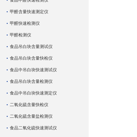
食品甲醛快速检测仪
甲醛含量快速测定仪
甲醛快速检测仪
甲醛检测仪
食品吊白块含量测试仪
食品吊白块含量快检仪
食品中吊白块快速测试仪
食品吊白块含量检测仪
食品中吊白块快速测定仪
二氧化硫含量快检仪
二氧化硫含量盐检测仪
食品二氧化硫快速测试仪