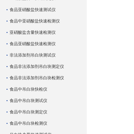
食品亚硝酸盐快速测试仪
食品中亚硝酸盐快速检测仪
亚硝酸盐含量快速检测仪
食品亚硝酸盐快速检测仪
非法添加剂吊白块测试仪
食品非法添加剂吊白块测定仪
食品非法添加剂吊白块检测仪
食品中吊白块快检仪
食品中吊白块测试仪
食品中吊白块测定仪
食品中吊白块检测仪