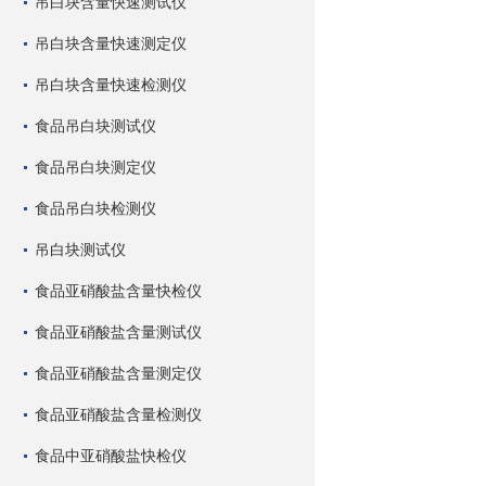
吊白块含量快速测试仪
吊白块含量快速测定仪
吊白块含量快速检测仪
食品吊白块测试仪
食品吊白块测定仪
食品吊白块检测仪
吊白块测试仪
食品亚硝酸盐含量快检仪
食品亚硝酸盐含量测试仪
食品亚硝酸盐含量测定仪
食品亚硝酸盐含量检测仪
食品中亚硝酸盐快检仪