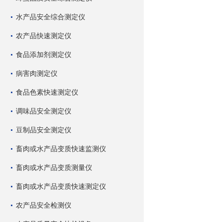
水产品安全综合测定仪
农产品快速测定仪
食品添加剂测定仪
病害肉测定仪
食品色素快速测定仪
调味品安全测定仪
豆制品安全测定仪
畜肉或水产品变质快速监测仪
畜肉或水产品变质测量仪
畜肉或水产品变质快速测定仪
农产品安全检测仪