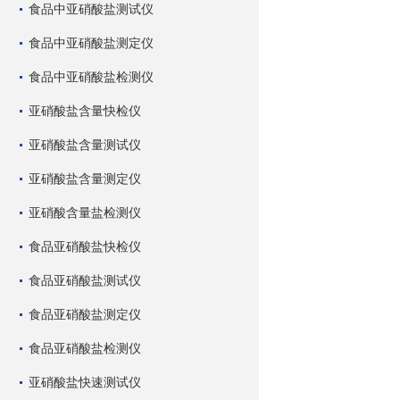
食品中亚硝酸盐测试仪
食品中亚硝酸盐测定仪
食品中亚硝酸盐检测仪
亚硝酸盐含量快检仪
亚硝酸盐含量测试仪
亚硝酸盐含量测定仪
亚硝酸含量盐检测仪
食品亚硝酸盐快检仪
食品亚硝酸盐测试仪
食品亚硝酸盐测定仪
食品亚硝酸盐检测仪
亚硝酸盐快速测试仪