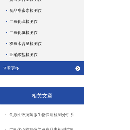
食品甜蜜素检测仪
二氧化硫检测仪
二氧化氯检测仪
双氧水含量检测仪
亚硝酸盐检测仪
查看更多
相关文章
食源性致病菌微生物快速检测分析系统简介
过氧化值检测仪简述食品中检测过氧化值的意义