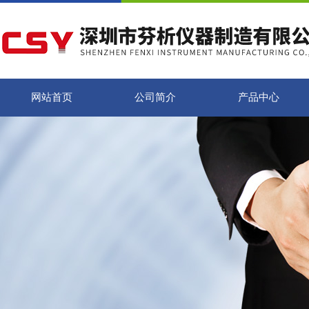
网站首页
公司简介
产品中心