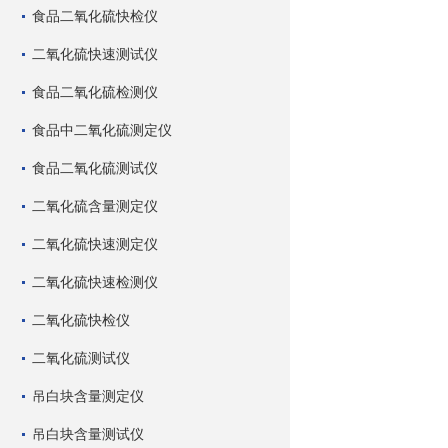
食品二氧化硫快检仪
二氧化硫快速测试仪
食品二氧化硫检测仪
食品中二氧化硫测定仪
食品二氧化硫测试仪
二氧化硫含量测定仪
二氧化硫快速测定仪
二氧化硫快速检测仪
二氧化硫快检仪
二氧化硫测试仪
吊白块含量测定仪
吊白块含量测试仪