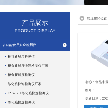
您现在的位置
产品展示
PRODUCT DISPLAY
多功能食品安全检测仪
稻谷新鲜度检测仪
粮食新鲜度快速检测仪厂家
粮食新鲜度检测仪
名称：
食品中
陈化粮快速检测仪厂家
型号：
CSY-SLX陈化粮快速检测仪
更新日期：2026
陈化粮快速检测仪