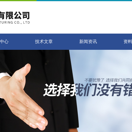
中心
技术文章
新闻资讯
资