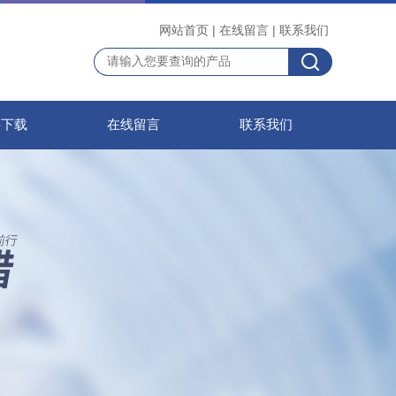
网站首页
|
在线留言
|
联系我们
料下载
在线留言
联系我们