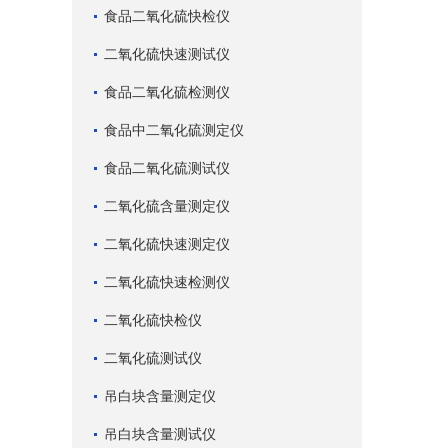
食品二氧化硫快检仪
二氧化硫快速测试仪
食品二氧化硫检测仪
食品中二氧化硫测定仪
食品二氧化硫测试仪
二氧化硫含量测定仪
二氧化硫快速测定仪
二氧化硫快速检测仪
二氧化硫快检仪
二氧化硫测试仪
吊白块含量测定仪
吊白块含量测试仪