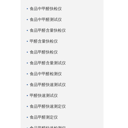
食品中甲醛快检仪
食品中甲醛测试仪
食品甲醛含量快检仪
甲醛含量快检仪
食品甲醛快检仪
食品甲醛含量测试仪
食品中甲醛检测仪
食品甲醛快速测试仪
甲醛快速测试仪
食品甲醛快速测定仪
食品甲醛测定仪