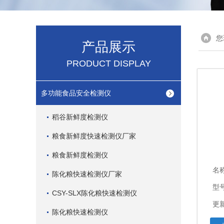
您
产品展示
PRODUCT DISPLAY
多功能食品安全检测仪
稻谷新鲜度检测仪
粮食新鲜度快速检测仪厂家
粮食新鲜度检测仪
名
陈化粮快速检测仪厂家
型
CSY-SLX陈化粮快速检测仪
更新
陈化粮快速检测仪