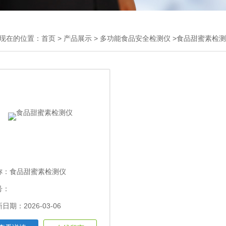
现在的位置：
首页
>
产品展示
>
多功能食品安全检测仪
>食品甜蜜素检
称：
食品甜蜜素检测仪
号：
日期：2026-03-06