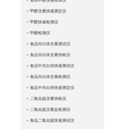
食品甲醛快速检测仪
甲醛含量快速测定仪
甲醛快速检测仪
甲醛检测仪
食品吊白块含量测试仪
食品吊白块含量快检仪
食品中吊白块快速测试仪
食品吊白块含量检测仪
食品中吊白块快速测定仪
二氧化硫含量快检仪
二氧化硫含量盐检测仪
食品二氧化硫快速测试仪