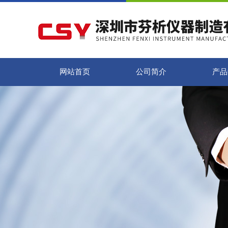
网站首页
公司简介
产品