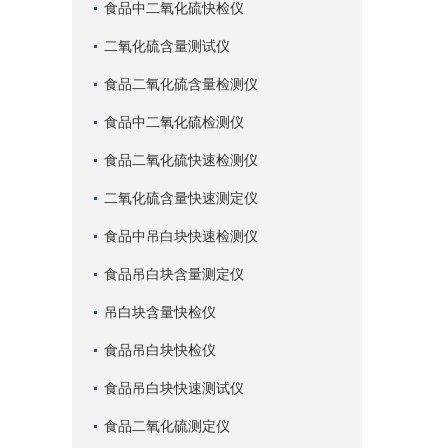
食品中二氧化硫快检仪
二氧化硫含量测试仪
食品二氧化硫含量检测仪
食品中二氧化硫检测仪
食品二氧化硫快速检测仪
二氧化硫含量快速测定仪
食品中吊白块快速检测仪
食品吊白块含量测定仪
吊白块含量快检仪
食品吊白块快检仪
食品吊白块快速测试仪
食品二氧化硫测定仪