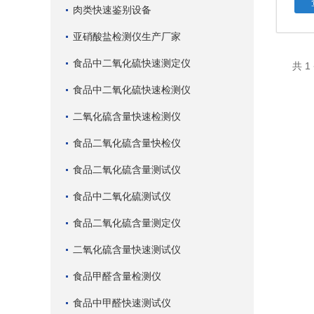
肉类快速鉴别设备
亚硝酸盐检测仪生产厂家
食品中二氧化硫快速测定仪
共 
食品中二氧化硫快速检测仪
二氧化硫含量快速检测仪
食品二氧化硫含量快检仪
食品二氧化硫含量测试仪
食品中二氧化硫测试仪
食品二氧化硫含量测定仪
二氧化硫含量快速测试仪
食品甲醛含量检测仪
食品中甲醛快速测试仪