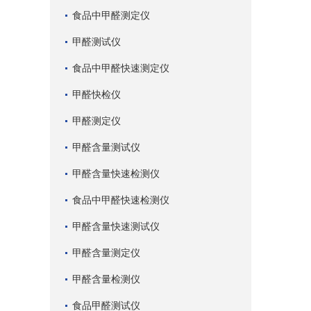
食品中甲醛测定仪
甲醛测试仪
食品中甲醛快速测定仪
甲醛快检仪
甲醛测定仪
甲醛含量测试仪
甲醛含量快速检测仪
食品中甲醛快速检测仪
甲醛含量快速测试仪
甲醛含量测定仪
甲醛含量检测仪
食品甲醛测试仪