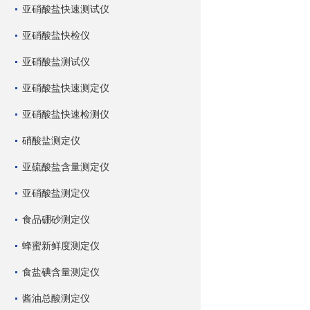
亚硝酸盐快速测试仪
亚硝酸盐快检仪
亚硝酸盐测试仪
亚硝酸盐快速测定仪
亚硝酸盐快速检测仪
硝酸盐测定仪
亚硫酸盐含量测定仪
亚硝酸盐测定仪
食品硼砂测定仪
蜂蜜新鲜度测定仪
食盐碘含量测定仪
酱油总酸测定仪