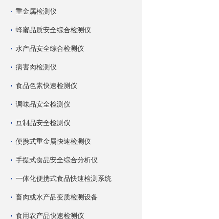
重金属检测仪
蜂蜜品质安全综合检测仪
水产品安全综合检测仪
病害肉检测仪
食品色素快速检测仪
调味品安全检测仪
豆制品安全检测仪
便携式重金属快速检测仪
手提式食品安全综合分析仪
一体化便携式食品快速检测系统
畜肉或水产品变质检测设备
食用农产品快速检测仪