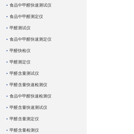
食品中甲醛快速测试仪
食品中甲醛测定仪
甲醛测试仪
食品中甲醛快速测定仪
甲醛快检仪
甲醛测定仪
甲醛含量测试仪
甲醛含量快速检测仪
食品中甲醛快速检测仪
甲醛含量快速测试仪
甲醛含量测定仪
甲醛含量检测仪