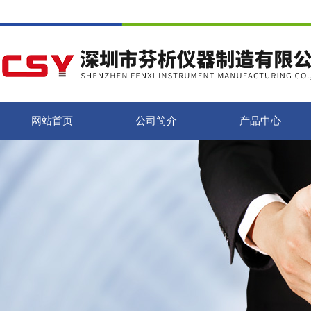
网站首页
公司简介
产品中心