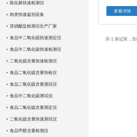
陈化粮快速检测仪
查看详情
肉类快速鉴别设备
亚硝酸盐检测仪生产厂家
食品中二氧化硫快速测定仪
共 1 条记录，当
食品中二氧化硫快速检测仪
二氧化硫含量快速检测仪
食品二氧化硫含量快检仪
食品二氧化硫含量测试仪
食品中二氧化硫测试仪
食品二氧化硫含量测定仪
二氧化硫含量快速测试仪
食品甲醛含量检测仪