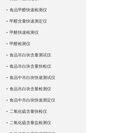
食品甲醛快速检测仪
甲醛含量快速测定仪
甲醛快速检测仪
甲醛检测仪
食品吊白块含量测试仪
食品吊白块含量快检仪
食品中吊白块快速测试仪
食品吊白块含量检测仪
食品中吊白块快速测定仪
二氧化硫含量快检仪
二氧化硫含量盐检测仪