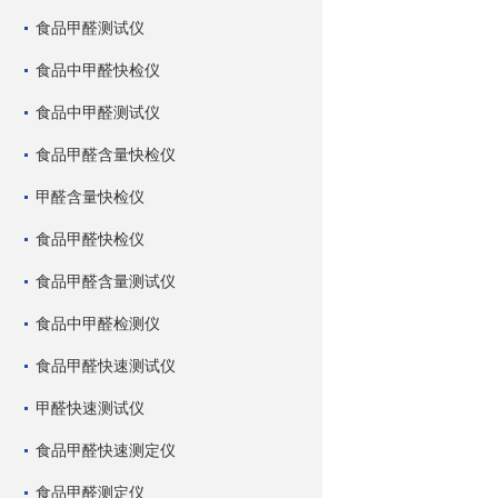
食品甲醛测试仪
食品中甲醛快检仪
食品中甲醛测试仪
食品甲醛含量快检仪
甲醛含量快检仪
食品甲醛快检仪
食品甲醛含量测试仪
食品中甲醛检测仪
食品甲醛快速测试仪
甲醛快速测试仪
食品甲醛快速测定仪
食品甲醛测定仪