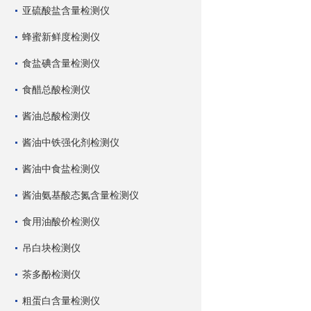
亚硫酸盐含量检测仪
蜂蜜新鲜度检测仪
食盐碘含量检测仪
食醋总酸检测仪
酱油总酸检测仪
酱油中铁强化剂检测仪
酱油中食盐检测仪
酱油氨基酸态氮含量检测仪
食用油酸价检测仪
吊白块检测仪
茶多酚检测仪
粗蛋白含量检测仪