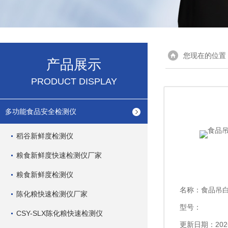
您现在的位置
产品展示
PRODUCT DISPLAY
多功能食品安全检测仪
稻谷新鲜度检测仪
粮食新鲜度快速检测仪厂家
粮食新鲜度检测仪
名称：
食品吊
陈化粮快速检测仪厂家
型号：
CSY-SLX陈化粮快速检测仪
更新日期：2026