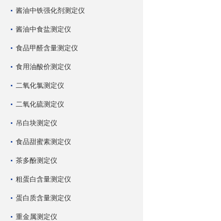
酱油中铁强化剂测定仪
酱油中食盐测定仪
食品甲醛含量测定仪
食用油酸价测定仪
二氧化氯测定仪
二氧化硫测定仪
吊白块测定仪
食品甜蜜素测定仪
茶多酚测定仪
粗蛋白含量测定仪
蛋白质含量测定仪
重金属测定仪