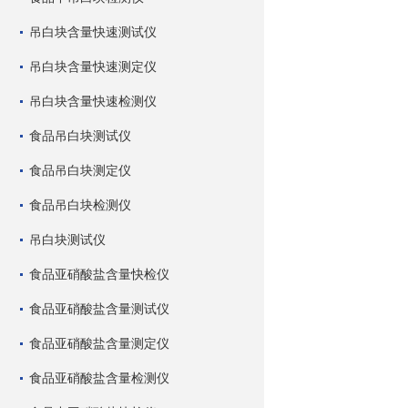
吊白块含量快速测试仪
吊白块含量快速测定仪
吊白块含量快速检测仪
食品吊白块测试仪
食品吊白块测定仪
食品吊白块检测仪
吊白块测试仪
食品亚硝酸盐含量快检仪
食品亚硝酸盐含量测试仪
食品亚硝酸盐含量测定仪
食品亚硝酸盐含量检测仪