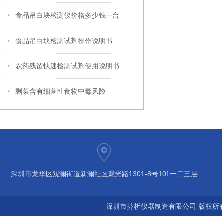
食品吊白块检测仪价格多少钱一台
食品吊白块检测试剂操作说明书
农药残留快速检测试剂使用说明书
剩菜含有细菌性食物中毒风险
深圳市龙华区观澜街道新澜社区观光路1301-8号101一二三层
深圳市芬析仪器制造有限公司 版权所有