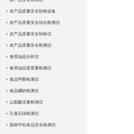
农产品质量安全快检设备
农产品质量安全综合检测仪
农产品质量安全快检仪
农产品质量安全检测仪
食用油品分析仪
食用油品质质量检测仪
食品甲醛检测仪
食品硼砂检测仪
山梨酸含量检测仪
孔雀石绿检测仪
面粉中铝食品安全检测仪