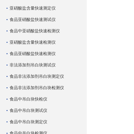
亚硝酸盐含量快速测定仪
食品亚硝酸盐快速测试仪
食品中亚硝酸盐快速检测仪
亚硝酸盐含量快速检测仪
食品亚硝酸盐快速检测仪
非法添加剂吊白块测试仪
食品非法添加剂吊白块测定仪
食品非法添加剂吊白块检测仪
食品中吊白块快检仪
食品中吊白块测试仪
食品中吊白块测定仪
食品中吊白块检测仪