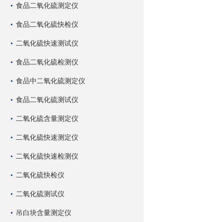
食品二氧化硫测定仪
食品二氧化硫快检仪
二氧化硫快速测试仪
食品二氧化硫检测仪
食品中二氧化硫测定仪
食品二氧化硫测试仪
二氧化硫含量测定仪
二氧化硫快速测定仪
二氧化硫快速检测仪
二氧化硫快检仪
二氧化硫测试仪
吊白块含量测定仪