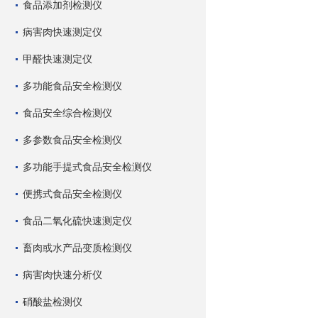
食品添加剂检测仪
病害肉快速测定仪
甲醛快速测定仪
多功能食品安全检测仪
食品安全综合检测仪
多参数食品安全检测仪
多功能手提式食品安全检测仪
便携式食品安全检测仪
食品二氧化硫快速测定仪
畜肉或水产品变质检测仪
病害肉快速分析仪
硝酸盐检测仪