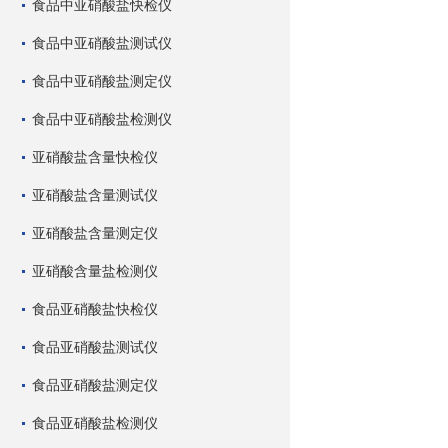
食品中亚硝酸盐快检仪
食品中亚硝酸盐测试仪
食品中亚硝酸盐测定仪
食品中亚硝酸盐检测仪
亚硝酸盐含量快检仪
亚硝酸盐含量测试仪
亚硝酸盐含量测定仪
亚硝酸含量盐检测仪
食品亚硝酸盐快检仪
食品亚硝酸盐测试仪
食品亚硝酸盐测定仪
食品亚硝酸盐检测仪