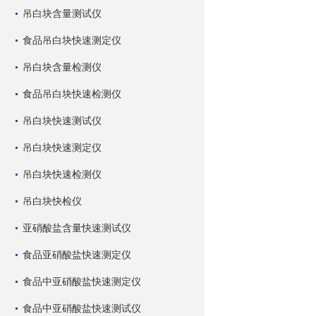
吊白块含量测试仪
食品吊白块快速测定仪
吊白块含量检测仪
食品吊白块快速检测仪
吊白块快速测试仪
吊白块快速测定仪
吊白块快速检测仪
吊白块快检仪
亚硝酸盐含量快速测试仪
食品亚硝酸盐快速测定仪
食品中亚硝酸盐快速测定仪
食品中亚硝酸盐快速测试仪