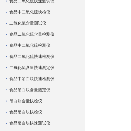
食品二氧化硫快速测试仪
食品中二氧化硫快检仪
二氧化硫含量测试仪
食品二氧化硫含量检测仪
食品中二氧化硫检测仪
食品二氧化硫快速检测仪
二氧化硫含量快速测定仪
食品中吊白块快速检测仪
食品吊白块含量测定仪
吊白块含量快检仪
食品吊白块快检仪
食品吊白块快速测试仪