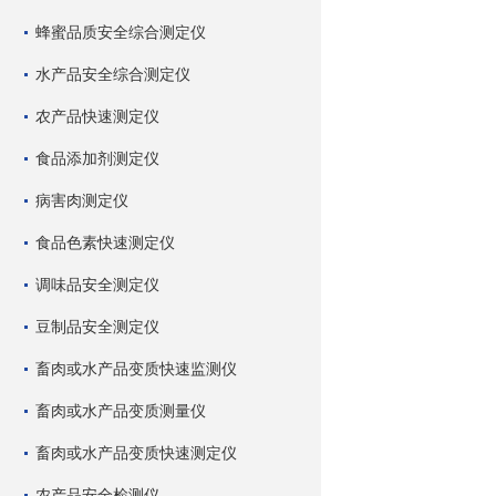
蜂蜜品质安全综合测定仪
水产品安全综合测定仪
农产品快速测定仪
食品添加剂测定仪
病害肉测定仪
食品色素快速测定仪
调味品安全测定仪
豆制品安全测定仪
畜肉或水产品变质快速监测仪
畜肉或水产品变质测量仪
畜肉或水产品变质快速测定仪
农产品安全检测仪