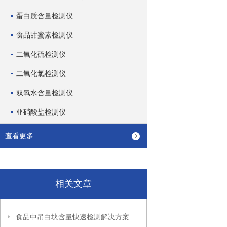
蛋白质含量检测仪
食品甜蜜素检测仪
二氧化硫检测仪
二氧化氯检测仪
双氧水含量检测仪
亚硝酸盐检测仪
查看更多
相关文章
食品中吊白块含量快速检测解决方案