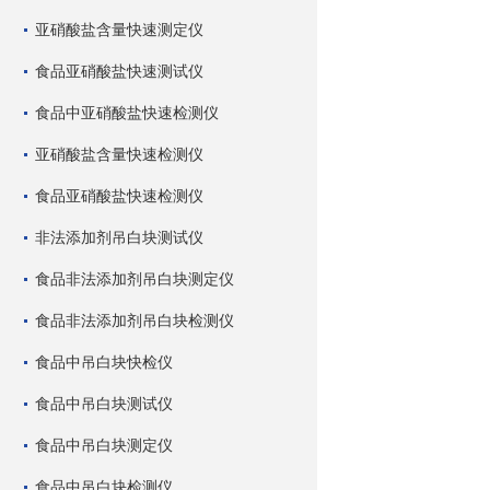
亚硝酸盐含量快速测定仪
食品亚硝酸盐快速测试仪
食品中亚硝酸盐快速检测仪
亚硝酸盐含量快速检测仪
食品亚硝酸盐快速检测仪
非法添加剂吊白块测试仪
食品非法添加剂吊白块测定仪
食品非法添加剂吊白块检测仪
食品中吊白块快检仪
食品中吊白块测试仪
食品中吊白块测定仪
食品中吊白块检测仪