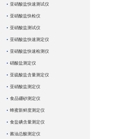
亚硝酸盐快速测试仪
亚硝酸盐快检仪
亚硝酸盐测试仪
亚硝酸盐快速测定仪
亚硝酸盐快速检测仪
硝酸盐测定仪
亚硫酸盐含量测定仪
亚硝酸盐测定仪
食品硼砂测定仪
蜂蜜新鲜度测定仪
食盐碘含量测定仪
酱油总酸测定仪