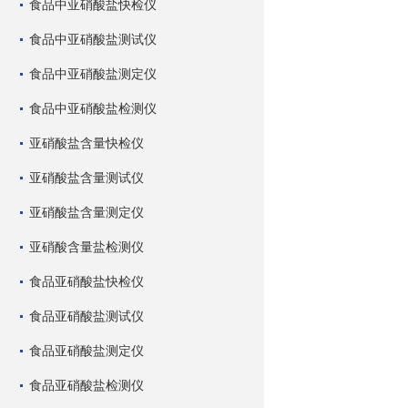
食品中亚硝酸盐快检仪
食品中亚硝酸盐测试仪
食品中亚硝酸盐测定仪
食品中亚硝酸盐检测仪
亚硝酸盐含量快检仪
亚硝酸盐含量测试仪
亚硝酸盐含量测定仪
亚硝酸含量盐检测仪
食品亚硝酸盐快检仪
食品亚硝酸盐测试仪
食品亚硝酸盐测定仪
食品亚硝酸盐检测仪