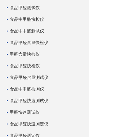
食品甲醛测试仪
食品中甲醛快检仪
食品中甲醛测试仪
食品甲醛含量快检仪
甲醛含量快检仪
食品甲醛快检仪
食品甲醛含量测试仪
食品中甲醛检测仪
食品甲醛快速测试仪
甲醛快速测试仪
食品甲醛快速测定仪
食品甲醛测定仪