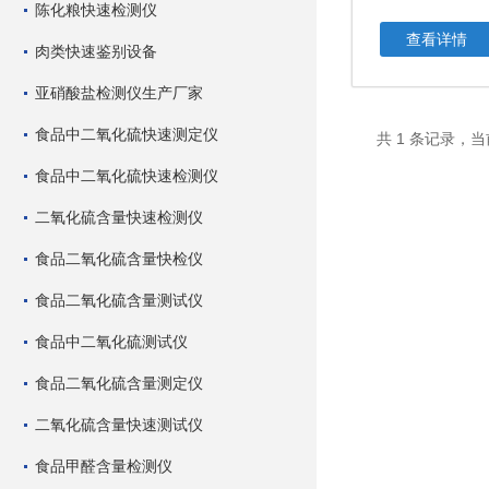
陈化粮快速检测仪
查看详情
肉类快速鉴别设备
亚硝酸盐检测仪生产厂家
食品中二氧化硫快速测定仪
共 1 条记录，当
食品中二氧化硫快速检测仪
二氧化硫含量快速检测仪
食品二氧化硫含量快检仪
食品二氧化硫含量测试仪
食品中二氧化硫测试仪
食品二氧化硫含量测定仪
二氧化硫含量快速测试仪
食品甲醛含量检测仪