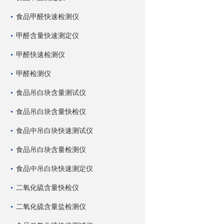
食品甲醛快速检测仪
甲醛含量快速测定仪
甲醛快速检测仪
甲醛检测仪
食品吊白块含量测试仪
食品吊白块含量快检仪
食品中吊白块快速测试仪
食品吊白块含量检测仪
食品中吊白块快速测定仪
二氧化硫含量快检仪
二氧化硫含量盐检测仪