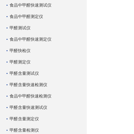
食品中甲醛快速测试仪
食品中甲醛测定仪
甲醛测试仪
食品中甲醛快速测定仪
甲醛快检仪
甲醛测定仪
甲醛含量测试仪
甲醛含量快速检测仪
食品中甲醛快速检测仪
甲醛含量快速测试仪
甲醛含量测定仪
甲醛含量检测仪