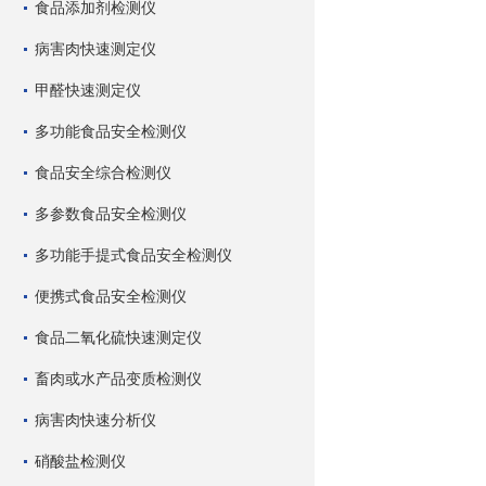
食品添加剂检测仪
病害肉快速测定仪
甲醛快速测定仪
多功能食品安全检测仪
食品安全综合检测仪
多参数食品安全检测仪
多功能手提式食品安全检测仪
便携式食品安全检测仪
食品二氧化硫快速测定仪
畜肉或水产品变质检测仪
病害肉快速分析仪
硝酸盐检测仪