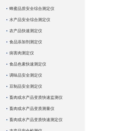
蜂蜜品质安全综合测定仪
水产品安全综合测定仪
农产品快速测定仪
食品添加剂测定仪
病害肉测定仪
食品色素快速测定仪
调味品安全测定仪
豆制品安全测定仪
畜肉或水产品变质快速监测仪
畜肉或水产品变质测量仪
畜肉或水产品变质快速测定仪
农产品安全检测仪