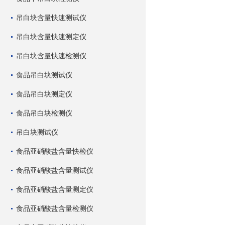
吊白块含量快速测试仪
吊白块含量快速测定仪
吊白块含量快速检测仪
食品吊白块测试仪
食品吊白块测定仪
食品吊白块检测仪
吊白块测试仪
食品亚硝酸盐含量快检仪
食品亚硝酸盐含量测试仪
食品亚硝酸盐含量测定仪
食品亚硝酸盐含量检测仪