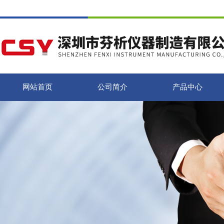
网站首页
公司简介
产品中心