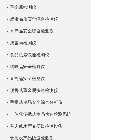
重金属检测仪
蜂蜜品质安全综合检测仪
水产品安全综合检测仪
病害肉检测仪
食品色素快速检测仪
调味品安全检测仪
豆制品安全检测仪
便携式重金属快速检测仪
手提式食品安全综合分析仪
一体化便携式食品快速检测系统
畜肉或水产品变质检测设备
食用农产品快速检测仪