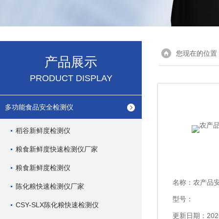
您现在的位置
产品展示
PRODUCT DISPLAY
多功能食品安全检测仪
稻谷新鲜度检测仪
粮食新鲜度快速检测仪厂家
粮食新鲜度检测仪
名称：
农产品
陈化粮快速检测仪厂家
型号：
CSY-SLX陈化粮快速检测仪
更新日期：2026