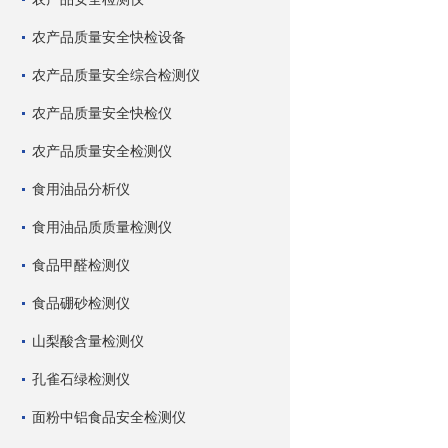
农产品质量安全快检设备
农产品质量安全综合检测仪
农产品质量安全快检仪
农产品质量安全检测仪
食用油品分析仪
食用油品质质量检测仪
食品甲醛检测仪
食品硼砂检测仪
山梨酸含量检测仪
孔雀石绿检测仪
面粉中铝食品安全检测仪