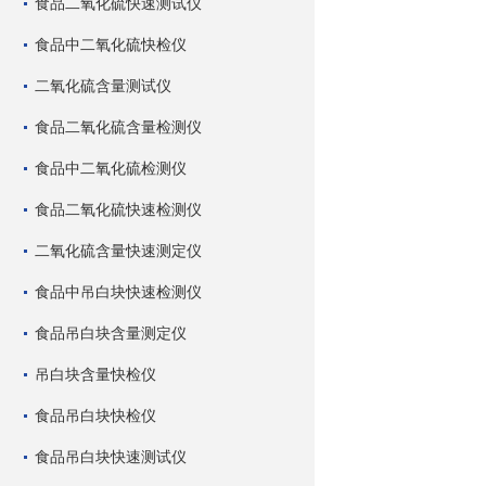
食品二氧化硫快速测试仪
食品中二氧化硫快检仪
二氧化硫含量测试仪
食品二氧化硫含量检测仪
食品中二氧化硫检测仪
食品二氧化硫快速检测仪
二氧化硫含量快速测定仪
食品中吊白块快速检测仪
食品吊白块含量测定仪
吊白块含量快检仪
食品吊白块快检仪
食品吊白块快速测试仪