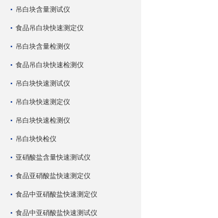
吊白块含量测试仪
食品吊白块快速测定仪
吊白块含量检测仪
食品吊白块快速检测仪
吊白块快速测试仪
吊白块快速测定仪
吊白块快速检测仪
吊白块快检仪
亚硝酸盐含量快速测试仪
食品亚硝酸盐快速测定仪
食品中亚硝酸盐快速测定仪
食品中亚硝酸盐快速测试仪