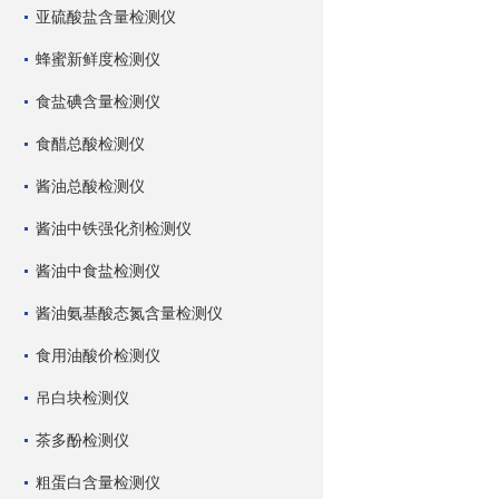
亚硫酸盐含量检测仪
蜂蜜新鲜度检测仪
食盐碘含量检测仪
食醋总酸检测仪
酱油总酸检测仪
酱油中铁强化剂检测仪
酱油中食盐检测仪
酱油氨基酸态氮含量检测仪
食用油酸价检测仪
吊白块检测仪
茶多酚检测仪
粗蛋白含量检测仪