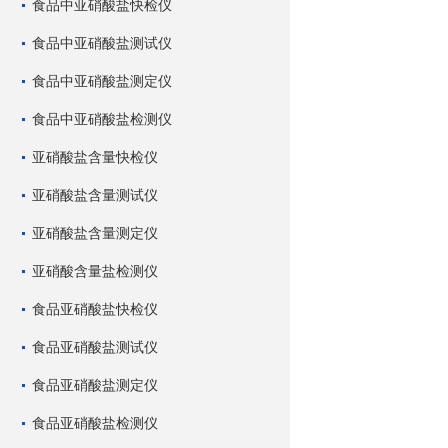
食品中亚硝酸盐快检仪
食品中亚硝酸盐测试仪
食品中亚硝酸盐测定仪
食品中亚硝酸盐检测仪
亚硝酸盐含量快检仪
亚硝酸盐含量测试仪
亚硝酸盐含量测定仪
亚硝酸含量盐检测仪
食品亚硝酸盐快检仪
食品亚硝酸盐测试仪
食品亚硝酸盐测定仪
食品亚硝酸盐检测仪