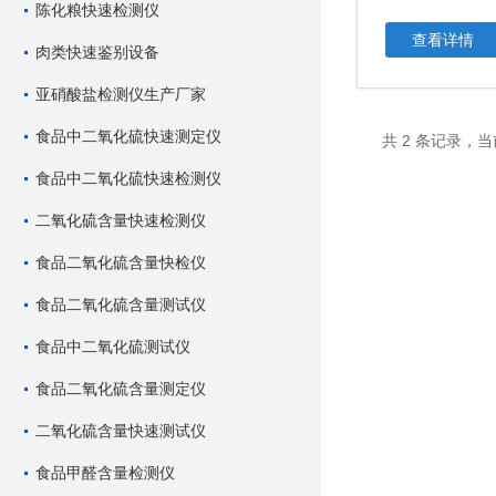
陈化粮快速检测仪
查看详情
肉类快速鉴别设备
亚硝酸盐检测仪生产厂家
食品中二氧化硫快速测定仪
共 2 条记录，当
食品中二氧化硫快速检测仪
二氧化硫含量快速检测仪
食品二氧化硫含量快检仪
食品二氧化硫含量测试仪
食品中二氧化硫测试仪
食品二氧化硫含量测定仪
二氧化硫含量快速测试仪
食品甲醛含量检测仪