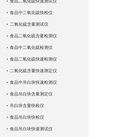
食品二氧化硫快速测试仪
食品中二氧化硫快检仪
二氧化硫含量测试仪
食品二氧化硫含量检测仪
食品中二氧化硫检测仪
食品二氧化硫快速检测仪
二氧化硫含量快速测定仪
食品中吊白块快速检测仪
食品吊白块含量测定仪
吊白块含量快检仪
食品吊白块快检仪
食品吊白块快速测试仪