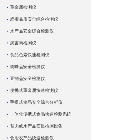
重金属检测仪
蜂蜜品质安全综合检测仪
水产品安全综合检测仪
病害肉检测仪
食品色素快速检测仪
调味品安全检测仪
豆制品安全检测仪
便携式重金属快速检测仪
手提式食品安全综合分析仪
一体化便携式食品快速检测系统
畜肉或水产品变质检测设备
食用农产品快速检测仪