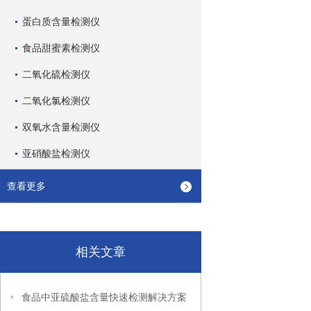
蛋白质含量检测仪
食品甜蜜素检测仪
二氧化硫检测仪
二氧化氯检测仪
双氧水含量检测仪
亚硝酸盐检测仪
查看更多
相关文章
食品中亚硫酸盐含量快速检测解决方案