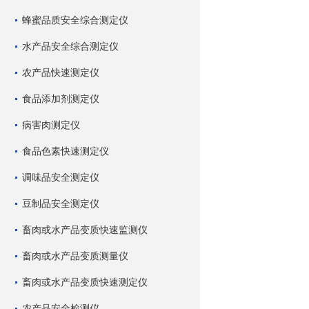
蜂蜜品质安全综合测定仪
水产品安全综合测定仪
农产品快速测定仪
食品添加剂测定仪
病害肉测定仪
食品色素快速测定仪
调味品安全测定仪
豆制品安全测定仪
畜肉或水产品变质快速监测仪
畜肉或水产品变质测量仪
畜肉或水产品变质快速测定仪
农产品安全检测仪