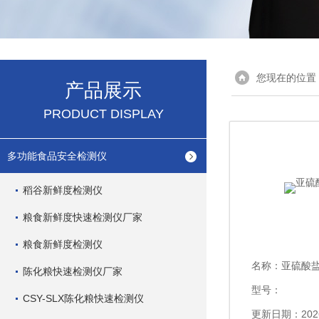
您现在的位置
产品展示
PRODUCT DISPLAY
多功能食品安全检测仪
稻谷新鲜度检测仪
粮食新鲜度快速检测仪厂家
粮食新鲜度检测仪
名称：
亚硫酸
陈化粮快速检测仪厂家
型号：
CSY-SLX陈化粮快速检测仪
更新日期：2026