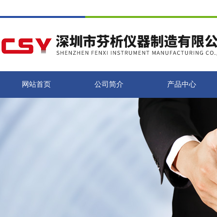
网站首页
公司简介
产品中心