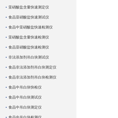
亚硝酸盐含量快速测定仪
食品亚硝酸盐快速测试仪
食品中亚硝酸盐快速检测仪
亚硝酸盐含量快速检测仪
食品亚硝酸盐快速检测仪
非法添加剂吊白块测试仪
食品非法添加剂吊白块测定仪
食品非法添加剂吊白块检测仪
食品中吊白块快检仪
食品中吊白块测试仪
食品中吊白块测定仪
食品中吊白块检测仪