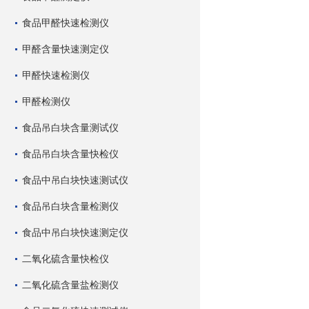
食品甲醛快速检测仪
甲醛含量快速测定仪
甲醛快速检测仪
甲醛检测仪
食品吊白块含量测试仪
食品吊白块含量快检仪
食品中吊白块快速测试仪
食品吊白块含量检测仪
食品中吊白块快速测定仪
二氧化硫含量快检仪
二氧化硫含量盐检测仪