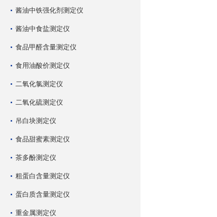
酱油中铁强化剂测定仪
酱油中食盐测定仪
食品甲醛含量测定仪
食用油酸价测定仪
二氧化氯测定仪
二氧化硫测定仪
吊白块测定仪
食品甜蜜素测定仪
茶多酚测定仪
粗蛋白含量测定仪
蛋白质含量测定仪
重金属测定仪