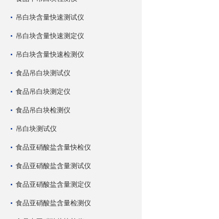
吊白块含量快速测试仪
吊白块含量快速测定仪
吊白块含量快速检测仪
食品吊白块测试仪
食品吊白块测定仪
食品吊白块检测仪
吊白块测试仪
食品亚硝酸盐含量快检仪
食品亚硝酸盐含量测试仪
食品亚硝酸盐含量测定仪
食品亚硝酸盐含量检测仪