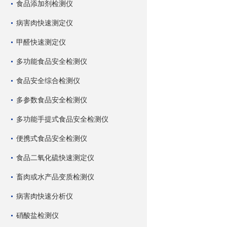
食品添加剂检测仪
病害肉快速测定仪
甲醛快速测定仪
多功能食品安全检测仪
食品安全综合检测仪
多参数食品安全检测仪
多功能手提式食品安全检测仪
便携式食品安全检测仪
食品二氧化硫快速测定仪
畜肉或水产品变质检测仪
病害肉快速分析仪
硝酸盐检测仪