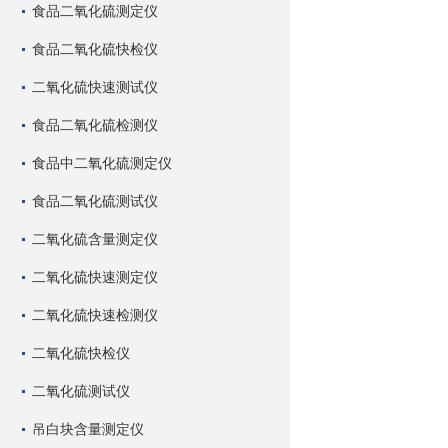
食品二氧化硫测定仪
食品二氧化硫快检仪
二氧化硫快速测试仪
食品二氧化硫检测仪
食品中二氧化硫测定仪
食品二氧化硫测试仪
二氧化硫含量测定仪
二氧化硫快速测定仪
二氧化硫快速检测仪
二氧化硫快检仪
二氧化硫测试仪
吊白块含量测定仪