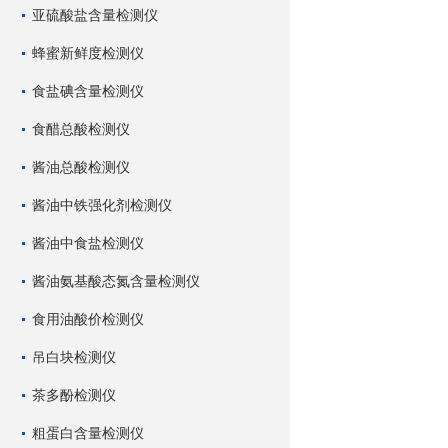
亚硫酸盐含量检测仪
蜂蜜新鲜度检测仪
食盐碘含量检测仪
食醋总酸检测仪
酱油总酸检测仪
酱油中铁强化剂检测仪
酱油中食盐检测仪
酱油氨基酸态氮含量检测仪
食用油酸价检测仪
吊白块检测仪
茶多酚检测仪
粗蛋白含量检测仪