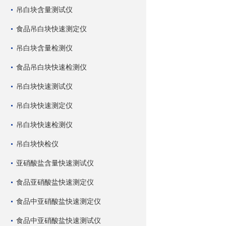
吊白块含量测试仪
食品吊白块快速测定仪
吊白块含量检测仪
食品吊白块快速检测仪
吊白块快速测试仪
吊白块快速测定仪
吊白块快速检测仪
吊白块快检仪
亚硝酸盐含量快速测试仪
食品亚硝酸盐快速测定仪
食品中亚硝酸盐快速测定仪
食品中亚硝酸盐快速测试仪