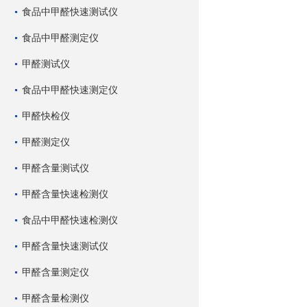
食品中甲醛快速测试仪
食品中甲醛测定仪
甲醛测试仪
食品中甲醛快速测定仪
甲醛快检仪
甲醛测定仪
甲醛含量测试仪
甲醛含量快速检测仪
食品中甲醛快速检测仪
甲醛含量快速测试仪
甲醛含量测定仪
甲醛含量检测仪