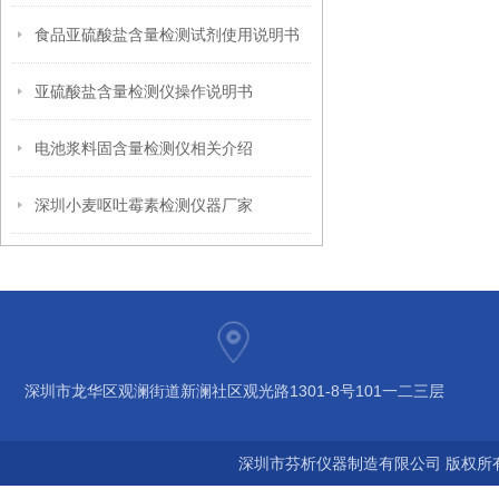
食品亚硫酸盐含量检测试剂使用说明书
亚硫酸盐含量检测仪操作说明书
电池浆料固含量检测仪相关介绍
深圳小麦呕吐霉素检测仪器厂家
深圳市龙华区观澜街道新澜社区观光路1301-8号101一二三层
深圳市芬析仪器制造有限公司 版权所有