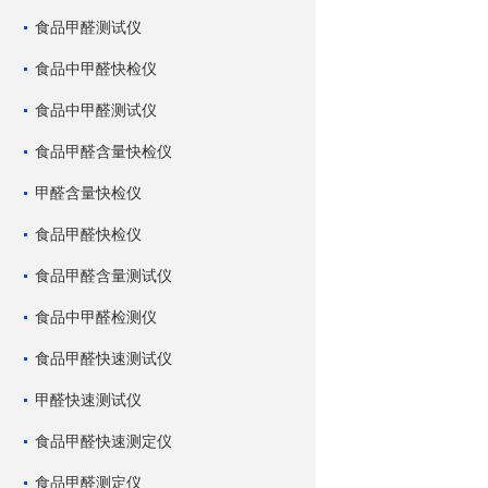
食品甲醛测试仪
食品中甲醛快检仪
食品中甲醛测试仪
食品甲醛含量快检仪
甲醛含量快检仪
食品甲醛快检仪
食品甲醛含量测试仪
食品中甲醛检测仪
食品甲醛快速测试仪
甲醛快速测试仪
食品甲醛快速测定仪
食品甲醛测定仪