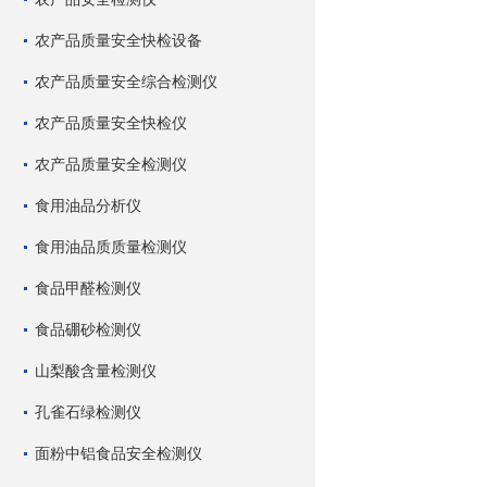
农产品质量安全快检设备
农产品质量安全综合检测仪
农产品质量安全快检仪
农产品质量安全检测仪
食用油品分析仪
食用油品质质量检测仪
食品甲醛检测仪
食品硼砂检测仪
山梨酸含量检测仪
孔雀石绿检测仪
面粉中铝食品安全检测仪