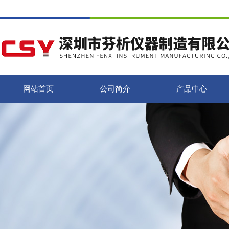
网站首页
公司简介
产品中心