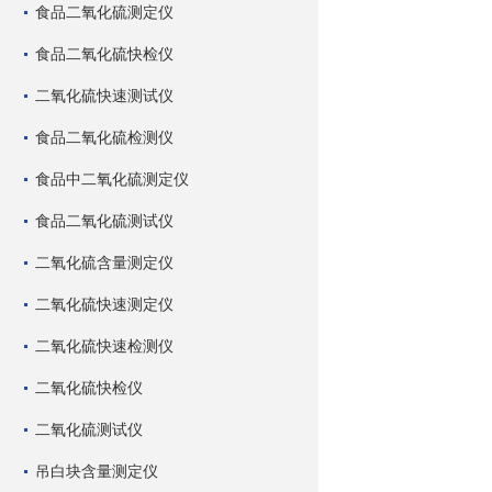
食品二氧化硫测定仪
食品二氧化硫快检仪
二氧化硫快速测试仪
食品二氧化硫检测仪
食品中二氧化硫测定仪
食品二氧化硫测试仪
二氧化硫含量测定仪
二氧化硫快速测定仪
二氧化硫快速检测仪
二氧化硫快检仪
二氧化硫测试仪
吊白块含量测定仪