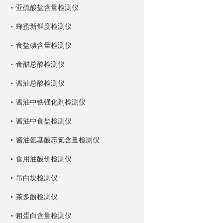
亚硫酸盐含量检测仪
蜂蜜新鲜度检测仪
食盐碘含量检测仪
食醋总酸检测仪
酱油总酸检测仪
酱油中铁强化剂检测仪
酱油中食盐检测仪
酱油氨基酸态氮含量检测仪
食用油酸价检测仪
吊白块检测仪
茶多酚检测仪
粗蛋白含量检测仪