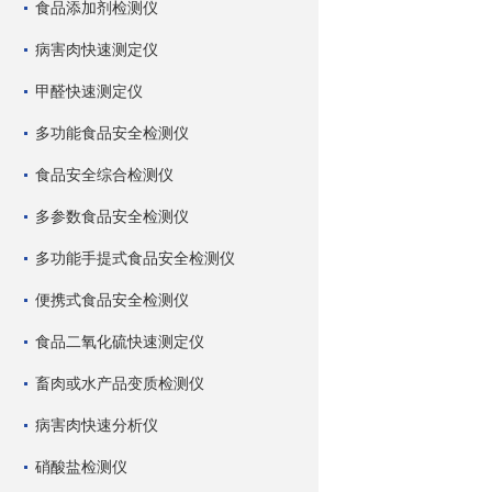
食品添加剂检测仪
病害肉快速测定仪
甲醛快速测定仪
多功能食品安全检测仪
食品安全综合检测仪
多参数食品安全检测仪
多功能手提式食品安全检测仪
便携式食品安全检测仪
食品二氧化硫快速测定仪
畜肉或水产品变质检测仪
病害肉快速分析仪
硝酸盐检测仪