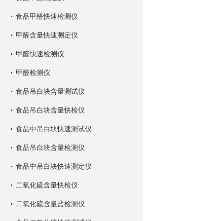
食品甲醛快速检测仪
甲醛含量快速测定仪
甲醛快速检测仪
甲醛检测仪
食品吊白块含量测试仪
食品吊白块含量快检仪
食品中吊白块快速测试仪
食品吊白块含量检测仪
食品中吊白块快速测定仪
二氧化硫含量快检仪
二氧化硫含量盐检测仪