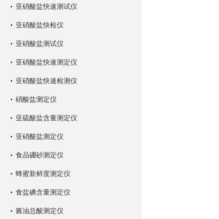
亚硝酸盐快速测试仪
亚硝酸盐快检仪
亚硝酸盐测试仪
亚硝酸盐快速测定仪
亚硝酸盐快速检测仪
硝酸盐测定仪
亚硫酸盐含量测定仪
亚硝酸盐测定仪
食品硼砂测定仪
蜂蜜新鲜度测定仪
食盐碘含量测定仪
酱油总酸测定仪