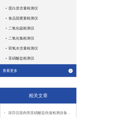
蛋白质含量检测仪
食品甜蜜素检测仪
二氧化硫检测仪
二氧化氯检测仪
双氧水含量检测仪
亚硝酸盐检测仪
查看更多
相关文章
深芬仪器肉类亚硝酸盐快速检测设备详细介绍