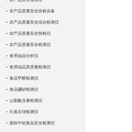
农产品质量安全快检设备
农产品质量安全综合检测仪
农产品质量安全快检仪
农产品质量安全检测仪
食用油品分析仪
食用油品质质量检测仪
食品甲醛检测仪
食品硼砂检测仪
山梨酸含量检测仪
孔雀石绿检测仪
面粉中铝食品安全检测仪