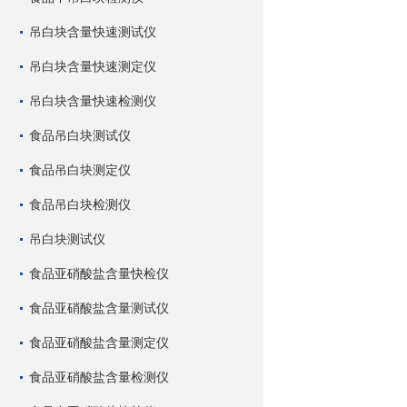
吊白块含量快速测试仪
吊白块含量快速测定仪
吊白块含量快速检测仪
食品吊白块测试仪
食品吊白块测定仪
食品吊白块检测仪
吊白块测试仪
食品亚硝酸盐含量快检仪
食品亚硝酸盐含量测试仪
食品亚硝酸盐含量测定仪
食品亚硝酸盐含量检测仪