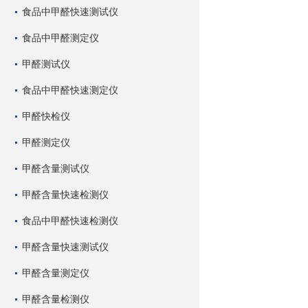
食品中甲醛快速测试仪
食品中甲醛测定仪
甲醛测试仪
食品中甲醛快速测定仪
甲醛快检仪
甲醛测定仪
甲醛含量测试仪
甲醛含量快速检测仪
食品中甲醛快速检测仪
甲醛含量快速测试仪
甲醛含量测定仪
甲醛含量检测仪