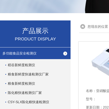
您现在的位置
产品展示
PRODUCT DISPLAY
多功能食品安全检测仪
稻谷新鲜度检测仪
粮食新鲜度快速检测仪厂家
粮食新鲜度检测仪
名称：
亚硝酸
陈化粮快速检测仪厂家
型号：
CSY-SLX陈化粮快速检测仪
更新日期：2026