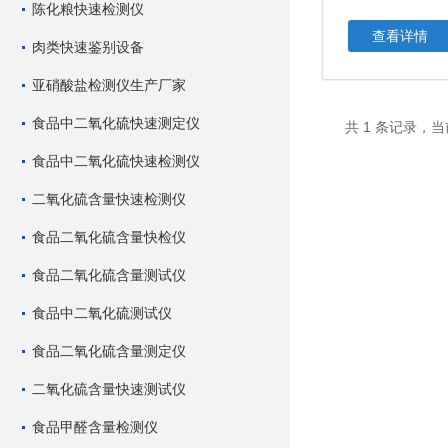
陈化粮快速检测仪
查看详情
肉类快速鉴别设备
亚硝酸盐检测仪生产厂家
食品中二氧化硫快速测定仪
共 1 条记录，当
食品中二氧化硫快速检测仪
二氧化硫含量快速检测仪
食品二氧化硫含量快检仪
食品二氧化硫含量测试仪
食品中二氧化硫测试仪
食品二氧化硫含量测定仪
二氧化硫含量快速测试仪
食品甲醛含量检测仪