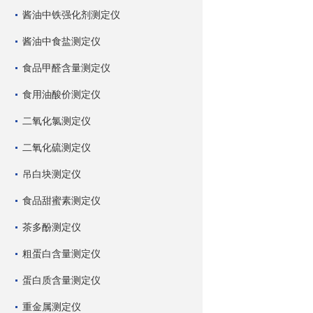
酱油中铁强化剂测定仪
酱油中食盐测定仪
食品甲醛含量测定仪
食用油酸价测定仪
二氧化氯测定仪
二氧化硫测定仪
吊白块测定仪
食品甜蜜素测定仪
茶多酚测定仪
粗蛋白含量测定仪
蛋白质含量测定仪
重金属测定仪