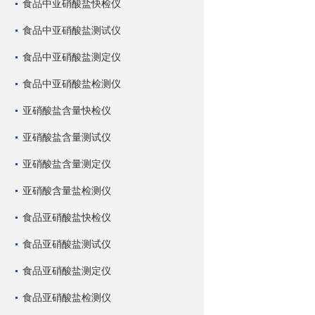
食品中亚硝酸盐快检仪
食品中亚硝酸盐测试仪
食品中亚硝酸盐测定仪
食品中亚硝酸盐检测仪
亚硝酸盐含量快检仪
亚硝酸盐含量测试仪
亚硝酸盐含量测定仪
亚硝酸含量盐检测仪
食品亚硝酸盐快检仪
食品亚硝酸盐测试仪
食品亚硝酸盐测定仪
食品亚硝酸盐检测仪