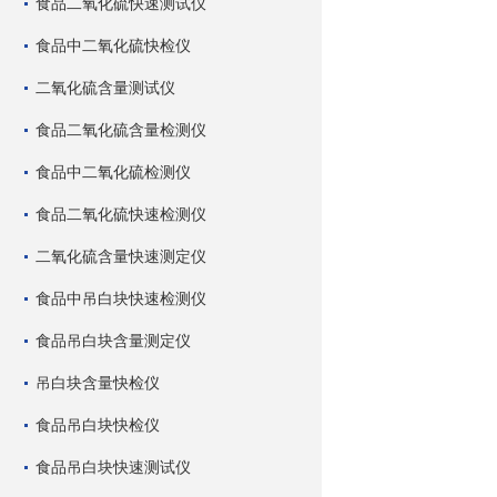
食品二氧化硫快速测试仪
食品中二氧化硫快检仪
二氧化硫含量测试仪
食品二氧化硫含量检测仪
食品中二氧化硫检测仪
食品二氧化硫快速检测仪
二氧化硫含量快速测定仪
食品中吊白块快速检测仪
食品吊白块含量测定仪
吊白块含量快检仪
食品吊白块快检仪
食品吊白块快速测试仪