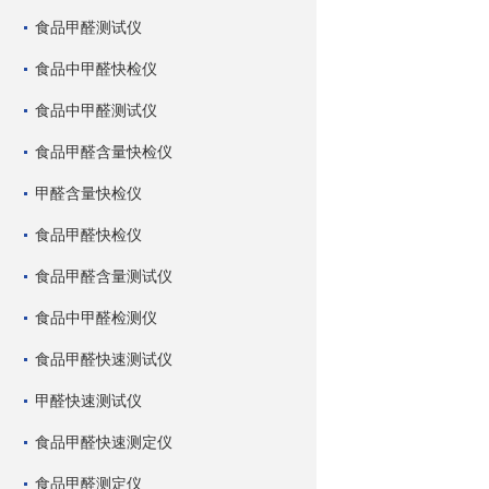
食品甲醛测试仪
食品中甲醛快检仪
食品中甲醛测试仪
食品甲醛含量快检仪
甲醛含量快检仪
食品甲醛快检仪
食品甲醛含量测试仪
食品中甲醛检测仪
食品甲醛快速测试仪
甲醛快速测试仪
食品甲醛快速测定仪
食品甲醛测定仪