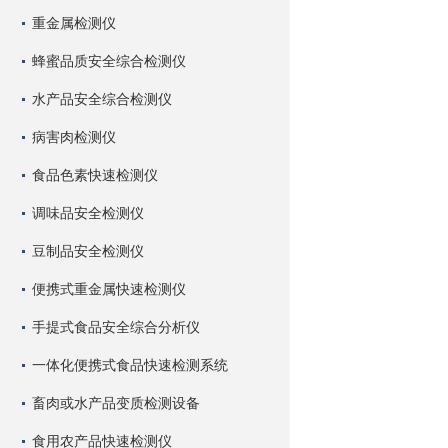
重金属检测仪
蜂蜜品质安全综合检测仪
水产品安全综合检测仪
病害肉检测仪
食品色素快速检测仪
调味品安全检测仪
豆制品安全检测仪
便携式重金属快速检测仪
手提式食品安全综合分析仪
一体化便携式食品快速检测系统
畜肉或水产品变质检测设备
食用农产品快速检测仪