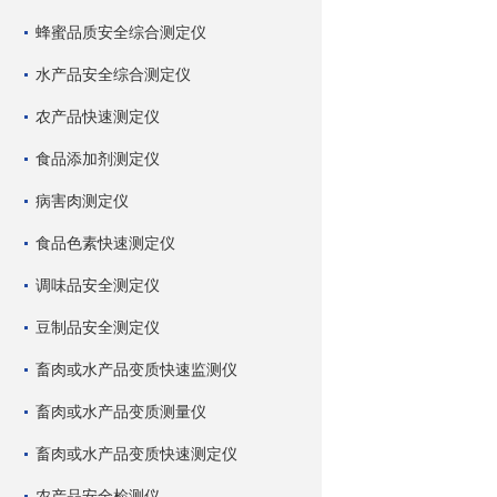
蜂蜜品质安全综合测定仪
水产品安全综合测定仪
农产品快速测定仪
食品添加剂测定仪
病害肉测定仪
食品色素快速测定仪
调味品安全测定仪
豆制品安全测定仪
畜肉或水产品变质快速监测仪
畜肉或水产品变质测量仪
畜肉或水产品变质快速测定仪
农产品安全检测仪