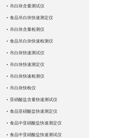
吊白块含量测试仪
食品吊白块快速测定仪
吊白块含量检测仪
食品吊白块快速检测仪
吊白块快速测试仪
吊白块快速测定仪
吊白块快速检测仪
吊白块快检仪
亚硝酸盐含量快速测试仪
食品亚硝酸盐快速测定仪
食品中亚硝酸盐快速测定仪
食品中亚硝酸盐快速测试仪