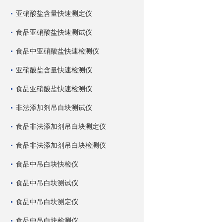
亚硝酸盐含量快速测定仪
食品亚硝酸盐快速测试仪
食品中亚硝酸盐快速检测仪
亚硝酸盐含量快速检测仪
食品亚硝酸盐快速检测仪
非法添加剂吊白块测试仪
食品非法添加剂吊白块测定仪
食品非法添加剂吊白块检测仪
食品中吊白块快检仪
食品中吊白块测试仪
食品中吊白块测定仪
食品中吊白块检测仪