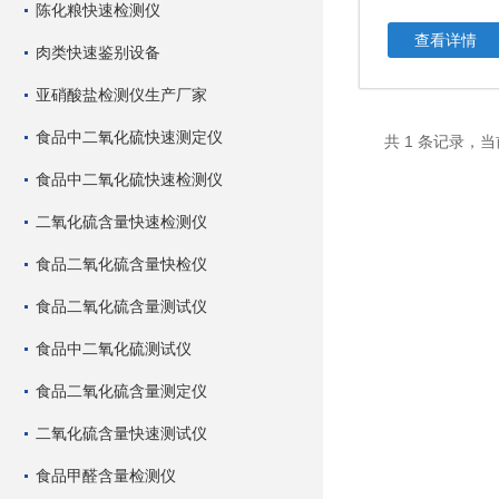
陈化粮快速检测仪
查看详情
肉类快速鉴别设备
亚硝酸盐检测仪生产厂家
食品中二氧化硫快速测定仪
共 1 条记录，当
食品中二氧化硫快速检测仪
二氧化硫含量快速检测仪
食品二氧化硫含量快检仪
食品二氧化硫含量测试仪
食品中二氧化硫测试仪
食品二氧化硫含量测定仪
二氧化硫含量快速测试仪
食品甲醛含量检测仪