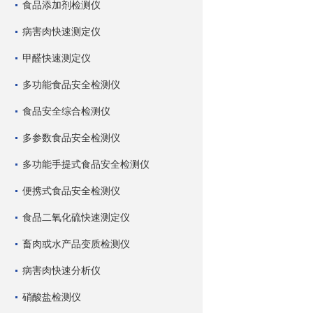
食品添加剂检测仪
病害肉快速测定仪
甲醛快速测定仪
多功能食品安全检测仪
食品安全综合检测仪
多参数食品安全检测仪
多功能手提式食品安全检测仪
便携式食品安全检测仪
食品二氧化硫快速测定仪
畜肉或水产品变质检测仪
病害肉快速分析仪
硝酸盐检测仪