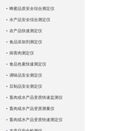
蜂蜜品质安全综合测定仪
水产品安全综合测定仪
农产品快速测定仪
食品添加剂测定仪
病害肉测定仪
食品色素快速测定仪
调味品安全测定仪
豆制品安全测定仪
畜肉或水产品变质快速监测仪
畜肉或水产品变质测量仪
畜肉或水产品变质快速测定仪
农产品安全检测仪