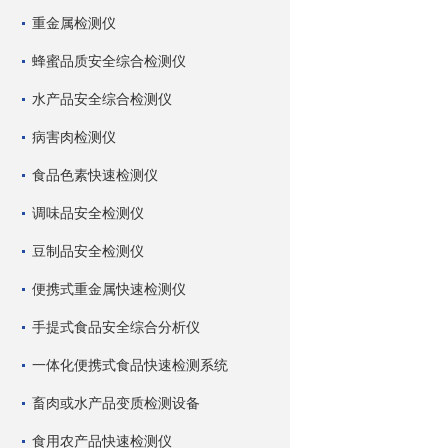
重金属检测仪
蜂蜜品质安全综合检测仪
水产品安全综合检测仪
病害肉检测仪
食品色素快速检测仪
调味品安全检测仪
豆制品安全检测仪
便携式重金属快速检测仪
手提式食品安全综合分析仪
一体化便携式食品快速检测系统
畜肉或水产品变质检测设备
食用农产品快速检测仪