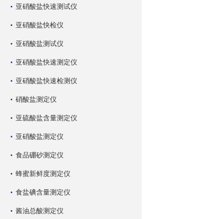
亚硝酸盐快速测试仪
亚硝酸盐快检仪
亚硝酸盐测试仪
亚硝酸盐快速测定仪
亚硝酸盐快速检测仪
硝酸盐测定仪
亚硫酸盐含量测定仪
亚硝酸盐测定仪
食品硼砂测定仪
蜂蜜新鲜度测定仪
食盐碘含量测定仪
酱油总酸测定仪