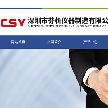
网站首页
公司简介
产品中心