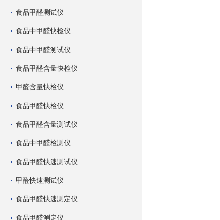
食品甲醛测试仪
食品中甲醛快检仪
食品中甲醛测试仪
食品甲醛含量快检仪
甲醛含量快检仪
食品甲醛快检仪
食品甲醛含量测试仪
食品中甲醛检测仪
食品甲醛快速测试仪
甲醛快速测试仪
食品甲醛快速测定仪
食品甲醛测定仪