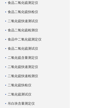
食品二氧化硫测定仪
食品二氧化硫快检仪
二氧化硫快速测试仪
食品二氧化硫检测仪
食品中二氧化硫测定仪
食品二氧化硫测试仪
二氧化硫含量测定仪
二氧化硫快速测定仪
二氧化硫快速检测仪
二氧化硫快检仪
二氧化硫测试仪
吊白块含量测定仪