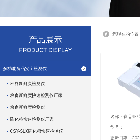
您现在的位置
产品展示
PRODUCT DISPLAY
多功能食品安全检测仪
稻谷新鲜度检测仪
粮食新鲜度快速检测仪厂家
粮食新鲜度检测仪
名称：
食品亚
陈化粮快速检测仪厂家
型号：
CSY-SLX陈化粮快速检测仪
更新日期：2026