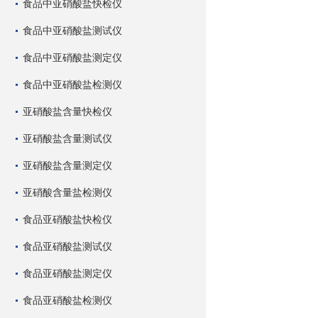
食品中亚硝酸盐快检仪
食品中亚硝酸盐测试仪
食品中亚硝酸盐测定仪
食品中亚硝酸盐检测仪
亚硝酸盐含量快检仪
亚硝酸盐含量测试仪
亚硝酸盐含量测定仪
亚硝酸含量盐检测仪
食品亚硝酸盐快检仪
食品亚硝酸盐测试仪
食品亚硝酸盐测定仪
食品亚硝酸盐检测仪