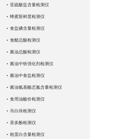
亚硫酸盐含量检测仪
蜂蜜新鲜度检测仪
食盐碘含量检测仪
食醋总酸检测仪
酱油总酸检测仪
酱油中铁强化剂检测仪
酱油中食盐检测仪
酱油氨基酸态氮含量检测仪
食用油酸价检测仪
吊白块检测仪
茶多酚检测仪
粗蛋白含量检测仪