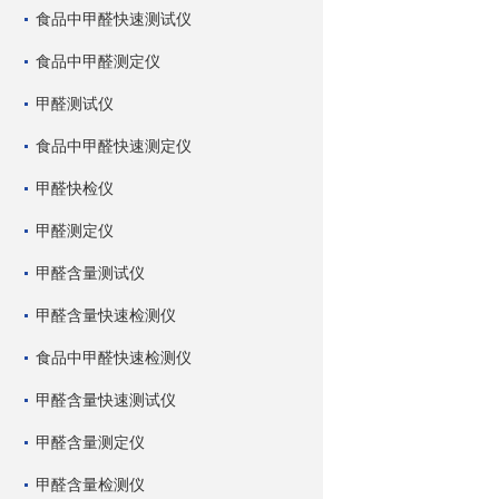
食品中甲醛快速测试仪
食品中甲醛测定仪
甲醛测试仪
食品中甲醛快速测定仪
甲醛快检仪
甲醛测定仪
甲醛含量测试仪
甲醛含量快速检测仪
食品中甲醛快速检测仪
甲醛含量快速测试仪
甲醛含量测定仪
甲醛含量检测仪