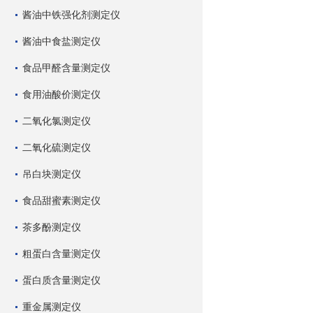
酱油中铁强化剂测定仪
酱油中食盐测定仪
食品甲醛含量测定仪
食用油酸价测定仪
二氧化氯测定仪
二氧化硫测定仪
吊白块测定仪
食品甜蜜素测定仪
茶多酚测定仪
粗蛋白含量测定仪
蛋白质含量测定仪
重金属测定仪