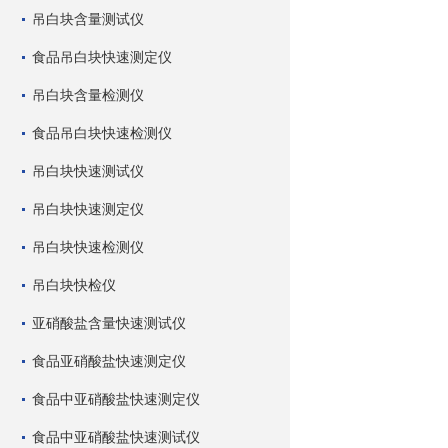
吊白块含量测试仪
食品吊白块快速测定仪
吊白块含量检测仪
食品吊白块快速检测仪
吊白块快速测试仪
吊白块快速测定仪
吊白块快速检测仪
吊白块快检仪
亚硝酸盐含量快速测试仪
食品亚硝酸盐快速测定仪
食品中亚硝酸盐快速测定仪
食品中亚硝酸盐快速测试仪