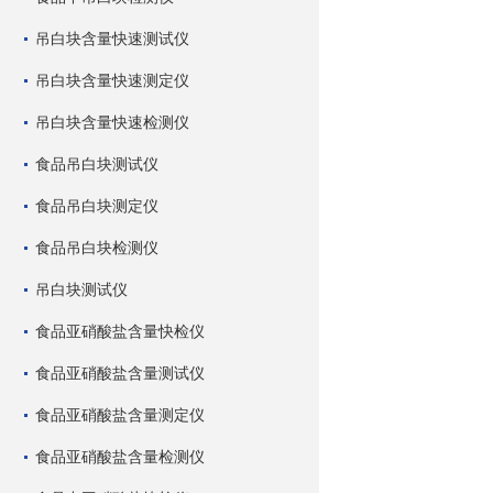
吊白块含量快速测试仪
吊白块含量快速测定仪
吊白块含量快速检测仪
食品吊白块测试仪
食品吊白块测定仪
食品吊白块检测仪
吊白块测试仪
食品亚硝酸盐含量快检仪
食品亚硝酸盐含量测试仪
食品亚硝酸盐含量测定仪
食品亚硝酸盐含量检测仪