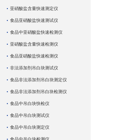
亚硝酸盐含量快速测定仪
食品亚硝酸盐快速测试仪
食品中亚硝酸盐快速检测仪
亚硝酸盐含量快速检测仪
食品亚硝酸盐快速检测仪
非法添加剂吊白块测试仪
食品非法添加剂吊白块测定仪
食品非法添加剂吊白块检测仪
食品中吊白块快检仪
食品中吊白块测试仪
食品中吊白块测定仪
食品中吊白块检测仪