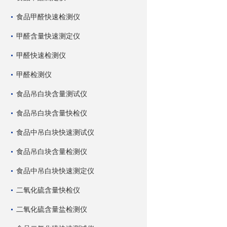
食品甲醛快速检测仪
甲醛含量快速测定仪
甲醛快速检测仪
甲醛检测仪
食品吊白块含量测试仪
食品吊白块含量快检仪
食品中吊白块快速测试仪
食品吊白块含量检测仪
食品中吊白块快速测定仪
二氧化硫含量快检仪
二氧化硫含量盐检测仪