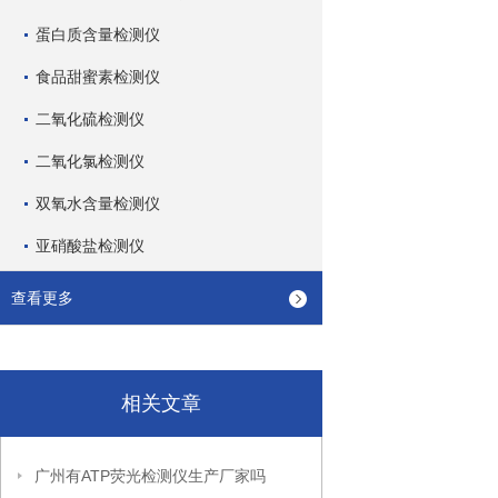
蛋白质含量检测仪
食品甜蜜素检测仪
二氧化硫检测仪
二氧化氯检测仪
双氧水含量检测仪
亚硝酸盐检测仪
查看更多
相关文章
广州有ATP荧光检测仪生产厂家吗