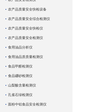
农产品质量安全快检设备
农产品质量安全综合检测仪
农产品质量安全快检仪
农产品质量安全检测仪
食用油品分析仪
食用油品质质量检测仪
食品甲醛检测仪
食品硼砂检测仪
山梨酸含量检测仪
孔雀石绿检测仪
面粉中铝食品安全检测仪