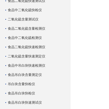
食品二氧化硫快速测试仪
食品中二氧化硫快检仪
二氧化硫含量测试仪
食品二氧化硫含量检测仪
食品中二氧化硫检测仪
食品二氧化硫快速检测仪
二氧化硫含量快速测定仪
食品中吊白块快速检测仪
食品吊白块含量测定仪
吊白块含量快检仪
食品吊白块快检仪
食品吊白块快速测试仪