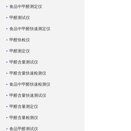
食品中甲醛测定仪
甲醛测试仪
食品中甲醛快速测定仪
甲醛快检仪
甲醛测定仪
甲醛含量测试仪
甲醛含量快速检测仪
食品中甲醛快速检测仪
甲醛含量快速测试仪
甲醛含量测定仪
甲醛含量检测仪
食品甲醛测试仪