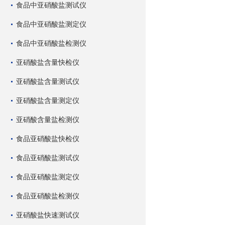
食品中亚硝酸盐测试仪
食品中亚硝酸盐测定仪
食品中亚硝酸盐检测仪
亚硝酸盐含量快检仪
亚硝酸盐含量测试仪
亚硝酸盐含量测定仪
亚硝酸含量盐检测仪
食品亚硝酸盐快检仪
食品亚硝酸盐测试仪
食品亚硝酸盐测定仪
食品亚硝酸盐检测仪
亚硝酸盐快速测试仪