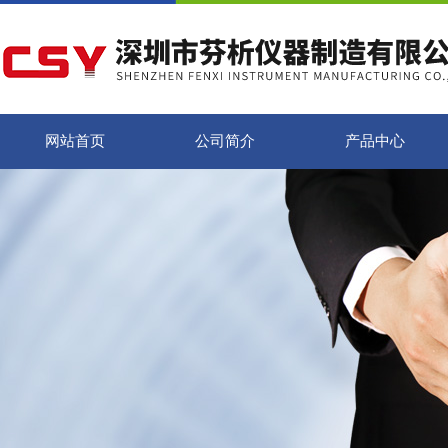
网站首页
公司简介
产品中心