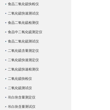
食品二氧化硫快检仪
二氧化硫快速测试仪
食品二氧化硫检测仪
食品中二氧化硫测定仪
食品二氧化硫测试仪
二氧化硫含量测定仪
二氧化硫快速测定仪
二氧化硫快速检测仪
二氧化硫快检仪
二氧化硫测试仪
吊白块含量测定仪
吊白块含量测试仪