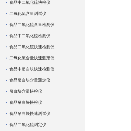
食品中二氧化硫快检仪
二氧化硫含量测试仪
食品二氧化硫含量检测仪
食品中二氧化硫检测仪
食品二氧化硫快速检测仪
二氧化硫含量快速测定仪
食品中吊白块快速检测仪
食品吊白块含量测定仪
吊白块含量快检仪
食品吊白块快检仪
食品吊白块快速测试仪
食品二氧化硫测定仪