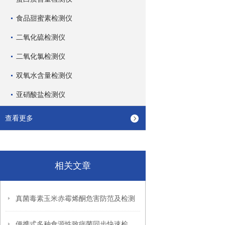
食品甜蜜素检测仪
二氧化硫检测仪
二氧化氯检测仪
双氧水含量检测仪
亚硝酸盐检测仪
查看更多
相关文章
真菌毒素玉米赤霉烯酮危害防范及检测
便携式多种食源性致病菌同步快速检测设备（系统）