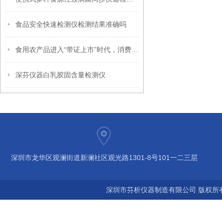
食品安全快速检测仪检测结果准确吗
食用农产品进入“带证上市”时代，消费者们注意了！
深芬仪器白乳胶固含量检测仪
深圳市龙华区观澜街道新澜社区观光路1301-8号101一二三层
深圳市芬析仪器制造有限公司 版权所有