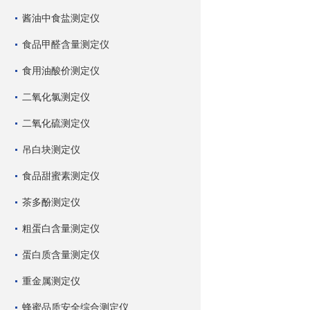
酱油中食盐测定仪
食品甲醛含量测定仪
食用油酸价测定仪
二氧化氯测定仪
二氧化硫测定仪
吊白块测定仪
食品甜蜜素测定仪
茶多酚测定仪
粗蛋白含量测定仪
蛋白质含量测定仪
重金属测定仪
蜂蜜品质安全综合测定仪