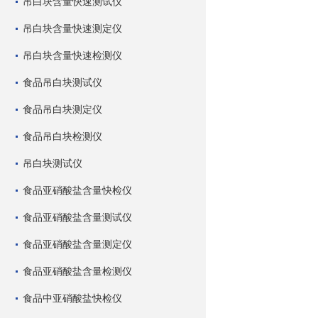
吊白块含量快速测试仪
吊白块含量快速测定仪
吊白块含量快速检测仪
食品吊白块测试仪
食品吊白块测定仪
食品吊白块检测仪
吊白块测试仪
食品亚硝酸盐含量快检仪
食品亚硝酸盐含量测试仪
食品亚硝酸盐含量测定仪
食品亚硝酸盐含量检测仪
食品中亚硝酸盐快检仪