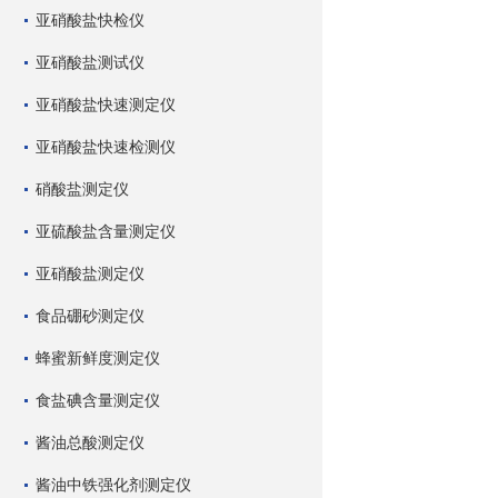
亚硝酸盐快检仪
亚硝酸盐测试仪
亚硝酸盐快速测定仪
亚硝酸盐快速检测仪
硝酸盐测定仪
亚硫酸盐含量测定仪
亚硝酸盐测定仪
食品硼砂测定仪
蜂蜜新鲜度测定仪
食盐碘含量测定仪
酱油总酸测定仪
酱油中铁强化剂测定仪