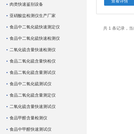
查看详情
肉类快速鉴别设备
亚硝酸盐检测仪生产厂家
食品中二氧化硫快速测定仪
共 1 条记录，当
食品中二氧化硫快速检测仪
二氧化硫含量快速检测仪
食品二氧化硫含量快检仪
食品二氧化硫含量测试仪
食品中二氧化硫测试仪
食品二氧化硫含量测定仪
二氧化硫含量快速测试仪
食品甲醛含量检测仪
食品中甲醛快速测试仪