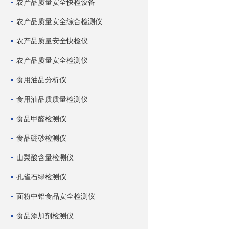
农产品质量安全快检设备
农产品质量安全综合检测仪
农产品质量安全快检仪
农产品质量安全检测仪
食用油品分析仪
食用油品质质量检测仪
食品甲醛检测仪
食品硼砂检测仪
山梨酸含量检测仪
孔雀石绿检测仪
面粉中铝食品安全检测仪
食品添加剂检测仪