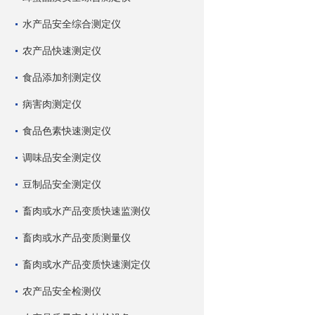
水产品安全综合测定仪
农产品快速测定仪
食品添加剂测定仪
病害肉测定仪
食品色素快速测定仪
调味品安全测定仪
豆制品安全测定仪
畜肉或水产品变质快速监测仪
畜肉或水产品变质测量仪
畜肉或水产品变质快速测定仪
农产品安全检测仪