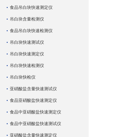
食品吊白块快速测定仪
吊白块含量检测仪
食品吊白块快速检测仪
吊白块快速测试仪
吊白块快速测定仪
吊白块快速检测仪
吊白块快检仪
亚硝酸盐含量快速测试仪
食品亚硝酸盐快速测定仪
食品中亚硝酸盐快速测定仪
食品中亚硝酸盐快速测试仪
亚硝酸盐含量快速测定仪