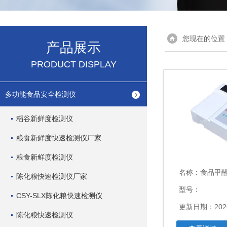
您现在的位置
产品展示
PRODUCT DISPLAY
多功能食品安全检测仪
稻谷新鲜度检测仪
粮食新鲜度快速检测仪厂家
粮食新鲜度检测仪
名称：
食品甲
陈化粮快速检测仪厂家
型号：
CSY-SLX陈化粮快速检测仪
更新日期：2026
陈化粮快速检测仪