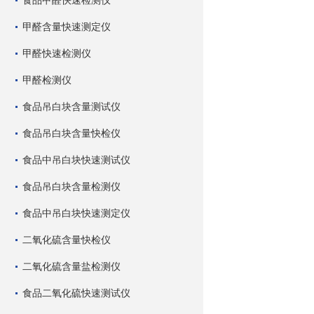
食品甲醛快速检测仪
甲醛含量快速测定仪
甲醛快速检测仪
甲醛检测仪
食品吊白块含量测试仪
食品吊白块含量快检仪
食品中吊白块快速测试仪
食品吊白块含量检测仪
食品中吊白块快速测定仪
二氧化硫含量快检仪
二氧化硫含量盐检测仪
食品二氧化硫快速测试仪