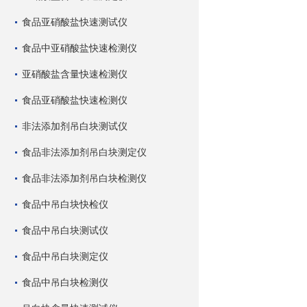
食品亚硝酸盐快速测试仪
食品中亚硝酸盐快速检测仪
亚硝酸盐含量快速检测仪
食品亚硝酸盐快速检测仪
非法添加剂吊白块测试仪
食品非法添加剂吊白块测定仪
食品非法添加剂吊白块检测仪
食品中吊白块快检仪
食品中吊白块测试仪
食品中吊白块测定仪
食品中吊白块检测仪