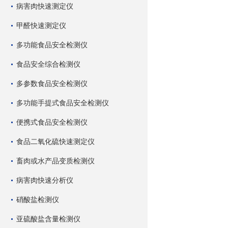
病害肉快速测定仪
甲醛快速测定仪
多功能食品安全检测仪
食品安全综合检测仪
多参数食品安全检测仪
多功能手提式食品安全检测仪
便携式食品安全检测仪
食品二氧化硫快速测定仪
畜肉或水产品变质检测仪
病害肉快速分析仪
硝酸盐检测仪
亚硫酸盐含量检测仪