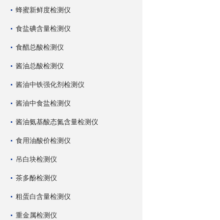
蜂蜜新鲜度检测仪
食盐碘含量检测仪
食醋总酸检测仪
酱油总酸检测仪
酱油中铁强化剂检测仪
酱油中食盐检测仪
酱油氨基酸态氮含量检测仪
食用油酸价检测仪
吊白块检测仪
茶多酚检测仪
粗蛋白含量检测仪
重金属检测仪