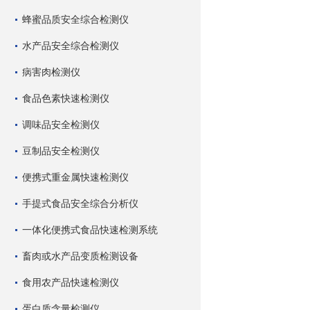
蜂蜜品质安全综合检测仪
水产品安全综合检测仪
病害肉检测仪
食品色素快速检测仪
调味品安全检测仪
豆制品安全检测仪
便携式重金属快速检测仪
手提式食品安全综合分析仪
一体化便携式食品快速检测系统
畜肉或水产品变质检测设备
食用农产品快速检测仪
蛋白质含量检测仪