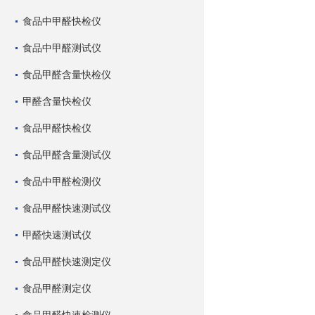
食品中甲醛快检仪
食品中甲醛测试仪
食品甲醛含量快检仪
甲醛含量快检仪
食品甲醛快检仪
食品甲醛含量测试仪
食品中甲醛检测仪
食品甲醛快速测试仪
甲醛快速测试仪
食品甲醛快速测定仪
食品甲醛测定仪