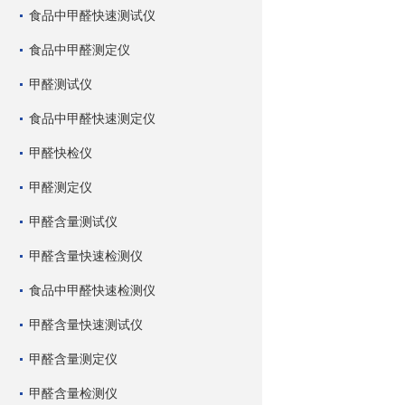
食品中甲醛快速测试仪
食品中甲醛测定仪
甲醛测试仪
食品中甲醛快速测定仪
甲醛快检仪
甲醛测定仪
甲醛含量测试仪
甲醛含量快速检测仪
食品中甲醛快速检测仪
甲醛含量快速测试仪
甲醛含量测定仪
甲醛含量检测仪