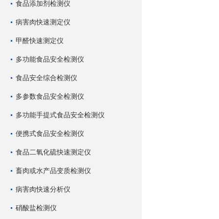
食品添加剂检测仪
病害肉快速测定仪
甲醛快速测定仪
多功能食品安全检测仪
食品安全综合检测仪
多参数食品安全检测仪
多功能手提式食品安全检测仪
便携式食品安全检测仪
食品二氧化硫快速测定仪
畜肉或水产品变质检测仪
病害肉快速分析仪
硝酸盐检测仪