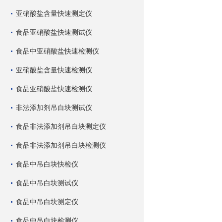
亚硝酸盐含量快速测定仪
食品亚硝酸盐快速测试仪
食品中亚硝酸盐快速检测仪
亚硝酸盐含量快速检测仪
食品亚硝酸盐快速检测仪
非法添加剂吊白块测试仪
食品非法添加剂吊白块测定仪
食品非法添加剂吊白块检测仪
食品中吊白块快检仪
食品中吊白块测试仪
食品中吊白块测定仪
食品中吊白块检测仪