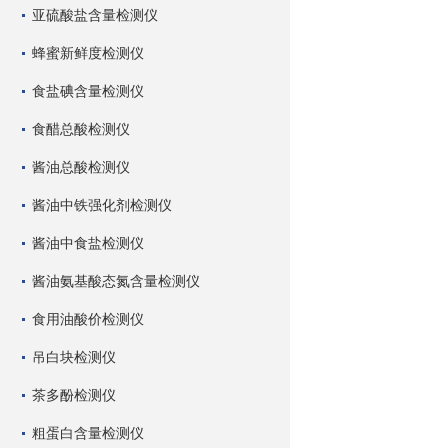
亚硫酸盐含量检测仪
蜂蜜新鲜度检测仪
食盐碘含量检测仪
食醋总酸检测仪
酱油总酸检测仪
酱油中铁强化剂检测仪
酱油中食盐检测仪
酱油氨基酸态氮含量检测仪
食用油酸价检测仪
吊白块检测仪
茶多酚检测仪
粗蛋白含量检测仪