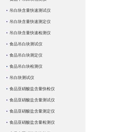
吊白块含量快速测试仪
吊白块含量快速测定仪
吊白块含量快速检测仪
食品吊白块测试仪
食品吊白块测定仪
食品吊白块检测仪
吊白块测试仪
食品亚硝酸盐含量快检仪
食品亚硝酸盐含量测试仪
食品亚硝酸盐含量测定仪
食品亚硝酸盐含量检测仪