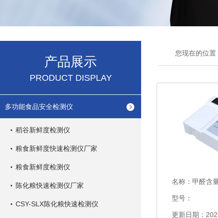
您现在的位置
产品展示
PRODUCT DISPLAY
多功能食品安全检测仪
稻谷新鲜度检测仪
粮食新鲜度快速检测仪厂家
粮食新鲜度检测仪
名称：
甲醛含
陈化粮快速检测仪厂家
型号：
CSY-SLX陈化粮快速检测仪
更新日期：2026