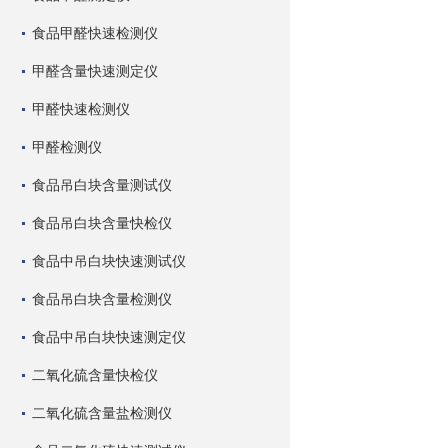
食品甲醛快速检测仪
甲醛含量快速测定仪
甲醛快速检测仪
甲醛检测仪
食品吊白块含量测试仪
食品吊白块含量快检仪
食品中吊白块快速测试仪
食品吊白块含量检测仪
食品中吊白块快速测定仪
二氧化硫含量快检仪
二氧化硫含量盐检测仪