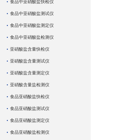
食品中亚硝酸盐快检仪
食品中亚硝酸盐测试仪
食品中亚硝酸盐测定仪
食品中亚硝酸盐检测仪
亚硝酸盐含量快检仪
亚硝酸盐含量测试仪
亚硝酸盐含量测定仪
亚硝酸含量盐检测仪
食品亚硝酸盐快检仪
食品亚硝酸盐测试仪
食品亚硝酸盐测定仪
食品亚硝酸盐检测仪