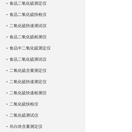
食品二氧化硫测定仪
食品二氧化硫快检仪
二氧化硫快速测试仪
食品二氧化硫检测仪
食品中二氧化硫测定仪
食品二氧化硫测试仪
二氧化硫含量测定仪
二氧化硫快速测定仪
二氧化硫快速检测仪
二氧化硫快检仪
二氧化硫测试仪
吊白块含量测定仪