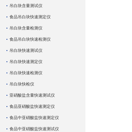
吊白块含量测试仪
食品吊白块快速测定仪
吊白块含量检测仪
食品吊白块快速检测仪
吊白块快速测试仪
吊白块快速测定仪
吊白块快速检测仪
吊白块快检仪
亚硝酸盐含量快速测试仪
食品亚硝酸盐快速测定仪
食品中亚硝酸盐快速测定仪
食品中亚硝酸盐快速测试仪