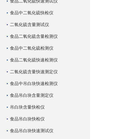
食品二氧化硫快速测试仪
食品中二氧化硫快检仪
二氧化硫含量测试仪
食品二氧化硫含量检测仪
食品中二氧化硫检测仪
食品二氧化硫快速检测仪
二氧化硫含量快速测定仪
食品中吊白块快速检测仪
食品吊白块含量测定仪
吊白块含量快检仪
食品吊白块快检仪
食品吊白块快速测试仪