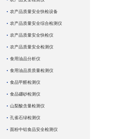
农产品质量安全快检设备
农产品质量安全综合检测仪
农产品质量安全快检仪
农产品质量安全检测仪
食用油品分析仪
食用油品质质量检测仪
食品甲醛检测仪
食品硼砂检测仪
山梨酸含量检测仪
孔雀石绿检测仪
面粉中铝食品安全检测仪