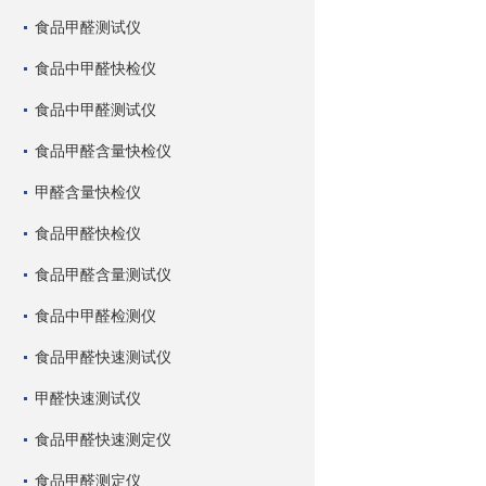
食品甲醛测试仪
食品中甲醛快检仪
食品中甲醛测试仪
食品甲醛含量快检仪
甲醛含量快检仪
食品甲醛快检仪
食品甲醛含量测试仪
食品中甲醛检测仪
食品甲醛快速测试仪
甲醛快速测试仪
食品甲醛快速测定仪
食品甲醛测定仪