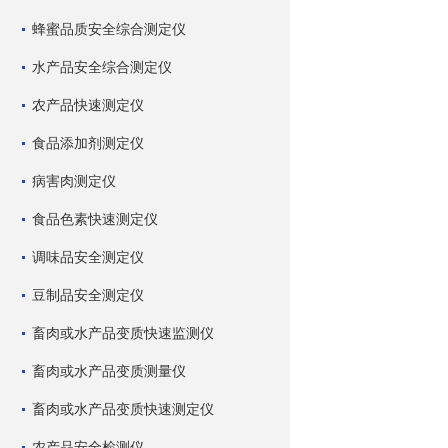
蜂蜜品质安全综合测定仪
水产品安全综合测定仪
农产品快速测定仪
食品添加剂测定仪
病害肉测定仪
食品色素快速测定仪
调味品安全测定仪
豆制品安全测定仪
畜肉或水产品变质快速监测仪
畜肉或水产品变质测量仪
畜肉或水产品变质快速测定仪
农产品安全检测仪