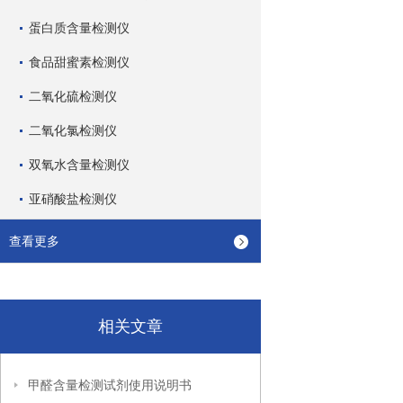
蛋白质含量检测仪
食品甜蜜素检测仪
二氧化硫检测仪
二氧化氯检测仪
双氧水含量检测仪
亚硝酸盐检测仪
查看更多
相关文章
甲醛含量检测试剂使用说明书