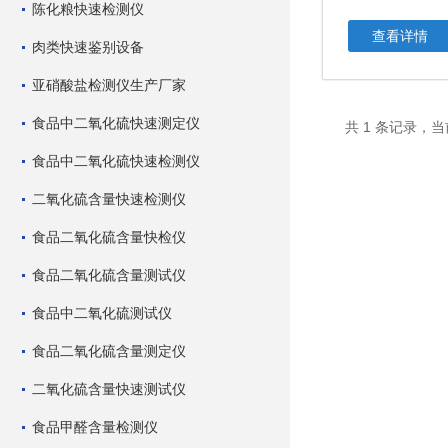
陈化粮快速检测仪
查看详情
肉类快速鉴别设备
亚硝酸盐检测仪生产厂家
食品中二氧化硫快速测定仪
共 1 条记录，当
食品中二氧化硫快速检测仪
二氧化硫含量快速检测仪
食品二氧化硫含量快检仪
食品二氧化硫含量测试仪
食品中二氧化硫测试仪
食品二氧化硫含量测定仪
二氧化硫含量快速测试仪
食品甲醛含量检测仪