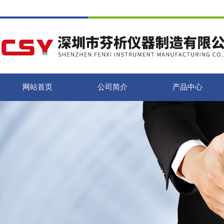
网站首页
公司简介
产品中心