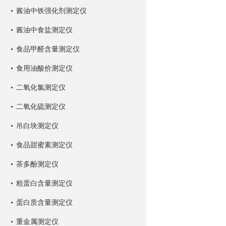
酱油中铁强化剂测定仪
酱油中食盐测定仪
食品甲醛含量测定仪
食用油酸价测定仪
二氧化氯测定仪
二氧化硫测定仪
吊白块测定仪
食品甜蜜素测定仪
茶多酚测定仪
粗蛋白含量测定仪
蛋白质含量测定仪
重金属测定仪