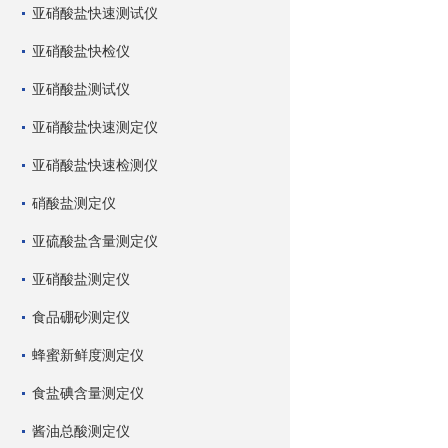
亚硝酸盐快速测试仪
亚硝酸盐快检仪
亚硝酸盐测试仪
亚硝酸盐快速测定仪
亚硝酸盐快速检测仪
硝酸盐测定仪
亚硫酸盐含量测定仪
亚硝酸盐测定仪
食品硼砂测定仪
蜂蜜新鲜度测定仪
食盐碘含量测定仪
酱油总酸测定仪