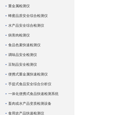
重金属检测仪
蜂蜜品质安全综合检测仪
水产品安全综合检测仪
病害肉检测仪
食品色素快速检测仪
调味品安全检测仪
豆制品安全检测仪
便携式重金属快速检测仪
手提式食品安全综合分析仪
一体化便携式食品快速检测系统
畜肉或水产品变质检测设备
食用农产品快速检测仪