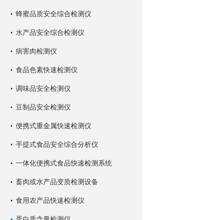
蜂蜜品质安全综合检测仪
水产品安全综合检测仪
病害肉检测仪
食品色素快速检测仪
调味品安全检测仪
豆制品安全检测仪
便携式重金属快速检测仪
手提式食品安全综合分析仪
一体化便携式食品快速检测系统
畜肉或水产品变质检测设备
食用农产品快速检测仪
蛋白质含量检测仪