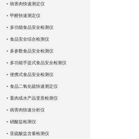
病害肉快速测定仪
甲醛快速测定仪
多功能食品安全检测仪
食品安全综合检测仪
多参数食品安全检测仪
多功能手提式食品安全检测仪
便携式食品安全检测仪
食品二氧化硫快速测定仪
畜肉或水产品变质检测仪
病害肉快速分析仪
硝酸盐检测仪
亚硫酸盐含量检测仪