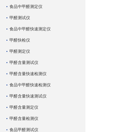
食品中甲醛测定仪
甲醛测试仪
食品中甲醛快速测定仪
甲醛快检仪
甲醛测定仪
甲醛含量测试仪
甲醛含量快速检测仪
食品中甲醛快速检测仪
甲醛含量快速测试仪
甲醛含量测定仪
甲醛含量检测仪
食品甲醛测试仪