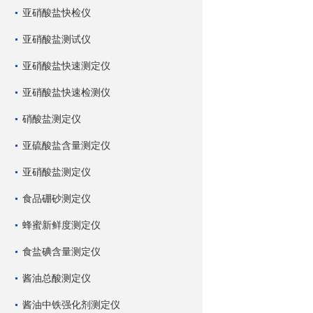
亚硝酸盐快检仪
亚硝酸盐测试仪
亚硝酸盐快速测定仪
亚硝酸盐快速检测仪
硝酸盐测定仪
亚硫酸盐含量测定仪
亚硝酸盐测定仪
食品硼砂测定仪
蜂蜜新鲜度测定仪
食盐碘含量测定仪
酱油总酸测定仪
酱油中铁强化剂测定仪