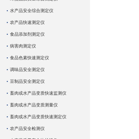
水产品安全综合测定仪
农产品快速测定仪
食品添加剂测定仪
病害肉测定仪
食品色素快速测定仪
调味品安全测定仪
豆制品安全测定仪
畜肉或水产品变质快速监测仪
畜肉或水产品变质测量仪
畜肉或水产品变质快速测定仪
农产品安全检测仪