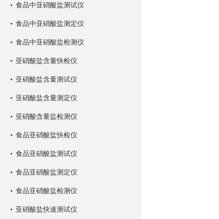
食品中亚硝酸盐测试仪
食品中亚硝酸盐测定仪
食品中亚硝酸盐检测仪
亚硝酸盐含量快检仪
亚硝酸盐含量测试仪
亚硝酸盐含量测定仪
亚硝酸含量盐检测仪
食品亚硝酸盐快检仪
食品亚硝酸盐测试仪
食品亚硝酸盐测定仪
食品亚硝酸盐检测仪
亚硝酸盐快速测试仪