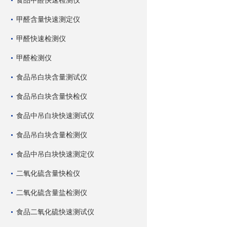
食品甲醛快速检测仪
甲醛含量快速测定仪
甲醛快速检测仪
甲醛检测仪
食品吊白块含量测试仪
食品吊白块含量快检仪
食品中吊白块快速测试仪
食品吊白块含量检测仪
食品中吊白块快速测定仪
二氧化硫含量快检仪
二氧化硫含量盐检测仪
食品二氧化硫快速测试仪