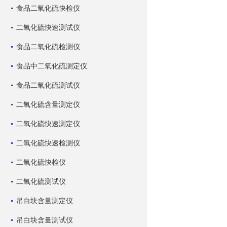
食品二氧化硫快检仪
二氧化硫快速测试仪
食品二氧化硫检测仪
食品中二氧化硫测定仪
食品二氧化硫测试仪
二氧化硫含量测定仪
二氧化硫快速测定仪
二氧化硫快速检测仪
二氧化硫快检仪
二氧化硫测试仪
吊白块含量测定仪
吊白块含量测试仪