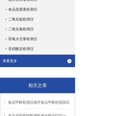
食品甜蜜素检测仪
二氧化硫检测仪
二氧化氯检测仪
双氧水含量检测仪
亚硝酸盐检测仪
查看更多
相关文章
食品甲醛检测仪揭开食品甲醛的真面目
关于农药残留检测标准合格证打印一体机相关介绍