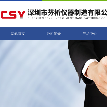
网站首页
公司简介
产品中心