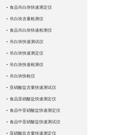
食品吊白块快速测定仪
吊白块含量检测仪
食品吊白块快速检测仪
吊白块快速测试仪
吊白块快速测定仪
吊白块快速检测仪
吊白块快检仪
亚硝酸盐含量快速测试仪
食品亚硝酸盐快速测定仪
食品中亚硝酸盐快速测定仪
食品中亚硝酸盐快速测试仪
亚硝酸盐含量快速测定仪