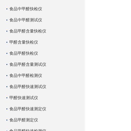
食品中甲醛快检仪
食品中甲醛测试仪
食品甲醛含量快检仪
甲醛含量快检仪
食品甲醛快检仪
食品甲醛含量测试仪
食品中甲醛检测仪
食品甲醛快速测试仪
甲醛快速测试仪
食品甲醛快速测定仪
食品甲醛测定仪