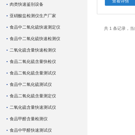
查看详情
肉类快速鉴别设备
亚硝酸盐检测仪生产厂家
食品中二氧化硫快速测定仪
共 1 条记录，当
食品中二氧化硫快速检测仪
二氧化硫含量快速检测仪
食品二氧化硫含量快检仪
食品二氧化硫含量测试仪
食品中二氧化硫测试仪
食品二氧化硫含量测定仪
二氧化硫含量快速测试仪
食品甲醛含量检测仪
食品中甲醛快速测试仪