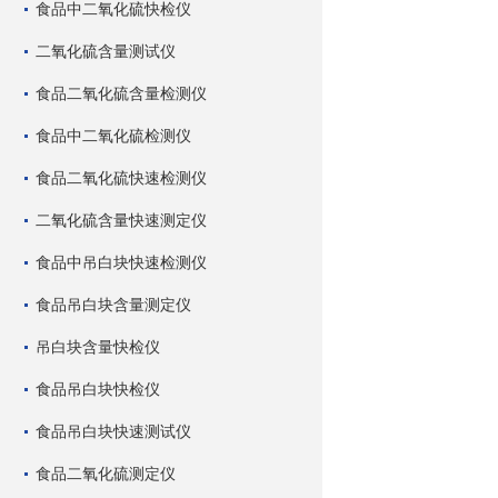
食品中二氧化硫快检仪
二氧化硫含量测试仪
食品二氧化硫含量检测仪
食品中二氧化硫检测仪
食品二氧化硫快速检测仪
二氧化硫含量快速测定仪
食品中吊白块快速检测仪
食品吊白块含量测定仪
吊白块含量快检仪
食品吊白块快检仪
食品吊白块快速测试仪
食品二氧化硫测定仪