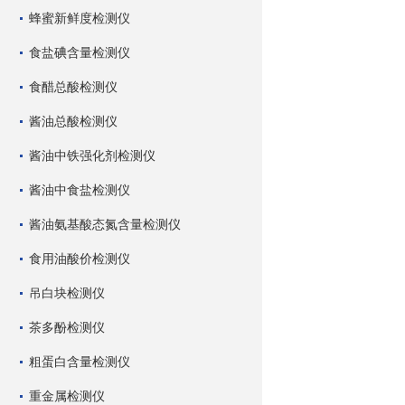
蜂蜜新鲜度检测仪
食盐碘含量检测仪
食醋总酸检测仪
酱油总酸检测仪
酱油中铁强化剂检测仪
酱油中食盐检测仪
酱油氨基酸态氮含量检测仪
食用油酸价检测仪
吊白块检测仪
茶多酚检测仪
粗蛋白含量检测仪
重金属检测仪