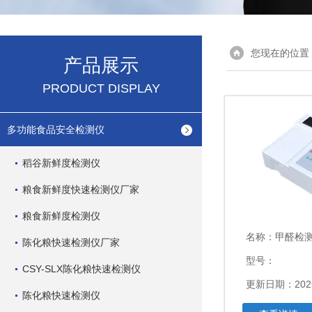
您现在的位置
产品展示
PRODUCT DISPLAY
多功能食品安全检测仪
稻谷新鲜度检测仪
粮食新鲜度快速检测仪厂家
粮食新鲜度检测仪
名称：
甲醛检
陈化粮快速检测仪厂家
型号：
CSY-SLX陈化粮快速检测仪
更新日期：2026
陈化粮快速检测仪