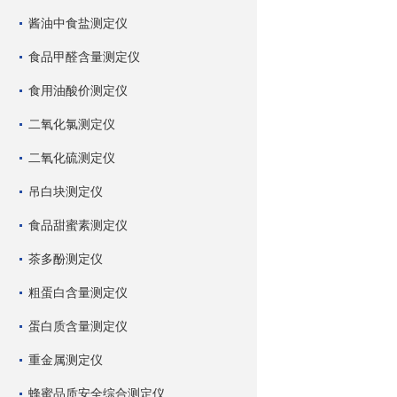
酱油中食盐测定仪
食品甲醛含量测定仪
食用油酸价测定仪
二氧化氯测定仪
二氧化硫测定仪
吊白块测定仪
食品甜蜜素测定仪
茶多酚测定仪
粗蛋白含量测定仪
蛋白质含量测定仪
重金属测定仪
蜂蜜品质安全综合测定仪