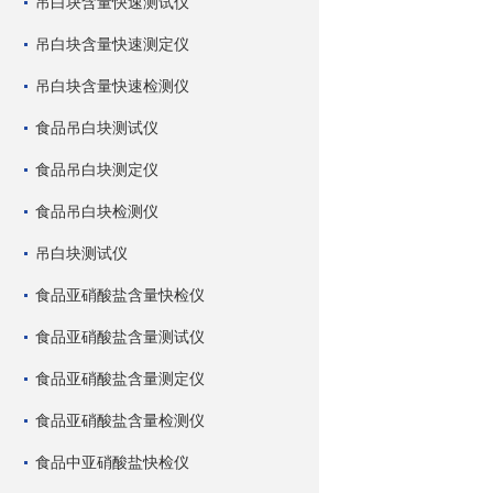
吊白块含量快速测试仪
吊白块含量快速测定仪
吊白块含量快速检测仪
食品吊白块测试仪
食品吊白块测定仪
食品吊白块检测仪
吊白块测试仪
食品亚硝酸盐含量快检仪
食品亚硝酸盐含量测试仪
食品亚硝酸盐含量测定仪
食品亚硝酸盐含量检测仪
食品中亚硝酸盐快检仪