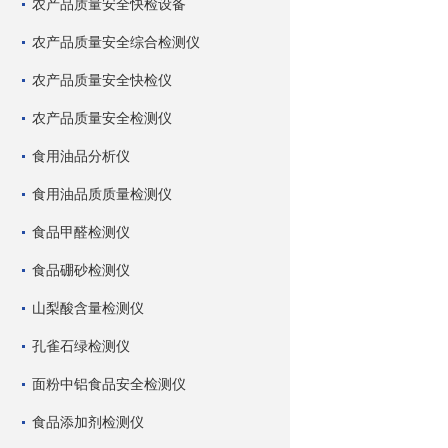
农产品质量安全快检设备
农产品质量安全综合检测仪
农产品质量安全快检仪
农产品质量安全检测仪
食用油品分析仪
食用油品质质量检测仪
食品甲醛检测仪
食品硼砂检测仪
山梨酸含量检测仪
孔雀石绿检测仪
面粉中铝食品安全检测仪
食品添加剂检测仪