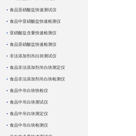
食品亚硝酸盐快速测试仪
食品中亚硝酸盐快速检测仪
亚硝酸盐含量快速检测仪
食品亚硝酸盐快速检测仪
非法添加剂吊白块测试仪
食品非法添加剂吊白块测定仪
食品非法添加剂吊白块检测仪
食品中吊白块快检仪
食品中吊白块测试仪
食品中吊白块测定仪
食品中吊白块检测仪