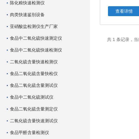
陈化粮快速检测仪
查看详情
肉类快速鉴别设备
亚硝酸盐检测仪生产厂家
食品中二氧化硫快速测定仪
共 1 条记录，当
食品中二氧化硫快速检测仪
二氧化硫含量快速检测仪
食品二氧化硫含量快检仪
食品二氧化硫含量测试仪
食品中二氧化硫测试仪
食品二氧化硫含量测定仪
二氧化硫含量快速测试仪
食品甲醛含量检测仪