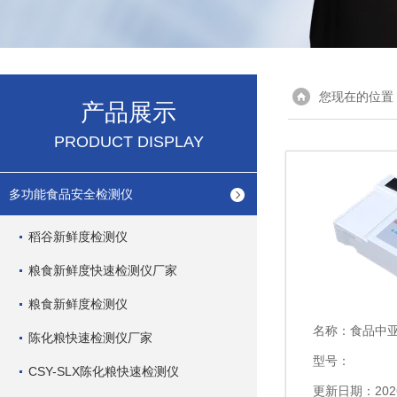
您现在的位置
产品展示
PRODUCT DISPLAY
多功能食品安全检测仪
稻谷新鲜度检测仪
粮食新鲜度快速检测仪厂家
粮食新鲜度检测仪
名称：
食品中
陈化粮快速检测仪厂家
型号：
CSY-SLX陈化粮快速检测仪
更新日期：2026