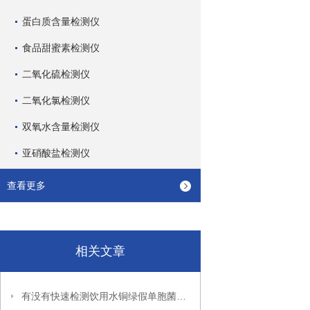
蛋白质含量检测仪
食品甜蜜素检测仪
二氧化硫检测仪
二氧化氯检测仪
双氧水含量检测仪
亚硝酸盐检测仪
查看更多
相关文章
有没有快速检测饮用水铜绿假单胞菌的仪器