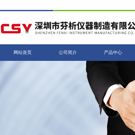
网站首页
公司简介
产品中心