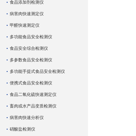
食品添加剂检测仪
病害肉快速测定仪
甲醛快速测定仪
多功能食品安全检测仪
食品安全综合检测仪
多参数食品安全检测仪
多功能手提式食品安全检测仪
便携式食品安全检测仪
食品二氧化硫快速测定仪
畜肉或水产品变质检测仪
病害肉快速分析仪
硝酸盐检测仪