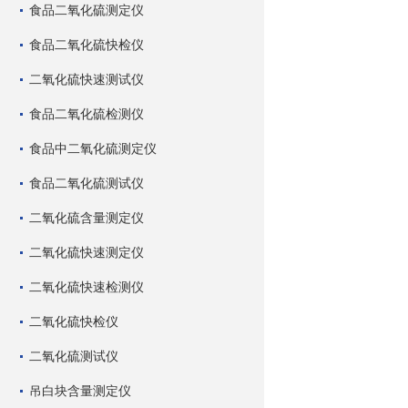
食品二氧化硫测定仪
食品二氧化硫快检仪
二氧化硫快速测试仪
食品二氧化硫检测仪
食品中二氧化硫测定仪
食品二氧化硫测试仪
二氧化硫含量测定仪
二氧化硫快速测定仪
二氧化硫快速检测仪
二氧化硫快检仪
二氧化硫测试仪
吊白块含量测定仪