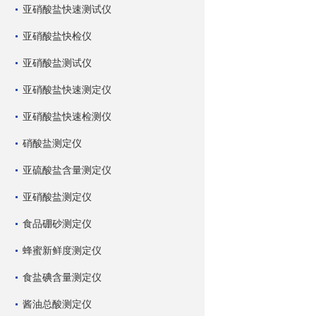
亚硝酸盐快速测试仪
亚硝酸盐快检仪
亚硝酸盐测试仪
亚硝酸盐快速测定仪
亚硝酸盐快速检测仪
硝酸盐测定仪
亚硫酸盐含量测定仪
亚硝酸盐测定仪
食品硼砂测定仪
蜂蜜新鲜度测定仪
食盐碘含量测定仪
酱油总酸测定仪