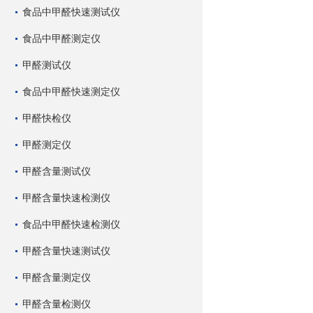
食品中甲醛快速测试仪
食品中甲醛测定仪
甲醛测试仪
食品中甲醛快速测定仪
甲醛快检仪
甲醛测定仪
甲醛含量测试仪
甲醛含量快速检测仪
食品中甲醛快速检测仪
甲醛含量快速测试仪
甲醛含量测定仪
甲醛含量检测仪