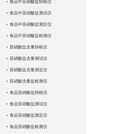
食品中亚硝酸盐快检仪
食品中亚硝酸盐测试仪
食品中亚硝酸盐测定仪
食品中亚硝酸盐检测仪
亚硝酸盐含量快检仪
亚硝酸盐含量测试仪
亚硝酸盐含量测定仪
亚硝酸含量盐检测仪
食品亚硝酸盐快检仪
食品亚硝酸盐测试仪
食品亚硝酸盐测定仪
食品亚硝酸盐检测仪