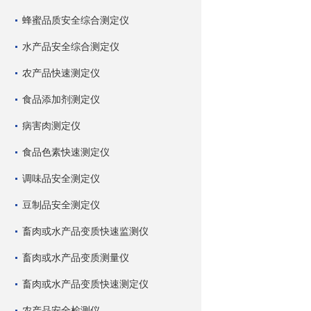
蜂蜜品质安全综合测定仪
水产品安全综合测定仪
农产品快速测定仪
食品添加剂测定仪
病害肉测定仪
食品色素快速测定仪
调味品安全测定仪
豆制品安全测定仪
畜肉或水产品变质快速监测仪
畜肉或水产品变质测量仪
畜肉或水产品变质快速测定仪
农产品安全检测仪