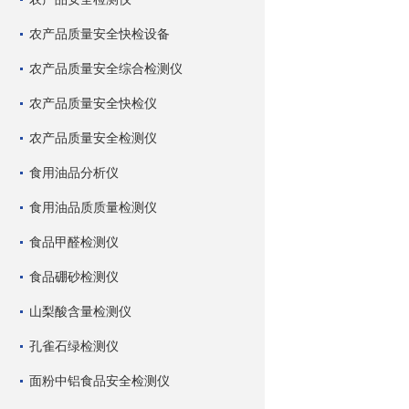
农产品质量安全快检设备
农产品质量安全综合检测仪
农产品质量安全快检仪
农产品质量安全检测仪
食用油品分析仪
食用油品质质量检测仪
食品甲醛检测仪
食品硼砂检测仪
山梨酸含量检测仪
孔雀石绿检测仪
面粉中铝食品安全检测仪