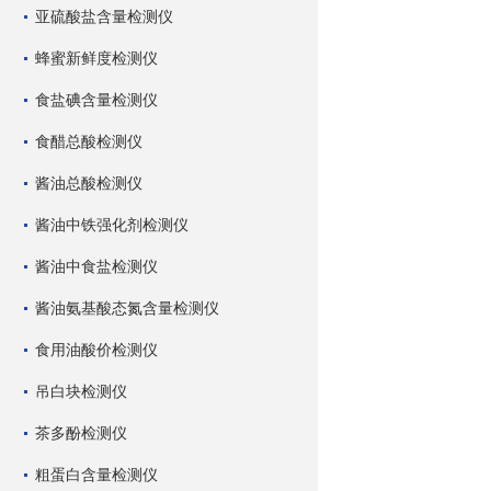
亚硫酸盐含量检测仪
蜂蜜新鲜度检测仪
食盐碘含量检测仪
食醋总酸检测仪
酱油总酸检测仪
酱油中铁强化剂检测仪
酱油中食盐检测仪
酱油氨基酸态氮含量检测仪
食用油酸价检测仪
吊白块检测仪
茶多酚检测仪
粗蛋白含量检测仪