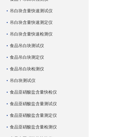
吊白块含量快速测试仪
吊白块含量快速测定仪
吊白块含量快速检测仪
食品吊白块测试仪
食品吊白块测定仪
食品吊白块检测仪
吊白块测试仪
食品亚硝酸盐含量快检仪
食品亚硝酸盐含量测试仪
食品亚硝酸盐含量测定仪
食品亚硝酸盐含量检测仪