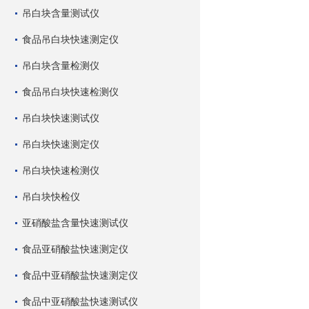
吊白块含量测试仪
食品吊白块快速测定仪
吊白块含量检测仪
食品吊白块快速检测仪
吊白块快速测试仪
吊白块快速测定仪
吊白块快速检测仪
吊白块快检仪
亚硝酸盐含量快速测试仪
食品亚硝酸盐快速测定仪
食品中亚硝酸盐快速测定仪
食品中亚硝酸盐快速测试仪