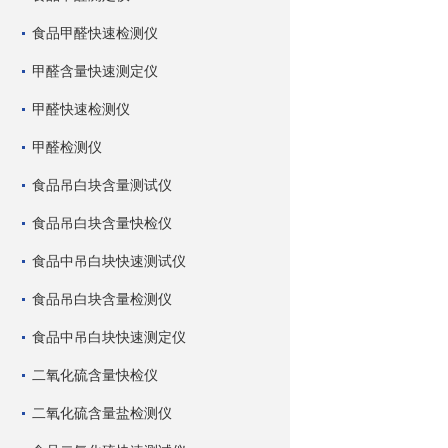
食品甲醛快速检测仪
甲醛含量快速测定仪
甲醛快速检测仪
甲醛检测仪
食品吊白块含量测试仪
食品吊白块含量快检仪
食品中吊白块快速测试仪
食品吊白块含量检测仪
食品中吊白块快速测定仪
二氧化硫含量快检仪
二氧化硫含量盐检测仪