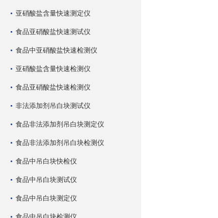
亚硝酸盐含量快速测定仪
食品亚硝酸盐快速测试仪
食品中亚硝酸盐快速检测仪
亚硝酸盐含量快速检测仪
食品亚硝酸盐快速检测仪
非法添加剂吊白块测试仪
食品非法添加剂吊白块测定仪
食品非法添加剂吊白块检测仪
食品中吊白块快检仪
食品中吊白块测试仪
食品中吊白块测定仪
食品中吊白块检测仪