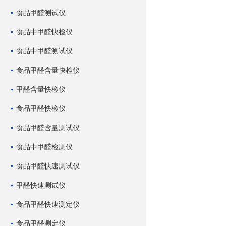
食品甲醛测试仪
食品中甲醛快检仪
食品中甲醛测试仪
食品甲醛含量快检仪
甲醛含量快检仪
食品甲醛快检仪
食品甲醛含量测试仪
食品中甲醛检测仪
食品甲醛快速测试仪
甲醛快速测试仪
食品甲醛快速测定仪
食品甲醛测定仪