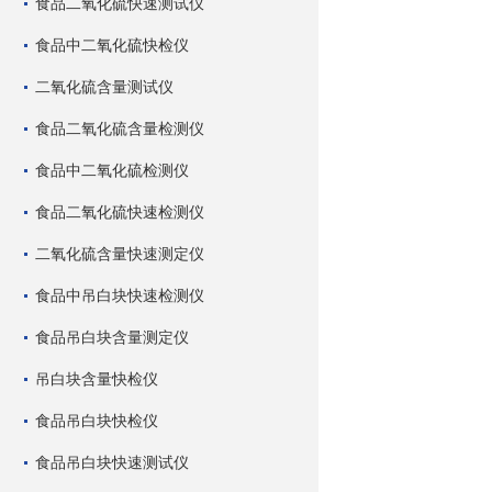
食品二氧化硫快速测试仪
食品中二氧化硫快检仪
二氧化硫含量测试仪
食品二氧化硫含量检测仪
食品中二氧化硫检测仪
食品二氧化硫快速检测仪
二氧化硫含量快速测定仪
食品中吊白块快速检测仪
食品吊白块含量测定仪
吊白块含量快检仪
食品吊白块快检仪
食品吊白块快速测试仪