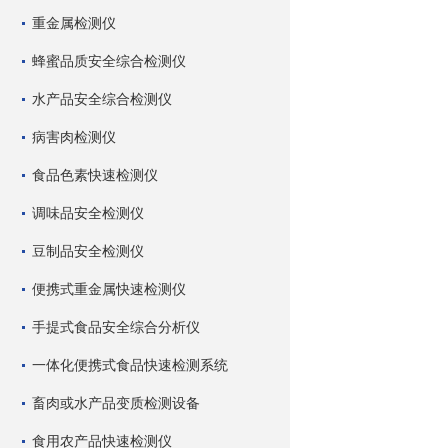
重金属检测仪
蜂蜜品质安全综合检测仪
水产品安全综合检测仪
病害肉检测仪
食品色素快速检测仪
调味品安全检测仪
豆制品安全检测仪
便携式重金属快速检测仪
手提式食品安全综合分析仪
一体化便携式食品快速检测系统
畜肉或水产品变质检测设备
食用农产品快速检测仪