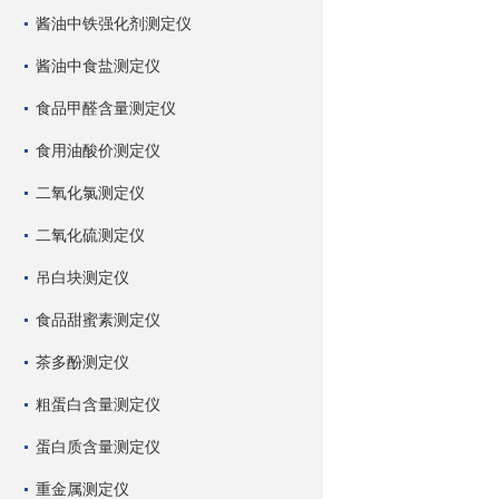
酱油中铁强化剂测定仪
酱油中食盐测定仪
食品甲醛含量测定仪
食用油酸价测定仪
二氧化氯测定仪
二氧化硫测定仪
吊白块测定仪
食品甜蜜素测定仪
茶多酚测定仪
粗蛋白含量测定仪
蛋白质含量测定仪
重金属测定仪