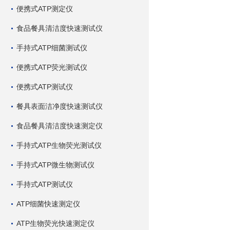
便携式ATP测定仪
食品餐具清洁度快速测试仪
手持式ATP细菌测试仪
便携式ATP荧光测试仪
便携式ATP测试仪
餐具表面洁净度快速测试仪
食品餐具清洁度快速测定仪
手持式ATP生物荧光测试仪
手持式ATP微生物测试仪
手持式ATP测试仪
ATP细菌快速测定仪
ATP生物荧光快速测定仪