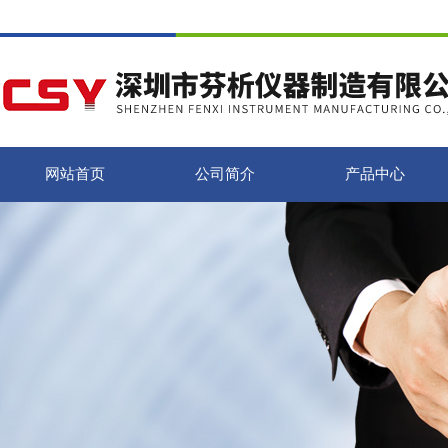
网站首页
公司简介
产品中心