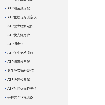
ATP细菌测定仪
ATP生物荧光测定仪
ATP微生物测定仪
ATP荧光测定仪
ATP测定仪
ATP微生物检测仪
ATP细菌检测仪
微生物荧光检测仪
ATP快速检测仪
ATP生物荧光检测仪
手持式ATP检测仪