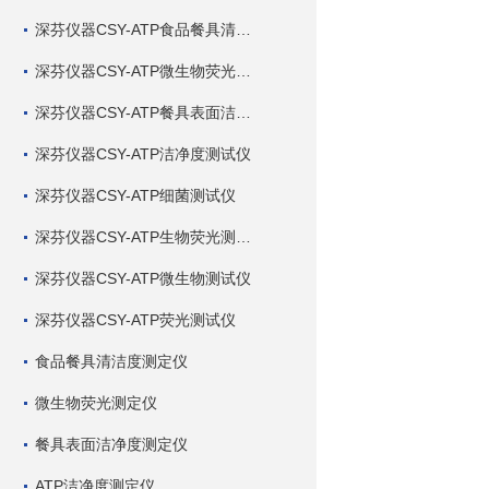
深芬仪器CSY-ATP食品餐具清洁度测试仪
深芬仪器CSY-ATP微生物荧光测试仪
深芬仪器CSY-ATP餐具表面洁净度测试仪
深芬仪器CSY-ATP洁净度测试仪
深芬仪器CSY-ATP细菌测试仪
深芬仪器CSY-ATP生物荧光测试仪
深芬仪器CSY-ATP微生物测试仪
深芬仪器CSY-ATP荧光测试仪
食品餐具清洁度测定仪
微生物荧光测定仪
餐具表面洁净度测定仪
ATP洁净度测定仪