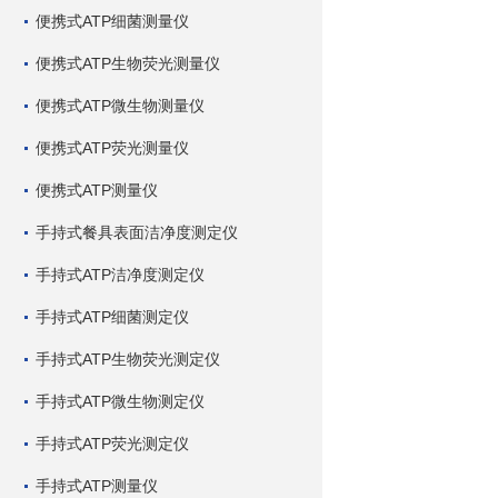
便携式ATP细菌测量仪
便携式ATP生物荧光测量仪
便携式ATP微生物测量仪
便携式ATP荧光测量仪
便携式ATP测量仪
手持式餐具表面洁净度测定仪
手持式ATP洁净度测定仪
手持式ATP细菌测定仪
手持式ATP生物荧光测定仪
手持式ATP微生物测定仪
手持式ATP荧光测定仪
手持式ATP测量仪