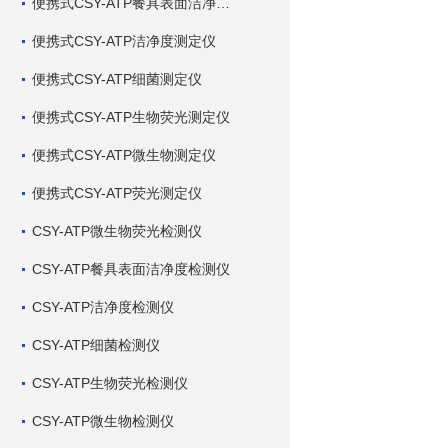
便携式CSY-ATP餐具表面洁净度测定仪
便携式CSY-ATP洁净度测定仪
便携式CSY-ATP细菌测定仪
便携式CSY-ATP生物荧光测定仪
便携式CSY-ATP微生物测定仪
便携式CSY-ATP荧光测定仪
CSY-ATP微生物荧光检测仪
CSY-ATP餐具表面洁净度检测仪
CSY-ATP洁净度检测仪
CSY-ATP细菌检测仪
CSY-ATP生物荧光检测仪
CSY-ATP微生物检测仪