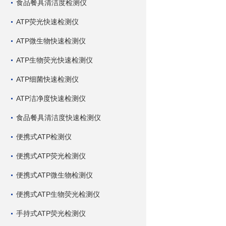
食品餐具清洁度检测仪
ATP荧光快速检测仪
ATP微生物快速检测仪
ATP生物荧光快速检测仪
ATP细菌快速检测仪
ATP洁净度快速检测仪
食品餐具清洁度快速检测仪
便携式ATP检测仪
便携式ATP荧光检测仪
便携式ATP微生物检测仪
便携式ATP生物荧光检测仪
手持式ATP荧光检测仪