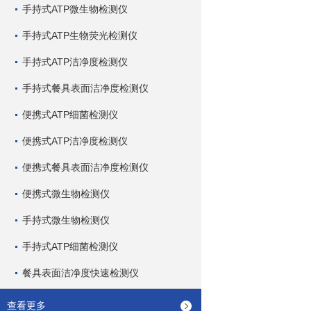
手持式ATP微生物检测仪
手持式ATP生物荧光检测仪
手持式ATP洁净度检测仪
手持式餐具表面洁净度检测仪
便携式ATP细菌检测仪
便携式ATP洁净度检测仪
便携式餐具表面洁净度检测仪
便携式微生物检测仪
手持式微生物检测仪
手持式ATP细菌检测仪
餐具表面洁净度快速检测仪
查看更多