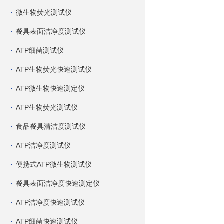
微生物荧光测试仪
餐具表面洁净度测试仪
ATP细菌测试仪
ATP生物荧光快速测试仪
ATP微生物快速测定仪
ATP生物荧光测试仪
食品餐具清洁度测试仪
ATP洁净度测试仪
便携式ATP微生物测试仪
餐具表面洁净度快速测定仪
ATP洁净度快速测试仪
ATP细菌快速测试仪