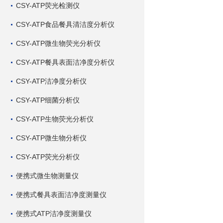
CSY-ATP荧光检测仪
CSY-ATP食品餐具清洁度分析仪
CSY-ATP微生物荧光分析仪
CSY-ATP餐具表面洁净度分析仪
CSY-ATP洁净度分析仪
CSY-ATP细菌分析仪
CSY-ATP生物荧光分析仪
CSY-ATP微生物分析仪
CSY-ATP荧光分析仪
便携式微生物测量仪
便携式餐具表面洁净度测量仪
便携式ATP洁净度测量仪