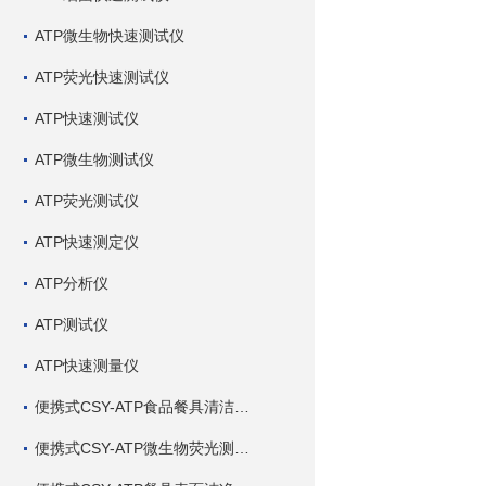
ATP微生物快速测试仪
ATP荧光快速测试仪
ATP快速测试仪
ATP微生物测试仪
ATP荧光测试仪
ATP快速测定仪
ATP分析仪
ATP测试仪
ATP快速测量仪
便携式CSY-ATP食品餐具清洁度测定仪
便携式CSY-ATP微生物荧光测定仪