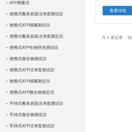
ATP测量仪
查看详情
便携式餐具表面洁净度测试仪
便携式ATP细菌测试仪
便携式餐具表面洁净度测定仪
共 1 条记录，当
便携式ATP生物荧光测试仪
便携式微生物测试仪
便携式ATP洁净度测试仪
便携式ATP细菌测定仪
便携式ATP微生物测定仪
手持式餐具表面洁净度测试仪
手持式微生物测试仪
手持式ATP洁净度测试仪