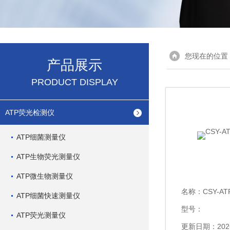
您现在的位置
产品展示
PRODUCT DISPLAY
ATP荧光检测仪
ATP细菌测量仪
ATP生物荧光测量仪
ATP微生物测量仪
名称：
CSY-
ATP细菌快速测量仪
型号：
ATP荧光测量仪
更新日期：2026