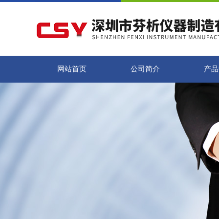
网站首页
公司简介
产品