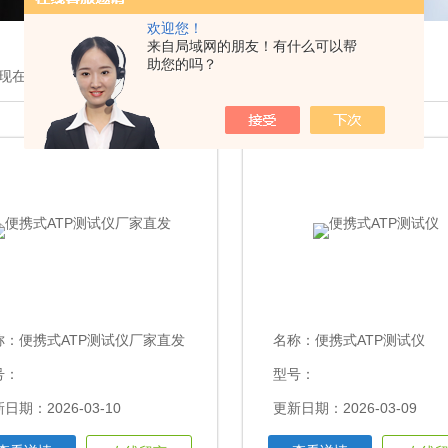
欢迎您！
来自局域网的朋友！有什么可以帮
助您的吗？
现在的位置：
首页
>
产品展示
>
ATP荧光检测仪
>便携式ATP测试仪
称：
便携式ATP测试仪厂家直发
名称：
便携式ATP测试仪
号：
型号：
日期：2026-03-10
更新日期：2026-03-09