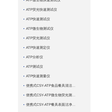
ATP微生物快速测试仪
ATP荧光快速测试仪
ATP快速测试仪
ATP微生物测试仪
ATP荧光测试仪
ATP快速测定仪
ATP分析仪
ATP测试仪
ATP快速测量仪
便携式CSY-ATP食品餐具清洁度测定仪
便携式CSY-ATP微生物荧光测定仪
便携式CSY-ATP餐具表面洁净度测定仪