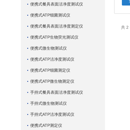
便携式餐具表面洁净度测试仪
便携式ATP细菌测试仪
便携式餐具表面洁净度测定仪
共 
便携式ATP生物荧光测试仪
便携式微生物测试仪
便携式ATP洁净度测试仪
便携式ATP细菌测定仪
便携式ATP微生物测定仪
手持式餐具表面洁净度测试仪
手持式微生物测试仪
手持式ATP洁净度测试仪
便携式ATP测定仪