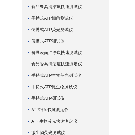
食品餐具清洁度快速测试仪
手持式ATP细菌测试仪
便携式ATP荧光测试仪
便携式ATP测试仪
餐具表面洁净度快速测试仪
食品餐具清洁度快速测定仪
手持式ATP生物荧光测试仪
手持式ATP微生物测试仪
手持式ATP测试仪
ATP细菌快速测定仪
ATP生物荧光快速测定仪
微生物荧光测试仪