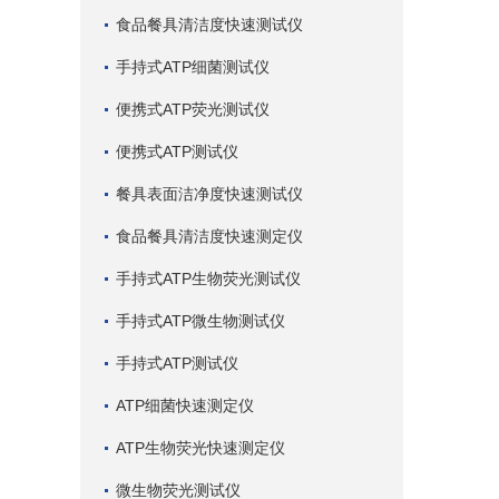
食品餐具清洁度快速测试仪
手持式ATP细菌测试仪
便携式ATP荧光测试仪
便携式ATP测试仪
餐具表面洁净度快速测试仪
食品餐具清洁度快速测定仪
手持式ATP生物荧光测试仪
手持式ATP微生物测试仪
手持式ATP测试仪
ATP细菌快速测定仪
ATP生物荧光快速测定仪
微生物荧光测试仪