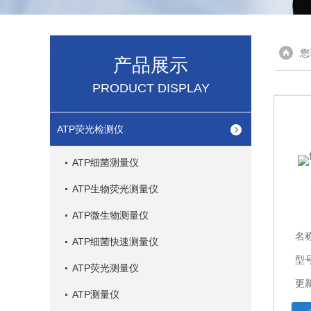
您
产品展示
PRODUCT DISPLAY
ATP荧光检测仪
ATP细菌测量仪
ATP生物荧光测量仪
ATP微生物测量仪
名
ATP细菌快速测量仪
型
ATP荧光测量仪
更新
ATP测量仪