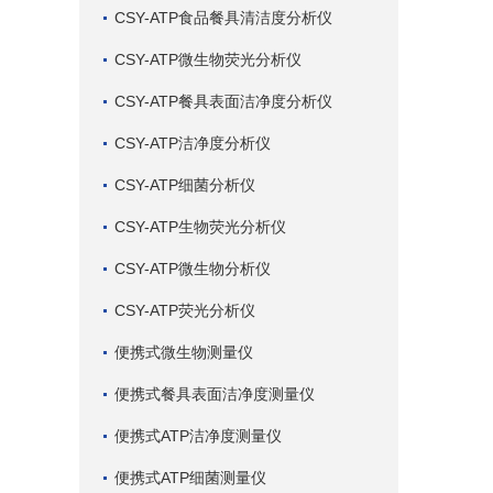
CSY-ATP食品餐具清洁度分析仪
CSY-ATP微生物荧光分析仪
CSY-ATP餐具表面洁净度分析仪
CSY-ATP洁净度分析仪
CSY-ATP细菌分析仪
CSY-ATP生物荧光分析仪
CSY-ATP微生物分析仪
CSY-ATP荧光分析仪
便携式微生物测量仪
便携式餐具表面洁净度测量仪
便携式ATP洁净度测量仪
便携式ATP细菌测量仪