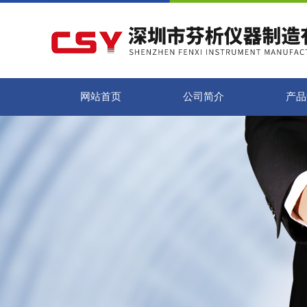
网站首页
公司简介
产品