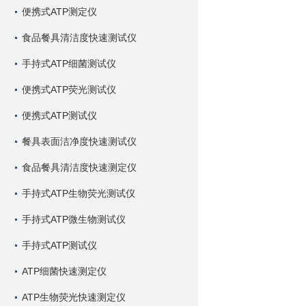
便携式ATP测定仪
食品餐具清洁度快速测试仪
手持式ATP细菌测试仪
便携式ATP荧光测试仪
便携式ATP测试仪
餐具表面洁净度快速测试仪
食品餐具清洁度快速测定仪
手持式ATP生物荧光测试仪
手持式ATP微生物测试仪
手持式ATP测试仪
ATP细菌快速测定仪
ATP生物荧光快速测定仪