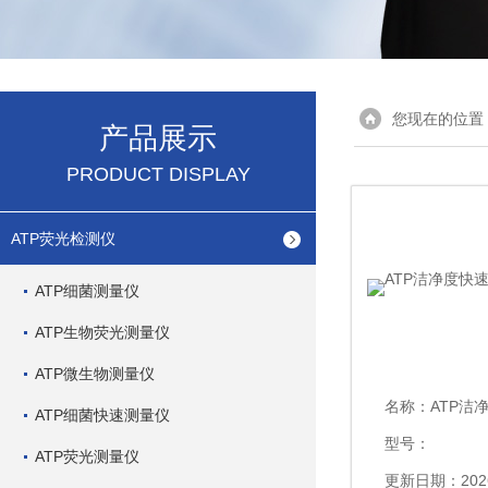
您现在的位置
产品展示
PRODUCT DISPLAY
ATP荧光检测仪
ATP细菌测量仪
ATP生物荧光测量仪
ATP微生物测量仪
名称：
ATP洁净
ATP细菌快速测量仪
型号：
ATP荧光测量仪
更新日期：2026