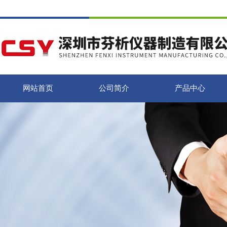
网站首页
公司简介
产品中心