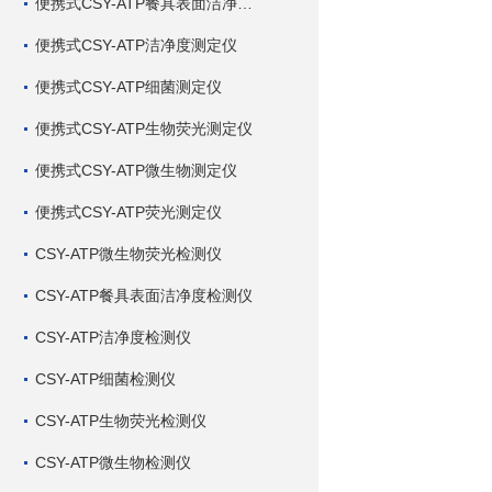
便携式CSY-ATP餐具表面洁净度测定仪
便携式CSY-ATP洁净度测定仪
便携式CSY-ATP细菌测定仪
便携式CSY-ATP生物荧光测定仪
便携式CSY-ATP微生物测定仪
便携式CSY-ATP荧光测定仪
CSY-ATP微生物荧光检测仪
CSY-ATP餐具表面洁净度检测仪
CSY-ATP洁净度检测仪
CSY-ATP细菌检测仪
CSY-ATP生物荧光检测仪
CSY-ATP微生物检测仪