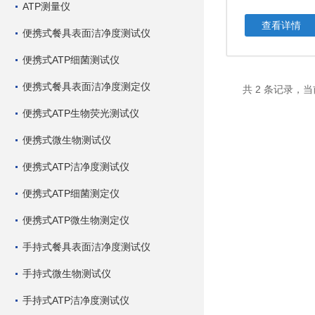
ATP测量仪
查看详情
便携式餐具表面洁净度测试仪
便携式ATP细菌测试仪
便携式餐具表面洁净度测定仪
共 2 条记录，当
便携式ATP生物荧光测试仪
便携式微生物测试仪
便携式ATP洁净度测试仪
便携式ATP细菌测定仪
便携式ATP微生物测定仪
手持式餐具表面洁净度测试仪
手持式微生物测试仪
手持式ATP洁净度测试仪