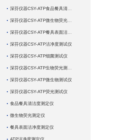
深芬仪器CSY-ATP食品餐具清洁度测试仪
深芬仪器CSY-ATP微生物荧光测试仪
深芬仪器CSY-ATP餐具表面洁净度测试仪
深芬仪器CSY-ATP洁净度测试仪
深芬仪器CSY-ATP细菌测试仪
深芬仪器CSY-ATP生物荧光测试仪
深芬仪器CSY-ATP微生物测试仪
深芬仪器CSY-ATP荧光测试仪
食品餐具清洁度测定仪
微生物荧光测定仪
餐具表面洁净度测定仪
ATP洁净度测定仪