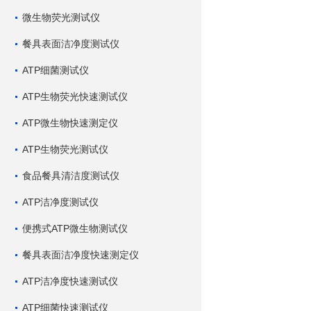
微生物荧光测试仪
餐具表面洁净度测试仪
ATP细菌测试仪
ATP生物荧光快速测试仪
ATP微生物快速测定仪
ATP生物荧光测试仪
食品餐具清洁度测试仪
ATP洁净度测试仪
便携式ATP微生物测试仪
餐具表面洁净度快速测定仪
ATP洁净度快速测试仪
ATP细菌快速测试仪