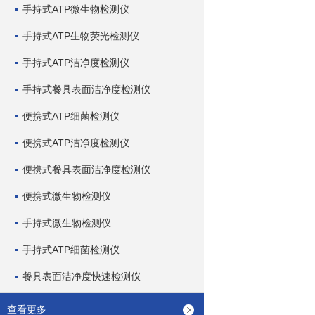
手持式ATP微生物检测仪
手持式ATP生物荧光检测仪
手持式ATP洁净度检测仪
手持式餐具表面洁净度检测仪
便携式ATP细菌检测仪
便携式ATP洁净度检测仪
便携式餐具表面洁净度检测仪
便携式微生物检测仪
手持式微生物检测仪
手持式ATP细菌检测仪
餐具表面洁净度快速检测仪
查看更多