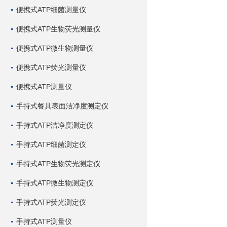
便携式ATP细菌测量仪
便携式ATP生物荧光测量仪
便携式ATP微生物测量仪
便携式ATP荧光测量仪
便携式ATP测量仪
手持式餐具表面洁净度测定仪
手持式ATP洁净度测定仪
手持式ATP细菌测定仪
手持式ATP生物荧光测定仪
手持式ATP微生物测定仪
手持式ATP荧光测定仪
手持式ATP测量仪