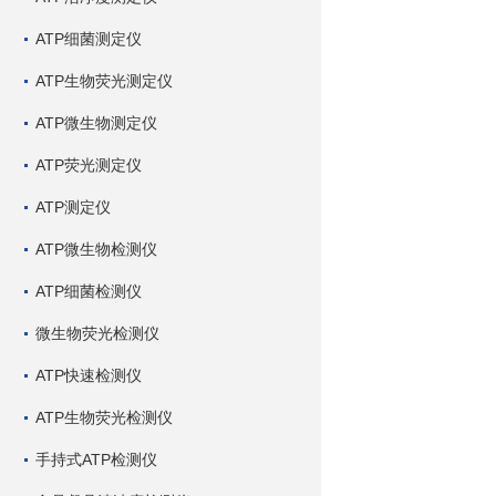
ATP细菌测定仪
ATP生物荧光测定仪
ATP微生物测定仪
ATP荧光测定仪
ATP测定仪
ATP微生物检测仪
ATP细菌检测仪
微生物荧光检测仪
ATP快速检测仪
ATP生物荧光检测仪
手持式ATP检测仪