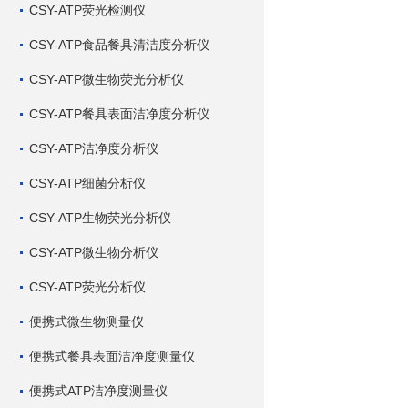
CSY-ATP荧光检测仪
CSY-ATP食品餐具清洁度分析仪
CSY-ATP微生物荧光分析仪
CSY-ATP餐具表面洁净度分析仪
CSY-ATP洁净度分析仪
CSY-ATP细菌分析仪
CSY-ATP生物荧光分析仪
CSY-ATP微生物分析仪
CSY-ATP荧光分析仪
便携式微生物测量仪
便携式餐具表面洁净度测量仪
便携式ATP洁净度测量仪