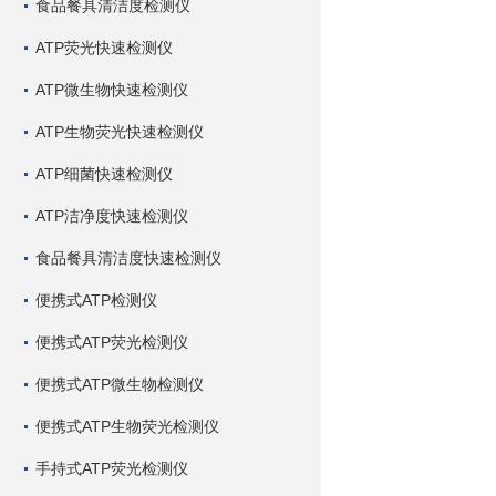
食品餐具清洁度检测仪
ATP荧光快速检测仪
ATP微生物快速检测仪
ATP生物荧光快速检测仪
ATP细菌快速检测仪
ATP洁净度快速检测仪
食品餐具清洁度快速检测仪
便携式ATP检测仪
便携式ATP荧光检测仪
便携式ATP微生物检测仪
便携式ATP生物荧光检测仪
手持式ATP荧光检测仪