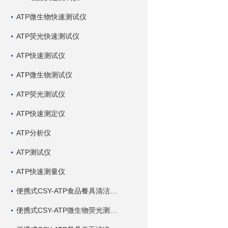
ATP微生物快速测试仪
ATP荧光快速测试仪
ATP快速测试仪
ATP微生物测试仪
ATP荧光测试仪
ATP快速测定仪
ATP分析仪
ATP测试仪
ATP快速测量仪
便携式CSY-ATP食品餐具清洁度测定仪
便携式CSY-ATP微生物荧光测定仪