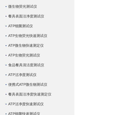
微生物荧光测试仪
餐具表面洁净度测试仪
ATP细菌测试仪
ATP生物荧光快速测试仪
ATP微生物快速测定仪
ATP生物荧光测试仪
食品餐具清洁度测试仪
ATP洁净度测试仪
便携式ATP微生物测试仪
餐具表面洁净度快速测定仪
ATP洁净度快速测试仪
ATP细菌快速测试仪