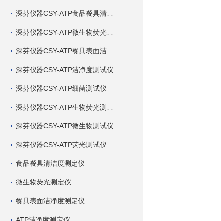
深芬仪器CSY-ATP食品餐具清洁度测试仪
深芬仪器CSY-ATP微生物荧光测试仪
深芬仪器CSY-ATP餐具表面洁净度测试仪
深芬仪器CSY-ATP洁净度测试仪
深芬仪器CSY-ATP细菌测试仪
深芬仪器CSY-ATP生物荧光测试仪
深芬仪器CSY-ATP微生物测试仪
深芬仪器CSY-ATP荧光测试仪
食品餐具清洁度测定仪
微生物荧光测定仪
餐具表面洁净度测定仪
ATP洁净度测定仪