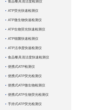
食品餐具清洁度检测仪
ATP荧光快速检测仪
ATP微生物快速检测仪
ATP生物荧光快速检测仪
ATP细菌快速检测仪
ATP洁净度快速检测仪
食品餐具清洁度快速检测仪
便携式ATP检测仪
便携式ATP荧光检测仪
便携式ATP微生物检测仪
便携式ATP生物荧光检测仪
手持式ATP荧光检测仪