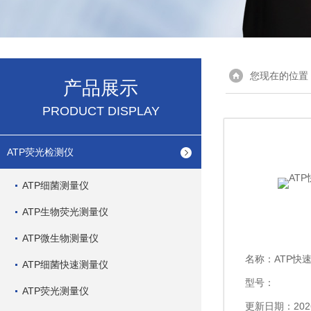
您现在的位置
产品展示
PRODUCT DISPLAY
ATP荧光检测仪
ATP细菌测量仪
ATP生物荧光测量仪
ATP微生物测量仪
名称：
ATP快
ATP细菌快速测量仪
型号：
ATP荧光测量仪
更新日期：2026