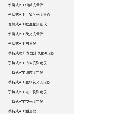
便携式ATP细菌测量仪
便携式ATP生物荧光测量仪
便携式ATP微生物测量仪
便携式ATP荧光测量仪
便携式ATP测量仪
手持式餐具表面洁净度测定仪
手持式ATP洁净度测定仪
手持式ATP细菌测定仪
手持式ATP生物荧光测定仪
手持式ATP微生物测定仪
手持式ATP荧光测定仪
手持式ATP测量仪