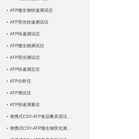
ATP微生物快速测试仪
ATP荧光快速测试仪
ATP快速测试仪
ATP微生物测试仪
ATP荧光测试仪
ATP快速测定仪
ATP分析仪
ATP测试仪
ATP快速测量仪
便携式CSY-ATP食品餐具清洁度测定仪
便携式CSY-ATP微生物荧光测定仪