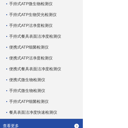
手持式ATP微生物检测仪
手持式ATP生物荧光检测仪
手持式ATP洁净度检测仪
手持式餐具表面洁净度检测仪
便携式ATP细菌检测仪
便携式ATP洁净度检测仪
便携式餐具表面洁净度检测仪
便携式微生物检测仪
手持式微生物检测仪
手持式ATP细菌检测仪
餐具表面洁净度快速检测仪
查看更多