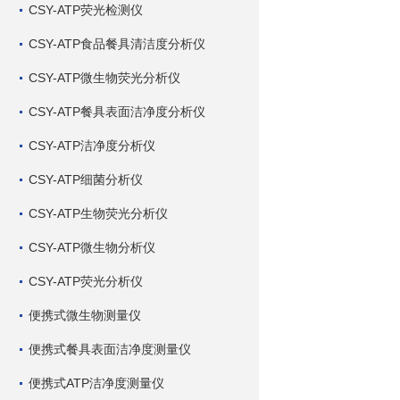
CSY-ATP荧光检测仪
CSY-ATP食品餐具清洁度分析仪
CSY-ATP微生物荧光分析仪
CSY-ATP餐具表面洁净度分析仪
CSY-ATP洁净度分析仪
CSY-ATP细菌分析仪
CSY-ATP生物荧光分析仪
CSY-ATP微生物分析仪
CSY-ATP荧光分析仪
便携式微生物测量仪
便携式餐具表面洁净度测量仪
便携式ATP洁净度测量仪