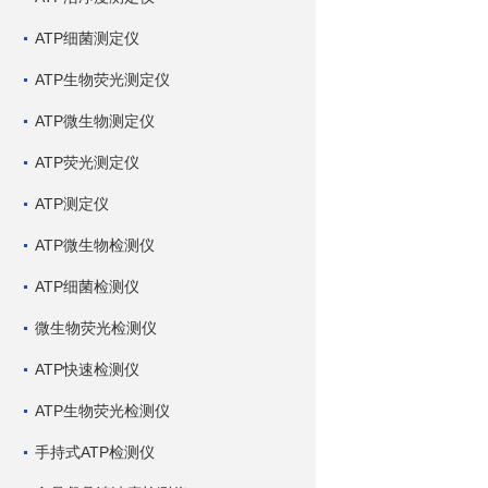
ATP细菌测定仪
ATP生物荧光测定仪
ATP微生物测定仪
ATP荧光测定仪
ATP测定仪
ATP微生物检测仪
ATP细菌检测仪
微生物荧光检测仪
ATP快速检测仪
ATP生物荧光检测仪
手持式ATP检测仪