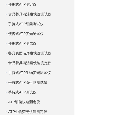
便携式ATP测定仪
食品餐具清洁度快速测试仪
手持式ATP细菌测试仪
便携式ATP荧光测试仪
便携式ATP测试仪
餐具表面洁净度快速测试仪
食品餐具清洁度快速测定仪
手持式ATP生物荧光测试仪
手持式ATP微生物测试仪
手持式ATP测试仪
ATP细菌快速测定仪
ATP生物荧光快速测定仪