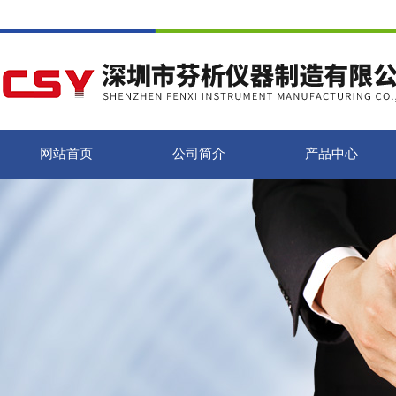
网站首页
公司简介
产品中心