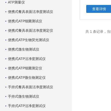
ATP测量仪
查看详情
便携式餐具表面洁净度测试仪
便携式ATP细菌测试仪
便携式餐具表面洁净度测定仪
共 1 条记录，当
便携式ATP生物荧光测试仪
便携式微生物测试仪
便携式ATP洁净度测试仪
便携式ATP细菌测定仪
便携式ATP微生物测定仪
手持式餐具表面洁净度测试仪
手持式微生物测试仪
手持式ATP洁净度测试仪