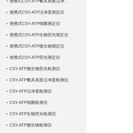
便携式CSY-ATP餐具表面洁净度测定仪
便携式CSY-ATP洁净度测定仪
便携式CSY-ATP细菌测定仪
便携式CSY-ATP生物荧光测定仪
便携式CSY-ATP微生物测定仪
便携式CSY-ATP荧光测定仪
CSY-ATP微生物荧光检测仪
CSY-ATP餐具表面洁净度检测仪
CSY-ATP洁净度检测仪
CSY-ATP细菌检测仪
CSY-ATP生物荧光检测仪
CSY-ATP微生物检测仪