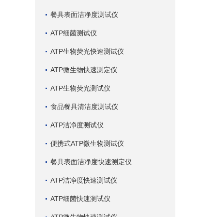
餐具表面洁净度测试仪
ATP细菌测试仪
ATP生物荧光快速测试仪
ATP微生物快速测定仪
ATP生物荧光测试仪
食品餐具清洁度测试仪
ATP洁净度测试仪
便携式ATP微生物测试仪
餐具表面洁净度快速测定仪
ATP洁净度快速测试仪
ATP细菌快速测试仪