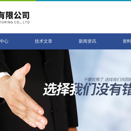
中心
技术文章
新闻资讯
资