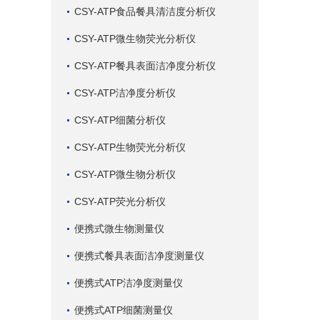
CSY-ATP食品餐具清洁度分析仪
CSY-ATP微生物荧光分析仪
CSY-ATP餐具表面洁净度分析仪
CSY-ATP洁净度分析仪
CSY-ATP细菌分析仪
CSY-ATP生物荧光分析仪
CSY-ATP微生物分析仪
CSY-ATP荧光分析仪
便携式微生物测量仪
便携式餐具表面洁净度测量仪
便携式ATP洁净度测量仪
便携式ATP细菌测量仪