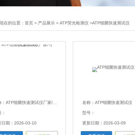
现在的位置：
首页
>
产品展示
>
ATP荧光检测仪
>ATP细菌快速测试仪
称：
ATP细菌快速测试仪厂家/可OEMODM
名称：
ATP细菌快速测试仪
号：
型号：
日期：2026-03-10
更新日期：2026-03-09