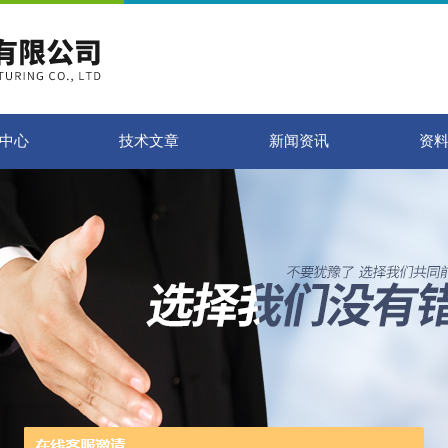
中心
技术文章
新闻资讯
资