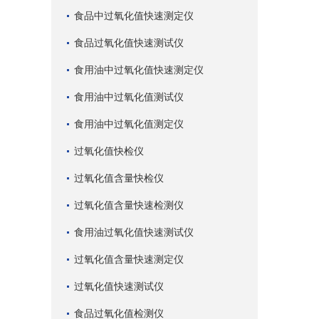
食品中过氧化值快速测定仪
食品过氧化值快速测试仪
食用油中过氧化值快速测定仪
食用油中过氧化值测试仪
食用油中过氧化值测定仪
过氧化值快检仪
过氧化值含量快检仪
过氧化值含量快速检测仪
食用油过氧化值快速测试仪
过氧化值含量快速测定仪
过氧化值快速测试仪
食品过氧化值检测仪