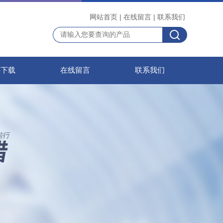
网站首页
|
在线留言
|
联系我们
料下载
在线留言
联系我们