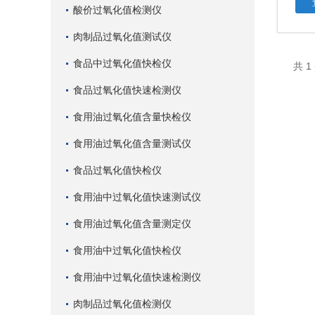
酸价过氧化值检测仪
肉制品过氧化值测试仪
食品中过氧化值快检仪
共 
食品过氧化值快速检测仪
食用油过氧化值含量快检仪
食用油过氧化值含量测试仪
食品过氧化值快检仪
食用油中过氧化值快速测试仪
食用油过氧化值含量测定仪
食用油中过氧化值快检仪
食用油中过氧化值快速检测仪
肉制品过氧化值检测仪