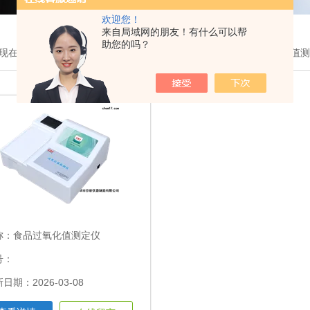
欢迎您！
来自局域网的朋友！有什么可以帮
助您的吗？
现在的位置：
首页
>
产品展示
>
食用油过氧化值检测仪
>食品过氧化值
称：
食品过氧化值测定仪
号：
日期：2026-03-08