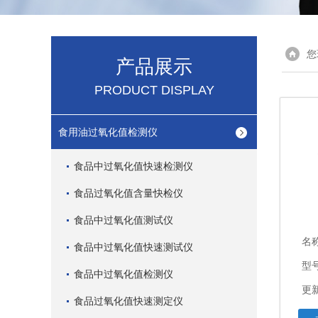
您
产品展示
PRODUCT DISPLAY
食用油过氧化值检测仪
食品中过氧化值快速检测仪
食品过氧化值含量快检仪
食品中过氧化值测试仪
名
食品中过氧化值快速测试仪
型
食品中过氧化值检测仪
更新
食品过氧化值快速测定仪