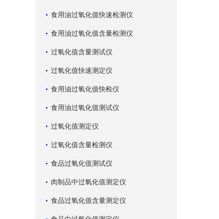
食用油过氧化值快速检测仪
食用油过氧化值含量检测仪
过氧化值含量测试仪
过氧化值快速测定仪
食用油过氧化值快检仪
食用油过氧化值测试仪
过氧化值测定仪
过氧化值含量检测仪
食品过氧化值测试仪
肉制品中过氧化值测定仪
食品过氧化值含量测定仪