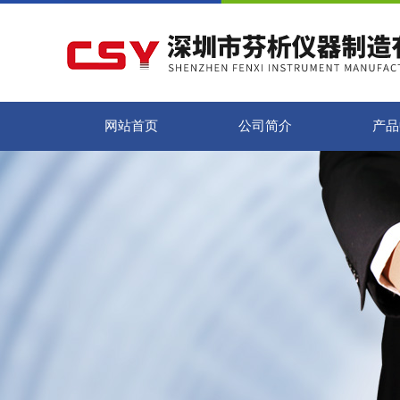
网站首页
公司简介
产品