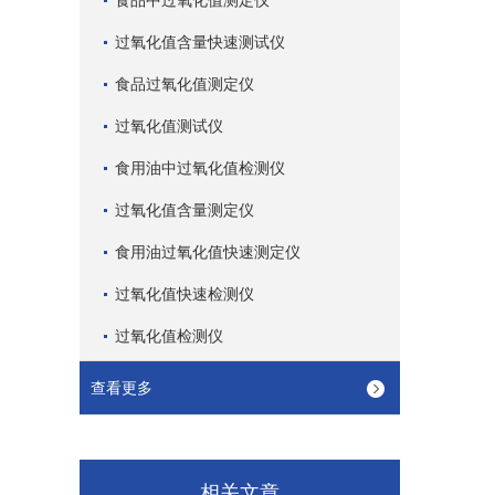
食品中过氧化值测定仪
过氧化值含量快速测试仪
食品过氧化值测定仪
过氧化值测试仪
食用油中过氧化值检测仪
过氧化值含量测定仪
食用油过氧化值快速测定仪
过氧化值快速检测仪
过氧化值检测仪
查看更多
相关文章