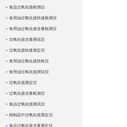
食品过氧化值检测仪
食用油过氧化值快速检测仪
食用油过氧化值含量检测仪
过氧化值含量测试仪
过氧化值快速测定仪
食用油过氧化值快检仪
食用油过氧化值测试仪
过氧化值测定仪
过氧化值含量检测仪
食品过氧化值测试仪
肉制品中过氧化值测定仪
食品过氧化值含量测定仪