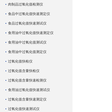
肉制品过氧化值检测仪
食品中过氧化值快速测定仪
食品过氧化值快速测试仪
食用油中过氧化值快速测定仪
食用油中过氧化值测试仪
食用油中过氧化值测定仪
过氧化值快检仪
过氧化值含量快检仪
过氧化值含量快速检测仪
食用油过氧化值快速测试仪
过氧化值含量快速测定仪
过氧化值快速测试仪