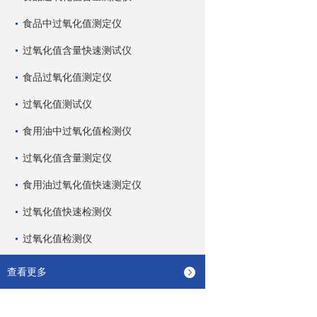
食品中过氧化值测定仪
过氧化值含量快速测试仪
食品过氧化值测定仪
过氧化值测试仪
食用油中过氧化值检测仪
过氧化值含量测定仪
食用油过氧化值快速测定仪
过氧化值快速检测仪
过氧化值检测仪
查看更多