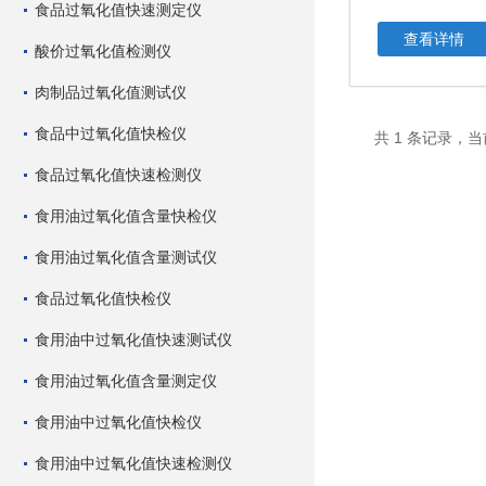
食品过氧化值快速测定仪
查看详情
酸价过氧化值检测仪
肉制品过氧化值测试仪
食品中过氧化值快检仪
共 1 条记录，当
食品过氧化值快速检测仪
食用油过氧化值含量快检仪
食用油过氧化值含量测试仪
食品过氧化值快检仪
食用油中过氧化值快速测试仪
食用油过氧化值含量测定仪
食用油中过氧化值快检仪
食用油中过氧化值快速检测仪