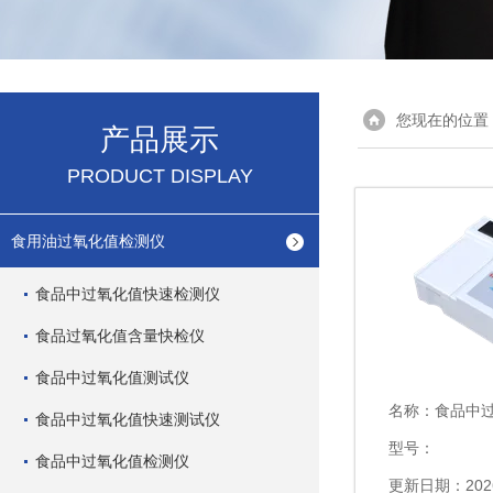
您现在的位置
产品展示
PRODUCT DISPLAY
食用油过氧化值检测仪
食品中过氧化值快速检测仪
食品过氧化值含量快检仪
食品中过氧化值测试仪
名称：
食品中
食品中过氧化值快速测试仪
型号：
食品中过氧化值检测仪
更新日期：2026