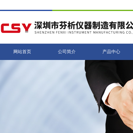
网站首页
公司简介
产品中心