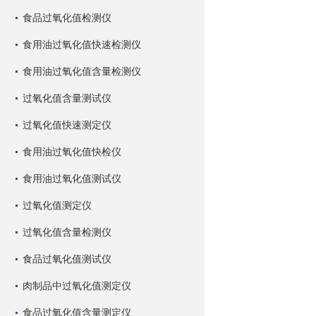
食品过氧化值检测仪
食用油过氧化值快速检测仪
食用油过氧化值含量检测仪
过氧化值含量测试仪
过氧化值快速测定仪
食用油过氧化值快检仪
食用油过氧化值测试仪
过氧化值测定仪
过氧化值含量检测仪
食品过氧化值测试仪
肉制品中过氧化值测定仪
食品过氧化值含量测定仪