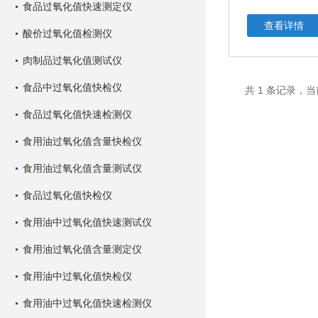
食品过氧化值快速测定仪
查看详情
酸价过氧化值检测仪
肉制品过氧化值测试仪
食品中过氧化值快检仪
共 1 条记录，当
食品过氧化值快速检测仪
食用油过氧化值含量快检仪
食用油过氧化值含量测试仪
食品过氧化值快检仪
食用油中过氧化值快速测试仪
食用油过氧化值含量测定仪
食用油中过氧化值快检仪
食用油中过氧化值快速检测仪