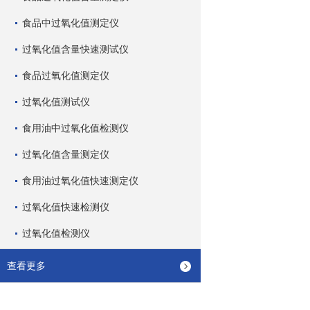
食品中过氧化值测定仪
过氧化值含量快速测试仪
食品过氧化值测定仪
过氧化值测试仪
食用油中过氧化值检测仪
过氧化值含量测定仪
食用油过氧化值快速测定仪
过氧化值快速检测仪
过氧化值检测仪
查看更多