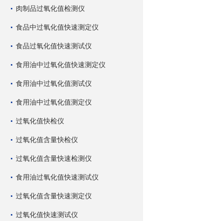
肉制品过氧化值检测仪
食品中过氧化值快速测定仪
食品过氧化值快速测试仪
食用油中过氧化值快速测定仪
食用油中过氧化值测试仪
食用油中过氧化值测定仪
过氧化值快检仪
过氧化值含量快检仪
过氧化值含量快速检测仪
食用油过氧化值快速测试仪
过氧化值含量快速测定仪
过氧化值快速测试仪