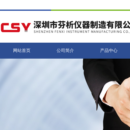
网站首页
公司简介
产品中心