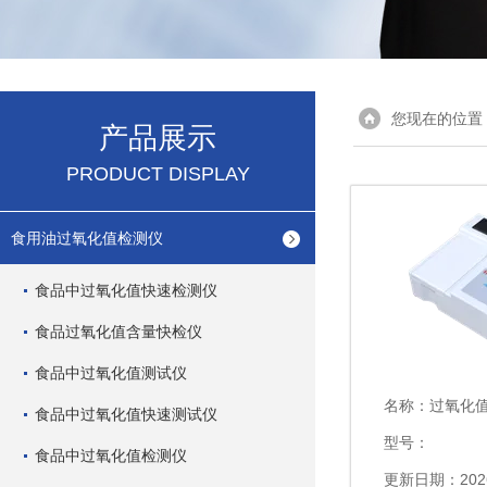
您现在的位置
产品展示
PRODUCT DISPLAY
食用油过氧化值检测仪
食品中过氧化值快速检测仪
食品过氧化值含量快检仪
食品中过氧化值测试仪
名称：
过氧化
食品中过氧化值快速测试仪
型号：
食品中过氧化值检测仪
更新日期：2026