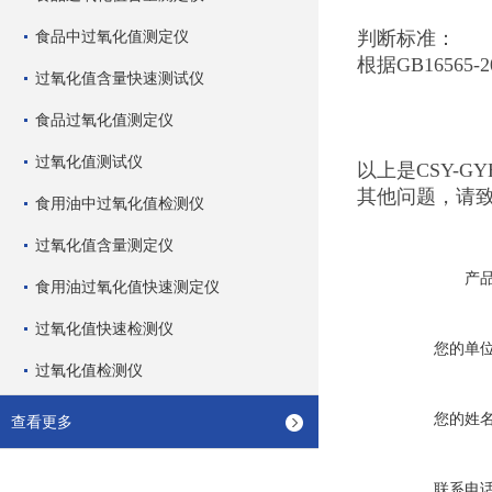
食品中过氧化值测定仪
判断标准：
根据GB16565
过氧化值含量快速测试仪
食品过氧化值测定仪
过氧化值测试仪
以上是CSY-
其他问题，请
食用油中过氧化值检测仪
过氧化值含量测定仪
产
食用油过氧化值快速测定仪
过氧化值快速检测仪
您的单
过氧化值检测仪
您的姓
查看更多
联系电