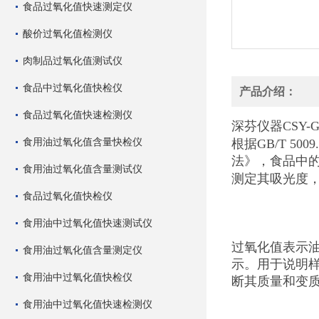
食品过氧化值快速测定仪
酸价过氧化值检测仪
肉制品过氧化值测试仪
食品中过氧化值快检仪
产品介绍：
食品过氧化值快速检测仪
深芬仪器CSY-G
食用油过氧化值含量快检仪
根据GB/T 50
法》，食品中的
食用油过氧化值含量测试仪
测定其吸光度
食品过氧化值快检仪
食用油中过氧化值快速测试仪
过氧化值表示
食用油过氧化值含量测定仪
示。用于说明
食用油中过氧化值快检仪
断其质量和变
食用油中过氧化值快速检测仪