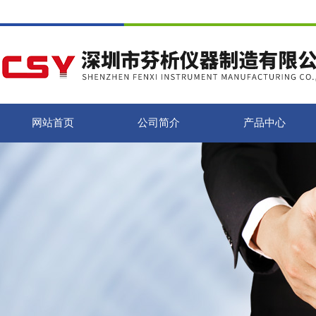
网站首页
公司简介
产品中心