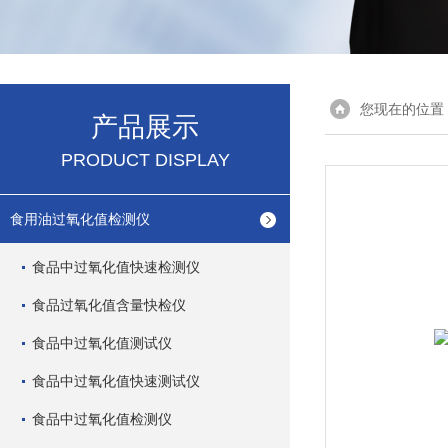
您现在的位置
产品展示
PRODUCT DISPLAY
食用油过氧化值检测仪
食品中过氧化值快速检测仪
食品过氧化值含量快检仪
食品中过氧化值测试仪
食品中过氧化值快速测试仪
食品中过氧化值检测仪