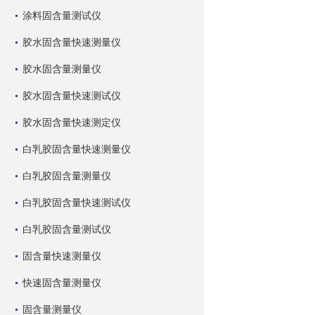
涂料固含量测试仪
胶水固含量快速测量仪
胶水固含量测量仪
胶水固含量快速测试仪
胶水固含量快速测定仪
白乳胶固含量快速测量仪
白乳胶固含量测量仪
白乳胶固含量快速测试仪
白乳胶固含量测试仪
固含量快速测量仪
快速固含量测量仪
固含量测量仪