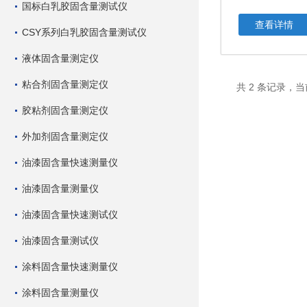
国标白乳胶固含量测试仪
查看详情
CSY系列白乳胶固含量测试仪
液体固含量测定仪
粘合剂固含量测定仪
共 2 条记录，当
胶粘剂固含量测定仪
外加剂固含量测定仪
油漆固含量快速测量仪
油漆固含量测量仪
油漆固含量快速测试仪
油漆固含量测试仪
涂料固含量快速测量仪
涂料固含量测量仪