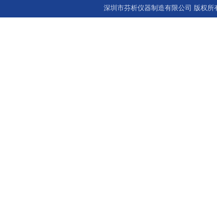
深圳市芬析仪器制造有限公司 版权所有