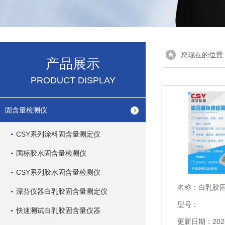
您现在的位置
产品展示
PRODUCT DISPLAY
固含量检测仪
CSY系列涂料固含量测定仪
国标胶水固含量检测仪
CSY系列胶水固含量检测仪
名称：
白乳胶固含
深芬仪器白乳胶固含量测定仪
型号：
快速测试白乳胶固含量仪器
更新日期：2026