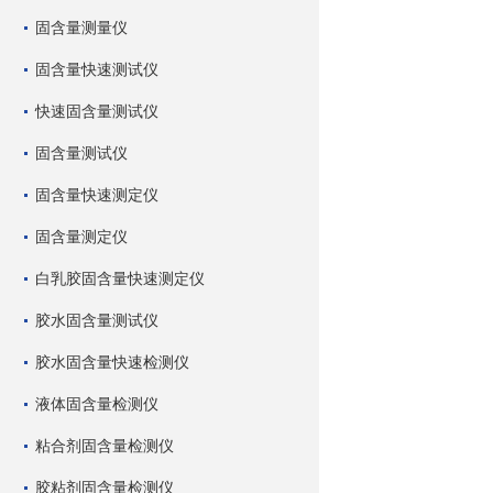
固含量测量仪
固含量快速测试仪
快速固含量测试仪
固含量测试仪
固含量快速测定仪
固含量测定仪
白乳胶固含量快速测定仪
胶水固含量测试仪
胶水固含量快速检测仪
液体固含量检测仪
粘合剂固含量检测仪
胶粘剂固含量检测仪