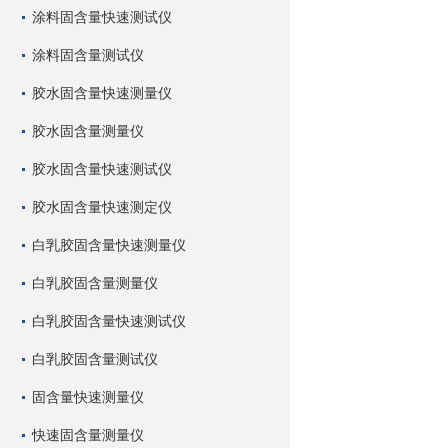
涂料固含量快速测试仪
涂料固含量测试仪
胶水固含量快速测量仪
胶水固含量测量仪
胶水固含量快速测试仪
胶水固含量快速测定仪
白乳胶固含量快速测量仪
白乳胶固含量测量仪
白乳胶固含量快速测试仪
白乳胶固含量测试仪
固含量快速测量仪
快速固含量测量仪