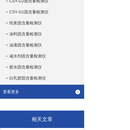
CSY-G2固含量检测仪
CSY-G1固含量检测仪
纸浆固含量检测仪
涂料固含量检测仪
油漆固含量检测仪
减水剂固含量检测仪
胶水固含量检测仪
白乳胶固含量检测仪
查看更多
相关文章