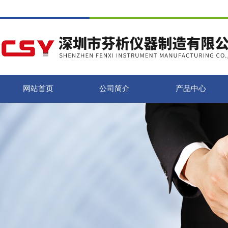
网站首页
公司简介
产品中心