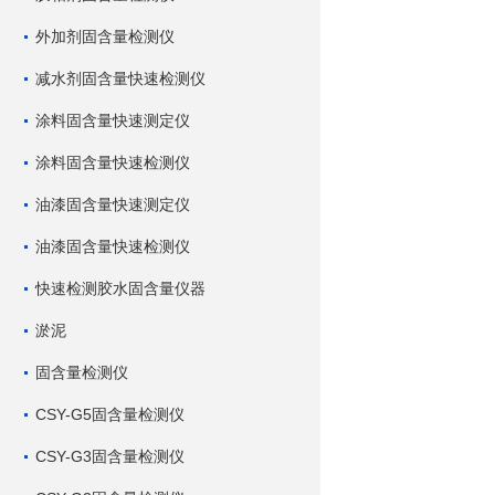
外加剂固含量检测仪
减水剂固含量快速检测仪
涂料固含量快速测定仪
涂料固含量快速检测仪
油漆固含量快速测定仪
油漆固含量快速检测仪
快速检测胶水固含量仪器
淤泥
固含量检测仪
CSY-G5固含量检测仪
CSY-G3固含量检测仪