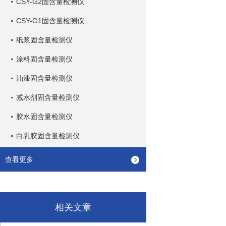
CSY-G2固含量检测仪
CSY-G1固含量检测仪
纸浆固含量检测仪
涂料固含量检测仪
油漆固含量检测仪
减水剂固含量检测仪
胶水固含量检测仪
白乳胶固含量检测仪
查看更多
相关文章