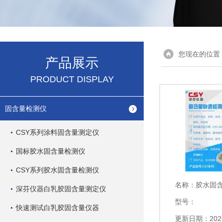
您现在的位置
产品展示
PRODUCT DISPLAY
固含量检测仪
CSY系列涂料固含量测定仪
国标胶水固含量检测仪
CSY系列胶水固含量检测仪
名称：
胶水固
深芬仪器白乳胶固含量测定仪
型号：
快速测试白乳胶固含量仪器
更新日期：2026