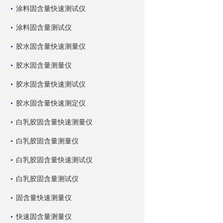
涂料固含量快速测试仪
涂料固含量测试仪
胶水固含量快速测量仪
胶水固含量测量仪
胶水固含量快速测试仪
胶水固含量快速测定仪
白乳胶固含量快速测量仪
白乳胶固含量测量仪
白乳胶固含量快速测试仪
白乳胶固含量测试仪
固含量快速测量仪
快速固含量测量仪