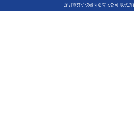
深圳市芬析仪器制造有限公司 版权所有