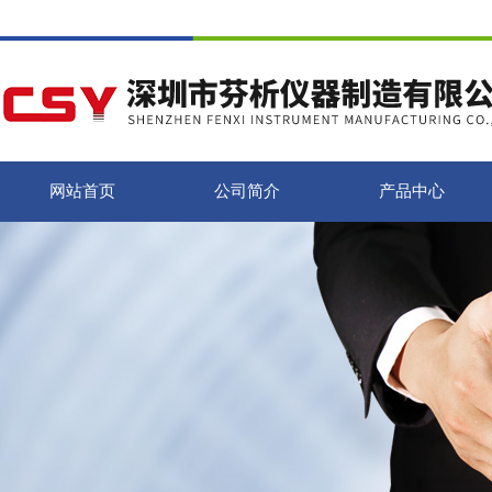
网站首页
公司简介
产品中心