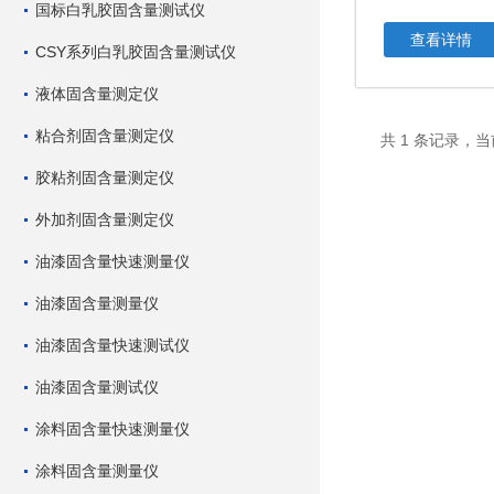
国标白乳胶固含量测试仪
查看详情
CSY系列白乳胶固含量测试仪
液体固含量测定仪
粘合剂固含量测定仪
共 1 条记录，当
胶粘剂固含量测定仪
外加剂固含量测定仪
油漆固含量快速测量仪
油漆固含量测量仪
油漆固含量快速测试仪
油漆固含量测试仪
涂料固含量快速测量仪
涂料固含量测量仪