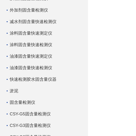
外加剂固含量检测仪
减水剂固含量快速检测仪
涂料固含量快速测定仪
涂料固含量快速检测仪
油漆固含量快速测定仪
油漆固含量快速检测仪
快速检测胶水固含量仪器
淤泥
固含量检测仪
CSY-G5固含量检测仪
CSY-G3固含量检测仪