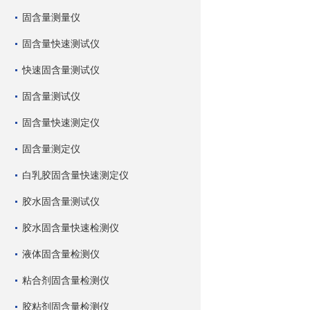
固含量测量仪
固含量快速测试仪
快速固含量测试仪
固含量测试仪
固含量快速测定仪
固含量测定仪
白乳胶固含量快速测定仪
胶水固含量测试仪
胶水固含量快速检测仪
液体固含量检测仪
粘合剂固含量检测仪
胶粘剂固含量检测仪