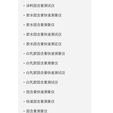
涂料固含量测试仪
胶水固含量快速测量仪
胶水固含量测量仪
胶水固含量快速测试仪
胶水固含量快速测定仪
白乳胶固含量快速测量仪
白乳胶固含量测量仪
白乳胶固含量快速测试仪
白乳胶固含量测试仪
固含量快速测量仪
快速固含量测量仪
固含量测量仪