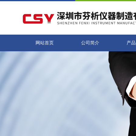
网站首页
公司简介
产品