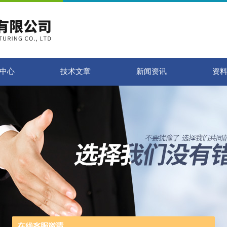
中心
技术文章
新闻资讯
资