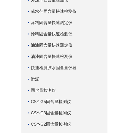
外加剂固含量检测仪
减水剂固含量快速检测仪
涂料固含量快速测定仪
涂料固含量快速检测仪
油漆固含量快速测定仪
油漆固含量快速检测仪
快速检测胶水固含量仪器
淤泥
固含量检测仪
CSY-G5固含量检测仪
CSY-G3固含量检测仪
CSY-G2固含量检测仪