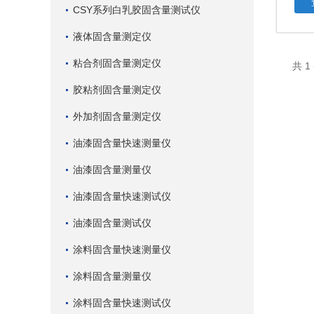
CSY系列白乳胶固含量测试仪
液体固含量测定仪
粘合剂固含量测定仪
共 
胶粘剂固含量测定仪
外加剂固含量测定仪
油漆固含量快速测量仪
油漆固含量测量仪
油漆固含量快速测试仪
油漆固含量测试仪
涂料固含量快速测量仪
涂料固含量测量仪
涂料固含量快速测试仪