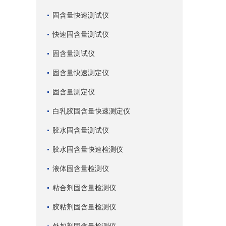
固含量快速测试仪
快速固含量测试仪
固含量测试仪
固含量快速测定仪
固含量测定仪
白乳胶固含量快速测定仪
胶水固含量测试仪
胶水固含量快速检测仪
液体固含量检测仪
粘合剂固含量检测仪
胶粘剂固含量检测仪