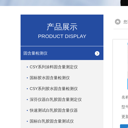
您
产品展示
PRODUCT DISPLAY
固含量检测仪
CSY系列涂料固含量测定仪
国标胶水固含量检测仪
CSY系列胶水固含量检测仪
名
深芬仪器白乳胶固含量测定仪
型
快速测试白乳胶固含量仪器
更新
国标白乳胶固含量测试仪