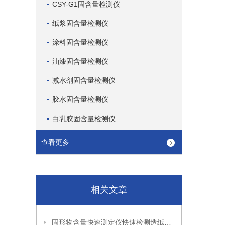
CSY-G1固含量检测仪
纸浆固含量检测仪
涂料固含量检测仪
油漆固含量检测仪
减水剂固含量检测仪
胶水固含量检测仪
白乳胶固含量检测仪
查看更多
相关文章
固形物含量快速测定仪快速检测造纸黒液、淤泥、泥浆