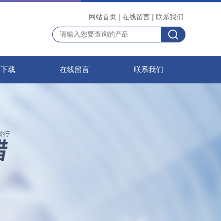
网站首页
|
在线留言
|
联系我们
料下载
在线留言
联系我们