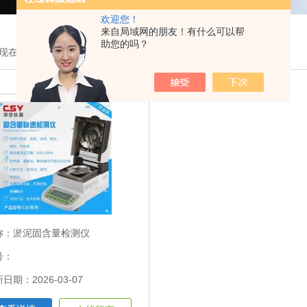
欢迎您！
来自局域网的朋友！有什么可以帮
助您的吗？
现在的位置：
首页
>
产品展示
>
固含量检测仪
>淤泥
称：
淤泥固含量检测仪
号：
日期：2026-03-07