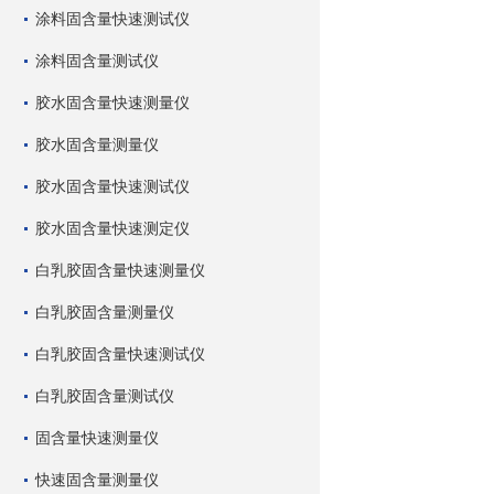
涂料固含量快速测试仪
涂料固含量测试仪
胶水固含量快速测量仪
胶水固含量测量仪
胶水固含量快速测试仪
胶水固含量快速测定仪
白乳胶固含量快速测量仪
白乳胶固含量测量仪
白乳胶固含量快速测试仪
白乳胶固含量测试仪
固含量快速测量仪
快速固含量测量仪