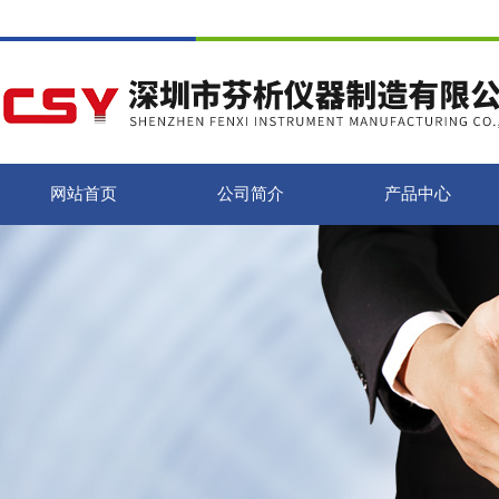
网站首页
公司简介
产品中心