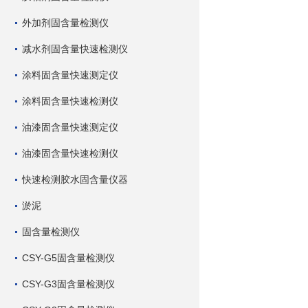
外加剂固含量检测仪
减水剂固含量快速检测仪
涂料固含量快速测定仪
涂料固含量快速检测仪
油漆固含量快速测定仪
油漆固含量快速检测仪
快速检测胶水固含量仪器
淤泥
固含量检测仪
CSY-G5固含量检测仪
CSY-G3固含量检测仪