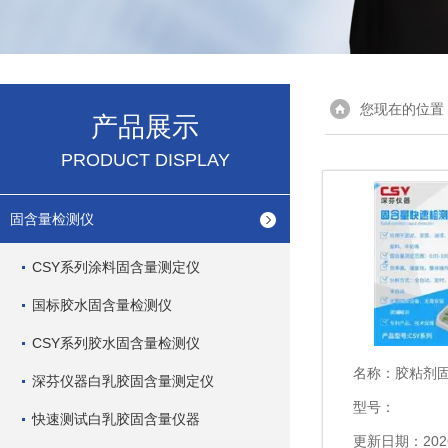
您现在的位置
产品展示
PRODUCT DISPLAY
固含量检测仪
CSY系列涂料固含量测定仪
国标胶水固含量检测仪
CSY系列胶水固含量检测仪
名称：
胶粘剂固
深芬仪器白乳胶固含量测定仪
型号：
快速测试白乳胶固含量仪器
更新日期：2026