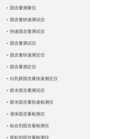
固含量测量仪
固含量快速测试仪
快速固含量测试仪
固含量测试仪
固含量快速测定仪
固含量测定仪
白乳胶固含量快速测定仪
胶水固含量测试仪
胶水固含量快速检测仪
液体固含量检测仪
粘合剂固含量检测仪
胶粘剂固含量检测仪