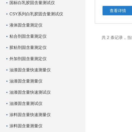
国标白乳胶固含量测试仪
查看详情
CSY系列白乳胶固含量测试仪
液体固含量测定仪
粘合剂固含量测定仪
共 2 条记录，当
胶粘剂固含量测定仪
外加剂固含量测定仪
油漆固含量快速测量仪
油漆固含量测量仪
油漆固含量快速测试仪
油漆固含量测试仪
涂料固含量快速测量仪
涂料固含量测量仪