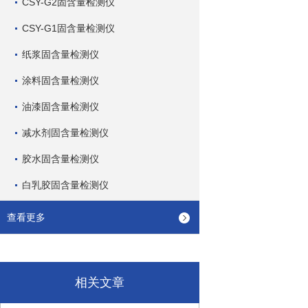
CSY-G2固含量检测仪
CSY-G1固含量检测仪
纸浆固含量检测仪
涂料固含量检测仪
油漆固含量检测仪
减水剂固含量检测仪
胶水固含量检测仪
白乳胶固含量检测仪
查看更多
相关文章