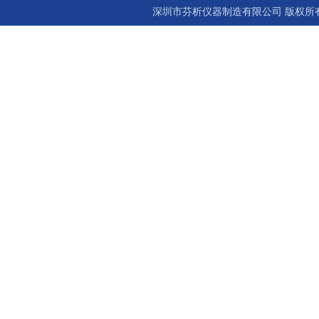
深圳市芬析仪器制造有限公司 版权所有